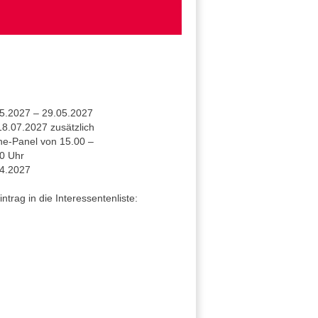
5.2027 – 29.05.2027
8.07.2027 zusätzlich
ne-Panel von 15.00 –
0 Uhr
4.2027
ntrag in die Interessentenliste: