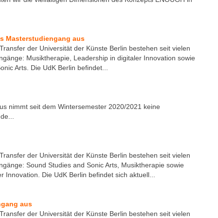
als Masterstudiengang aus
Transfer der Universität der Künste Berlin bestehen seit vielen
ngänge: Musiktherapie, Leadership in digitaler Innovation sowie
ic Arts. Die UdK Berlin befindet...
mus nimmt seit dem Wintersemester 2020/2021 keine
de...
Transfer der Universität der Künste Berlin bestehen seit vielen
engänge: Sound Studies and Sonic Arts, Musiktherapie sowie
 Innovation. Die UdK Berlin befindet sich aktuell...
engang aus
Transfer der Universität der Künste Berlin bestehen seit vielen