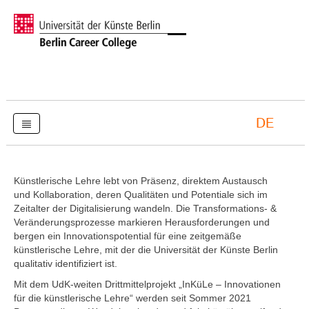
DE
Künstlerische Lehre lebt von Präsenz, direktem Austausch
und Kollaboration, deren Qualitäten und Potentiale sich im
Zeitalter der Digitalisierung wandeln. Die Transformations- &
Veränderungsprozesse markieren Herausforderungen und
bergen ein Innovationspotential für eine zeitgemäße
künstlerische Lehre, mit der die Universität der Künste Berlin
qualitativ identifiziert ist.
Mit dem UdK-weiten Drittmittelprojekt „InKüLe – Innovationen
für die künstlerische Lehre“ werden seit Sommer 2021