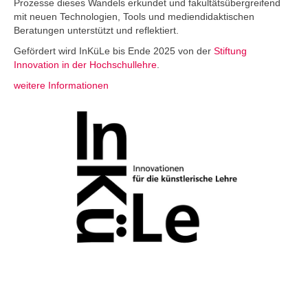
Prozesse dieses Wandels erkundet und fakultätsübergreifend
mit neuen Technologien, Tools und mediendidaktischen
Beratungen unterstützt und reflektiert.
Gefördert wird InKüLe bis Ende 2025 von der
Stiftung
Innovation in der Hochschullehre
.
weitere Informationen