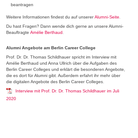
beantragen
Weitere Informationen findest du auf unserer
Alumni-Seite
.
Du hast Fragen? Dann wende dich gerne an unsere Alumni-
Beauftragte
Amélie Berthaud
.
Alumni Angebote am Berlin Career College
Prof. Dr. Dr. Thomas Schildhauer spricht im Interview mit
Amélie Berthaud und Anna Ullrich über die Aufgaben des
Berlin Career Colleges und erklärt die besonderen Angebote,
die es dort für Alumni gibt. Außerdem erfahrt ihr mehr über
die digitalen Angebote des Berlin Career Colleges.
Interview mit Prof. Dr. Dr. Thomas Schildhauer im Juli
2020