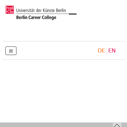
DE
EN