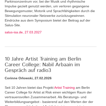
Parkinsonzentrum vor, bei der Musik und rhythmische
Impulse gezielt genutzt werden, um verloren gegangene
Bewegungsmuster, Motorik und Sprachfähigkeiten durch die
Stimulation neuronaler Netzwerke zurückzugewinnen.
Eindrücke aus dem Symposium bietet der Beitrag auf der
Salus-Site.
salus-isa.de, 27.03.2027
10 Jahre Artist Training am Berlin
Career College: Nabil Arbaain im
Gespräch auf radio3
Corinne Orlowski, 27.02.2026
Seit 10 Jahren bietet das Projekt
Artist Training
am Berlin
Career College für Artist at Risk einen wichtigen Raum der
vertrauensvollen Zusammenarbeit. Als Beratungs- und
Weiterbildungsangebot - basierend auf den Werten der der