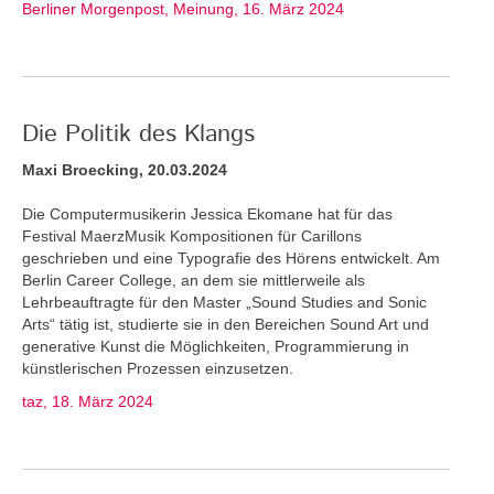
Berliner Morgenpost, Meinung, 16. März 2024
Die Politik des Klangs
Maxi Broecking, 20.03.2024
Die Computermusikerin Jessica Ekomane hat für das
Festival MaerzMusik Kompositionen für Carillons
geschrieben und eine Typografie des Hörens entwickelt. Am
Berlin Career College, an dem sie mittlerweile als
Lehrbeauftragte für den Master „Sound Studies and Sonic
Arts“ tätig ist, studierte sie in den Bereichen Sound Art und
generative Kunst die Möglichkeiten, Programmierung in
künstlerischen Prozessen einzusetzen.
taz, 18. März 2024