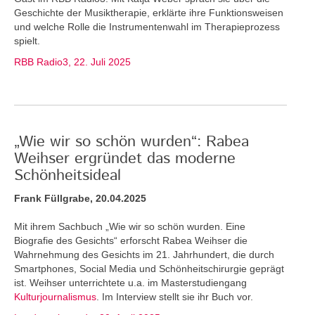
Geschichte der Musiktherapie, erklärte ihre Funktionsweisen
und welche Rolle die Instrumentenwahl im Therapieprozess
spielt.
RBB Radio3, 22. Juli 2025
„Wie wir so schön wurden“: Rabea
Weihser ergründet das moderne
Schönheitsideal
Frank Füllgrabe, 20.04.2025
Mit ihrem Sachbuch „Wie wir so schön wurden. Eine
Biografie des Gesichts“ erforscht Rabea Weihser die
Wahrnehmung des Gesichts im 21. Jahrhundert, die durch
Smartphones, Social Media und Schönheitschirurgie geprägt
ist. Weihser unterrichtete u.a. im Masterstudiengang
Kulturjournalismus
. Im Interview stellt sie ihr Buch vor.