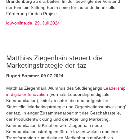
Brandenburg zu erarbeiten. Im Juli bewilligte der Vorstand
der Einstein Stiftung Berlin seine fortlaufende finanzielle
Förderung für das Projekt.
idw-online.de, 29. Juli 2024
Matthias Ziegenhain steuert die
Marketingstrategie der taz
Rupert Sommer, 09.07.2024
Matthias Ziegenhain, Alumnus des Studiengangs
Leadership
in digitaler Innovation
(vormals Leadership in digitaler
Kommunikation), leitet ab sofort die neu aufgestellte
Stabstelle ”Marketingstrategie und Organisationsentwicklung”
der taz. In enger Zusammenarbeit mit der Geschäftsstelle,
der Produktentwicklung und der Abteilung Marketing,
Kommunikation & Kreation wird Ziegenhain neue
Kommunikationsstrategien für die taz entwickeln und ihre
Transformation zum digitalen Medienhaus maßgeblich