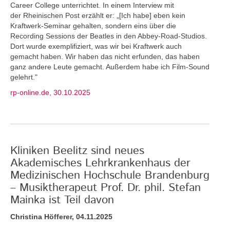
Career College unterrichtet. In einem Interview mit
der Rheinischen Post erzählt er: „[Ich habe] eben kein
Kraftwerk-Seminar gehalten, sondern eins über die
Recording Sessions der Beatles in den Abbey-Road-Studios.
Dort wurde exemplifiziert, was wir bei Kraftwerk auch
gemacht haben. Wir haben das nicht erfunden, das haben
ganz andere Leute gemacht. Außerdem habe ich Film-Sound
gelehrt."
rp-online.de, 30.10.2025
Kliniken Beelitz sind neues
Akademisches Lehrkrankenhaus der
Medizinischen Hochschule Brandenburg
– Musiktherapeut Prof. Dr. phil. Stefan
Mainka ist Teil davon
Christina Höfferer, 04.11.2025