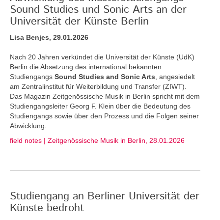
Sound Studies und Sonic Arts an der
Universität der Künste Berlin
Lisa Benjes, 29.01.2026
Nach 20 Jahren verkündet die Universität der Künste (UdK)
Berlin die Absetzung des international bekannten
Studiengangs
Sound Studies and Sonic Arts
, angesiedelt
am Zentralinstitut für Weiterbildung und Transfer (ZIWT).
Das Magazin Zeitgenössische Musik in Berlin spricht mit dem
Studiengangsleiter Georg F. Klein über die Bedeutung des
Studiengangs sowie über den Prozess und die Folgen seiner
Abwicklung.
field notes | Zeitgenössische Musik in Berlin, 28.01.2026
Studiengang an Berliner Universität der
Künste bedroht