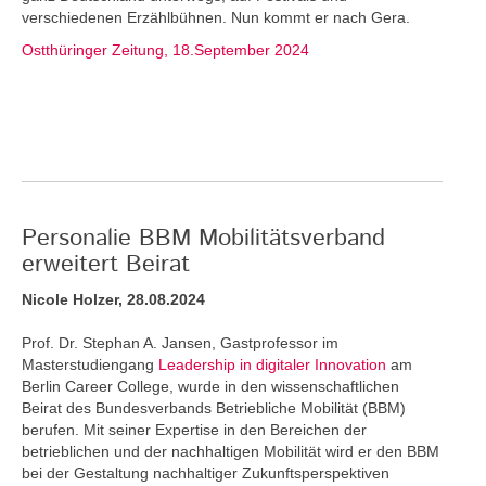
verschiedenen Erzählbühnen. Nun kommt er nach Gera.
Ostthüringer Zeitung, 18.September 2024
Personalie BBM Mobilitätsverband
erweitert Beirat
Nicole Holzer, 28.08.2024
Prof. Dr. Stephan A. Jansen, Gastprofessor im
Masterstudiengang
Leadership in digitaler Innovation
am
Berlin Career College, wurde in den wissenschaftlichen
Beirat des Bundesverbands Betriebliche Mobilität (BBM)
berufen. Mit seiner Expertise in den Bereichen der
betrieblichen und der nachhaltigen Mobilität wird er den BBM
bei der Gestaltung nachhaltiger Zukunftsperspektiven