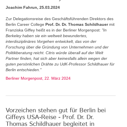
Joachim Fahrun, 25.03.2024
Zur Delegationsreise des Geschäftsführenden Direktors des
Berlin Career College
Prof. Dr. Dr. Thomas Schildhauer
mit
Franziska Giffey heißt es in der Berliner Morgenpost:
"In
Berkeley haben sie ein weltweit bewundertes,
interdisziplinäres Vorgehen entwickelt, das von der
Forschung über die Gründung von Unternehmen und der
Politikberatung reicht. Citris würde überall auf der Welt
Partner finden, hat sich aber keinesfalls allein wegen der
guten persönlichen Drähte zu UdK-Professor Schildhauer für
Berlin entschieden."
Berliner Morgenpost, 22. März 2024
Vorzeichen stehen gut für Berlin bei
Giffeys USA-Reise - Prof. Dr. Dr.
Thomas Schildhauer begleitet in