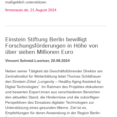
maßgeblich unterstützen.
firmenauto.de, 21.August 2024
Einstein Stiftung Berlin bewilligt
Forschungsförderungen in Höhe von
über sieben Millionen Euro
Vincent Schmid-Loertzer, 20.08.2024
Neben seiner Tätigkeit als Geschäftsführender Direktor am
Zentralinstitut für Weiterbildung leitet Thomas Schildhauer
den Einstein-Zirkel „Longevity – Healthy Aging Assisted by
Digital Technologies“. Im Rahmen des Projektes diskutieren
und bewerten Expert:innen aus verschiedenen Bereichen
den aktuellen Stand, die Hindernisse und die zukünftigen
Perspektiven des Einsatzes digitaler Technologien zur
Unterstützung eines gesunden Alterns. Ziel ist es,
Empfehlungen für deren Anwendung in der Region Berlin-