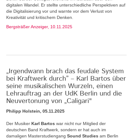
digitalen Wandel. Er stellte unterschiedliche Perspektiven auf
die Digitalisierung vor und warnte vor dem Verlust von
Kreativität und kritischem Denken.
Bergsträßer Anzeiger, 10.11.2025
„Irgendwann brach das feudale System
bei Kraftwerk durch” – Karl Bartos über
seine musikalischen Wurzeln, einen
Lehrauftrag an der UdK Berlin und die
Neuvertonung von „Caligari"
Philipp Holstein, 05.11.2025
Der Musiker
Karl Bartos
war nicht nur Mitglied der
deutschen Band Kraftwerk, sondern er hat auch im
damaligen Masterstudiengang
Sound Studies
am Berlin