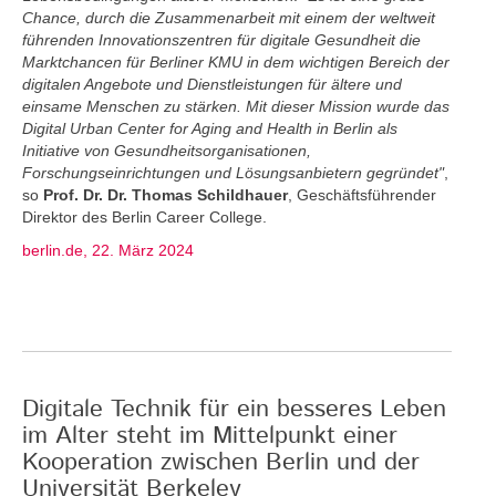
Chance, durch die Zusammenarbeit mit einem der weltweit
führenden Innovationszentren für digitale Gesundheit die
Marktchancen für Berliner KMU in dem wichtigen Bereich der
digitalen Angebote und Dienstleistungen für ältere und
einsame Menschen zu stärken. Mit dieser Mission wurde das
Digital Urban Center for Aging and Health in Berlin als
Initiative von Gesundheitsorganisationen,
Forschungseinrichtungen und Lösungsanbietern gegründet"
,
so
Prof. Dr. Dr. Thomas Schildhauer
, Geschäftsführender
Direktor des Berlin Career College.
berlin.de, 22. März 2024
Digitale Technik für ein besseres Leben
im Alter steht im Mittelpunkt einer
Kooperation zwischen Berlin und der
Universität Berkeley