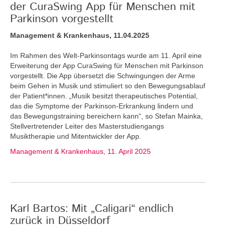
der CuraSwing App für Menschen mit
Parkinson vorgestellt
Management & Krankenhaus, 11.04.2025
Im Rahmen des Welt-Parkinsontags wurde am 11. April eine
Erweiterung der App CuraSwing für Menschen mit Parkinson
vorgestellt. Die App übersetzt die Schwingungen der Arme
beim Gehen in Musik und stimuliert so den Bewegungsablauf
der Patient*innen. „Musik besitzt therapeutisches Potential,
das die Symptome der Parkinson-Erkrankung lindern und
das Bewegungstraining bereichern kann“, so Stefan Mainka,
Stellvertretender Leiter des Masterstudiengangs
Musiktherapie und Mitentwickler der App.
Management & Krankenhaus, 11. April 2025
Karl Bartos: Mit „Caligari“ endlich
zurück in Düsseldorf