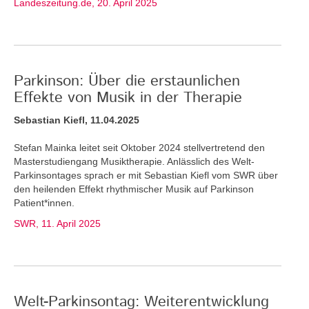
Landeszeitung.de, 20. April 2025
Parkinson: Über die erstaunlichen
Effekte von Musik in der Therapie
Sebastian Kiefl, 11.04.2025
Stefan Mainka leitet seit Oktober 2024 stellvertretend den
Masterstudiengang Musiktherapie. Anlässlich des Welt-
Parkinsontages sprach er mit Sebastian Kiefl vom SWR über
den heilenden Effekt rhythmischer Musik auf Parkinson
Patient*innen.
SWR, 11. April 2025
Welt-Parkinsontag: Weiterentwicklung