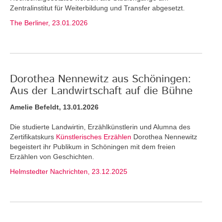
Zentralinstitut für Weiterbildung und Transfer abgesetzt.
The Berliner, 23.01.2026
Dorothea Nennewitz aus Schöningen:
Aus der Landwirtschaft auf die Bühne
Amelie Befeldt, 13.01.2026
Die studierte Landwirtin, Erzählkünstlerin und Alumna des
Zertifikatskurs
Künstlerisches Erzählen
Dorothea Nennewitz
begeistert ihr Publikum in Schöningen mit dem freien
Erzählen von Geschichten.
Helmstedter Nachrichten, 23.12.2025