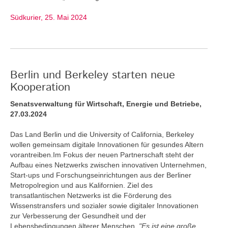
Südkurier, 25. Mai 2024
Berlin und Berkeley starten neue
Kooperation
Senatsverwaltung für Wirtschaft, Energie und Betriebe,
27.03.2024
Das Land Berlin und die University of California, Berkeley
wollen gemeinsam digitale Innovationen für gesundes Altern
vorantreiben.Im Fokus der neuen Partnerschaft steht der
Aufbau eines Netzwerks zwischen innovativen Unternehmen,
Start-ups und Forschungseinrichtungen aus der Berliner
Metropolregion und aus Kalifornien. Ziel des
transatlantischen Netzwerks ist die Förderung des
Wissenstransfers und sozialer sowie digitaler Innovationen
zur Verbesserung der Gesundheit und der
Lebensbedingungen älterer Menschen.
"Es ist eine große