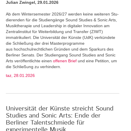
Julian Zwingel, 29.01.2026
Ab dem Wintersemester 2026/27 werden keine weiteren Stu­
dierenden für die Studiengänge Sound Studies & Sonic Arts,
Musiktherapie und Leadership in digitaler Innovation am
Zentralinstitut für Weiterbildung und Transfer (ZIWT)
immatrikuliert. Die Universität der Künste (UdK) verkündete
die Schließung der drei Masterprogramme
aus hochschulrechtlichen Gründen und dem Sparkurs des
Berliner Senats. Der Studiengang Sound Studies and Sonic
Arts veröffentlichte einen
offenen Brief
und eine Petition, um
die Schließung zu verhindern.
taz, 28.01.2026
Universität der Künste streicht Sound
Studies and Sonic Arts: Ende der
Berliner Talentschmiede für
experimentelle Musik