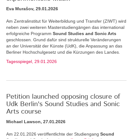
Eva Murašov, 29.01.2026
Am Zentralinstitut für Weiterbildung und Transfer (ZIWT) wird
neben zwei weiteren Masterstudiengängen das international
erfolgreiche Programm
Sound Studies and Sonic Arts
geschlossen. Grund dafür sind strukturelle Veränderungen
an der Universität der Künste (UdK), die Anpassung an das
Berliner Hochschulgesetz und die Kürzungen des Landes.
Tagesspiegel, 29.01.2026
Petition launched opposing closure of
Udk Berlin's Sound Studies and Sonic
Arts course
Michael Lawson, 27.01.2026
Am 22.01.2026 veröffentlichte der Studiengang
Sound