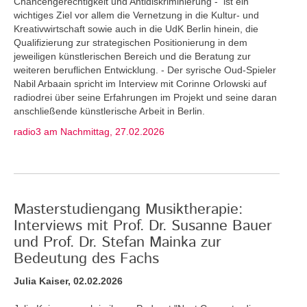
Chancengerechtigkeit und Antidiskriminierung - ist ein
wichtiges Ziel vor allem die Vernetzung in die Kultur- und
Kreativwirtschaft sowie auch in die UdK Berlin hinein, die
Qualifizierung zur strategischen Positionierung in dem
jeweiligen künstlerischen Bereich und die Beratung zur
weiteren beruflichen Entwicklung. - Der syrische Oud-Spieler
Nabil Arbaain spricht im Interview mit Corinne Orlowski auf
radiodrei über seine Erfahrungen im Projekt und seine daran
anschließende künstlerische Arbeit in Berlin.
radio3 am Nachmittag, 27.02.2026
Masterstudiengang Musiktherapie:
Interviews mit Prof. Dr. Susanne Bauer
und Prof. Dr. Stefan Mainka zur
Bedeutung des Fachs
Julia Kaiser, 02.02.2026