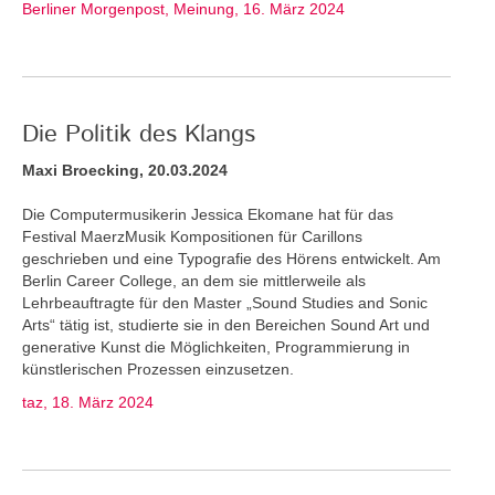
Berliner Morgenpost, Meinung, 16. März 2024
Die Politik des Klangs
Maxi Broecking, 20.03.2024
Die Computermusikerin Jessica Ekomane hat für das
Festival MaerzMusik Kompositionen für Carillons
geschrieben und eine Typografie des Hörens entwickelt. Am
Berlin Career College, an dem sie mittlerweile als
Lehrbeauftragte für den Master „Sound Studies and Sonic
Arts“ tätig ist, studierte sie in den Bereichen Sound Art und
generative Kunst die Möglichkeiten, Programmierung in
künstlerischen Prozessen einzusetzen.
taz, 18. März 2024