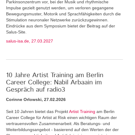
Parkinsonzentrum vor, bei der Musik und rhythmische
Impulse gezielt genutzt werden, um verloren gegangene
Bewegungsmuster, Motorik und Sprachfähigkeiten durch die
Stimulation neuronaler Netzwerke zurückzugewinnen.
Eindrücke aus dem Symposium bietet der Beitrag auf der
Salus-Site.
salus-isa.de, 27.03.2027
10 Jahre Artist Training am Berlin
Career College: Nabil Arbaain im
Gespräch auf radio3
Corinne Orlowski, 27.02.2026
Seit 10 Jahren bietet das Projekt
Artist Training
am Berlin
Career College für Artist at Risk einen wichtigen Raum der
vertrauensvollen Zusammenarbeit. Als Beratungs- und
Weiterbildungsangebot - basierend auf den Werten der der