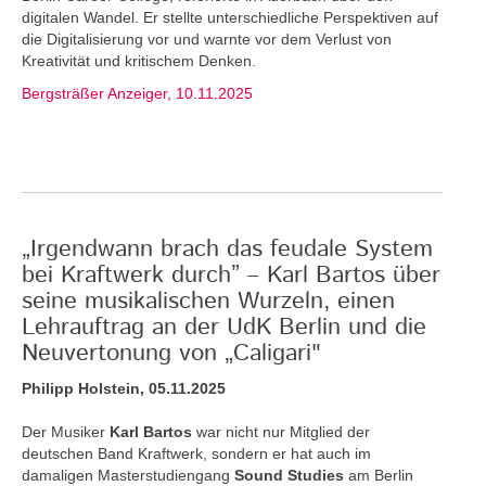
digitalen Wandel. Er stellte unterschiedliche Perspektiven auf
die Digitalisierung vor und warnte vor dem Verlust von
Kreativität und kritischem Denken.
Bergsträßer Anzeiger, 10.11.2025
„Irgendwann brach das feudale System
bei Kraftwerk durch” – Karl Bartos über
seine musikalischen Wurzeln, einen
Lehrauftrag an der UdK Berlin und die
Neuvertonung von „Caligari"
Philipp Holstein, 05.11.2025
Der Musiker
Karl Bartos
war nicht nur Mitglied der
deutschen Band Kraftwerk, sondern er hat auch im
damaligen Masterstudiengang
Sound Studies
am Berlin