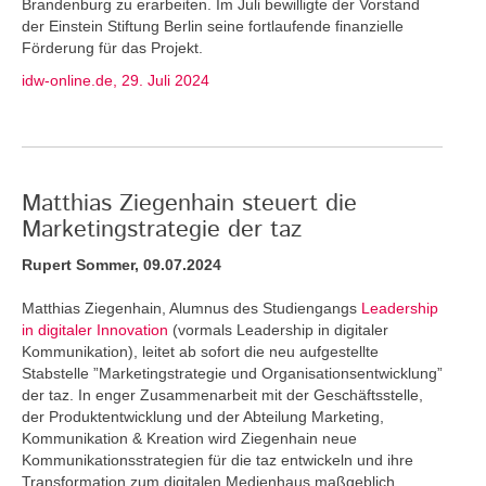
Brandenburg zu erarbeiten. Im Juli bewilligte der Vorstand
der Einstein Stiftung Berlin seine fortlaufende finanzielle
Förderung für das Projekt.
idw-online.de, 29. Juli 2024
Matthias Ziegenhain steuert die
Marketingstrategie der taz
Rupert Sommer, 09.07.2024
Matthias Ziegenhain, Alumnus des Studiengangs
Leadership
in digitaler Innovation
(vormals Leadership in digitaler
Kommunikation), leitet ab sofort die neu aufgestellte
Stabstelle ”Marketingstrategie und Organisationsentwicklung”
der taz. In enger Zusammenarbeit mit der Geschäftsstelle,
der Produktentwicklung und der Abteilung Marketing,
Kommunikation & Kreation wird Ziegenhain neue
Kommunikationsstrategien für die taz entwickeln und ihre
Transformation zum digitalen Medienhaus maßgeblich