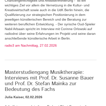
Chancengerechtigkeit und Antidiskriminierung - ist ein
wichtiges Ziel vor allem die Vernetzung in die Kultur- und
Kreativwirtschaft sowie auch in die UdK Berlin hinein, die
Qualifizierung zur strategischen Positionierung in dem
jeweiligen künstlerischen Bereich und die Beratung zur
weiteren beruflichen Entwicklung. - Der syrische Oud-Spieler
Nabil Arbaain spricht im Interview mit Corinne Orlowski auf
radiodrei über seine Erfahrungen im Projekt und seine daran
anschließende künstlerische Arbeit in Berlin.
radio3 am Nachmittag, 27.02.2026
Masterstudiengang Musiktherapie:
Interviews mit Prof. Dr. Susanne Bauer
und Prof. Dr. Stefan Mainka zur
Bedeutung des Fachs
Julia Kaiser, 02.02.2026