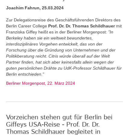
Joachim Fahrun, 25.03.2024
Zur Delegationsreise des Geschäftsführenden Direktors des
Berlin Career College
Prof. Dr. Dr. Thomas Schildhauer
mit
Franziska Giffey heißt es in der Berliner Morgenpost:
"In
Berkeley haben sie ein weltweit bewundertes,
interdisziplinäres Vorgehen entwickelt, das von der
Forschung über die Gründung von Unternehmen und der
Politikberatung reicht. Citris würde überall auf der Welt
Partner finden, hat sich aber keinesfalls allein wegen der
guten persönlichen Drähte zu UdK-Professor Schildhauer für
Berlin entschieden."
Berliner Morgenpost, 22. März 2024
Vorzeichen stehen gut für Berlin bei
Giffeys USA-Reise - Prof. Dr. Dr.
Thomas Schildhauer begleitet in