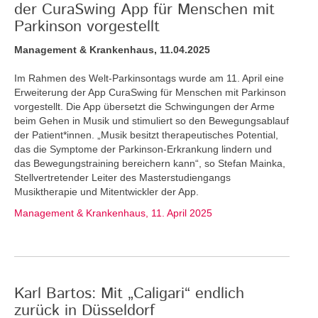
der CuraSwing App für Menschen mit
Parkinson vorgestellt
Management & Krankenhaus, 11.04.2025
Im Rahmen des Welt-Parkinsontags wurde am 11. April eine
Erweiterung der App CuraSwing für Menschen mit Parkinson
vorgestellt. Die App übersetzt die Schwingungen der Arme
beim Gehen in Musik und stimuliert so den Bewegungsablauf
der Patient*innen. „Musik besitzt therapeutisches Potential,
das die Symptome der Parkinson-Erkrankung lindern und
das Bewegungstraining bereichern kann“, so Stefan Mainka,
Stellvertretender Leiter des Masterstudiengangs
Musiktherapie und Mitentwickler der App.
Management & Krankenhaus, 11. April 2025
Karl Bartos: Mit „Caligari“ endlich
zurück in Düsseldorf