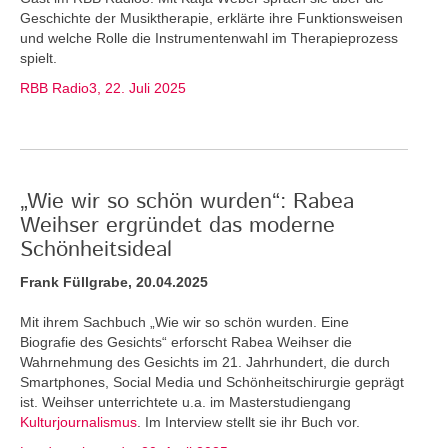
Geschichte der Musiktherapie, erklärte ihre Funktionsweisen
und welche Rolle die Instrumentenwahl im Therapieprozess
spielt.
RBB Radio3, 22. Juli 2025
„Wie wir so schön wurden“: Rabea
Weihser ergründet das moderne
Schönheitsideal
Frank Füllgrabe, 20.04.2025
Mit ihrem Sachbuch „Wie wir so schön wurden. Eine
Biografie des Gesichts“ erforscht Rabea Weihser die
Wahrnehmung des Gesichts im 21. Jahrhundert, die durch
Smartphones, Social Media und Schönheitschirurgie geprägt
ist. Weihser unterrichtete u.a. im Masterstudiengang
Kulturjournalismus
. Im Interview stellt sie ihr Buch vor.