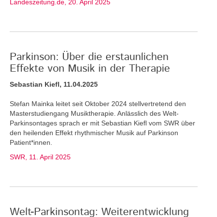
Landeszeitung.de, 20. April 2025
Parkinson: Über die erstaunlichen
Effekte von Musik in der Therapie
Sebastian Kiefl, 11.04.2025
Stefan Mainka leitet seit Oktober 2024 stellvertretend den
Masterstudiengang Musiktherapie. Anlässlich des Welt-
Parkinsontages sprach er mit Sebastian Kiefl vom SWR über
den heilenden Effekt rhythmischer Musik auf Parkinson
Patient*innen.
SWR, 11. April 2025
Welt-Parkinsontag: Weiterentwicklung