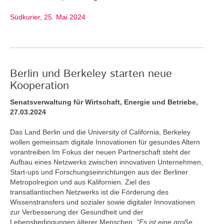
Südkurier, 25. Mai 2024
Berlin und Berkeley starten neue
Kooperation
Senatsverwaltung für Wirtschaft, Energie und Betriebe,
27.03.2024
Das Land Berlin und die University of California, Berkeley
wollen gemeinsam digitale Innovationen für gesundes Altern
vorantreiben.Im Fokus der neuen Partnerschaft steht der
Aufbau eines Netzwerks zwischen innovativen Unternehmen,
Start-ups und Forschungseinrichtungen aus der Berliner
Metropolregion und aus Kalifornien. Ziel des
transatlantischen Netzwerks ist die Förderung des
Wissenstransfers und sozialer sowie digitaler Innovationen
zur Verbesserung der Gesundheit und der
Lebensbedingungen älterer Menschen.
"Es ist eine große