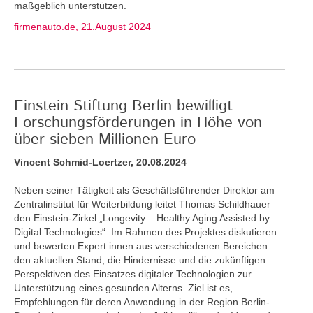
maßgeblich unterstützen.
firmenauto.de, 21.August 2024
Einstein Stiftung Berlin bewilligt
Forschungsförderungen in Höhe von
über sieben Millionen Euro
Vincent Schmid-Loertzer, 20.08.2024
Neben seiner Tätigkeit als Geschäftsführender Direktor am
Zentralinstitut für Weiterbildung leitet Thomas Schildhauer
den Einstein-Zirkel „Longevity – Healthy Aging Assisted by
Digital Technologies“. Im Rahmen des Projektes diskutieren
und bewerten Expert:innen aus verschiedenen Bereichen
den aktuellen Stand, die Hindernisse und die zukünftigen
Perspektiven des Einsatzes digitaler Technologien zur
Unterstützung eines gesunden Alterns. Ziel ist es,
Empfehlungen für deren Anwendung in der Region Berlin-