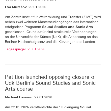
Eva Murašov, 29.01.2026
Am Zentralinstitut für Weiterbildung und Transfer (ZIWT) wird
neben zwei weiteren Masterstudiengängen das international
erfolgreiche Programm
Sound Studies and Sonic Arts
geschlossen. Grund dafür sind strukturelle Veränderungen
an der Universität der Künste (UdK), die Anpassung an das
Berliner Hochschulgesetz und die Kürzungen des Landes.
Tagesspiegel, 29.01.2026
Petition launched opposing closure of
Udk Berlin's Sound Studies and Sonic
Arts course
Michael Lawson, 27.01.2026
Am 22.01.2026 veröffentlichte der Studiengang
Sound