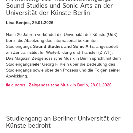
Sound Studies und Sonic Arts an der
Universität der Künste Berlin
Lisa Benjes, 29.01.2026
Nach 20 Jahren verkündet die Universität der Künste (UdK)
Berlin die Absetzung des international bekannten
Studiengangs
Sound Studies and Sonic Arts
, angesiedelt
am Zentralinstitut für Weiterbildung und Transfer (ZIWT).
Das Magazin Zeitgenössische Musik in Berlin spricht mit dem
Studiengangsleiter Georg F. Klein über die Bedeutung des
Studiengangs sowie über den Prozess und die Folgen seiner
Abwicklung.
field notes | Zeitgenössische Musik in Berlin, 28.01.2026
Studiengang an Berliner Universität der
Künste bedroht