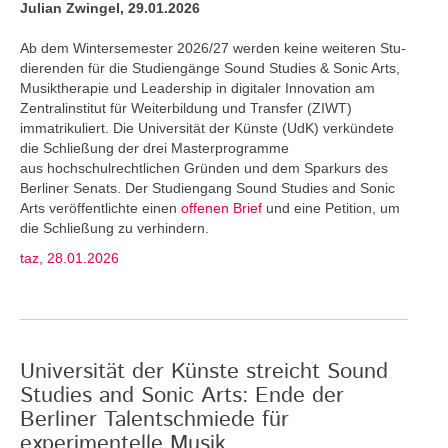
Julian Zwingel, 29.01.2026
Ab dem Wintersemester 2026/27 werden keine weiteren Stu­
dierenden für die Studiengänge Sound Studies & Sonic Arts,
Musiktherapie und Leadership in digitaler Innovation am
Zentralinstitut für Weiterbildung und Transfer (ZIWT)
immatrikuliert. Die Universität der Künste (UdK) verkündete
die Schließung der drei Masterprogramme
aus hochschulrechtlichen Gründen und dem Sparkurs des
Berliner Senats. Der Studiengang Sound Studies and Sonic
Arts veröffentlichte einen
offenen Brief
und eine Petition, um
die Schließung zu verhindern.
taz, 28.01.2026
Universität der Künste streicht Sound
Studies and Sonic Arts: Ende der
Berliner Talentschmiede für
experimentelle Musik