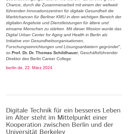
Chance, durch die Zusammenarbeit mit einem der weltweit
führenden Innovationszentren für digitale Gesundheit die
Marktchancen für Berliner KMU in dem wichtigen Bereich der
digitalen Angebote und Dienstleistungen für ältere und
einsame Menschen zu stärken. Mit dieser Mission wurde das
Digital Urban Center for Aging and Health in Berlin als
Initiative von Gesundheitsorganisationen,
Forschungseinrichtungen und Lösungsanbietern gegründet"
,
so
Prof. Dr. Dr. Thomas Schildhauer
, Geschäftsführender
Direktor des Berlin Career College.
berlin.de, 22. März 2024
Digitale Technik für ein besseres Leben
im Alter steht im Mittelpunkt einer
Kooperation zwischen Berlin und der
Universität Berkeley