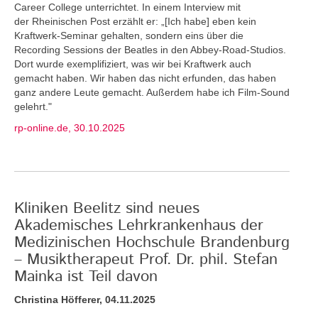
Career College unterrichtet. In einem Interview mit
der Rheinischen Post erzählt er: „[Ich habe] eben kein
Kraftwerk-Seminar gehalten, sondern eins über die
Recording Sessions der Beatles in den Abbey-Road-Studios.
Dort wurde exemplifiziert, was wir bei Kraftwerk auch
gemacht haben. Wir haben das nicht erfunden, das haben
ganz andere Leute gemacht. Außerdem habe ich Film-Sound
gelehrt."
rp-online.de, 30.10.2025
Kliniken Beelitz sind neues
Akademisches Lehrkrankenhaus der
Medizinischen Hochschule Brandenburg
– Musiktherapeut Prof. Dr. phil. Stefan
Mainka ist Teil davon
Christina Höfferer, 04.11.2025