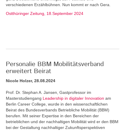
verschiedenen Erzählbühnen. Nun kommt er nach Gera.
Ostthüringer Zeitung, 18.September 2024
Personalie BBM Mobilitätsverband
erweitert Beirat
Nicole Holzer, 28.08.2024
Prof. Dr. Stephan A. Jansen, Gastprofessor im
Masterstudiengang
Leadership in digitaler Innovation
am
Berlin Career College, wurde in den wissenschaftlichen
Beirat des Bundesverbands Betriebliche Mobilität (BBM)
berufen. Mit seiner Expertise in den Bereichen der
betrieblichen und der nachhaltigen Mobilität wird er den BBM
bei der Gestaltung nachhaltiger Zukunftsperspektiven