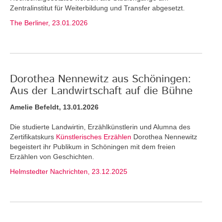
Zentralinstitut für Weiterbildung und Transfer abgesetzt.
The Berliner, 23.01.2026
Dorothea Nennewitz aus Schöningen:
Aus der Landwirtschaft auf die Bühne
Amelie Befeldt, 13.01.2026
Die studierte Landwirtin, Erzählkünstlerin und Alumna des
Zertifikatskurs
Künstlerisches Erzählen
Dorothea Nennewitz
begeistert ihr Publikum in Schöningen mit dem freien
Erzählen von Geschichten.
Helmstedter Nachrichten, 23.12.2025