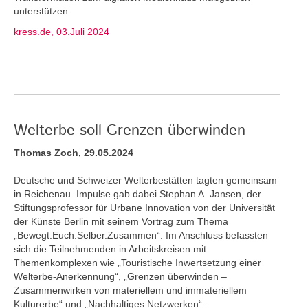
unterstützen.
kress.de, 03.Juli 2024
Welterbe soll Grenzen überwinden
Thomas Zoch, 29.05.2024
Deutsche und Schweizer Welterbestätten tagten gemeinsam
in Reichenau. Impulse gab dabei Stephan A. Jansen, der
Stiftungsprofessor für Urbane Innovation von der Universität
der Künste Berlin mit seinem Vortrag zum Thema
„Bewegt.Euch.Selber.Zusammen“. Im Anschluss befassten
sich die Teilnehmenden in Arbeitskreisen mit
Themenkomplexen wie „Touristische Inwertsetzung einer
Welterbe-Anerkennung“, „Grenzen überwinden –
Zusammenwirken von materiellem und immateriellem
Kulturerbe“ und „Nachhaltiges Netzwerken“.