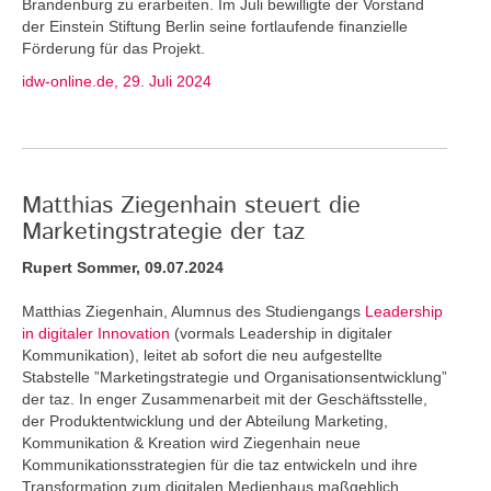
Brandenburg zu erarbeiten. Im Juli bewilligte der Vorstand
der Einstein Stiftung Berlin seine fortlaufende finanzielle
Förderung für das Projekt.
idw-online.de, 29. Juli 2024
Matthias Ziegenhain steuert die
Marketingstrategie der taz
Rupert Sommer, 09.07.2024
Matthias Ziegenhain, Alumnus des Studiengangs
Leadership
in digitaler Innovation
(vormals Leadership in digitaler
Kommunikation), leitet ab sofort die neu aufgestellte
Stabstelle ”Marketingstrategie und Organisationsentwicklung”
der taz. In enger Zusammenarbeit mit der Geschäftsstelle,
der Produktentwicklung und der Abteilung Marketing,
Kommunikation & Kreation wird Ziegenhain neue
Kommunikationsstrategien für die taz entwickeln und ihre
Transformation zum digitalen Medienhaus maßgeblich