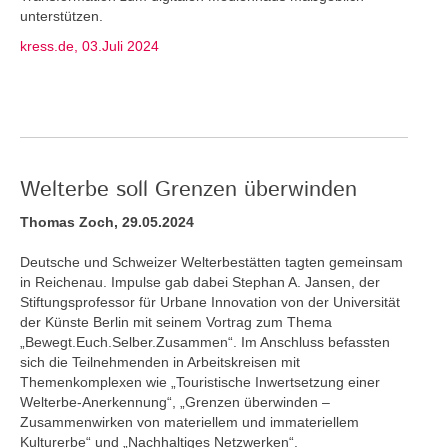
unterstützen.
kress.de, 03.Juli 2024
Welterbe soll Grenzen überwinden
Thomas Zoch, 29.05.2024
Deutsche und Schweizer Welterbestätten tagten gemeinsam
in Reichenau. Impulse gab dabei Stephan A. Jansen, der
Stiftungsprofessor für Urbane Innovation von der Universität
der Künste Berlin mit seinem Vortrag zum Thema
„Bewegt.Euch.Selber.Zusammen“. Im Anschluss befassten
sich die Teilnehmenden in Arbeitskreisen mit
Themenkomplexen wie „Touristische Inwertsetzung einer
Welterbe-Anerkennung“, „Grenzen überwinden –
Zusammenwirken von materiellem und immateriellem
Kulturerbe“ und „Nachhaltiges Netzwerken“.