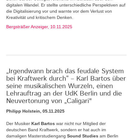
digitalen Wandel. Er stellte unterschiedliche Perspektiven auf
die Digitalisierung vor und warnte vor dem Verlust von
Kreativität und kritischem Denken.
Bergsträßer Anzeiger, 10.11.2025
„Irgendwann brach das feudale System
bei Kraftwerk durch” – Karl Bartos über
seine musikalischen Wurzeln, einen
Lehrauftrag an der UdK Berlin und die
Neuvertonung von „Caligari"
Philipp Holstein, 05.11.2025
Der Musiker
Karl Bartos
war nicht nur Mitglied der
deutschen Band Kraftwerk, sondern er hat auch im
damaligen Masterstudiengang
Sound Studies
am Berlin