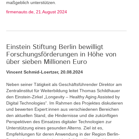
maßgeblich unterstützen.
firmenauto.de, 21.August 2024
Einstein Stiftung Berlin bewilligt
Forschungsförderungen in Höhe von
über sieben Millionen Euro
Vincent Schmid-Loertzer, 20.08.2024
Neben seiner Tätigkeit als Geschäftsführender Direktor am
Zentralinstitut für Weiterbildung leitet Thomas Schildhauer
den Einstein-Zirkel „Longevity – Healthy Aging Assisted by
Digital Technologies“. Im Rahmen des Projektes diskutieren
und bewerten Expert:innen aus verschiedenen Bereichen
den aktuellen Stand, die Hindernisse und die zukünftigen
Perspektiven des Einsatzes digitaler Technologien zur
Unterstützung eines gesunden Alterns. Ziel ist es,
Empfehlungen für deren Anwendung in der Region Berlin-