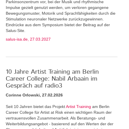
Parkinsonzentrum vor, bei der Musik und rhythmische
Impulse gezielt genutzt werden, um verloren gegangene
Bewegungsmuster, Motorik und Sprachfähigkeiten durch die
Stimulation neuronaler Netzwerke zurückzugewinnen.
Eindrücke aus dem Symposium bietet der Beitrag auf der
Salus-Site.
salus-isa.de, 27.03.2027
10 Jahre Artist Training am Berlin
Career College: Nabil Arbaain im
Gespräch auf radio3
Corinne Orlowski, 27.02.2026
Seit 10 Jahren bietet das Projekt
Artist Training
am Berlin
Career College für Artist at Risk einen wichtigen Raum der
vertrauensvollen Zusammenarbeit. Als Beratungs- und
Weiterbildungsangebot - basierend auf den Werten der der