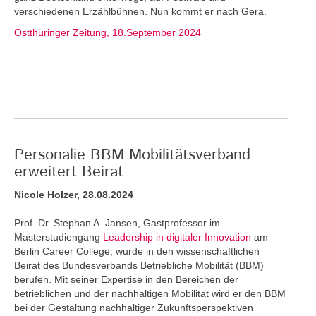
verschiedenen Erzählbühnen. Nun kommt er nach Gera.
Ostthüringer Zeitung, 18.September 2024
Personalie BBM Mobilitätsverband
erweitert Beirat
Nicole Holzer, 28.08.2024
Prof. Dr. Stephan A. Jansen, Gastprofessor im
Masterstudiengang
Leadership in digitaler Innovation
am
Berlin Career College, wurde in den wissenschaftlichen
Beirat des Bundesverbands Betriebliche Mobilität (BBM)
berufen. Mit seiner Expertise in den Bereichen der
betrieblichen und der nachhaltigen Mobilität wird er den BBM
bei der Gestaltung nachhaltiger Zukunftsperspektiven