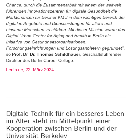
Chance, durch die Zusammenarbeit mit einem der weltweit
führenden Innovationszentren für digitale Gesundheit die
Marktchancen für Berliner KMU in dem wichtigen Bereich der
digitalen Angebote und Dienstleistungen für ältere und
einsame Menschen zu stärken. Mit dieser Mission wurde das
Digital Urban Center for Aging and Health in Berlin als
Initiative von Gesundheitsorganisationen,
Forschungseinrichtungen und Lösungsanbietern gegründet"
,
so
Prof. Dr. Dr. Thomas Schildhauer
, Geschäftsführender
Direktor des Berlin Career College.
berlin.de, 22. März 2024
Digitale Technik für ein besseres Leben
im Alter steht im Mittelpunkt einer
Kooperation zwischen Berlin und der
Universität Berkeley