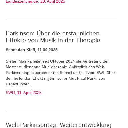
Landeszeitung.de, 20. April 2025
Parkinson: Über die erstaunlichen
Effekte von Musik in der Therapie
Sebastian Kiefl, 11.04.2025
Stefan Mainka leitet seit Oktober 2024 stellvertretend den
Masterstudiengang Musiktherapie. Anlässlich des Welt-
Parkinsontages sprach er mit Sebastian Kiefl vom SWR über
den heilenden Effekt rhythmischer Musik auf Parkinson
Patient*innen.
SWR, 11. April 2025
Welt-Parkinsontag: Weiterentwicklung