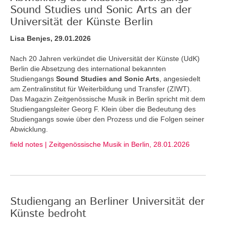
Sound Studies und Sonic Arts an der
Universität der Künste Berlin
Lisa Benjes, 29.01.2026
Nach 20 Jahren verkündet die Universität der Künste (UdK)
Berlin die Absetzung des international bekannten
Studiengangs
Sound Studies and Sonic Arts
, angesiedelt
am Zentralinstitut für Weiterbildung und Transfer (ZIWT).
Das Magazin Zeitgenössische Musik in Berlin spricht mit dem
Studiengangsleiter Georg F. Klein über die Bedeutung des
Studiengangs sowie über den Prozess und die Folgen seiner
Abwicklung.
field notes | Zeitgenössische Musik in Berlin, 28.01.2026
Studiengang an Berliner Universität der
Künste bedroht