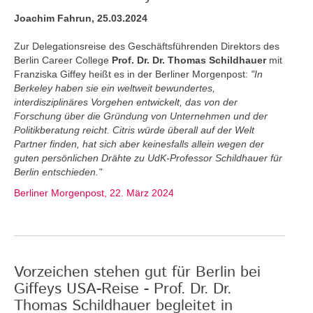
Joachim Fahrun, 25.03.2024
Zur Delegationsreise des Geschäftsführenden Direktors des
Berlin Career College
Prof. Dr. Dr. Thomas Schildhauer
mit
Franziska Giffey heißt es in der Berliner Morgenpost:
"In
Berkeley haben sie ein weltweit bewundertes,
interdisziplinäres Vorgehen entwickelt, das von der
Forschung über die Gründung von Unternehmen und der
Politikberatung reicht. Citris würde überall auf der Welt
Partner finden, hat sich aber keinesfalls allein wegen der
guten persönlichen Drähte zu UdK-Professor Schildhauer für
Berlin entschieden."
Berliner Morgenpost, 22. März 2024
Vorzeichen stehen gut für Berlin bei
Giffeys USA-Reise - Prof. Dr. Dr.
Thomas Schildhauer begleitet in