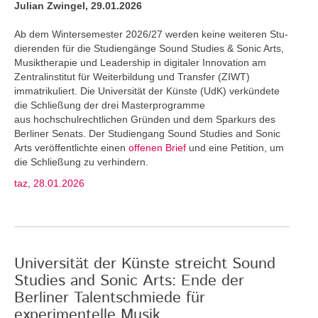
Julian Zwingel, 29.01.2026
Ab dem Wintersemester 2026/27 werden keine weiteren Stu­
dierenden für die Studiengänge Sound Studies & Sonic Arts,
Musiktherapie und Leadership in digitaler Innovation am
Zentralinstitut für Weiterbildung und Transfer (ZIWT)
immatrikuliert. Die Universität der Künste (UdK) verkündete
die Schließung der drei Masterprogramme
aus hochschulrechtlichen Gründen und dem Sparkurs des
Berliner Senats. Der Studiengang Sound Studies and Sonic
Arts veröffentlichte einen
offenen Brief
und eine Petition, um
die Schließung zu verhindern.
taz, 28.01.2026
Universität der Künste streicht Sound
Studies and Sonic Arts: Ende der
Berliner Talentschmiede für
experimentelle Musik