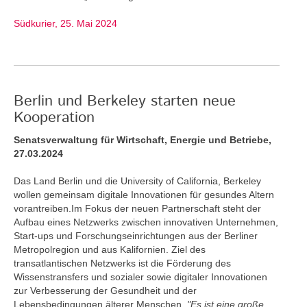
Südkurier, 25. Mai 2024
Berlin und Berkeley starten neue
Kooperation
Senatsverwaltung für Wirtschaft, Energie und Betriebe,
27.03.2024
Das Land Berlin und die University of California, Berkeley
wollen gemeinsam digitale Innovationen für gesundes Altern
vorantreiben.Im Fokus der neuen Partnerschaft steht der
Aufbau eines Netzwerks zwischen innovativen Unternehmen,
Start-ups und Forschungseinrichtungen aus der Berliner
Metropolregion und aus Kalifornien. Ziel des
transatlantischen Netzwerks ist die Förderung des
Wissenstransfers und sozialer sowie digitaler Innovationen
zur Verbesserung der Gesundheit und der
Lebensbedingungen älterer Menschen.
"Es ist eine große