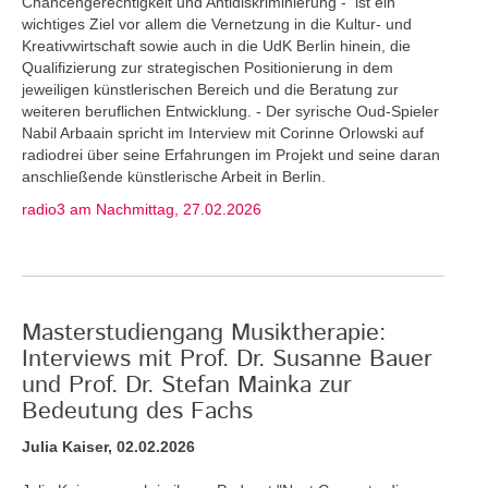
Chancengerechtigkeit und Antidiskriminierung - ist ein
wichtiges Ziel vor allem die Vernetzung in die Kultur- und
Kreativwirtschaft sowie auch in die UdK Berlin hinein, die
Qualifizierung zur strategischen Positionierung in dem
jeweiligen künstlerischen Bereich und die Beratung zur
weiteren beruflichen Entwicklung. - Der syrische Oud-Spieler
Nabil Arbaain spricht im Interview mit Corinne Orlowski auf
radiodrei über seine Erfahrungen im Projekt und seine daran
anschließende künstlerische Arbeit in Berlin.
radio3 am Nachmittag, 27.02.2026
Masterstudiengang Musiktherapie:
Interviews mit Prof. Dr. Susanne Bauer
und Prof. Dr. Stefan Mainka zur
Bedeutung des Fachs
Julia Kaiser, 02.02.2026