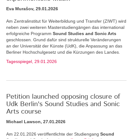
Eva Murašov, 29.01.2026
Am Zentralinstitut für Weiterbildung und Transfer (ZIWT) wird
neben zwei weiteren Masterstudiengängen das international
erfolgreiche Programm
Sound Studies and Sonic Arts
geschlossen. Grund dafür sind strukturelle Veränderungen
an der Universität der Künste (UdK), die Anpassung an das
Berliner Hochschulgesetz und die Kürzungen des Landes.
Tagesspiegel, 29.01.2026
Petition launched opposing closure of
Udk Berlin's Sound Studies and Sonic
Arts course
Michael Lawson, 27.01.2026
Am 22.01.2026 veröffentlichte der Studiengang
Sound