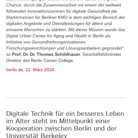
Chance, durch die Zusammenarbeit mit einem der weltweit
führenden Innovationszentren für digitale Gesundheit die
Marktchancen für Berliner KMU in dem wichtigen Bereich der
digitalen Angebote und Dienstleistungen für ältere und
einsame Menschen zu stärken. Mit dieser Mission wurde das
Digital Urban Center for Aging and Health in Berlin als
Initiative von Gesundheitsorganisationen,
Forschungseinrichtungen und Lösungsanbietern gegründet"
,
so
Prof. Dr. Dr. Thomas Schildhauer
, Geschäftsführender
Direktor des Berlin Career College.
berlin.de, 22. März 2024
Digitale Technik für ein besseres Leben
im Alter steht im Mittelpunkt einer
Kooperation zwischen Berlin und der
Universität Berkeley