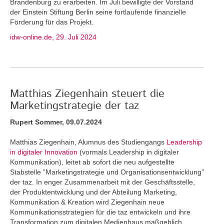
Brandenburg zu erarbeiten. Im Juli bewilligte der Vorstand
der Einstein Stiftung Berlin seine fortlaufende finanzielle
Förderung für das Projekt.
idw-online.de, 29. Juli 2024
Matthias Ziegenhain steuert die
Marketingstrategie der taz
Rupert Sommer, 09.07.2024
Matthias Ziegenhain, Alumnus des Studiengangs
Leadership
in digitaler Innovation
(vormals Leadership in digitaler
Kommunikation), leitet ab sofort die neu aufgestellte
Stabstelle ”Marketingstrategie und Organisationsentwicklung”
der taz. In enger Zusammenarbeit mit der Geschäftsstelle,
der Produktentwicklung und der Abteilung Marketing,
Kommunikation & Kreation wird Ziegenhain neue
Kommunikationsstrategien für die taz entwickeln und ihre
Transformation zum digitalen Medienhaus maßgeblich