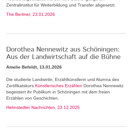
Zentralinstitut für Weiterbildung und Transfer abgesetzt.
The Berliner, 23.01.2026
Dorothea Nennewitz aus Schöningen:
Aus der Landwirtschaft auf die Bühne
Amelie Befeldt, 13.01.2026
Die studierte Landwirtin, Erzählkünstlerin und Alumna des
Zertifikatskurs
Künstlerisches Erzählen
Dorothea Nennewitz
begeistert ihr Publikum in Schöningen mit dem freien
Erzählen von Geschichten.
Helmstedter Nachrichten, 23.12.2025