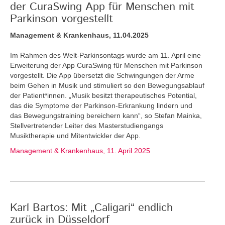
der CuraSwing App für Menschen mit
Parkinson vorgestellt
Management & Krankenhaus, 11.04.2025
Im Rahmen des Welt-Parkinsontags wurde am 11. April eine
Erweiterung der App CuraSwing für Menschen mit Parkinson
vorgestellt. Die App übersetzt die Schwingungen der Arme
beim Gehen in Musik und stimuliert so den Bewegungsablauf
der Patient*innen. „Musik besitzt therapeutisches Potential,
das die Symptome der Parkinson-Erkrankung lindern und
das Bewegungstraining bereichern kann“, so Stefan Mainka,
Stellvertretender Leiter des Masterstudiengangs
Musiktherapie und Mitentwickler der App.
Management & Krankenhaus, 11. April 2025
Karl Bartos: Mit „Caligari“ endlich
zurück in Düsseldorf