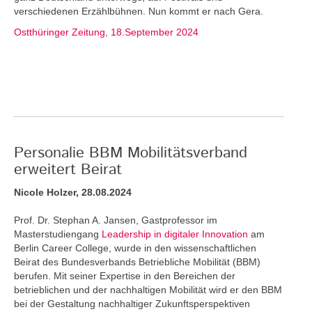
verschiedenen Erzählbühnen. Nun kommt er nach Gera.
Ostthüringer Zeitung, 18.September 2024
Personalie BBM Mobilitätsverband
erweitert Beirat
Nicole Holzer, 28.08.2024
Prof. Dr. Stephan A. Jansen, Gastprofessor im
Masterstudiengang
Leadership in digitaler Innovation
am
Berlin Career College, wurde in den wissenschaftlichen
Beirat des Bundesverbands Betriebliche Mobilität (BBM)
berufen. Mit seiner Expertise in den Bereichen der
betrieblichen und der nachhaltigen Mobilität wird er den BBM
bei der Gestaltung nachhaltiger Zukunftsperspektiven