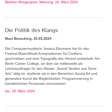
Berliner Morgenpost, Meinung, 16. März 2024
Die Politik des Klangs
Maxi Broecking, 20.03.2024
Die Computermusikerin Jessica Ekomane hat für das
Festival MaerzMusik Kompositionen für Carillons
geschrieben und eine Typografie des Hörens entwickelt. Am
Berlin Career College, an dem sie mittlerweile als
Lehrbeauftragte für den Master „Sound Studies and Sonic
Arts“ tätig ist, studierte sie in den Bereichen Sound Art und
generative Kunst die Möglichkeiten, Programmierung in
künstlerischen Prozessen einzusetzen.
taz, 18. März 2024