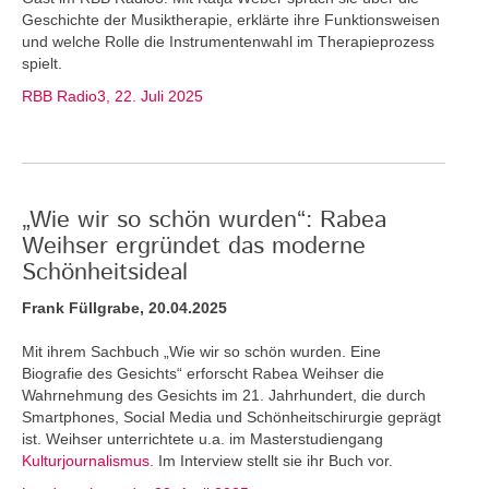
Geschichte der Musiktherapie, erklärte ihre Funktionsweisen
und welche Rolle die Instrumentenwahl im Therapieprozess
spielt.
RBB Radio3, 22. Juli 2025
„Wie wir so schön wurden“: Rabea
Weihser ergründet das moderne
Schönheitsideal
Frank Füllgrabe, 20.04.2025
Mit ihrem Sachbuch „Wie wir so schön wurden. Eine
Biografie des Gesichts“ erforscht Rabea Weihser die
Wahrnehmung des Gesichts im 21. Jahrhundert, die durch
Smartphones, Social Media und Schönheitschirurgie geprägt
ist. Weihser unterrichtete u.a. im Masterstudiengang
Kulturjournalismus
. Im Interview stellt sie ihr Buch vor.