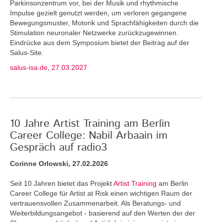
Parkinsonzentrum vor, bei der Musik und rhythmische
Impulse gezielt genutzt werden, um verloren gegangene
Bewegungsmuster, Motorik und Sprachfähigkeiten durch die
Stimulation neuronaler Netzwerke zurückzugewinnen.
Eindrücke aus dem Symposium bietet der Beitrag auf der
Salus-Site.
salus-isa.de, 27.03.2027
10 Jahre Artist Training am Berlin
Career College: Nabil Arbaain im
Gespräch auf radio3
Corinne Orlowski, 27.02.2026
Seit 10 Jahren bietet das Projekt
Artist Training
am Berlin
Career College für Artist at Risk einen wichtigen Raum der
vertrauensvollen Zusammenarbeit. Als Beratungs- und
Weiterbildungsangebot - basierend auf den Werten der der