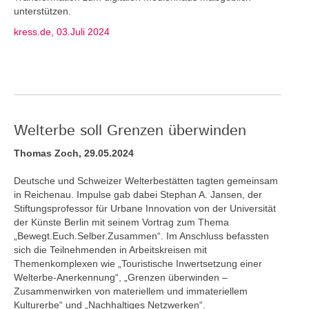
unterstützen.
kress.de, 03.Juli 2024
Welterbe soll Grenzen überwinden
Thomas Zoch, 29.05.2024
Deutsche und Schweizer Welterbestätten tagten gemeinsam
in Reichenau. Impulse gab dabei Stephan A. Jansen, der
Stiftungsprofessor für Urbane Innovation von der Universität
der Künste Berlin mit seinem Vortrag zum Thema
„Bewegt.Euch.Selber.Zusammen“. Im Anschluss befassten
sich die Teilnehmenden in Arbeitskreisen mit
Themenkomplexen wie „Touristische Inwertsetzung einer
Welterbe-Anerkennung“, „Grenzen überwinden –
Zusammenwirken von materiellem und immateriellem
Kulturerbe“ und „Nachhaltiges Netzwerken“.