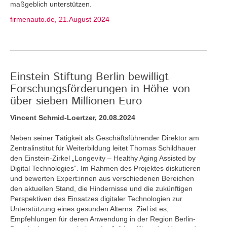
maßgeblich unterstützen.
firmenauto.de, 21.August 2024
Einstein Stiftung Berlin bewilligt
Forschungsförderungen in Höhe von
über sieben Millionen Euro
Vincent Schmid-Loertzer, 20.08.2024
Neben seiner Tätigkeit als Geschäftsführender Direktor am
Zentralinstitut für Weiterbildung leitet Thomas Schildhauer
den Einstein-Zirkel „Longevity – Healthy Aging Assisted by
Digital Technologies“. Im Rahmen des Projektes diskutieren
und bewerten Expert:innen aus verschiedenen Bereichen
den aktuellen Stand, die Hindernisse und die zukünftigen
Perspektiven des Einsatzes digitaler Technologien zur
Unterstützung eines gesunden Alterns. Ziel ist es,
Empfehlungen für deren Anwendung in der Region Berlin-