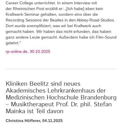
Career College unterrichtet. In einem Interview mit
der Rheinischen Post erzählt er: „[Ich habe] eben kein
Kraftwerk-Seminar gehalten, sondern eins über die
Recording Sessions der Beatles in den Abbey-Road-Studios.
Dort wurde exemplifiziert, was wir bei Kraftwerk auch
gemacht haben. Wir haben das nicht erfunden, das haben
ganz andere Leute gemacht. Außerdem habe ich Film-Sound
gelehrt."
rp-online.de, 30.10.2025
Kliniken Beelitz sind neues
Akademisches Lehrkrankenhaus der
Medizinischen Hochschule Brandenburg
– Musiktherapeut Prof. Dr. phil. Stefan
Mainka ist Teil davon
Christina Höfferer, 04.11.2025