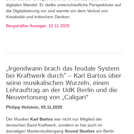
digitalen Wandel. Er stellte unterschiedliche Perspektiven auf
die Digitalisierung vor und warnte vor dem Verlust von
Kreativität und kritischem Denken.
Bergsträßer Anzeiger, 10.11.2025
„Irgendwann brach das feudale System
bei Kraftwerk durch” – Karl Bartos über
seine musikalischen Wurzeln, einen
Lehrauftrag an der UdK Berlin und die
Neuvertonung von „Caligari"
Philipp Holstein, 05.11.2025
Der Musiker
Karl Bartos
war nicht nur Mitglied der
deutschen Band Kraftwerk, sondern er hat auch im
damaligen Masterstudiengang
Sound Studies
am Berlin