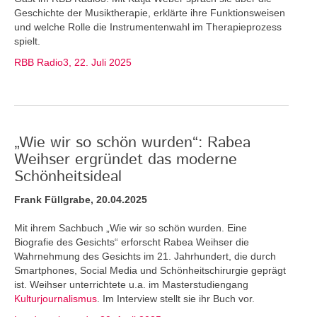
Geschichte der Musiktherapie, erklärte ihre Funktionsweisen
und welche Rolle die Instrumentenwahl im Therapieprozess
spielt.
RBB Radio3, 22. Juli 2025
„Wie wir so schön wurden“: Rabea
Weihser ergründet das moderne
Schönheitsideal
Frank Füllgrabe, 20.04.2025
Mit ihrem Sachbuch „Wie wir so schön wurden. Eine
Biografie des Gesichts“ erforscht Rabea Weihser die
Wahrnehmung des Gesichts im 21. Jahrhundert, die durch
Smartphones, Social Media und Schönheitschirurgie geprägt
ist. Weihser unterrichtete u.a. im Masterstudiengang
Kulturjournalismus
. Im Interview stellt sie ihr Buch vor.