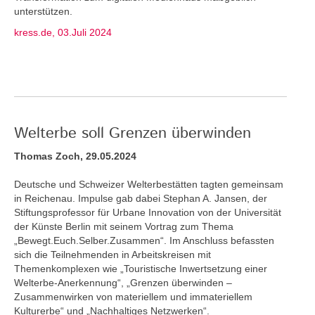
unterstützen.
kress.de, 03.Juli 2024
Welterbe soll Grenzen überwinden
Thomas Zoch, 29.05.2024
Deutsche und Schweizer Welterbestätten tagten gemeinsam
in Reichenau. Impulse gab dabei Stephan A. Jansen, der
Stiftungsprofessor für Urbane Innovation von der Universität
der Künste Berlin mit seinem Vortrag zum Thema
„Bewegt.Euch.Selber.Zusammen“. Im Anschluss befassten
sich die Teilnehmenden in Arbeitskreisen mit
Themenkomplexen wie „Touristische Inwertsetzung einer
Welterbe-Anerkennung“, „Grenzen überwinden –
Zusammenwirken von materiellem und immateriellem
Kulturerbe“ und „Nachhaltiges Netzwerken“.