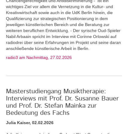
Chancengerechtigkeit und Antidiskriminierung - ist ein
wichtiges Ziel vor allem die Vernetzung in die Kultur- und
Kreativwirtschaft sowie auch in die UdK Berlin hinein, die
Qualifizierung zur strategischen Positionierung in dem
jeweiligen künstlerischen Bereich und die Beratung zur
weiteren beruflichen Entwicklung. - Der syrische Oud-Spieler
Nabil Arbaain spricht im Interview mit Corinne Orlowski auf
radiodrei über seine Erfahrungen im Projekt und seine daran
anschließende künstlerische Arbeit in Berlin.
radio3 am Nachmittag, 27.02.2026
Masterstudiengang Musiktherapie:
Interviews mit Prof. Dr. Susanne Bauer
und Prof. Dr. Stefan Mainka zur
Bedeutung des Fachs
Julia Kaiser, 02.02.2026