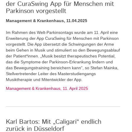
der CuraSwing App für Menschen mit
Parkinson vorgestellt
Management & Krankenhaus, 11.04.2025
Im Rahmen des Welt-Parkinsontags wurde am 11. April eine
Erweiterung der App CuraSwing für Menschen mit Parkinson
vorgestellt. Die App übersetzt die Schwingungen der Arme
beim Gehen in Musik und stimuliert so den Bewegungsablauf
der Patient*innen. „Musik besitzt therapeutisches Potential,
das die Symptome der Parkinson-Erkrankung lindern und
das Bewegungstraining bereichern kann“, so Stefan Mainka,
Stellvertretender Leiter des Masterstudiengangs
Musiktherapie und Mitentwickler der App.
Management & Krankenhaus, 11. April 2025
Karl Bartos: Mit „Caligari“ endlich
zurück in Düsseldorf