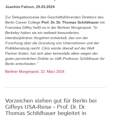
Joachim Fahrun, 25.03.2024
Zur Delegationsreise des Geschäftsführenden Direktors des
Berlin Career College
Prof. Dr. Dr. Thomas Schildhauer
mit
Franziska Giffey heißt es in der Berliner Morgenpost:
"In
Berkeley haben sie ein weltweit bewundertes,
interdisziplinäres Vorgehen entwickelt, das von der
Forschung über die Gründung von Unternehmen und der
Politikberatung reicht. Citris würde überall auf der Welt
Partner finden, hat sich aber keinesfalls allein wegen der
guten persönlichen Drähte zu UdK-Professor Schildhauer für
Berlin entschieden."
Berliner Morgenpost, 22. März 2024
Vorzeichen stehen gut für Berlin bei
Giffeys USA-Reise - Prof. Dr. Dr.
Thomas Schildhauer begleitet in