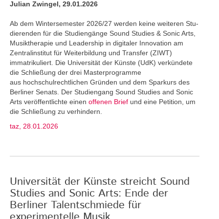
Julian Zwingel, 29.01.2026
Ab dem Wintersemester 2026/27 werden keine weiteren Stu­
dierenden für die Studiengänge Sound Studies & Sonic Arts,
Musiktherapie und Leadership in digitaler Innovation am
Zentralinstitut für Weiterbildung und Transfer (ZIWT)
immatrikuliert. Die Universität der Künste (UdK) verkündete
die Schließung der drei Masterprogramme
aus hochschulrechtlichen Gründen und dem Sparkurs des
Berliner Senats. Der Studiengang Sound Studies and Sonic
Arts veröffentlichte einen
offenen Brief
und eine Petition, um
die Schließung zu verhindern.
taz, 28.01.2026
Universität der Künste streicht Sound
Studies and Sonic Arts: Ende der
Berliner Talentschmiede für
experimentelle Musik