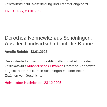
Zentralinstitut für Weiterbildung und Transfer abgesetzt.
The Berliner, 23.01.2026
Dorothea Nennewitz aus Schöningen:
Aus der Landwirtschaft auf die Bühne
Amelie Befeldt, 13.01.2026
Die studierte Landwirtin, Erzählkünstlerin und Alumna des
Zertifikatskurs
Künstlerisches Erzählen
Dorothea Nennewitz
begeistert ihr Publikum in Schöningen mit dem freien
Erzählen von Geschichten.
Helmstedter Nachrichten, 23.12.2025