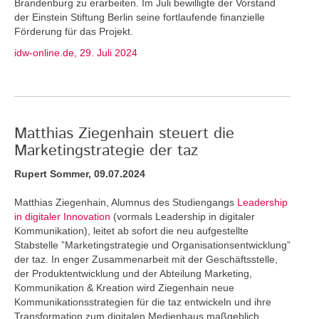
Brandenburg zu erarbeiten. Im Juli bewilligte der Vorstand
der Einstein Stiftung Berlin seine fortlaufende finanzielle
Förderung für das Projekt.
idw-online.de, 29. Juli 2024
Matthias Ziegenhain steuert die
Marketingstrategie der taz
Rupert Sommer, 09.07.2024
Matthias Ziegenhain, Alumnus des Studiengangs
Leadership
in digitaler Innovation
(vormals Leadership in digitaler
Kommunikation), leitet ab sofort die neu aufgestellte
Stabstelle ”Marketingstrategie und Organisationsentwicklung”
der taz. In enger Zusammenarbeit mit der Geschäftsstelle,
der Produktentwicklung und der Abteilung Marketing,
Kommunikation & Kreation wird Ziegenhain neue
Kommunikationsstrategien für die taz entwickeln und ihre
Transformation zum digitalen Medienhaus maßgeblich