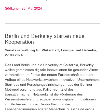
Südkurier, 25. Mai 2024
Berlin und Berkeley starten neue
Kooperation
Senatsverwaltung für Wirtschaft, Energie und Betriebe,
27.03.2024
Das Land Berlin und die University of California, Berkeley
wollen gemeinsam digitale Innovationen für gesundes Altern
vorantreiben.Im Fokus der neuen Partnerschaft steht der
Aufbau eines Netzwerks zwischen innovativen Unternehmen,
Start-ups und Forschungseinrichtungen aus der Berliner
Metropolregion und aus Kalifornien. Ziel des
transatlantischen Netzwerks ist die Förderung des
Wissenstransfers und sozialer sowie digitaler Innovationen
zur Verbesserung der Gesundheit und der
Lebensbedingungen älterer Menschen.
"Es ist eine große