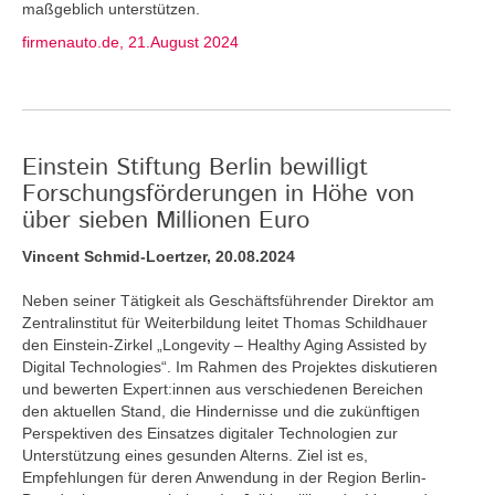
maßgeblich unterstützen.
firmenauto.de, 21.August 2024
Einstein Stiftung Berlin bewilligt
Forschungsförderungen in Höhe von
über sieben Millionen Euro
Vincent Schmid-Loertzer, 20.08.2024
Neben seiner Tätigkeit als Geschäftsführender Direktor am
Zentralinstitut für Weiterbildung leitet Thomas Schildhauer
den Einstein-Zirkel „Longevity – Healthy Aging Assisted by
Digital Technologies“. Im Rahmen des Projektes diskutieren
und bewerten Expert:innen aus verschiedenen Bereichen
den aktuellen Stand, die Hindernisse und die zukünftigen
Perspektiven des Einsatzes digitaler Technologien zur
Unterstützung eines gesunden Alterns. Ziel ist es,
Empfehlungen für deren Anwendung in der Region Berlin-