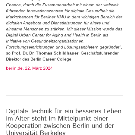
Chance, durch die Zusammenarbeit mit einem der weltweit
führenden Innovationszentren für digitale Gesundheit die
Marktchancen für Berliner KMU in dem wichtigen Bereich der
digitalen Angebote und Dienstleistungen für ältere und
einsame Menschen zu stärken. Mit dieser Mission wurde das
Digital Urban Center for Aging and Health in Berlin als
Initiative von Gesundheitsorganisationen,
Forschungseinrichtungen und Lösungsanbietern gegründet"
,
so
Prof. Dr. Dr. Thomas Schildhauer
, Geschäftsführender
Direktor des Berlin Career College.
berlin.de, 22. März 2024
Digitale Technik für ein besseres Leben
im Alter steht im Mittelpunkt einer
Kooperation zwischen Berlin und der
Universität Berkeley