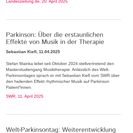
Landeszeitung.de, 20. April 2025
Parkinson: Über die erstaunlichen
Effekte von Musik in der Therapie
Sebastian Kiefl, 11.04.2025
Stefan Mainka leitet seit Oktober 2024 stellvertretend den
Masterstudiengang Musiktherapie. Anlässlich des Welt-
Parkinsontages sprach er mit Sebastian Kiefl vom SWR über
den heilenden Effekt rhythmischer Musik auf Parkinson
Patient*innen.
SWR, 11. April 2025
Welt-Parkinsontag: Weiterentwicklung