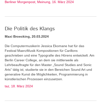
Berliner Morgenpost, Meinung, 16. März 2024
Die Politik des Klangs
Maxi Broecking, 20.03.2024
Die Computermusikerin Jessica Ekomane hat für das
Festival MaerzMusik Kompositionen für Carillons
geschrieben und eine Typografie des Hörens entwickelt. Am
Berlin Career College, an dem sie mittlerweile als
Lehrbeauftragte für den Master „Sound Studies and Sonic
Arts“ tätig ist, studierte sie in den Bereichen Sound Art und
generative Kunst die Möglichkeiten, Programmierung in
künstlerischen Prozessen einzusetzen.
taz, 18. März 2024