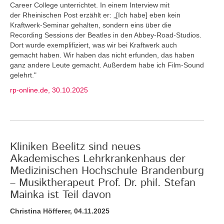
Career College unterrichtet. In einem Interview mit
der Rheinischen Post erzählt er: „[Ich habe] eben kein
Kraftwerk-Seminar gehalten, sondern eins über die
Recording Sessions der Beatles in den Abbey-Road-Studios.
Dort wurde exemplifiziert, was wir bei Kraftwerk auch
gemacht haben. Wir haben das nicht erfunden, das haben
ganz andere Leute gemacht. Außerdem habe ich Film-Sound
gelehrt."
rp-online.de, 30.10.2025
Kliniken Beelitz sind neues
Akademisches Lehrkrankenhaus der
Medizinischen Hochschule Brandenburg
– Musiktherapeut Prof. Dr. phil. Stefan
Mainka ist Teil davon
Christina Höfferer, 04.11.2025