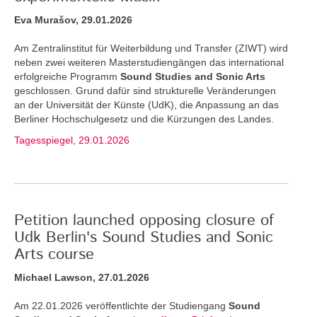
Eva Murašov, 29.01.2026
Am Zentralinstitut für Weiterbildung und Transfer (ZIWT) wird
neben zwei weiteren Masterstudiengängen das international
erfolgreiche Programm
Sound Studies and Sonic Arts
geschlossen. Grund dafür sind strukturelle Veränderungen
an der Universität der Künste (UdK), die Anpassung an das
Berliner Hochschulgesetz und die Kürzungen des Landes.
Tagesspiegel, 29.01.2026
Petition launched opposing closure of
Udk Berlin's Sound Studies and Sonic
Arts course
Michael Lawson, 27.01.2026
Am 22.01.2026 veröffentlichte der Studiengang
Sound