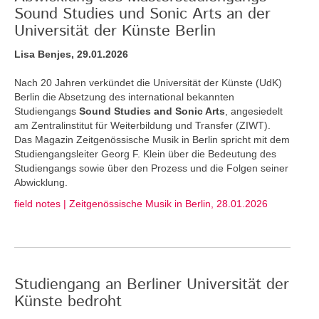
Sound Studies und Sonic Arts an der
Universität der Künste Berlin
Lisa Benjes, 29.01.2026
Nach 20 Jahren verkündet die Universität der Künste (UdK)
Berlin die Absetzung des international bekannten
Studiengangs
Sound Studies and Sonic Arts
, angesiedelt
am Zentralinstitut für Weiterbildung und Transfer (ZIWT).
Das Magazin Zeitgenössische Musik in Berlin spricht mit dem
Studiengangsleiter Georg F. Klein über die Bedeutung des
Studiengangs sowie über den Prozess und die Folgen seiner
Abwicklung.
field notes | Zeitgenössische Musik in Berlin, 28.01.2026
Studiengang an Berliner Universität der
Künste bedroht