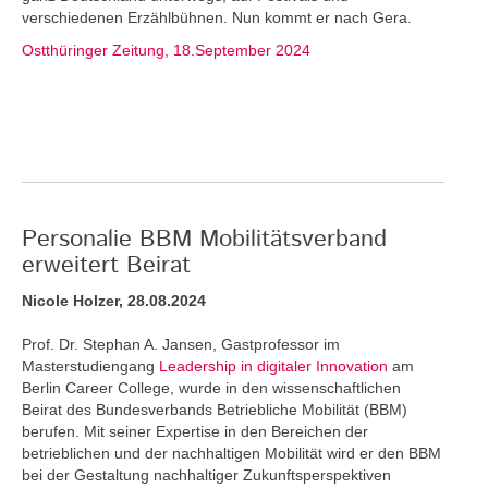
verschiedenen Erzählbühnen. Nun kommt er nach Gera.
Ostthüringer Zeitung, 18.September 2024
Personalie BBM Mobilitätsverband
erweitert Beirat
Nicole Holzer, 28.08.2024
Prof. Dr. Stephan A. Jansen, Gastprofessor im
Masterstudiengang
Leadership in digitaler Innovation
am
Berlin Career College, wurde in den wissenschaftlichen
Beirat des Bundesverbands Betriebliche Mobilität (BBM)
berufen. Mit seiner Expertise in den Bereichen der
betrieblichen und der nachhaltigen Mobilität wird er den BBM
bei der Gestaltung nachhaltiger Zukunftsperspektiven