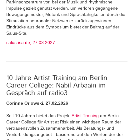
Parkinsonzentrum vor, bei der Musik und rhythmische
Impulse gezielt genutzt werden, um verloren gegangene
Bewegungsmuster, Motorik und Sprachfähigkeiten durch die
Stimulation neuronaler Netzwerke zurückzugewinnen.
Eindrücke aus dem Symposium bietet der Beitrag auf der
Salus-Site.
salus-isa.de, 27.03.2027
10 Jahre Artist Training am Berlin
Career College: Nabil Arbaain im
Gespräch auf radio3
Corinne Orlowski, 27.02.2026
Seit 10 Jahren bietet das Projekt
Artist Training
am Berlin
Career College für Artist at Risk einen wichtigen Raum der
vertrauensvollen Zusammenarbeit. Als Beratungs- und
Weiterbildungsangebot - basierend auf den Werten der der