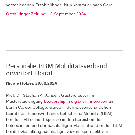
verschiedenen Erzählbühnen. Nun kommt er nach Gera.
Ostthüringer Zeitung, 18.September 2024
Personalie BBM Mobilitätsverband
erweitert Beirat
Nicole Holzer, 28.08.2024
Prof. Dr. Stephan A. Jansen, Gastprofessor im
Masterstudiengang
Leadership in digitaler Innovation
am
Berlin Career College, wurde in den wissenschaftlichen
Beirat des Bundesverbands Betriebliche Mobilität (BBM)
berufen. Mit seiner Expertise in den Bereichen der
betrieblichen und der nachhaltigen Mobilität wird er den BBM
bei der Gestaltung nachhaltiger Zukunftsperspektiven