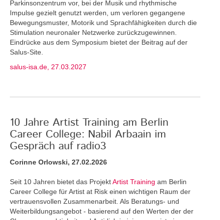
Parkinsonzentrum vor, bei der Musik und rhythmische
Impulse gezielt genutzt werden, um verloren gegangene
Bewegungsmuster, Motorik und Sprachfähigkeiten durch die
Stimulation neuronaler Netzwerke zurückzugewinnen.
Eindrücke aus dem Symposium bietet der Beitrag auf der
Salus-Site.
salus-isa.de, 27.03.2027
10 Jahre Artist Training am Berlin
Career College: Nabil Arbaain im
Gespräch auf radio3
Corinne Orlowski, 27.02.2026
Seit 10 Jahren bietet das Projekt
Artist Training
am Berlin
Career College für Artist at Risk einen wichtigen Raum der
vertrauensvollen Zusammenarbeit. Als Beratungs- und
Weiterbildungsangebot - basierend auf den Werten der der