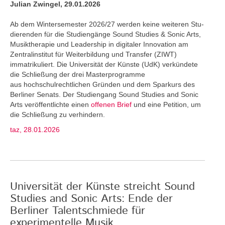
Julian Zwingel, 29.01.2026
Ab dem Wintersemester 2026/27 werden keine weiteren Stu­
dierenden für die Studiengänge Sound Studies & Sonic Arts,
Musiktherapie und Leadership in digitaler Innovation am
Zentralinstitut für Weiterbildung und Transfer (ZIWT)
immatrikuliert. Die Universität der Künste (UdK) verkündete
die Schließung der drei Masterprogramme
aus hochschulrechtlichen Gründen und dem Sparkurs des
Berliner Senats. Der Studiengang Sound Studies and Sonic
Arts veröffentlichte einen
offenen Brief
und eine Petition, um
die Schließung zu verhindern.
taz, 28.01.2026
Universität der Künste streicht Sound
Studies and Sonic Arts: Ende der
Berliner Talentschmiede für
experimentelle Musik