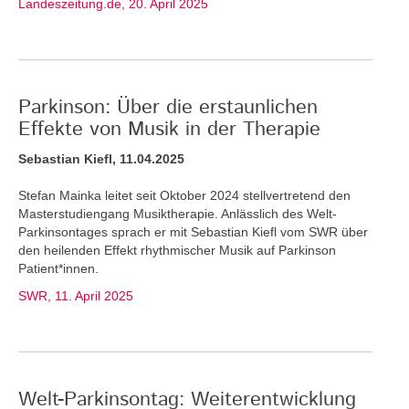
Landeszeitung.de, 20. April 2025
Parkinson: Über die erstaunlichen
Effekte von Musik in der Therapie
Sebastian Kiefl, 11.04.2025
Stefan Mainka leitet seit Oktober 2024 stellvertretend den
Masterstudiengang Musiktherapie. Anlässlich des Welt-
Parkinsontages sprach er mit Sebastian Kiefl vom SWR über
den heilenden Effekt rhythmischer Musik auf Parkinson
Patient*innen.
SWR, 11. April 2025
Welt-Parkinsontag: Weiterentwicklung