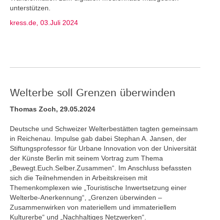
unterstützen.
kress.de, 03.Juli 2024
Welterbe soll Grenzen überwinden
Thomas Zoch, 29.05.2024
Deutsche und Schweizer Welterbestätten tagten gemeinsam
in Reichenau. Impulse gab dabei Stephan A. Jansen, der
Stiftungsprofessor für Urbane Innovation von der Universität
der Künste Berlin mit seinem Vortrag zum Thema
„Bewegt.Euch.Selber.Zusammen“. Im Anschluss befassten
sich die Teilnehmenden in Arbeitskreisen mit
Themenkomplexen wie „Touristische Inwertsetzung einer
Welterbe-Anerkennung“, „Grenzen überwinden –
Zusammenwirken von materiellem und immateriellem
Kulturerbe“ und „Nachhaltiges Netzwerken“.