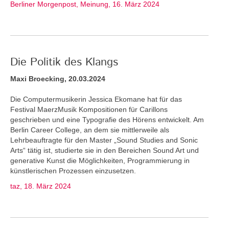
Berliner Morgenpost, Meinung, 16. März 2024
Die Politik des Klangs
Maxi Broecking, 20.03.2024
Die Computermusikerin Jessica Ekomane hat für das
Festival MaerzMusik Kompositionen für Carillons
geschrieben und eine Typografie des Hörens entwickelt. Am
Berlin Career College, an dem sie mittlerweile als
Lehrbeauftragte für den Master „Sound Studies and Sonic
Arts“ tätig ist, studierte sie in den Bereichen Sound Art und
generative Kunst die Möglichkeiten, Programmierung in
künstlerischen Prozessen einzusetzen.
taz, 18. März 2024