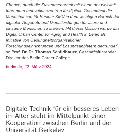
Chance, durch die Zusammenarbeit mit einem der weltweit
führenden Innovationszentren für digitale Gesundheit die
Marktchancen für Berliner KMU in dem wichtigen Bereich der
digitalen Angebote und Dienstleistungen für ältere und
einsame Menschen zu stärken. Mit dieser Mission wurde das
Digital Urban Center for Aging and Health in Berlin als
Initiative von Gesundheitsorganisationen,
Forschungseinrichtungen und Lösungsanbietern gegründet"
,
so
Prof. Dr. Dr. Thomas Schildhauer
, Geschäftsführender
Direktor des Berlin Career College.
berlin.de, 22. März 2024
Digitale Technik für ein besseres Leben
im Alter steht im Mittelpunkt einer
Kooperation zwischen Berlin und der
Universität Berkeley