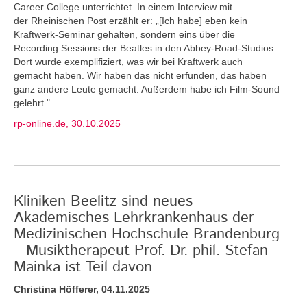
Career College unterrichtet. In einem Interview mit
der Rheinischen Post erzählt er: „[Ich habe] eben kein
Kraftwerk-Seminar gehalten, sondern eins über die
Recording Sessions der Beatles in den Abbey-Road-Studios.
Dort wurde exemplifiziert, was wir bei Kraftwerk auch
gemacht haben. Wir haben das nicht erfunden, das haben
ganz andere Leute gemacht. Außerdem habe ich Film-Sound
gelehrt."
rp-online.de, 30.10.2025
Kliniken Beelitz sind neues
Akademisches Lehrkrankenhaus der
Medizinischen Hochschule Brandenburg
– Musiktherapeut Prof. Dr. phil. Stefan
Mainka ist Teil davon
Christina Höfferer, 04.11.2025