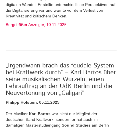
digitalen Wandel. Er stellte unterschiedliche Perspektiven auf
die Digitalisierung vor und warnte vor dem Verlust von
Kreativität und kritischem Denken.
Bergsträßer Anzeiger, 10.11.2025
„Irgendwann brach das feudale System
bei Kraftwerk durch” – Karl Bartos über
seine musikalischen Wurzeln, einen
Lehrauftrag an der UdK Berlin und die
Neuvertonung von „Caligari"
Philipp Holstein, 05.11.2025
Der Musiker
Karl Bartos
war nicht nur Mitglied der
deutschen Band Kraftwerk, sondern er hat auch im
damaligen Masterstudiengang
Sound Studies
am Berlin