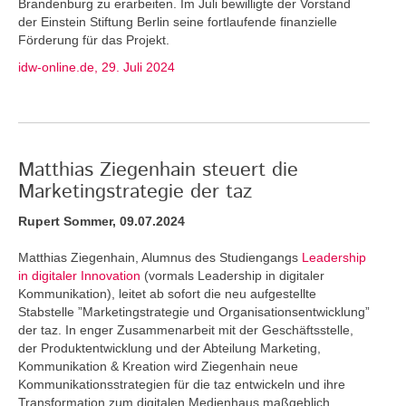
Brandenburg zu erarbeiten. Im Juli bewilligte der Vorstand
der Einstein Stiftung Berlin seine fortlaufende finanzielle
Förderung für das Projekt.
idw-online.de, 29. Juli 2024
Matthias Ziegenhain steuert die
Marketingstrategie der taz
Rupert Sommer, 09.07.2024
Matthias Ziegenhain, Alumnus des Studiengangs
Leadership
in digitaler Innovation
(vormals Leadership in digitaler
Kommunikation), leitet ab sofort die neu aufgestellte
Stabstelle ”Marketingstrategie und Organisationsentwicklung”
der taz. In enger Zusammenarbeit mit der Geschäftsstelle,
der Produktentwicklung und der Abteilung Marketing,
Kommunikation & Kreation wird Ziegenhain neue
Kommunikationsstrategien für die taz entwickeln und ihre
Transformation zum digitalen Medienhaus maßgeblich