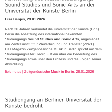
Sound Studies und Sonic Arts an der
Universität der Künste Berlin
Lisa Benjes, 29.01.2026
Nach 20 Jahren verkündet die Universität der Künste (UdK)
Berlin die Absetzung des international bekannten
Studiengangs
Sound Studies and Sonic Arts
, angesiedelt
am Zentralinstitut für Weiterbildung und Transfer (ZIWT).
Das Magazin Zeitgenössische Musik in Berlin spricht mit dem
Studiengangsleiter Georg F. Klein über die Bedeutung des
Studiengangs sowie über den Prozess und die Folgen seiner
Abwicklung.
field notes | Zeitgenössische Musik in Berlin, 28.01.2026
Studiengang an Berliner Universität der
Künste bedroht