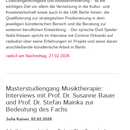
Chancengerechtigkeit und Antidiskriminierung - ist ein
wichtiges Ziel vor allem die Vernetzung in die Kultur- und
Kreativwirtschaft sowie auch in die UdK Berlin hinein, die
Qualifizierung zur strategischen Positionierung in dem
jeweiligen künstlerischen Bereich und die Beratung zur
weiteren beruflichen Entwicklung. - Der syrische Oud-Spieler
Nabil Arbaain spricht im Interview mit Corinne Orlowski auf
radiodrei über seine Erfahrungen im Projekt und seine daran
anschließende künstlerische Arbeit in Berlin.
radio3 am Nachmittag, 27.02.2026
Masterstudiengang Musiktherapie:
Interviews mit Prof. Dr. Susanne Bauer
und Prof. Dr. Stefan Mainka zur
Bedeutung des Fachs
Julia Kaiser, 02.02.2026