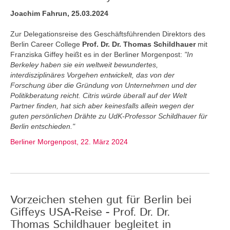
Joachim Fahrun, 25.03.2024
Zur Delegationsreise des Geschäftsführenden Direktors des
Berlin Career College
Prof. Dr. Dr. Thomas Schildhauer
mit
Franziska Giffey heißt es in der Berliner Morgenpost:
"In
Berkeley haben sie ein weltweit bewundertes,
interdisziplinäres Vorgehen entwickelt, das von der
Forschung über die Gründung von Unternehmen und der
Politikberatung reicht. Citris würde überall auf der Welt
Partner finden, hat sich aber keinesfalls allein wegen der
guten persönlichen Drähte zu UdK-Professor Schildhauer für
Berlin entschieden."
Berliner Morgenpost, 22. März 2024
Vorzeichen stehen gut für Berlin bei
Giffeys USA-Reise - Prof. Dr. Dr.
Thomas Schildhauer begleitet in