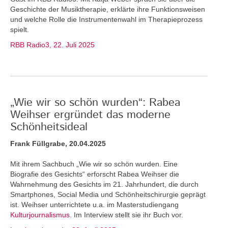
Geschichte der Musiktherapie, erklärte ihre Funktionsweisen
und welche Rolle die Instrumentenwahl im Therapieprozess
spielt.
RBB Radio3, 22. Juli 2025
„Wie wir so schön wurden“: Rabea
Weihser ergründet das moderne
Schönheitsideal
Frank Füllgrabe, 20.04.2025
Mit ihrem Sachbuch „Wie wir so schön wurden. Eine
Biografie des Gesichts“ erforscht Rabea Weihser die
Wahrnehmung des Gesichts im 21. Jahrhundert, die durch
Smartphones, Social Media und Schönheitschirurgie geprägt
ist. Weihser unterrichtete u.a. im Masterstudiengang
Kulturjournalismus
. Im Interview stellt sie ihr Buch vor.