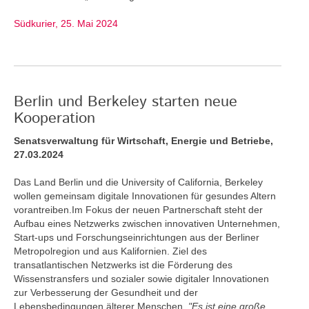
Südkurier, 25. Mai 2024
Berlin und Berkeley starten neue
Kooperation
Senatsverwaltung für Wirtschaft, Energie und Betriebe,
27.03.2024
Das Land Berlin und die University of California, Berkeley
wollen gemeinsam digitale Innovationen für gesundes Altern
vorantreiben.Im Fokus der neuen Partnerschaft steht der
Aufbau eines Netzwerks zwischen innovativen Unternehmen,
Start-ups und Forschungseinrichtungen aus der Berliner
Metropolregion und aus Kalifornien. Ziel des
transatlantischen Netzwerks ist die Förderung des
Wissenstransfers und sozialer sowie digitaler Innovationen
zur Verbesserung der Gesundheit und der
Lebensbedingungen älterer Menschen.
"Es ist eine große