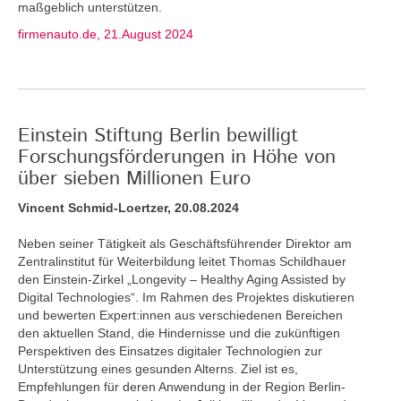
maßgeblich unterstützen.
firmenauto.de, 21.August 2024
Einstein Stiftung Berlin bewilligt
Forschungsförderungen in Höhe von
über sieben Millionen Euro
Vincent Schmid-Loertzer, 20.08.2024
Neben seiner Tätigkeit als Geschäftsführender Direktor am
Zentralinstitut für Weiterbildung leitet Thomas Schildhauer
den Einstein-Zirkel „Longevity – Healthy Aging Assisted by
Digital Technologies“. Im Rahmen des Projektes diskutieren
und bewerten Expert:innen aus verschiedenen Bereichen
den aktuellen Stand, die Hindernisse und die zukünftigen
Perspektiven des Einsatzes digitaler Technologien zur
Unterstützung eines gesunden Alterns. Ziel ist es,
Empfehlungen für deren Anwendung in der Region Berlin-