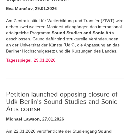
Eva Murašov, 29.01.2026
Am Zentralinstitut für Weiterbildung und Transfer (ZIWT) wird
neben zwei weiteren Masterstudiengängen das international
erfolgreiche Programm
Sound Studies and Sonic Arts
geschlossen. Grund dafür sind strukturelle Veränderungen
an der Universität der Künste (UdK), die Anpassung an das
Berliner Hochschulgesetz und die Kürzungen des Landes.
Tagesspiegel, 29.01.2026
Petition launched opposing closure of
Udk Berlin's Sound Studies and Sonic
Arts course
Michael Lawson, 27.01.2026
Am 22.01.2026 veröffentlichte der Studiengang
Sound