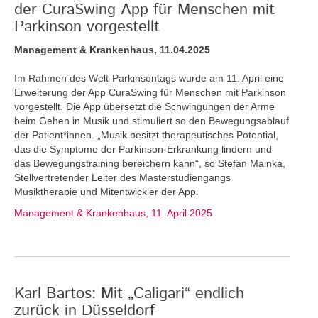
der CuraSwing App für Menschen mit
Parkinson vorgestellt
Management & Krankenhaus, 11.04.2025
Im Rahmen des Welt-Parkinsontags wurde am 11. April eine
Erweiterung der App CuraSwing für Menschen mit Parkinson
vorgestellt. Die App übersetzt die Schwingungen der Arme
beim Gehen in Musik und stimuliert so den Bewegungsablauf
der Patient*innen. „Musik besitzt therapeutisches Potential,
das die Symptome der Parkinson-Erkrankung lindern und
das Bewegungstraining bereichern kann“, so Stefan Mainka,
Stellvertretender Leiter des Masterstudiengangs
Musiktherapie und Mitentwickler der App.
Management & Krankenhaus, 11. April 2025
Karl Bartos: Mit „Caligari“ endlich
zurück in Düsseldorf