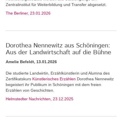
Zentralinstitut für Weiterbildung und Transfer abgesetzt.
The Berliner, 23.01.2026
Dorothea Nennewitz aus Schöningen:
Aus der Landwirtschaft auf die Bühne
Amelie Befeldt, 13.01.2026
Die studierte Landwirtin, Erzählkünstlerin und Alumna des
Zertifikatskurs
Künstlerisches Erzählen
Dorothea Nennewitz
begeistert ihr Publikum in Schöningen mit dem freien
Erzählen von Geschichten.
Helmstedter Nachrichten, 23.12.2025