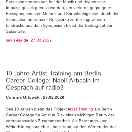
Parkinsonzentrum vor, bei der Musik und rhythmische
Impulse gezielt genutzt werden, um verloren gegangene
Bewegungsmuster, Motorik und Sprachfähigkeiten durch die
Stimulation neuronaler Netzwerke zurückzugewinnen.
Eindrücke aus dem Symposium bietet der Beitrag auf der
Salus-Site.
salus-isa.de, 27.03.2027
10 Jahre Artist Training am Berlin
Career College: Nabil Arbaain im
Gespräch auf radio3
Corinne Orlowski, 27.02.2026
Seit 10 Jahren bietet das Projekt
Artist Training
am Berlin
Career College für Artist at Risk einen wichtigen Raum der
vertrauensvollen Zusammenarbeit. Als Beratungs- und
Weiterbildungsangebot - basierend auf den Werten der der