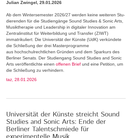
Julian Zwingel, 29.01.2026
Ab dem Wintersemester 2026/27 werden keine weiteren Stu­
dierenden für die Studiengänge Sound Studies & Sonic Arts,
Musiktherapie und Leadership in digitaler Innovation am
Zentralinstitut für Weiterbildung und Transfer (ZIWT)
immatrikuliert. Die Universität der Künste (UdK) verkündete
die Schließung der drei Masterprogramme
aus hochschulrechtlichen Gründen und dem Sparkurs des
Berliner Senats. Der Studiengang Sound Studies and Sonic
Arts veröffentlichte einen
offenen Brief
und eine Petition, um
die Schließung zu verhindern.
taz, 28.01.2026
Universität der Künste streicht Sound
Studies and Sonic Arts: Ende der
Berliner Talentschmiede für
experimentelle Musik