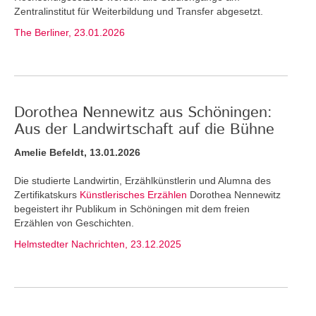
Zentralinstitut für Weiterbildung und Transfer abgesetzt.
The Berliner, 23.01.2026
Dorothea Nennewitz aus Schöningen:
Aus der Landwirtschaft auf die Bühne
Amelie Befeldt, 13.01.2026
Die studierte Landwirtin, Erzählkünstlerin und Alumna des
Zertifikatskurs
Künstlerisches Erzählen
Dorothea Nennewitz
begeistert ihr Publikum in Schöningen mit dem freien
Erzählen von Geschichten.
Helmstedter Nachrichten, 23.12.2025