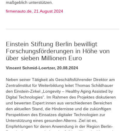
maßgeblich unterstützen.
firmenauto.de, 21.August 2024
Einstein Stiftung Berlin bewilligt
Forschungsförderungen in Höhe von
über sieben Millionen Euro
Vincent Schmid-Loertzer, 20.08.2024
Neben seiner Tätigkeit als Geschäftsführender Direktor am
Zentralinstitut für Weiterbildung leitet Thomas Schildhauer
den Einstein-Zirkel „Longevity – Healthy Aging Assisted by
Digital Technologies“. Im Rahmen des Projektes diskutieren
und bewerten Expert:innen aus verschiedenen Bereichen
den aktuellen Stand, die Hindernisse und die zukünftigen
Perspektiven des Einsatzes digitaler Technologien zur
Unterstützung eines gesunden Alterns. Ziel ist es,
Empfehlungen für deren Anwendung in der Region Berlin-