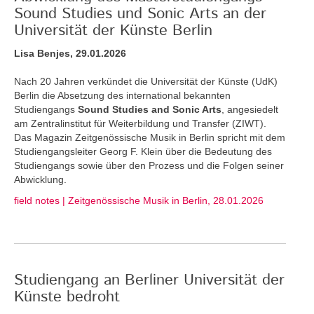
Sound Studies und Sonic Arts an der
Universität der Künste Berlin
Lisa Benjes, 29.01.2026
Nach 20 Jahren verkündet die Universität der Künste (UdK)
Berlin die Absetzung des international bekannten
Studiengangs
Sound Studies and Sonic Arts
, angesiedelt
am Zentralinstitut für Weiterbildung und Transfer (ZIWT).
Das Magazin Zeitgenössische Musik in Berlin spricht mit dem
Studiengangsleiter Georg F. Klein über die Bedeutung des
Studiengangs sowie über den Prozess und die Folgen seiner
Abwicklung.
field notes | Zeitgenössische Musik in Berlin, 28.01.2026
Studiengang an Berliner Universität der
Künste bedroht