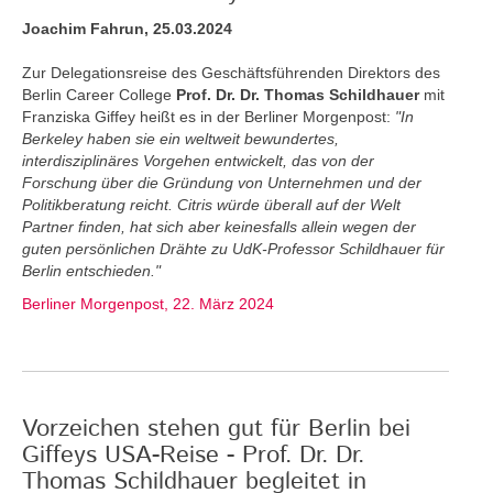
Joachim Fahrun, 25.03.2024
Zur Delegationsreise des Geschäftsführenden Direktors des
Berlin Career College
Prof. Dr. Dr. Thomas Schildhauer
mit
Franziska Giffey heißt es in der Berliner Morgenpost:
"In
Berkeley haben sie ein weltweit bewundertes,
interdisziplinäres Vorgehen entwickelt, das von der
Forschung über die Gründung von Unternehmen und der
Politikberatung reicht. Citris würde überall auf der Welt
Partner finden, hat sich aber keinesfalls allein wegen der
guten persönlichen Drähte zu UdK-Professor Schildhauer für
Berlin entschieden."
Berliner Morgenpost, 22. März 2024
Vorzeichen stehen gut für Berlin bei
Giffeys USA-Reise - Prof. Dr. Dr.
Thomas Schildhauer begleitet in