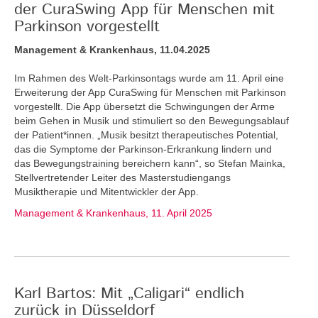
der CuraSwing App für Menschen mit
Parkinson vorgestellt
Management & Krankenhaus, 11.04.2025
Im Rahmen des Welt-Parkinsontags wurde am 11. April eine
Erweiterung der App CuraSwing für Menschen mit Parkinson
vorgestellt. Die App übersetzt die Schwingungen der Arme
beim Gehen in Musik und stimuliert so den Bewegungsablauf
der Patient*innen. „Musik besitzt therapeutisches Potential,
das die Symptome der Parkinson-Erkrankung lindern und
das Bewegungstraining bereichern kann“, so Stefan Mainka,
Stellvertretender Leiter des Masterstudiengangs
Musiktherapie und Mitentwickler der App.
Management & Krankenhaus, 11. April 2025
Karl Bartos: Mit „Caligari“ endlich
zurück in Düsseldorf