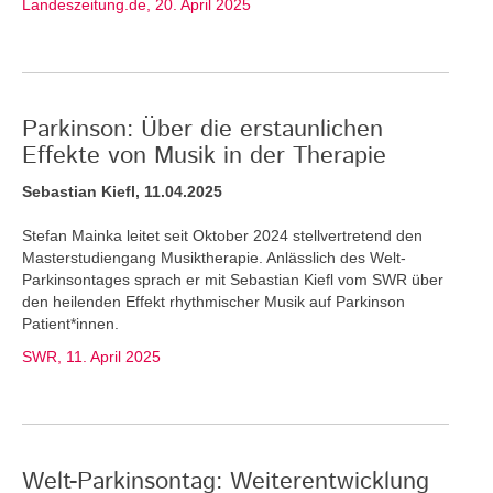
Landeszeitung.de, 20. April 2025
Parkinson: Über die erstaunlichen
Effekte von Musik in der Therapie
Sebastian Kiefl, 11.04.2025
Stefan Mainka leitet seit Oktober 2024 stellvertretend den
Masterstudiengang Musiktherapie. Anlässlich des Welt-
Parkinsontages sprach er mit Sebastian Kiefl vom SWR über
den heilenden Effekt rhythmischer Musik auf Parkinson
Patient*innen.
SWR, 11. April 2025
Welt-Parkinsontag: Weiterentwicklung