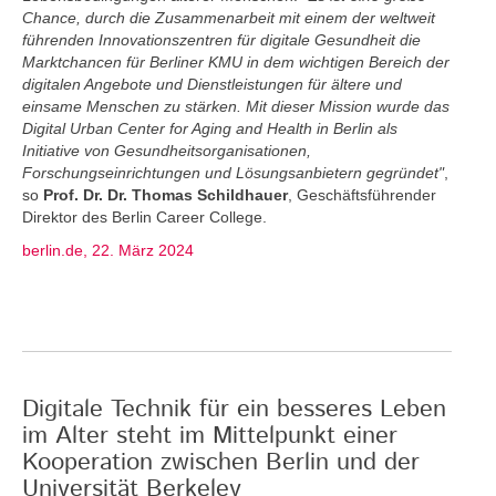
Chance, durch die Zusammenarbeit mit einem der weltweit
führenden Innovationszentren für digitale Gesundheit die
Marktchancen für Berliner KMU in dem wichtigen Bereich der
digitalen Angebote und Dienstleistungen für ältere und
einsame Menschen zu stärken. Mit dieser Mission wurde das
Digital Urban Center for Aging and Health in Berlin als
Initiative von Gesundheitsorganisationen,
Forschungseinrichtungen und Lösungsanbietern gegründet"
,
so
Prof. Dr. Dr. Thomas Schildhauer
, Geschäftsführender
Direktor des Berlin Career College.
berlin.de, 22. März 2024
Digitale Technik für ein besseres Leben
im Alter steht im Mittelpunkt einer
Kooperation zwischen Berlin und der
Universität Berkeley