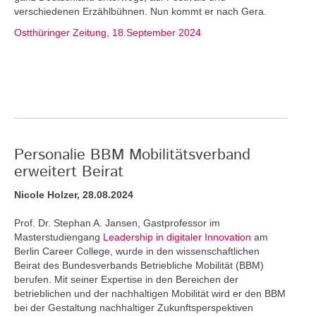
verschiedenen Erzählbühnen. Nun kommt er nach Gera.
Ostthüringer Zeitung, 18.September 2024
Personalie BBM Mobilitätsverband
erweitert Beirat
Nicole Holzer, 28.08.2024
Prof. Dr. Stephan A. Jansen, Gastprofessor im
Masterstudiengang
Leadership in digitaler Innovation
am
Berlin Career College, wurde in den wissenschaftlichen
Beirat des Bundesverbands Betriebliche Mobilität (BBM)
berufen. Mit seiner Expertise in den Bereichen der
betrieblichen und der nachhaltigen Mobilität wird er den BBM
bei der Gestaltung nachhaltiger Zukunftsperspektiven