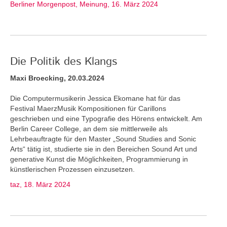
Berliner Morgenpost, Meinung, 16. März 2024
Die Politik des Klangs
Maxi Broecking, 20.03.2024
Die Computermusikerin Jessica Ekomane hat für das
Festival MaerzMusik Kompositionen für Carillons
geschrieben und eine Typografie des Hörens entwickelt. Am
Berlin Career College, an dem sie mittlerweile als
Lehrbeauftragte für den Master „Sound Studies and Sonic
Arts“ tätig ist, studierte sie in den Bereichen Sound Art und
generative Kunst die Möglichkeiten, Programmierung in
künstlerischen Prozessen einzusetzen.
taz, 18. März 2024