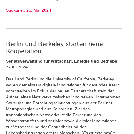
Südkurier, 25. Mai 2024
Berlin und Berkeley starten neue
Kooperation
Senatsverwaltung für Wirtschaft, Energie und Betriebe,
27.03.2024
Das Land Berlin und die University of California, Berkeley
wollen gemeinsam digitale Innovationen für gesundes Altern
vorantreiben.Im Fokus der neuen Partnerschaft steht der
Aufbau eines Netzwerks zwischen innovativen Unternehmen,
Start-ups und Forschungseinrichtungen aus der Berliner
Metropolregion und aus Kalifornien. Ziel des
transatlantischen Netzwerks ist die Förderung des
Wissenstransfers und sozialer sowie digitaler Innovationen
zur Verbesserung der Gesundheit und der
Lebensbedingungen älterer Menschen.
"Es ist eine große