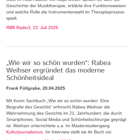
Geschichte der Musiktherapie, erklärte ihre Funktionsweisen
und welche Rolle die Instrumentenwahl im Therapieprozess
spielt.
RBB Radio3, 22. Juli 2025
„Wie wir so schön wurden“: Rabea
Weihser ergründet das moderne
Schönheitsideal
Frank Füllgrabe, 20.04.2025
Mit ihrem Sachbuch „Wie wir so schön wurden. Eine
Biografie des Gesichts“ erforscht Rabea Weihser die
Wahrnehmung des Gesichts im 21. Jahrhundert, die durch
Smartphones, Social Media und Schönheitschirurgie geprägt
ist. Weihser unterrichtete u.a. im Masterstudiengang
Kulturjournalismus
. Im Interview stellt sie ihr Buch vor.