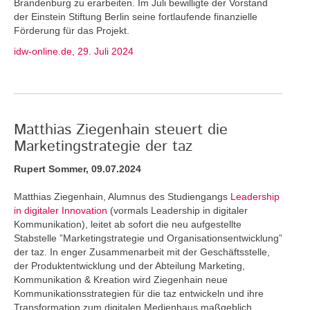
Brandenburg zu erarbeiten. Im Juli bewilligte der Vorstand
der Einstein Stiftung Berlin seine fortlaufende finanzielle
Förderung für das Projekt.
idw-online.de, 29. Juli 2024
Matthias Ziegenhain steuert die
Marketingstrategie der taz
Rupert Sommer, 09.07.2024
Matthias Ziegenhain, Alumnus des Studiengangs
Leadership
in digitaler Innovation
(vormals Leadership in digitaler
Kommunikation), leitet ab sofort die neu aufgestellte
Stabstelle ”Marketingstrategie und Organisationsentwicklung”
der taz. In enger Zusammenarbeit mit der Geschäftsstelle,
der Produktentwicklung und der Abteilung Marketing,
Kommunikation & Kreation wird Ziegenhain neue
Kommunikationsstrategien für die taz entwickeln und ihre
Transformation zum digitalen Medienhaus maßgeblich