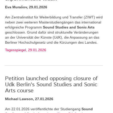
Eva Murašov, 29.01.2026
Am Zentralinstitut für Weiterbildung und Transfer (ZIWT) wird
neben zwei weiteren Masterstudiengängen das international
erfolgreiche Programm
Sound Studies and Sonic Arts
geschlossen. Grund dafür sind strukturelle Veränderungen
an der Universität der Künste (UdK), die Anpassung an das
Berliner Hochschulgesetz und die Kürzungen des Landes.
Tagesspiegel, 29.01.2026
Petition launched opposing closure of
Udk Berlin's Sound Studies and Sonic
Arts course
Michael Lawson, 27.01.2026
Am 22.01.2026 veröffentlichte der Studiengang
Sound