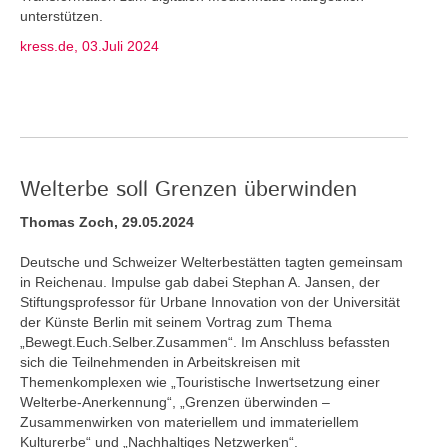
unterstützen.
kress.de, 03.Juli 2024
Welterbe soll Grenzen überwinden
Thomas Zoch, 29.05.2024
Deutsche und Schweizer Welterbestätten tagten gemeinsam
in Reichenau. Impulse gab dabei Stephan A. Jansen, der
Stiftungsprofessor für Urbane Innovation von der Universität
der Künste Berlin mit seinem Vortrag zum Thema
„Bewegt.Euch.Selber.Zusammen“. Im Anschluss befassten
sich die Teilnehmenden in Arbeitskreisen mit
Themenkomplexen wie „Touristische Inwertsetzung einer
Welterbe-Anerkennung“, „Grenzen überwinden –
Zusammenwirken von materiellem und immateriellem
Kulturerbe“ und „Nachhaltiges Netzwerken“.