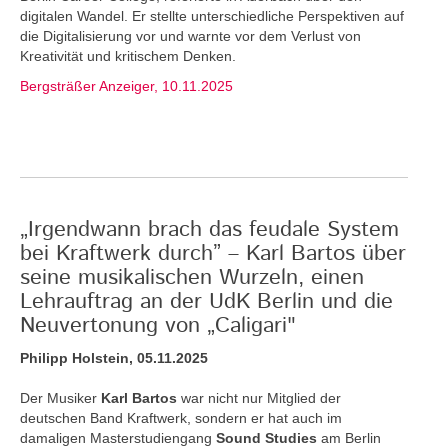
digitalen Wandel. Er stellte unterschiedliche Perspektiven auf
die Digitalisierung vor und warnte vor dem Verlust von
Kreativität und kritischem Denken.
Bergsträßer Anzeiger, 10.11.2025
„Irgendwann brach das feudale System
bei Kraftwerk durch” – Karl Bartos über
seine musikalischen Wurzeln, einen
Lehrauftrag an der UdK Berlin und die
Neuvertonung von „Caligari"
Philipp Holstein, 05.11.2025
Der Musiker
Karl Bartos
war nicht nur Mitglied der
deutschen Band Kraftwerk, sondern er hat auch im
damaligen Masterstudiengang
Sound Studies
am Berlin