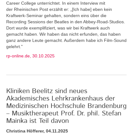
Career College unterrichtet. In einem Interview mit
der Rheinischen Post erzählt er: „[Ich habe] eben kein
Kraftwerk-Seminar gehalten, sondern eins über die
Recording Sessions der Beatles in den Abbey-Road-Studios.
Dort wurde exemplifiziert, was wir bei Kraftwerk auch
gemacht haben. Wir haben das nicht erfunden, das haben
ganz andere Leute gemacht. Außerdem habe ich Film-Sound
gelehrt."
rp-online.de, 30.10.2025
Kliniken Beelitz sind neues
Akademisches Lehrkrankenhaus der
Medizinischen Hochschule Brandenburg
– Musiktherapeut Prof. Dr. phil. Stefan
Mainka ist Teil davon
Christina Höfferer, 04.11.2025