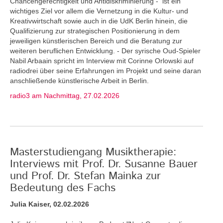
Chancengerechtigkeit und Antidiskriminierung - ist ein
wichtiges Ziel vor allem die Vernetzung in die Kultur- und
Kreativwirtschaft sowie auch in die UdK Berlin hinein, die
Qualifizierung zur strategischen Positionierung in dem
jeweiligen künstlerischen Bereich und die Beratung zur
weiteren beruflichen Entwicklung. - Der syrische Oud-Spieler
Nabil Arbaain spricht im Interview mit Corinne Orlowski auf
radiodrei über seine Erfahrungen im Projekt und seine daran
anschließende künstlerische Arbeit in Berlin.
radio3 am Nachmittag, 27.02.2026
Masterstudiengang Musiktherapie:
Interviews mit Prof. Dr. Susanne Bauer
und Prof. Dr. Stefan Mainka zur
Bedeutung des Fachs
Julia Kaiser, 02.02.2026