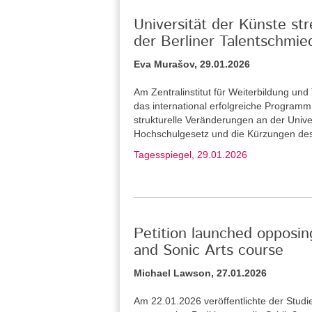
Universität der Künste st
der Berliner Talentschmie
Eva Murašov, 29.01.2026
Am Zentralinstitut für Weiterbildung u
das international erfolgreiche Program
strukturelle Veränderungen an der Unive
Hochschulgesetz und die Kürzungen de
Tagesspiegel, 29.01.2026
Petition launched opposin
and Sonic Arts course
Michael Lawson, 27.01.2026
Am 22.01.2026 veröffentlichte der Stud