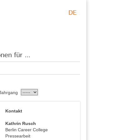
DE
nen für ...
Jahrgang
Kontakt
Kathrin Rusch
Berlin Career College
Pressearbeit