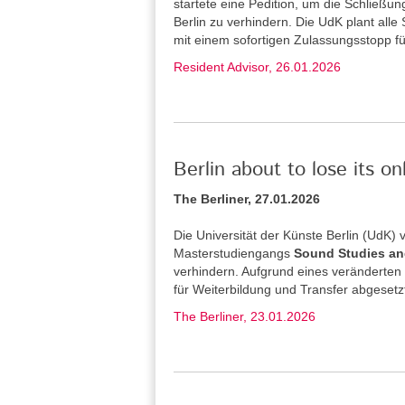
startete eine Pedition, um die Schließu
Berlin zu verhindern. Die UdK plant alle
mit einem sofortigen Zulassungsstopp f
Resident Advisor, 26.01.2026
Berlin about to lose its o
The Berliner, 27.01.2026
Die Universität der Künste Berlin (UdK
Masterstudiengangs
Sound Studies an
verhindern. Aufgrund eines veränderten
für Weiterbildung und Transfer abgesetz
The Berliner, 23.01.2026