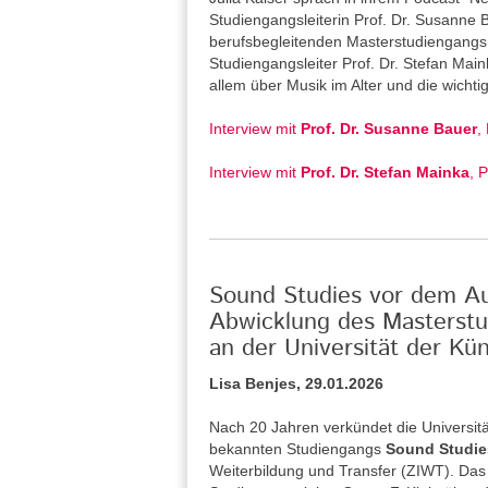
Studiengangsleiterin Prof. Dr. Susanne
berufsbegleitenden Masterstudiengangs 
Studiengangsleiter Prof. Dr. Stefan Main
allem über Musik im Alter und die wicht
Interview mit
Prof. Dr. Susanne Bauer
,
Interview mit
Prof. Dr. Stefan Mainka
, 
Sound Studies vor dem Aus
Abwicklung des Masterstu
an der Universität der Kün
Lisa Benjes, 29.01.2026
Nach 20 Jahren verkündet die Universitä
bekannten Studiengangs
Sound Studie
Weiterbildung und Transfer (ZIWT). Das 