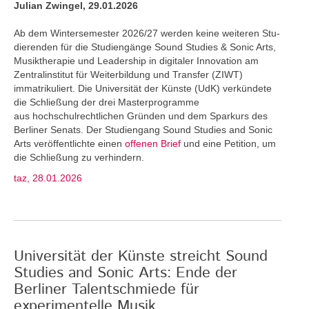
Julian Zwingel, 29.01.2026
Ab dem Wintersemester 2026/27 werden keine weiteren Stu­
dierenden für die Studiengänge Sound Studies & Sonic Arts,
Musiktherapie und Leadership in digitaler Innovation am
Zentralinstitut für Weiterbildung und Transfer (ZIWT)
immatrikuliert. Die Universität der Künste (UdK) verkündete
die Schließung der drei Masterprogramme
aus hochschulrechtlichen Gründen und dem Sparkurs des
Berliner Senats. Der Studiengang Sound Studies and Sonic
Arts veröffentlichte einen
offenen Brief
und eine Petition, um
die Schließung zu verhindern.
taz, 28.01.2026
Universität der Künste streicht Sound
Studies and Sonic Arts: Ende der
Berliner Talentschmiede für
experimentelle Musik