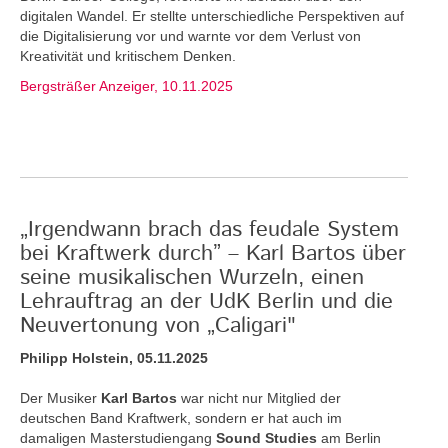
digitalen Wandel. Er stellte unterschiedliche Perspektiven auf
die Digitalisierung vor und warnte vor dem Verlust von
Kreativität und kritischem Denken.
Bergsträßer Anzeiger, 10.11.2025
„Irgendwann brach das feudale System
bei Kraftwerk durch” – Karl Bartos über
seine musikalischen Wurzeln, einen
Lehrauftrag an der UdK Berlin und die
Neuvertonung von „Caligari"
Philipp Holstein, 05.11.2025
Der Musiker
Karl Bartos
war nicht nur Mitglied der
deutschen Band Kraftwerk, sondern er hat auch im
damaligen Masterstudiengang
Sound Studies
am Berlin