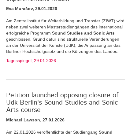
Eva Murašov, 29.01.2026
Am Zentralinstitut für Weiterbildung und Transfer (ZIWT) wird
neben zwei weiteren Masterstudiengängen das international
erfolgreiche Programm
Sound Studies and Sonic Arts
geschlossen. Grund dafür sind strukturelle Veränderungen
an der Universität der Künste (UdK), die Anpassung an das
Berliner Hochschulgesetz und die Kürzungen des Landes.
Tagesspiegel, 29.01.2026
Petition launched opposing closure of
Udk Berlin's Sound Studies and Sonic
Arts course
Michael Lawson, 27.01.2026
Am 22.01.2026 veröffentlichte der Studiengang
Sound