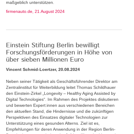
maßgeblich unterstützen.
firmenauto.de, 21.August 2024
Einstein Stiftung Berlin bewilligt
Forschungsförderungen in Höhe von
über sieben Millionen Euro
Vincent Schmid-Loertzer, 20.08.2024
Neben seiner Tätigkeit als Geschäftsführender Direktor am
Zentralinstitut für Weiterbildung leitet Thomas Schildhauer
den Einstein-Zirkel „Longevity – Healthy Aging Assisted by
Digital Technologies“. Im Rahmen des Projektes diskutieren
und bewerten Expert:innen aus verschiedenen Bereichen
den aktuellen Stand, die Hindernisse und die zukünftigen
Perspektiven des Einsatzes digitaler Technologien zur
Unterstützung eines gesunden Alterns. Ziel ist es,
Empfehlungen für deren Anwendung in der Region Berlin-