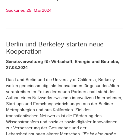
Südkurier, 25. Mai 2024
Berlin und Berkeley starten neue
Kooperation
Senatsverwaltung für Wirtschaft, Energie und Betriebe,
27.03.2024
Das Land Berlin und die University of California, Berkeley
wollen gemeinsam digitale Innovationen für gesundes Altern
vorantreiben.Im Fokus der neuen Partnerschaft steht der
Aufbau eines Netzwerks zwischen innovativen Unternehmen,
Start-ups und Forschungseinrichtungen aus der Berliner
Metropolregion und aus Kalifornien. Ziel des
transatlantischen Netzwerks ist die Förderung des
Wissenstransfers und sozialer sowie digitaler Innovationen
zur Verbesserung der Gesundheit und der
Lebensbedingungen älterer Menschen.
"Es ist eine große