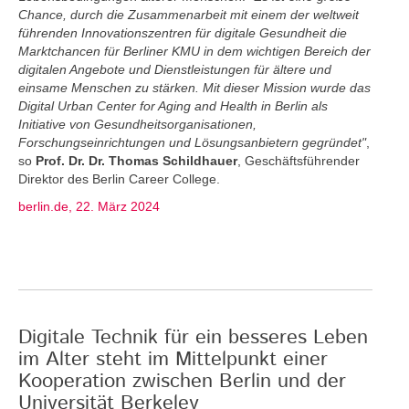
Chance, durch die Zusammenarbeit mit einem der weltweit
führenden Innovationszentren für digitale Gesundheit die
Marktchancen für Berliner KMU in dem wichtigen Bereich der
digitalen Angebote und Dienstleistungen für ältere und
einsame Menschen zu stärken. Mit dieser Mission wurde das
Digital Urban Center for Aging and Health in Berlin als
Initiative von Gesundheitsorganisationen,
Forschungseinrichtungen und Lösungsanbietern gegründet"
,
so
Prof. Dr. Dr. Thomas Schildhauer
, Geschäftsführender
Direktor des Berlin Career College.
berlin.de, 22. März 2024
Digitale Technik für ein besseres Leben
im Alter steht im Mittelpunkt einer
Kooperation zwischen Berlin und der
Universität Berkeley