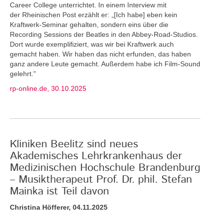
Career College unterrichtet. In einem Interview mit
der Rheinischen Post erzählt er: „[Ich habe] eben kein
Kraftwerk-Seminar gehalten, sondern eins über die
Recording Sessions der Beatles in den Abbey-Road-Studios.
Dort wurde exemplifiziert, was wir bei Kraftwerk auch
gemacht haben. Wir haben das nicht erfunden, das haben
ganz andere Leute gemacht. Außerdem habe ich Film-Sound
gelehrt."
rp-online.de, 30.10.2025
Kliniken Beelitz sind neues
Akademisches Lehrkrankenhaus der
Medizinischen Hochschule Brandenburg
– Musiktherapeut Prof. Dr. phil. Stefan
Mainka ist Teil davon
Christina Höfferer, 04.11.2025