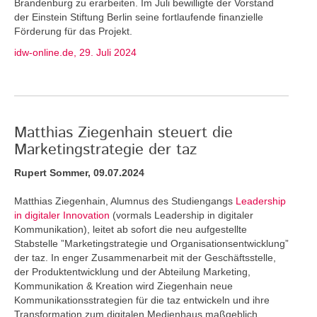
Brandenburg zu erarbeiten. Im Juli bewilligte der Vorstand
der Einstein Stiftung Berlin seine fortlaufende finanzielle
Förderung für das Projekt.
idw-online.de, 29. Juli 2024
Matthias Ziegenhain steuert die
Marketingstrategie der taz
Rupert Sommer, 09.07.2024
Matthias Ziegenhain, Alumnus des Studiengangs
Leadership
in digitaler Innovation
(vormals Leadership in digitaler
Kommunikation), leitet ab sofort die neu aufgestellte
Stabstelle ”Marketingstrategie und Organisationsentwicklung”
der taz. In enger Zusammenarbeit mit der Geschäftsstelle,
der Produktentwicklung und der Abteilung Marketing,
Kommunikation & Kreation wird Ziegenhain neue
Kommunikationsstrategien für die taz entwickeln und ihre
Transformation zum digitalen Medienhaus maßgeblich