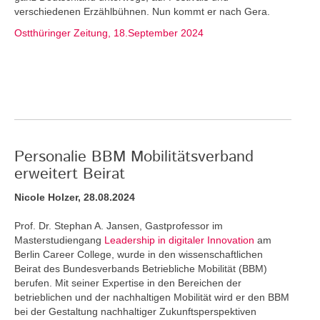
verschiedenen Erzählbühnen. Nun kommt er nach Gera.
Ostthüringer Zeitung, 18.September 2024
Personalie BBM Mobilitätsverband
erweitert Beirat
Nicole Holzer, 28.08.2024
Prof. Dr. Stephan A. Jansen, Gastprofessor im
Masterstudiengang
Leadership in digitaler Innovation
am
Berlin Career College, wurde in den wissenschaftlichen
Beirat des Bundesverbands Betriebliche Mobilität (BBM)
berufen. Mit seiner Expertise in den Bereichen der
betrieblichen und der nachhaltigen Mobilität wird er den BBM
bei der Gestaltung nachhaltiger Zukunftsperspektiven