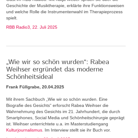
Geschichte der Musiktherapie, erklärte ihre Funktionsweisen
und welche Rolle die Instrumentenwahl im Therapieprozess
spielt.
RBB Radio3, 22. Juli 2025
„Wie wir so schön wurden“: Rabea
Weihser ergründet das moderne
Schönheitsideal
Frank Füllgrabe, 20.04.2025
Mit ihrem Sachbuch „Wie wir so schön wurden. Eine
Biografie des Gesichts“ erforscht Rabea Weihser die
Wahrnehmung des Gesichts im 21. Jahrhundert, die durch
Smartphones, Social Media und Schönheitschirurgie geprägt
ist. Weihser unterrichtete u.a. im Masterstudiengang
Kulturjournalismus
. Im Interview stellt sie ihr Buch vor.