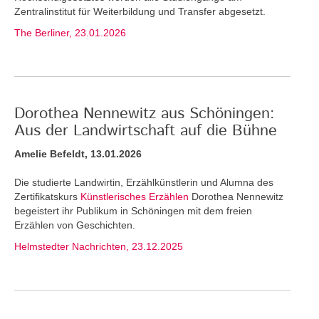
Zentralinstitut für Weiterbildung und Transfer abgesetzt.
The Berliner, 23.01.2026
Dorothea Nennewitz aus Schöningen:
Aus der Landwirtschaft auf die Bühne
Amelie Befeldt, 13.01.2026
Die studierte Landwirtin, Erzählkünstlerin und Alumna des
Zertifikatskurs
Künstlerisches Erzählen
Dorothea Nennewitz
begeistert ihr Publikum in Schöningen mit dem freien
Erzählen von Geschichten.
Helmstedter Nachrichten, 23.12.2025