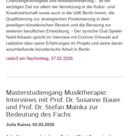
Chancengerechtigkeit und Antidiskriminierung - ist ein
wichtiges Ziel vor allem die Vernetzung in die Kultur- und
Kreativwirtschaft sowie auch in die UdK Berlin hinein, die
Qualifizierung zur strategischen Positionierung in dem
jeweiligen künstlerischen Bereich und die Beratung zur
weiteren beruflichen Entwicklung. - Der syrische Oud-Spieler
Nabil Arbaain spricht im Interview mit Corinne Orlowski auf
radiodrei über seine Erfahrungen im Projekt und seine daran
anschließende künstlerische Arbeit in Berlin.
radio3 am Nachmittag, 27.02.2026
Masterstudiengang Musiktherapie:
Interviews mit Prof. Dr. Susanne Bauer
und Prof. Dr. Stefan Mainka zur
Bedeutung des Fachs
Julia Kaiser, 02.02.2026