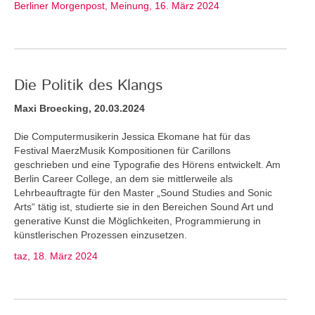
Berliner Morgenpost, Meinung, 16. März 2024
Die Politik des Klangs
Maxi Broecking, 20.03.2024
Die Computermusikerin Jessica Ekomane hat für das
Festival MaerzMusik Kompositionen für Carillons
geschrieben und eine Typografie des Hörens entwickelt. Am
Berlin Career College, an dem sie mittlerweile als
Lehrbeauftragte für den Master „Sound Studies and Sonic
Arts“ tätig ist, studierte sie in den Bereichen Sound Art und
generative Kunst die Möglichkeiten, Programmierung in
künstlerischen Prozessen einzusetzen.
taz, 18. März 2024