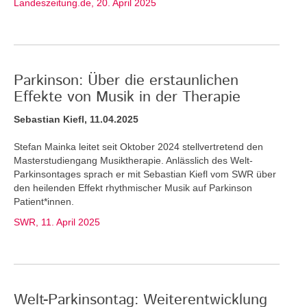
Landeszeitung.de, 20. April 2025
Parkinson: Über die erstaunlichen
Effekte von Musik in der Therapie
Sebastian Kiefl, 11.04.2025
Stefan Mainka leitet seit Oktober 2024 stellvertretend den
Masterstudiengang Musiktherapie. Anlässlich des Welt-
Parkinsontages sprach er mit Sebastian Kiefl vom SWR über
den heilenden Effekt rhythmischer Musik auf Parkinson
Patient*innen.
SWR, 11. April 2025
Welt-Parkinsontag: Weiterentwicklung