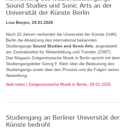
Sound Studies und Sonic Arts an der
Universität der Künste Berlin
Lisa Benjes, 29.01.2026
Nach 20 Jahren verkündet die Universität der Künste (UdK)
Berlin die Absetzung des international bekannten
Studiengangs
Sound Studies and Sonic Arts
, angesiedelt
am Zentralinstitut für Weiterbildung und Transfer (ZIWT).
Das Magazin Zeitgenössische Musik in Berlin spricht mit dem
Studiengangsleiter Georg F. Klein über die Bedeutung des
Studiengangs sowie über den Prozess und die Folgen seiner
Abwicklung.
field notes | Zeitgenössische Musik in Berlin, 28.01.2026
Studiengang an Berliner Universität der
Künste bedroht