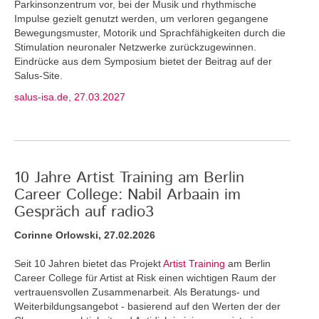
Parkinsonzentrum vor, bei der Musik und rhythmische
Impulse gezielt genutzt werden, um verloren gegangene
Bewegungsmuster, Motorik und Sprachfähigkeiten durch die
Stimulation neuronaler Netzwerke zurückzugewinnen.
Eindrücke aus dem Symposium bietet der Beitrag auf der
Salus-Site.
salus-isa.de, 27.03.2027
10 Jahre Artist Training am Berlin
Career College: Nabil Arbaain im
Gespräch auf radio3
Corinne Orlowski, 27.02.2026
Seit 10 Jahren bietet das Projekt
Artist Training
am Berlin
Career College für Artist at Risk einen wichtigen Raum der
vertrauensvollen Zusammenarbeit. Als Beratungs- und
Weiterbildungsangebot - basierend auf den Werten der der