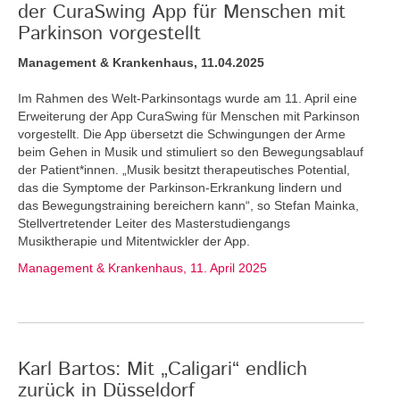
der CuraSwing App für Menschen mit
Parkinson vorgestellt
Management & Krankenhaus, 11.04.2025
Im Rahmen des Welt-Parkinsontags wurde am 11. April eine
Erweiterung der App CuraSwing für Menschen mit Parkinson
vorgestellt. Die App übersetzt die Schwingungen der Arme
beim Gehen in Musik und stimuliert so den Bewegungsablauf
der Patient*innen. „Musik besitzt therapeutisches Potential,
das die Symptome der Parkinson-Erkrankung lindern und
das Bewegungstraining bereichern kann“, so Stefan Mainka,
Stellvertretender Leiter des Masterstudiengangs
Musiktherapie und Mitentwickler der App.
Management & Krankenhaus, 11. April 2025
Karl Bartos: Mit „Caligari“ endlich
zurück in Düsseldorf