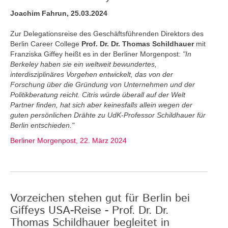
Joachim Fahrun, 25.03.2024
Zur Delegationsreise des Geschäftsführenden Direktors des
Berlin Career College
Prof. Dr. Dr. Thomas Schildhauer
mit
Franziska Giffey heißt es in der Berliner Morgenpost:
"In
Berkeley haben sie ein weltweit bewundertes,
interdisziplinäres Vorgehen entwickelt, das von der
Forschung über die Gründung von Unternehmen und der
Politikberatung reicht. Citris würde überall auf der Welt
Partner finden, hat sich aber keinesfalls allein wegen der
guten persönlichen Drähte zu UdK-Professor Schildhauer für
Berlin entschieden."
Berliner Morgenpost, 22. März 2024
Vorzeichen stehen gut für Berlin bei
Giffeys USA-Reise - Prof. Dr. Dr.
Thomas Schildhauer begleitet in