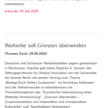
unterstützen.
kress.de, 03.Juli 2024
Welterbe soll Grenzen überwinden
Thomas Zoch, 29.05.2024
Deutsche und Schweizer Welterbestätten tagten gemeinsam
in Reichenau. Impulse gab dabei Stephan A. Jansen, der
Stiftungsprofessor für Urbane Innovation von der Universität
der Künste Berlin mit seinem Vortrag zum Thema
„Bewegt.Euch.Selber.Zusammen“. Im Anschluss befassten
sich die Teilnehmenden in Arbeitskreisen mit
Themenkomplexen wie „Touristische Inwertsetzung einer
Welterbe-Anerkennung“, „Grenzen überwinden –
Zusammenwirken von materiellem und immateriellem
Kulturerbe“ und „Nachhaltiges Netzwerken“.