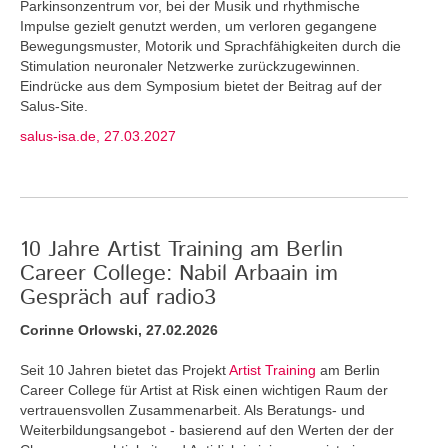
Parkinsonzentrum vor, bei der Musik und rhythmische
Impulse gezielt genutzt werden, um verloren gegangene
Bewegungsmuster, Motorik und Sprachfähigkeiten durch die
Stimulation neuronaler Netzwerke zurückzugewinnen.
Eindrücke aus dem Symposium bietet der Beitrag auf der
Salus-Site.
salus-isa.de, 27.03.2027
10 Jahre Artist Training am Berlin
Career College: Nabil Arbaain im
Gespräch auf radio3
Corinne Orlowski, 27.02.2026
Seit 10 Jahren bietet das Projekt
Artist Training
am Berlin
Career College für Artist at Risk einen wichtigen Raum der
vertrauensvollen Zusammenarbeit. Als Beratungs- und
Weiterbildungsangebot - basierend auf den Werten der der