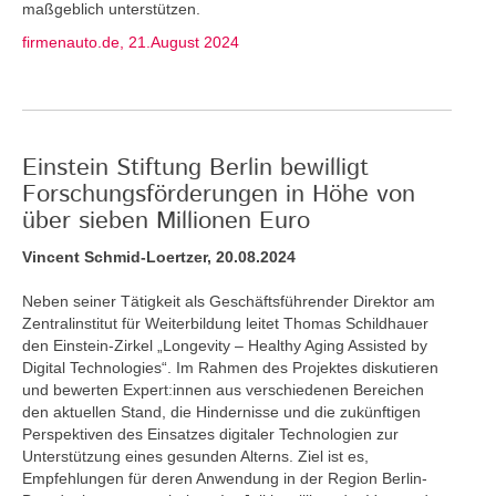
maßgeblich unterstützen.
firmenauto.de, 21.August 2024
Einstein Stiftung Berlin bewilligt
Forschungsförderungen in Höhe von
über sieben Millionen Euro
Vincent Schmid-Loertzer, 20.08.2024
Neben seiner Tätigkeit als Geschäftsführender Direktor am
Zentralinstitut für Weiterbildung leitet Thomas Schildhauer
den Einstein-Zirkel „Longevity – Healthy Aging Assisted by
Digital Technologies“. Im Rahmen des Projektes diskutieren
und bewerten Expert:innen aus verschiedenen Bereichen
den aktuellen Stand, die Hindernisse und die zukünftigen
Perspektiven des Einsatzes digitaler Technologien zur
Unterstützung eines gesunden Alterns. Ziel ist es,
Empfehlungen für deren Anwendung in der Region Berlin-