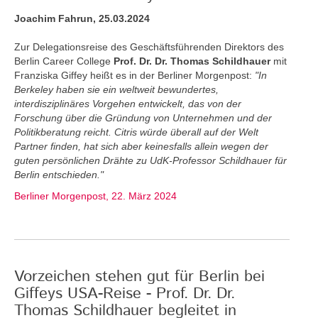
Joachim Fahrun, 25.03.2024
Zur Delegationsreise des Geschäftsführenden Direktors des
Berlin Career College
Prof. Dr. Dr. Thomas Schildhauer
mit
Franziska Giffey heißt es in der Berliner Morgenpost:
"In
Berkeley haben sie ein weltweit bewundertes,
interdisziplinäres Vorgehen entwickelt, das von der
Forschung über die Gründung von Unternehmen und der
Politikberatung reicht. Citris würde überall auf der Welt
Partner finden, hat sich aber keinesfalls allein wegen der
guten persönlichen Drähte zu UdK-Professor Schildhauer für
Berlin entschieden."
Berliner Morgenpost, 22. März 2024
Vorzeichen stehen gut für Berlin bei
Giffeys USA-Reise - Prof. Dr. Dr.
Thomas Schildhauer begleitet in