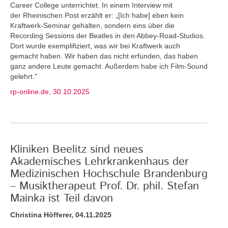
Career College unterrichtet. In einem Interview mit
der Rheinischen Post erzählt er: „[Ich habe] eben kein
Kraftwerk-Seminar gehalten, sondern eins über die
Recording Sessions der Beatles in den Abbey-Road-Studios.
Dort wurde exemplifiziert, was wir bei Kraftwerk auch
gemacht haben. Wir haben das nicht erfunden, das haben
ganz andere Leute gemacht. Außerdem habe ich Film-Sound
gelehrt."
rp-online.de, 30.10.2025
Kliniken Beelitz sind neues
Akademisches Lehrkrankenhaus der
Medizinischen Hochschule Brandenburg
– Musiktherapeut Prof. Dr. phil. Stefan
Mainka ist Teil davon
Christina Höfferer, 04.11.2025