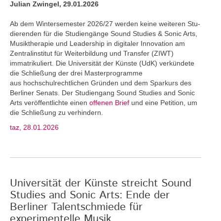
Julian Zwingel, 29.01.2026
Ab dem Wintersemester 2026/27 werden keine weiteren Stu­
dierenden für die Studiengänge Sound Studies & Sonic Arts,
Musiktherapie und Leadership in digitaler Innovation am
Zentralinstitut für Weiterbildung und Transfer (ZIWT)
immatrikuliert. Die Universität der Künste (UdK) verkündete
die Schließung der drei Masterprogramme
aus hochschulrechtlichen Gründen und dem Sparkurs des
Berliner Senats. Der Studiengang Sound Studies and Sonic
Arts veröffentlichte einen
offenen Brief
und eine Petition, um
die Schließung zu verhindern.
taz, 28.01.2026
Universität der Künste streicht Sound
Studies and Sonic Arts: Ende der
Berliner Talentschmiede für
experimentelle Musik