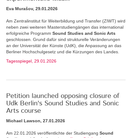
Eva Murašov, 29.01.2026
Am Zentralinstitut für Weiterbildung und Transfer (ZIWT) wird
neben zwei weiteren Masterstudiengängen das international
erfolgreiche Programm
Sound Studies and Sonic Arts
geschlossen. Grund dafür sind strukturelle Veränderungen
an der Universität der Künste (UdK), die Anpassung an das
Berliner Hochschulgesetz und die Kürzungen des Landes.
Tagesspiegel, 29.01.2026
Petition launched opposing closure of
Udk Berlin's Sound Studies and Sonic
Arts course
Michael Lawson, 27.01.2026
Am 22.01.2026 veröffentlichte der Studiengang
Sound