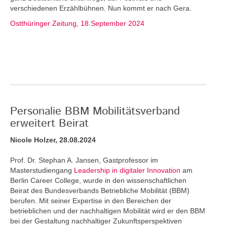
verschiedenen Erzählbühnen. Nun kommt er nach Gera.
Ostthüringer Zeitung, 18.September 2024
Personalie BBM Mobilitätsverband
erweitert Beirat
Nicole Holzer, 28.08.2024
Prof. Dr. Stephan A. Jansen, Gastprofessor im
Masterstudiengang
Leadership in digitaler Innovation
am
Berlin Career College, wurde in den wissenschaftlichen
Beirat des Bundesverbands Betriebliche Mobilität (BBM)
berufen. Mit seiner Expertise in den Bereichen der
betrieblichen und der nachhaltigen Mobilität wird er den BBM
bei der Gestaltung nachhaltiger Zukunftsperspektiven