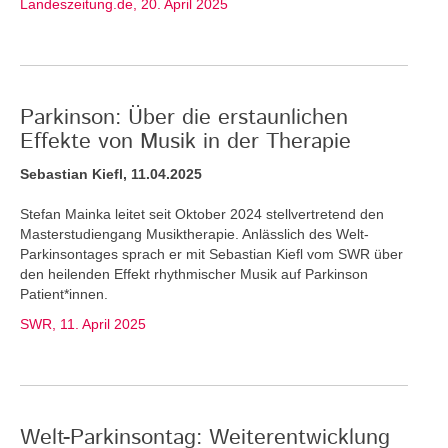
Landeszeitung.de, 20. April 2025
Parkinson: Über die erstaunlichen
Effekte von Musik in der Therapie
Sebastian Kiefl, 11.04.2025
Stefan Mainka leitet seit Oktober 2024 stellvertretend den
Masterstudiengang Musiktherapie. Anlässlich des Welt-
Parkinsontages sprach er mit Sebastian Kiefl vom SWR über
den heilenden Effekt rhythmischer Musik auf Parkinson
Patient*innen.
SWR, 11. April 2025
Welt-Parkinsontag: Weiterentwicklung