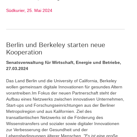
Südkurier, 25. Mai 2024
Berlin und Berkeley starten neue
Kooperation
Senatsverwaltung für Wirtschaft, Energie und Betriebe,
27.03.2024
Das Land Berlin und die University of California, Berkeley
wollen gemeinsam digitale Innovationen für gesundes Altern
vorantreiben.Im Fokus der neuen Partnerschaft steht der
Aufbau eines Netzwerks zwischen innovativen Unternehmen,
Start-ups und Forschungseinrichtungen aus der Berliner
Metropolregion und aus Kalifornien. Ziel des
transatlantischen Netzwerks ist die Förderung des
Wissenstransfers und sozialer sowie digitaler Innovationen
zur Verbesserung der Gesundheit und der
Lebensbedingungen älterer Menschen.
"Es ist eine große