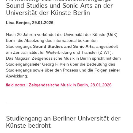
Sound Studies und Sonic Arts an der
Universität der Künste Berlin
Lisa Benjes, 29.01.2026
Nach 20 Jahren verkündet die Universität der Künste (UdK)
Berlin die Absetzung des international bekannten
Studiengangs
Sound Studies and Sonic Arts
, angesiedelt
am Zentralinstitut für Weiterbildung und Transfer (ZIWT).
Das Magazin Zeitgenössische Musik in Berlin spricht mit dem
Studiengangsleiter Georg F. Klein über die Bedeutung des
Studiengangs sowie über den Prozess und die Folgen seiner
Abwicklung.
field notes | Zeitgenössische Musik in Berlin, 28.01.2026
Studiengang an Berliner Universität der
Künste bedroht