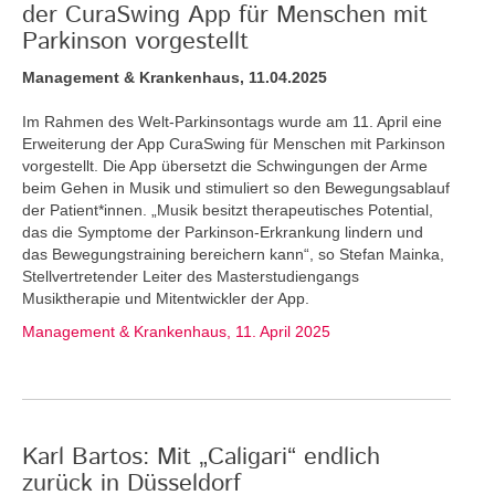
der CuraSwing App für Menschen mit
Parkinson vorgestellt
Management & Krankenhaus, 11.04.2025
Im Rahmen des Welt-Parkinsontags wurde am 11. April eine
Erweiterung der App CuraSwing für Menschen mit Parkinson
vorgestellt. Die App übersetzt die Schwingungen der Arme
beim Gehen in Musik und stimuliert so den Bewegungsablauf
der Patient*innen. „Musik besitzt therapeutisches Potential,
das die Symptome der Parkinson-Erkrankung lindern und
das Bewegungstraining bereichern kann“, so Stefan Mainka,
Stellvertretender Leiter des Masterstudiengangs
Musiktherapie und Mitentwickler der App.
Management & Krankenhaus, 11. April 2025
Karl Bartos: Mit „Caligari“ endlich
zurück in Düsseldorf