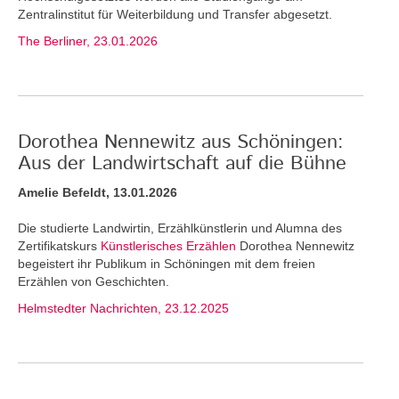
Zentralinstitut für Weiterbildung und Transfer abgesetzt.
The Berliner, 23.01.2026
Dorothea Nennewitz aus Schöningen:
Aus der Landwirtschaft auf die Bühne
Amelie Befeldt, 13.01.2026
Die studierte Landwirtin, Erzählkünstlerin und Alumna des
Zertifikatskurs
Künstlerisches Erzählen
Dorothea Nennewitz
begeistert ihr Publikum in Schöningen mit dem freien
Erzählen von Geschichten.
Helmstedter Nachrichten, 23.12.2025