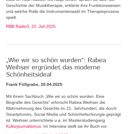
Geschichte der Musiktherapie, erklärte ihre Funktionsweisen
und welche Rolle die Instrumentenwahl im Therapieprozess
spielt.
RBB Radio3, 22. Juli 2025
„Wie wir so schön wurden“: Rabea
Weihser ergründet das moderne
Schönheitsideal
Frank Füllgrabe, 20.04.2025
Mit ihrem Sachbuch „Wie wir so schön wurden. Eine
Biografie des Gesichts“ erforscht Rabea Weihser die
Wahrnehmung des Gesichts im 21. Jahrhundert, die durch
Smartphones, Social Media und Schönheitschirurgie geprägt
ist. Weihser unterrichtete u.a. im Masterstudiengang
Kulturjournalismus
. Im Interview stellt sie ihr Buch vor.