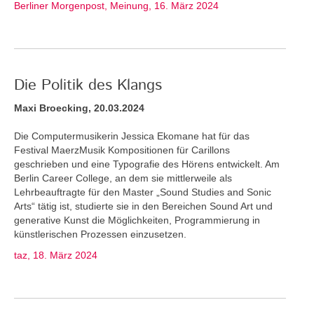
Berliner Morgenpost, Meinung, 16. März 2024
Die Politik des Klangs
Maxi Broecking, 20.03.2024
Die Computermusikerin Jessica Ekomane hat für das
Festival MaerzMusik Kompositionen für Carillons
geschrieben und eine Typografie des Hörens entwickelt. Am
Berlin Career College, an dem sie mittlerweile als
Lehrbeauftragte für den Master „Sound Studies and Sonic
Arts“ tätig ist, studierte sie in den Bereichen Sound Art und
generative Kunst die Möglichkeiten, Programmierung in
künstlerischen Prozessen einzusetzen.
taz, 18. März 2024