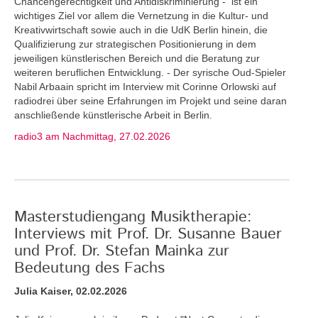
Chancengerechtigkeit und Antidiskriminierung - ist ein
wichtiges Ziel vor allem die Vernetzung in die Kultur- und
Kreativwirtschaft sowie auch in die UdK Berlin hinein, die
Qualifizierung zur strategischen Positionierung in dem
jeweiligen künstlerischen Bereich und die Beratung zur
weiteren beruflichen Entwicklung. - Der syrische Oud-Spieler
Nabil Arbaain spricht im Interview mit Corinne Orlowski auf
radiodrei über seine Erfahrungen im Projekt und seine daran
anschließende künstlerische Arbeit in Berlin.
radio3 am Nachmittag, 27.02.2026
Masterstudiengang Musiktherapie:
Interviews mit Prof. Dr. Susanne Bauer
und Prof. Dr. Stefan Mainka zur
Bedeutung des Fachs
Julia Kaiser, 02.02.2026