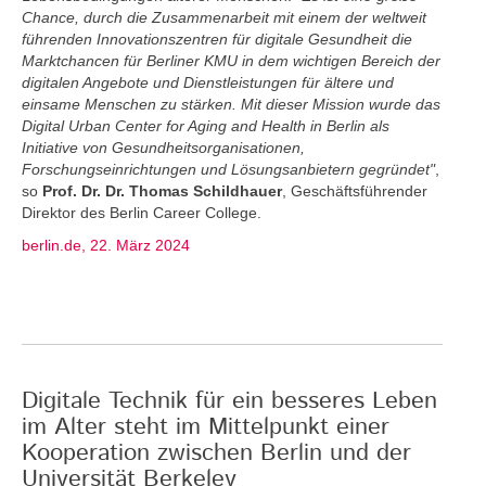
Chance, durch die Zusammenarbeit mit einem der weltweit
führenden Innovationszentren für digitale Gesundheit die
Marktchancen für Berliner KMU in dem wichtigen Bereich der
digitalen Angebote und Dienstleistungen für ältere und
einsame Menschen zu stärken. Mit dieser Mission wurde das
Digital Urban Center for Aging and Health in Berlin als
Initiative von Gesundheitsorganisationen,
Forschungseinrichtungen und Lösungsanbietern gegründet"
,
so
Prof. Dr. Dr. Thomas Schildhauer
, Geschäftsführender
Direktor des Berlin Career College.
berlin.de, 22. März 2024
Digitale Technik für ein besseres Leben
im Alter steht im Mittelpunkt einer
Kooperation zwischen Berlin und der
Universität Berkeley