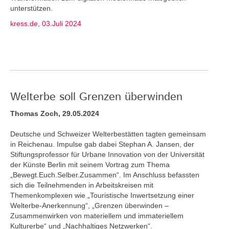
unterstützen.
kress.de, 03.Juli 2024
Welterbe soll Grenzen überwinden
Thomas Zoch, 29.05.2024
Deutsche und Schweizer Welterbestätten tagten gemeinsam
in Reichenau. Impulse gab dabei Stephan A. Jansen, der
Stiftungsprofessor für Urbane Innovation von der Universität
der Künste Berlin mit seinem Vortrag zum Thema
„Bewegt.Euch.Selber.Zusammen“. Im Anschluss befassten
sich die Teilnehmenden in Arbeitskreisen mit
Themenkomplexen wie „Touristische Inwertsetzung einer
Welterbe-Anerkennung“, „Grenzen überwinden –
Zusammenwirken von materiellem und immateriellem
Kulturerbe“ und „Nachhaltiges Netzwerken“.