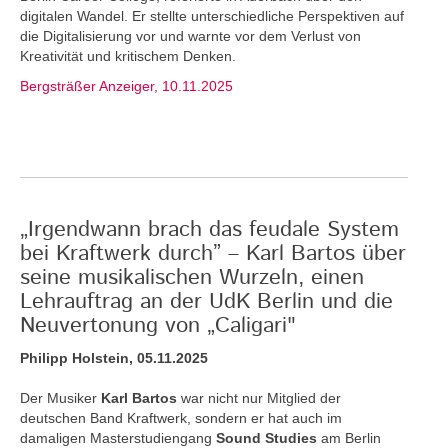
digitalen Wandel. Er stellte unterschiedliche Perspektiven auf
die Digitalisierung vor und warnte vor dem Verlust von
Kreativität und kritischem Denken.
Bergsträßer Anzeiger, 10.11.2025
„Irgendwann brach das feudale System
bei Kraftwerk durch” – Karl Bartos über
seine musikalischen Wurzeln, einen
Lehrauftrag an der UdK Berlin und die
Neuvertonung von „Caligari"
Philipp Holstein, 05.11.2025
Der Musiker
Karl Bartos
war nicht nur Mitglied der
deutschen Band Kraftwerk, sondern er hat auch im
damaligen Masterstudiengang
Sound Studies
am Berlin