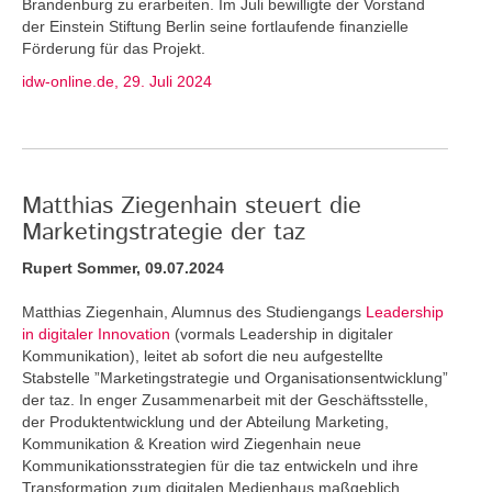
Brandenburg zu erarbeiten. Im Juli bewilligte der Vorstand
der Einstein Stiftung Berlin seine fortlaufende finanzielle
Förderung für das Projekt.
idw-online.de, 29. Juli 2024
Matthias Ziegenhain steuert die
Marketingstrategie der taz
Rupert Sommer, 09.07.2024
Matthias Ziegenhain, Alumnus des Studiengangs
Leadership
in digitaler Innovation
(vormals Leadership in digitaler
Kommunikation), leitet ab sofort die neu aufgestellte
Stabstelle ”Marketingstrategie und Organisationsentwicklung”
der taz. In enger Zusammenarbeit mit der Geschäftsstelle,
der Produktentwicklung und der Abteilung Marketing,
Kommunikation & Kreation wird Ziegenhain neue
Kommunikationsstrategien für die taz entwickeln und ihre
Transformation zum digitalen Medienhaus maßgeblich