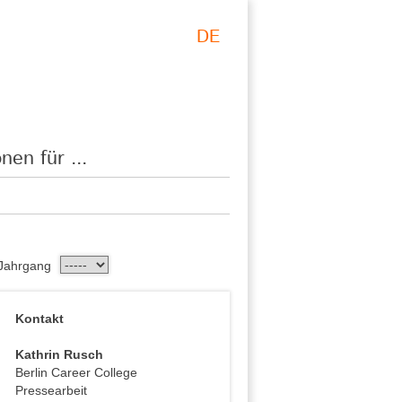
DE
nen für ...
Jahrgang
Kontakt
Kathrin Rusch
Berlin Career College
Pressearbeit