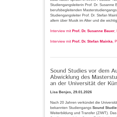
Studiengangsleiterin Prof. Dr. Susanne
berufsbegleitenden Masterstudiengangs 
Studiengangsleiter Prof. Dr. Stefan Main
allem über Musik im Alter und die wicht
Interview mit
Prof. Dr. Susanne Bauer
,
Interview mit
Prof. Dr. Stefan Mainka
, 
Sound Studies vor dem Aus
Abwicklung des Masterstu
an der Universität der Kün
Lisa Benjes, 29.01.2026
Nach 20 Jahren verkündet die Universitä
bekannten Studiengangs
Sound Studie
Weiterbildung und Transfer (ZIWT). Das 