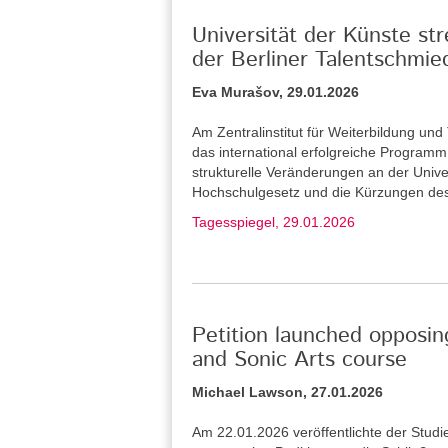
Universität der Künste st
der Berliner Talentschmie
Eva Murašov, 29.01.2026
Am Zentralinstitut für Weiterbildung u
das international erfolgreiche Program
strukturelle Veränderungen an der Unive
Hochschulgesetz und die Kürzungen de
Tagesspiegel, 29.01.2026
Petition launched opposin
and Sonic Arts course
Michael Lawson, 27.01.2026
Am 22.01.2026 veröffentlichte der Stud