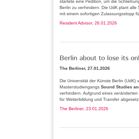
startete eine Pedition, um die Schließu
Berlin zu verhindern. Die UdK plant alle
mit einem sofortigen Zulassungsstopp f
Resident Advisor, 26.01.2026
Berlin about to lose its o
The Berliner, 27.01.2026
Die Universität der Künste Berlin (UdK
Masterstudiengangs
Sound Studies an
verhindern. Aufgrund eines veränderten
für Weiterbildung und Transfer abgesetz
The Berliner, 23.01.2026