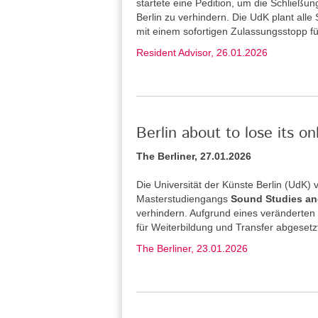
startete eine Pedition, um die Schließu
Berlin zu verhindern. Die UdK plant alle
mit einem sofortigen Zulassungsstopp f
Resident Advisor, 26.01.2026
Berlin about to lose its o
The Berliner, 27.01.2026
Die Universität der Künste Berlin (UdK
Masterstudiengangs
Sound Studies an
verhindern. Aufgrund eines veränderten
für Weiterbildung und Transfer abgesetz
The Berliner, 23.01.2026