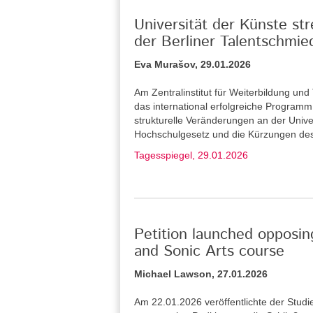
Universität der Künste st
der Berliner Talentschmie
Eva Murašov, 29.01.2026
Am Zentralinstitut für Weiterbildung u
das international erfolgreiche Program
strukturelle Veränderungen an der Unive
Hochschulgesetz und die Kürzungen de
Tagesspiegel, 29.01.2026
Petition launched opposin
and Sonic Arts course
Michael Lawson, 27.01.2026
Am 22.01.2026 veröffentlichte der Stud