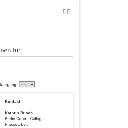
DE
nen für ...
Jahrgang
Kontakt
Kathrin Rusch
Berlin Career College
Pressearbeit