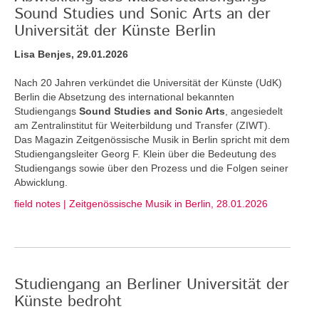
Sound Studies und Sonic Arts an der
Universität der Künste Berlin
Lisa Benjes, 29.01.2026
Nach 20 Jahren verkündet die Universität der Künste (UdK)
Berlin die Absetzung des international bekannten
Studiengangs
Sound Studies and Sonic Arts
, angesiedelt
am Zentralinstitut für Weiterbildung und Transfer (ZIWT).
Das Magazin Zeitgenössische Musik in Berlin spricht mit dem
Studiengangsleiter Georg F. Klein über die Bedeutung des
Studiengangs sowie über den Prozess und die Folgen seiner
Abwicklung.
field notes | Zeitgenössische Musik in Berlin, 28.01.2026
Studiengang an Berliner Universität der
Künste bedroht