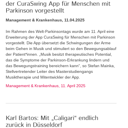
der CuraSwing App für Menschen mit
Parkinson vorgestellt
Management & Krankenhaus, 11.04.2025
Im Rahmen des Welt-Parkinsontags wurde am 11. April eine
Erweiterung der App CuraSwing für Menschen mit Parkinson
vorgestellt. Die App übersetzt die Schwingungen der Arme
beim Gehen in Musik und stimuliert so den Bewegungsablauf
der Patient*innen. „Musik besitzt therapeutisches Potential,
das die Symptome der Parkinson-Erkrankung lindern und
das Bewegungstraining bereichern kann“, so Stefan Mainka,
Stellvertretender Leiter des Masterstudiengangs
Musiktherapie und Mitentwickler der App.
Management & Krankenhaus, 11. April 2025
Karl Bartos: Mit „Caligari“ endlich
zurück in Düsseldorf