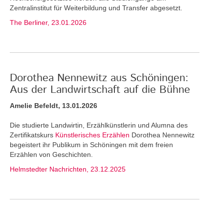
Zentralinstitut für Weiterbildung und Transfer abgesetzt.
The Berliner, 23.01.2026
Dorothea Nennewitz aus Schöningen:
Aus der Landwirtschaft auf die Bühne
Amelie Befeldt, 13.01.2026
Die studierte Landwirtin, Erzählkünstlerin und Alumna des
Zertifikatskurs
Künstlerisches Erzählen
Dorothea Nennewitz
begeistert ihr Publikum in Schöningen mit dem freien
Erzählen von Geschichten.
Helmstedter Nachrichten, 23.12.2025