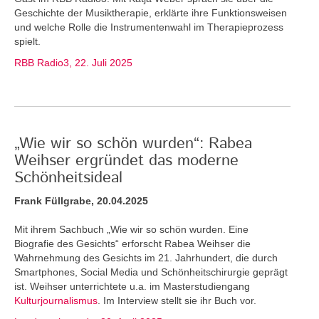
Geschichte der Musiktherapie, erklärte ihre Funktionsweisen
und welche Rolle die Instrumentenwahl im Therapieprozess
spielt.
RBB Radio3, 22. Juli 2025
„Wie wir so schön wurden“: Rabea
Weihser ergründet das moderne
Schönheitsideal
Frank Füllgrabe, 20.04.2025
Mit ihrem Sachbuch „Wie wir so schön wurden. Eine
Biografie des Gesichts“ erforscht Rabea Weihser die
Wahrnehmung des Gesichts im 21. Jahrhundert, die durch
Smartphones, Social Media und Schönheitschirurgie geprägt
ist. Weihser unterrichtete u.a. im Masterstudiengang
Kulturjournalismus
. Im Interview stellt sie ihr Buch vor.