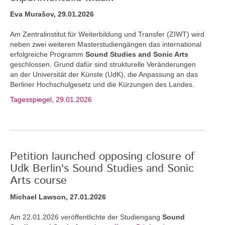
Eva Murašov, 29.01.2026
Am Zentralinstitut für Weiterbildung und Transfer (ZIWT) wird
neben zwei weiteren Masterstudiengängen das international
erfolgreiche Programm
Sound Studies and Sonic Arts
geschlossen. Grund dafür sind strukturelle Veränderungen
an der Universität der Künste (UdK), die Anpassung an das
Berliner Hochschulgesetz und die Kürzungen des Landes.
Tagesspiegel, 29.01.2026
Petition launched opposing closure of
Udk Berlin's Sound Studies and Sonic
Arts course
Michael Lawson, 27.01.2026
Am 22.01.2026 veröffentlichte der Studiengang
Sound