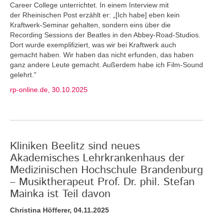
Career College unterrichtet. In einem Interview mit
der Rheinischen Post erzählt er: „[Ich habe] eben kein
Kraftwerk-Seminar gehalten, sondern eins über die
Recording Sessions der Beatles in den Abbey-Road-Studios.
Dort wurde exemplifiziert, was wir bei Kraftwerk auch
gemacht haben. Wir haben das nicht erfunden, das haben
ganz andere Leute gemacht. Außerdem habe ich Film-Sound
gelehrt."
rp-online.de, 30.10.2025
Kliniken Beelitz sind neues
Akademisches Lehrkrankenhaus der
Medizinischen Hochschule Brandenburg
– Musiktherapeut Prof. Dr. phil. Stefan
Mainka ist Teil davon
Christina Höfferer, 04.11.2025