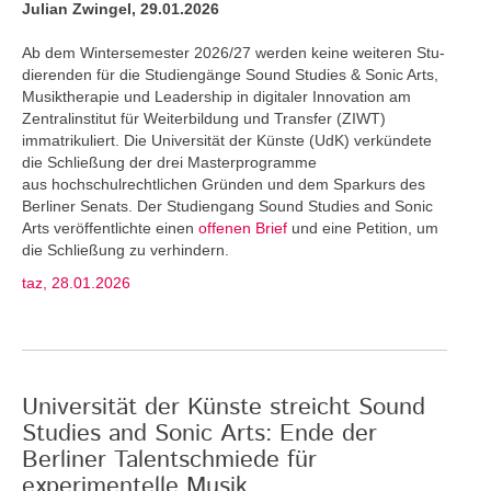
Julian Zwingel, 29.01.2026
Ab dem Wintersemester 2026/27 werden keine weiteren Stu­
dierenden für die Studiengänge Sound Studies & Sonic Arts,
Musiktherapie und Leadership in digitaler Innovation am
Zentralinstitut für Weiterbildung und Transfer (ZIWT)
immatrikuliert. Die Universität der Künste (UdK) verkündete
die Schließung der drei Masterprogramme
aus hochschulrechtlichen Gründen und dem Sparkurs des
Berliner Senats. Der Studiengang Sound Studies and Sonic
Arts veröffentlichte einen
offenen Brief
und eine Petition, um
die Schließung zu verhindern.
taz, 28.01.2026
Universität der Künste streicht Sound
Studies and Sonic Arts: Ende der
Berliner Talentschmiede für
experimentelle Musik