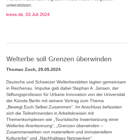
unterstützen.
kress.de, 03.Juli 2024
Welterbe soll Grenzen überwinden
Thomas Zoch, 29.05.2024
Deutsche und Schweizer Welterbestätten tagten gemeinsam
in Reichenau. Impulse gab dabei Stephan A. Jansen, der
Stiftungsprofessor für Urbane Innovation von der Universität
der Künste Berlin mit seinem Vortrag zum Thema
„Bewegt.Euch.Selber.Zusammen“. Im Anschluss befassten
sich die Teilnehmenden in Arbeitskreisen mit
Themenkomplexen wie „Touristische Inwertsetzung einer
Welterbe-Anerkennung“, „Grenzen überwinden –
Zusammenwirken von materiellem und immateriellem
Kulturerbe“ und „Nachhaltiges Netzwerken“.