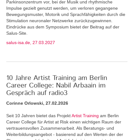
Parkinsonzentrum vor, bei der Musik und rhythmische
Impulse gezielt genutzt werden, um verloren gegangene
Bewegungsmuster, Motorik und Sprachfähigkeiten durch die
Stimulation neuronaler Netzwerke zurückzugewinnen.
Eindrücke aus dem Symposium bietet der Beitrag auf der
Salus-Site.
salus-isa.de, 27.03.2027
10 Jahre Artist Training am Berlin
Career College: Nabil Arbaain im
Gespräch auf radio3
Corinne Orlowski, 27.02.2026
Seit 10 Jahren bietet das Projekt
Artist Training
am Berlin
Career College für Artist at Risk einen wichtigen Raum der
vertrauensvollen Zusammenarbeit. Als Beratungs- und
Weiterbildungsangebot - basierend auf den Werten der der