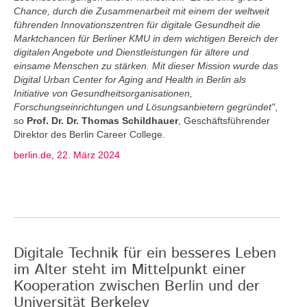
Chance, durch die Zusammenarbeit mit einem der weltweit
führenden Innovationszentren für digitale Gesundheit die
Marktchancen für Berliner KMU in dem wichtigen Bereich der
digitalen Angebote und Dienstleistungen für ältere und
einsame Menschen zu stärken. Mit dieser Mission wurde das
Digital Urban Center for Aging and Health in Berlin als
Initiative von Gesundheitsorganisationen,
Forschungseinrichtungen und Lösungsanbietern gegründet"
,
so
Prof. Dr. Dr. Thomas Schildhauer
, Geschäftsführender
Direktor des Berlin Career College.
berlin.de, 22. März 2024
Digitale Technik für ein besseres Leben
im Alter steht im Mittelpunkt einer
Kooperation zwischen Berlin und der
Universität Berkeley