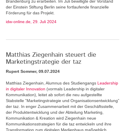
Brandenburg zu erarbeiten. Im Juli bewilligte der Vorstand
der Einstein Stiftung Berlin seine fortlaufende finanzielle
Förderung für das Projekt.
idw-online.de, 29. Juli 2024
Matthias Ziegenhain steuert die
Marketingstrategie der taz
Rupert Sommer, 09.07.2024
Matthias Ziegenhain, Alumnus des Studiengangs
Leadership
in digitaler Innovation
(vormals Leadership in digitaler
Kommunikation), leitet ab sofort die neu aufgestellte
Stabstelle ”Marketingstrategie und Organisationsentwicklung”
der taz. In enger Zusammenarbeit mit der Geschäftsstelle,
der Produktentwicklung und der Abteilung Marketing,
Kommunikation & Kreation wird Ziegenhain neue
Kommunikationsstrategien für die taz entwickeln und ihre
Transformation zum digitalen Medienhaus maßgeblich