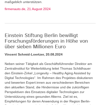
maßgeblich unterstützen.
firmenauto.de, 21.August 2024
Einstein Stiftung Berlin bewilligt
Forschungsförderungen in Höhe von
über sieben Millionen Euro
Vincent Schmid-Loertzer, 20.08.2024
Neben seiner Tätigkeit als Geschäftsführender Direktor am
Zentralinstitut für Weiterbildung leitet Thomas Schildhauer
den Einstein-Zirkel „Longevity – Healthy Aging Assisted by
Digital Technologies“. Im Rahmen des Projektes diskutieren
und bewerten Expert:innen aus verschiedenen Bereichen
den aktuellen Stand, die Hindernisse und die zukünftigen
Perspektiven des Einsatzes digitaler Technologien zur
Unterstützung eines gesunden Alterns. Ziel ist es,
Empfehlungen für deren Anwendung in der Region Berlin-