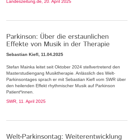
Landeszeitung.de, 20. April 2025
Parkinson: Über die erstaunlichen
Effekte von Musik in der Therapie
Sebastian Kiefl, 11.04.2025
Stefan Mainka leitet seit Oktober 2024 stellvertretend den
Masterstudiengang Musiktherapie. Anlässlich des Welt-
Parkinsontages sprach er mit Sebastian Kiefl vom SWR über
den heilenden Effekt rhythmischer Musik auf Parkinson
Patient*innen.
SWR, 11. April 2025
Welt-Parkinsontag: Weiterentwicklung