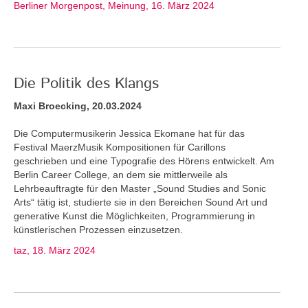
Berliner Morgenpost, Meinung, 16. März 2024
Die Politik des Klangs
Maxi Broecking, 20.03.2024
Die Computermusikerin Jessica Ekomane hat für das
Festival MaerzMusik Kompositionen für Carillons
geschrieben und eine Typografie des Hörens entwickelt. Am
Berlin Career College, an dem sie mittlerweile als
Lehrbeauftragte für den Master „Sound Studies and Sonic
Arts“ tätig ist, studierte sie in den Bereichen Sound Art und
generative Kunst die Möglichkeiten, Programmierung in
künstlerischen Prozessen einzusetzen.
taz, 18. März 2024