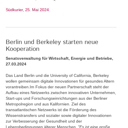
Südkurier, 25. Mai 2024
Berlin und Berkeley starten neue
Kooperation
Senatsverwaltung für Wirtschaft, Energie und Betriebe,
27.03.2024
Das Land Berlin und die University of California, Berkeley
wollen gemeinsam digitale Innovationen für gesundes Altern
vorantreiben.Im Fokus der neuen Partnerschaft steht der
Aufbau eines Netzwerks zwischen innovativen Unternehmen,
Start-ups und Forschungseinrichtungen aus der Berliner
Metropolregion und aus Kalifornien. Ziel des
transatlantischen Netzwerks ist die Förderung des
Wissenstransfers und sozialer sowie digitaler Innovationen
zur Verbesserung der Gesundheit und der
Lebensbedingungen älterer Menschen.
"Es ist eine große