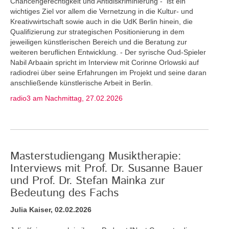
Chancengerechtigkeit und Antidiskriminierung - ist ein
wichtiges Ziel vor allem die Vernetzung in die Kultur- und
Kreativwirtschaft sowie auch in die UdK Berlin hinein, die
Qualifizierung zur strategischen Positionierung in dem
jeweiligen künstlerischen Bereich und die Beratung zur
weiteren beruflichen Entwicklung. - Der syrische Oud-Spieler
Nabil Arbaain spricht im Interview mit Corinne Orlowski auf
radiodrei über seine Erfahrungen im Projekt und seine daran
anschließende künstlerische Arbeit in Berlin.
radio3 am Nachmittag, 27.02.2026
Masterstudiengang Musiktherapie:
Interviews mit Prof. Dr. Susanne Bauer
und Prof. Dr. Stefan Mainka zur
Bedeutung des Fachs
Julia Kaiser, 02.02.2026