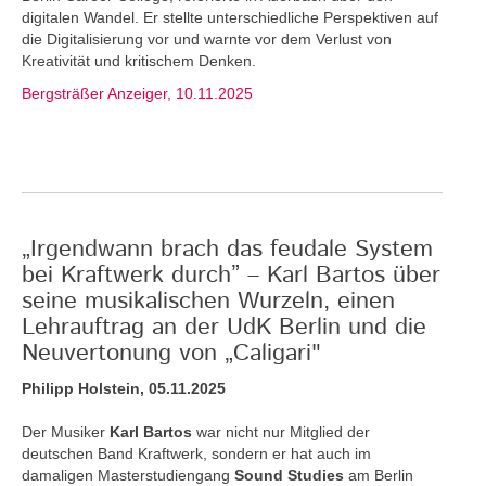
digitalen Wandel. Er stellte unterschiedliche Perspektiven auf
die Digitalisierung vor und warnte vor dem Verlust von
Kreativität und kritischem Denken.
Bergsträßer Anzeiger, 10.11.2025
„Irgendwann brach das feudale System
bei Kraftwerk durch” – Karl Bartos über
seine musikalischen Wurzeln, einen
Lehrauftrag an der UdK Berlin und die
Neuvertonung von „Caligari"
Philipp Holstein, 05.11.2025
Der Musiker
Karl Bartos
war nicht nur Mitglied der
deutschen Band Kraftwerk, sondern er hat auch im
damaligen Masterstudiengang
Sound Studies
am Berlin