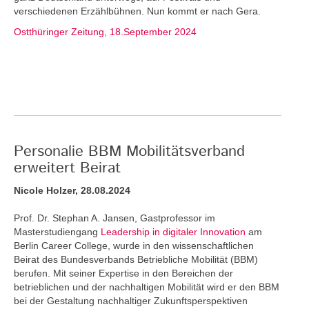
verschiedenen Erzählbühnen. Nun kommt er nach Gera.
Ostthüringer Zeitung, 18.September 2024
Personalie BBM Mobilitätsverband
erweitert Beirat
Nicole Holzer, 28.08.2024
Prof. Dr. Stephan A. Jansen, Gastprofessor im
Masterstudiengang
Leadership in digitaler Innovation
am
Berlin Career College, wurde in den wissenschaftlichen
Beirat des Bundesverbands Betriebliche Mobilität (BBM)
berufen. Mit seiner Expertise in den Bereichen der
betrieblichen und der nachhaltigen Mobilität wird er den BBM
bei der Gestaltung nachhaltiger Zukunftsperspektiven