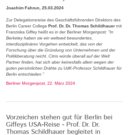
Joachim Fahrun, 25.03.2024
Zur Delegationsreise des Geschäftsführenden Direktors des
Berlin Career College
Prof. Dr. Dr. Thomas Schildhauer
mit
Franziska Giffey heißt es in der Berliner Morgenpost:
"In
Berkeley haben sie ein weltweit bewundertes,
interdisziplinäres Vorgehen entwickelt, das von der
Forschung über die Gründung von Unternehmen und der
Politikberatung reicht. Citris würde überall auf der Welt
Partner finden, hat sich aber keinesfalls allein wegen der
guten persönlichen Drähte zu UdK-Professor Schildhauer für
Berlin entschieden."
Berliner Morgenpost, 22. März 2024
Vorzeichen stehen gut für Berlin bei
Giffeys USA-Reise - Prof. Dr. Dr.
Thomas Schildhauer begleitet in