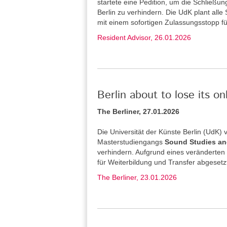
startete eine Pedition, um die Schließu
Berlin zu verhindern. Die UdK plant alle
mit einem sofortigen Zulassungsstopp f
Resident Advisor, 26.01.2026
Berlin about to lose its o
The Berliner, 27.01.2026
Die Universität der Künste Berlin (UdK
Masterstudiengangs
Sound Studies an
verhindern. Aufgrund eines veränderten
für Weiterbildung und Transfer abgesetz
The Berliner, 23.01.2026