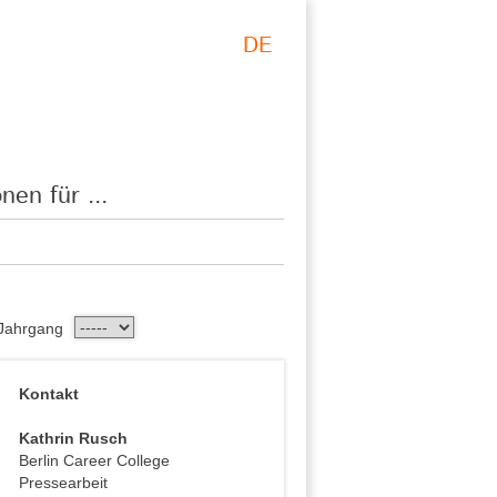
DE
nen für ...
Jahrgang
Kontakt
Kathrin Rusch
Berlin Career College
Pressearbeit