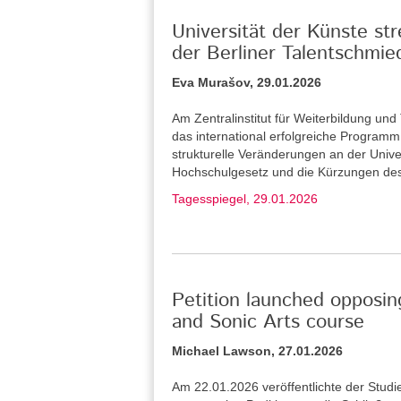
Universität der Künste st
der Berliner Talentschmie
Eva Murašov, 29.01.2026
Am Zentralinstitut für Weiterbildung u
das international erfolgreiche Program
strukturelle Veränderungen an der Unive
Hochschulgesetz und die Kürzungen de
Tagesspiegel, 29.01.2026
Petition launched opposin
and Sonic Arts course
Michael Lawson, 27.01.2026
Am 22.01.2026 veröffentlichte der Stud