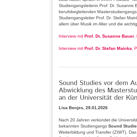
Studiengangsleiterin Prof. Dr. Susanne
berufsbegleitenden Masterstudiengangs 
Studiengangsleiter Prof. Dr. Stefan Main
allem über Musik im Alter und die wicht
Interview mit
Prof. Dr. Susanne Bauer
,
Interview mit
Prof. Dr. Stefan Mainka
, 
Sound Studies vor dem Aus
Abwicklung des Masterstu
an der Universität der Kün
Lisa Benjes, 29.01.2026
Nach 20 Jahren verkündet die Universitä
bekannten Studiengangs
Sound Studie
Weiterbildung und Transfer (ZIWT). Das 