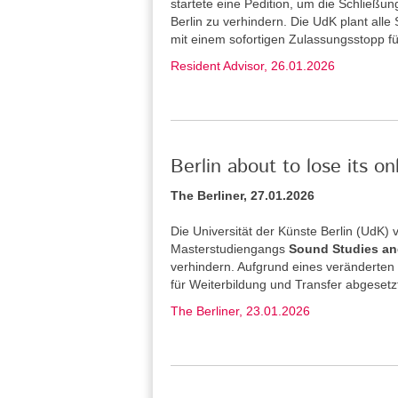
startete eine Pedition, um die Schließu
Berlin zu verhindern. Die UdK plant alle
mit einem sofortigen Zulassungsstopp f
Resident Advisor, 26.01.2026
Berlin about to lose its o
The Berliner, 27.01.2026
Die Universität der Künste Berlin (UdK
Masterstudiengangs
Sound Studies an
verhindern. Aufgrund eines veränderten
für Weiterbildung und Transfer abgesetz
The Berliner, 23.01.2026