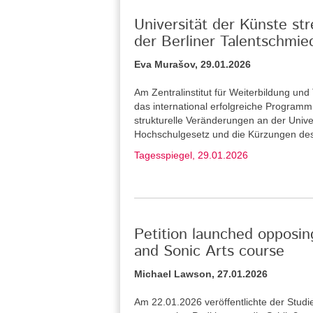
Universität der Künste st
der Berliner Talentschmie
Eva Murašov, 29.01.2026
Am Zentralinstitut für Weiterbildung u
das international erfolgreiche Program
strukturelle Veränderungen an der Unive
Hochschulgesetz und die Kürzungen de
Tagesspiegel, 29.01.2026
Petition launched opposin
and Sonic Arts course
Michael Lawson, 27.01.2026
Am 22.01.2026 veröffentlichte der Stud