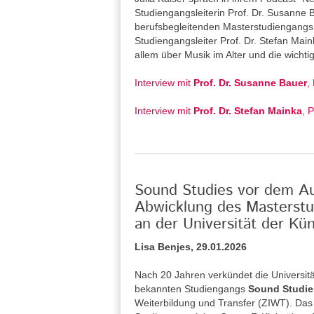
Studiengangsleiterin Prof. Dr. Susanne
berufsbegleitenden Masterstudiengangs 
Studiengangsleiter Prof. Dr. Stefan Main
allem über Musik im Alter und die wicht
Interview mit
Prof. Dr. Susanne Bauer
,
Interview mit
Prof. Dr. Stefan Mainka
, 
Sound Studies vor dem Aus
Abwicklung des Masterstu
an der Universität der Kün
Lisa Benjes, 29.01.2026
Nach 20 Jahren verkündet die Universitä
bekannten Studiengangs
Sound Studie
Weiterbildung und Transfer (ZIWT). Das 