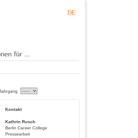
DE
nen für ...
Jahrgang
Kontakt
Kathrin Rusch
Berlin Career College
Pressearbeit