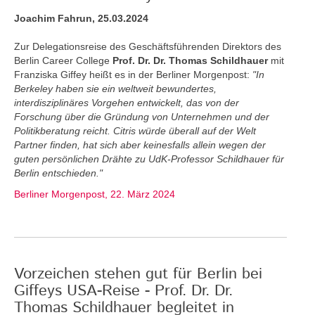
Joachim Fahrun, 25.03.2024
Zur Delegationsreise des Geschäftsführenden Direktors des
Berlin Career College
Prof. Dr. Dr. Thomas Schildhauer
mit
Franziska Giffey heißt es in der Berliner Morgenpost:
"In
Berkeley haben sie ein weltweit bewundertes,
interdisziplinäres Vorgehen entwickelt, das von der
Forschung über die Gründung von Unternehmen und der
Politikberatung reicht. Citris würde überall auf der Welt
Partner finden, hat sich aber keinesfalls allein wegen der
guten persönlichen Drähte zu UdK-Professor Schildhauer für
Berlin entschieden."
Berliner Morgenpost, 22. März 2024
Vorzeichen stehen gut für Berlin bei
Giffeys USA-Reise - Prof. Dr. Dr.
Thomas Schildhauer begleitet in