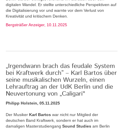
digitalen Wandel. Er stellte unterschiedliche Perspektiven auf
die Digitalisierung vor und warnte vor dem Verlust von
Kreativität und kritischem Denken.
Bergsträßer Anzeiger, 10.11.2025
„Irgendwann brach das feudale System
bei Kraftwerk durch” – Karl Bartos über
seine musikalischen Wurzeln, einen
Lehrauftrag an der UdK Berlin und die
Neuvertonung von „Caligari"
Philipp Holstein, 05.11.2025
Der Musiker
Karl Bartos
war nicht nur Mitglied der
deutschen Band Kraftwerk, sondern er hat auch im
damaligen Masterstudiengang
Sound Studies
am Berlin