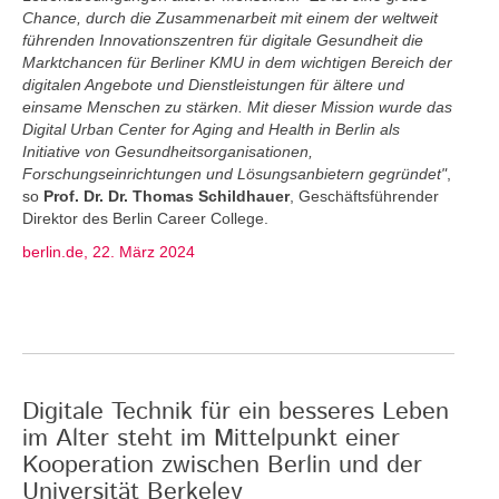
Chance, durch die Zusammenarbeit mit einem der weltweit
führenden Innovationszentren für digitale Gesundheit die
Marktchancen für Berliner KMU in dem wichtigen Bereich der
digitalen Angebote und Dienstleistungen für ältere und
einsame Menschen zu stärken. Mit dieser Mission wurde das
Digital Urban Center for Aging and Health in Berlin als
Initiative von Gesundheitsorganisationen,
Forschungseinrichtungen und Lösungsanbietern gegründet"
,
so
Prof. Dr. Dr. Thomas Schildhauer
, Geschäftsführender
Direktor des Berlin Career College.
berlin.de, 22. März 2024
Digitale Technik für ein besseres Leben
im Alter steht im Mittelpunkt einer
Kooperation zwischen Berlin und der
Universität Berkeley