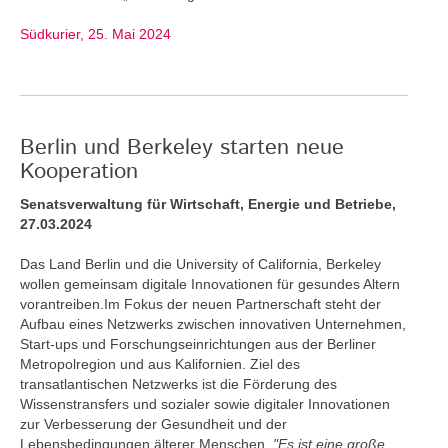
Südkurier, 25. Mai 2024
Berlin und Berkeley starten neue
Kooperation
Senatsverwaltung für Wirtschaft, Energie und Betriebe,
27.03.2024
Das Land Berlin und die University of California, Berkeley
wollen gemeinsam digitale Innovationen für gesundes Altern
vorantreiben.Im Fokus der neuen Partnerschaft steht der
Aufbau eines Netzwerks zwischen innovativen Unternehmen,
Start-ups und Forschungseinrichtungen aus der Berliner
Metropolregion und aus Kalifornien. Ziel des
transatlantischen Netzwerks ist die Förderung des
Wissenstransfers und sozialer sowie digitaler Innovationen
zur Verbesserung der Gesundheit und der
Lebensbedingungen älterer Menschen.
"Es ist eine große