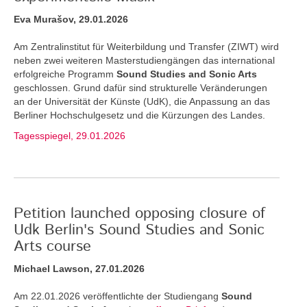
Eva Murašov, 29.01.2026
Am Zentralinstitut für Weiterbildung und Transfer (ZIWT) wird
neben zwei weiteren Masterstudiengängen das international
erfolgreiche Programm
Sound Studies and Sonic Arts
geschlossen. Grund dafür sind strukturelle Veränderungen
an der Universität der Künste (UdK), die Anpassung an das
Berliner Hochschulgesetz und die Kürzungen des Landes.
Tagesspiegel, 29.01.2026
Petition launched opposing closure of
Udk Berlin's Sound Studies and Sonic
Arts course
Michael Lawson, 27.01.2026
Am 22.01.2026 veröffentlichte der Studiengang
Sound