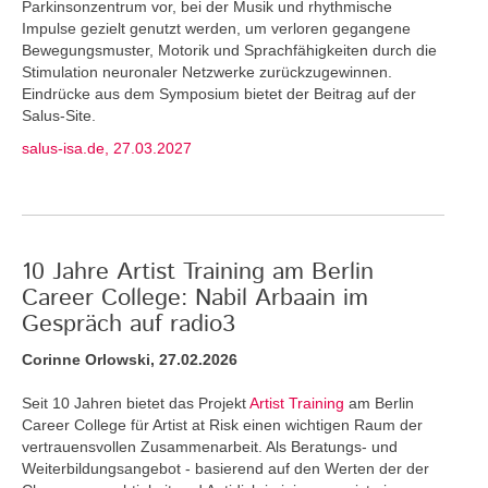
Parkinsonzentrum vor, bei der Musik und rhythmische
Impulse gezielt genutzt werden, um verloren gegangene
Bewegungsmuster, Motorik und Sprachfähigkeiten durch die
Stimulation neuronaler Netzwerke zurückzugewinnen.
Eindrücke aus dem Symposium bietet der Beitrag auf der
Salus-Site.
salus-isa.de, 27.03.2027
10 Jahre Artist Training am Berlin
Career College: Nabil Arbaain im
Gespräch auf radio3
Corinne Orlowski, 27.02.2026
Seit 10 Jahren bietet das Projekt
Artist Training
am Berlin
Career College für Artist at Risk einen wichtigen Raum der
vertrauensvollen Zusammenarbeit. Als Beratungs- und
Weiterbildungsangebot - basierend auf den Werten der der