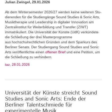
Julian Zwingel, 29.01.2026
Ab dem Wintersemester 2026/27 werden keine weiteren Stu­
dierenden für die Studiengänge Sound Studies & Sonic Arts,
Musiktherapie und Leadership in digitaler Innovation am
Zentralinstitut für Weiterbildung und Transfer (ZIWT)
immatrikuliert. Die Universität der Künste (UdK) verkündete
die Schließung der drei Masterprogramme
aus hochschulrechtlichen Gründen und dem Sparkurs des
Berliner Senats. Der Studiengang Sound Studies and Sonic
Arts veröffentlichte einen
offenen Brief
und eine Petition, um
die Schließung zu verhindern.
taz, 28.01.2026
Universität der Künste streicht Sound
Studies and Sonic Arts: Ende der
Berliner Talentschmiede für
experimentelle Musik