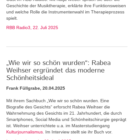
Geschichte der Musiktherapie, erklärte ihre Funktionsweisen
und welche Rolle die Instrumentenwahl im Therapieprozess
spielt.
RBB Radio3, 22. Juli 2025
„Wie wir so schön wurden“: Rabea
Weihser ergründet das moderne
Schönheitsideal
Frank Füllgrabe, 20.04.2025
Mit ihrem Sachbuch „Wie wir so schön wurden. Eine
Biografie des Gesichts“ erforscht Rabea Weihser die
Wahrnehmung des Gesichts im 21. Jahrhundert, die durch
Smartphones, Social Media und Schönheitschirurgie geprägt
ist. Weihser unterrichtete u.a. im Masterstudiengang
Kulturjournalismus
. Im Interview stellt sie ihr Buch vor.