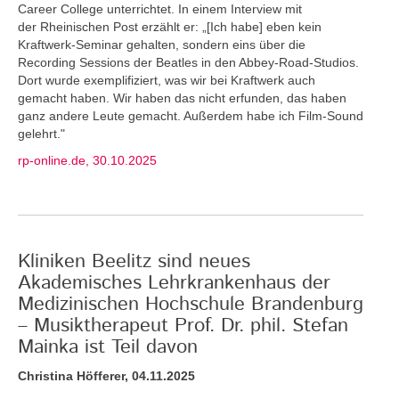
Career College unterrichtet. In einem Interview mit
der Rheinischen Post erzählt er: „[Ich habe] eben kein
Kraftwerk-Seminar gehalten, sondern eins über die
Recording Sessions der Beatles in den Abbey-Road-Studios.
Dort wurde exemplifiziert, was wir bei Kraftwerk auch
gemacht haben. Wir haben das nicht erfunden, das haben
ganz andere Leute gemacht. Außerdem habe ich Film-Sound
gelehrt."
rp-online.de, 30.10.2025
Kliniken Beelitz sind neues
Akademisches Lehrkrankenhaus der
Medizinischen Hochschule Brandenburg
– Musiktherapeut Prof. Dr. phil. Stefan
Mainka ist Teil davon
Christina Höfferer, 04.11.2025