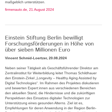
maßgeblich unterstützen.
firmenauto.de, 21.August 2024
Einstein Stiftung Berlin bewilligt
Forschungsförderungen in Höhe von
über sieben Millionen Euro
Vincent Schmid-Loertzer, 20.08.2024
Neben seiner Tätigkeit als Geschäftsführender Direktor am
Zentralinstitut für Weiterbildung leitet Thomas Schildhauer
den Einstein-Zirkel „Longevity – Healthy Aging Assisted by
Digital Technologies“. Im Rahmen des Projektes diskutieren
und bewerten Expert:innen aus verschiedenen Bereichen
den aktuellen Stand, die Hindernisse und die zukünftigen
Perspektiven des Einsatzes digitaler Technologien zur
Unterstützung eines gesunden Alterns. Ziel ist es,
Empfehlungen für deren Anwendung in der Region Berlin-