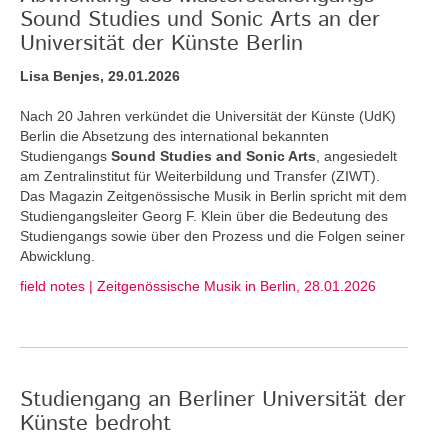
Sound Studies und Sonic Arts an der
Universität der Künste Berlin
Lisa Benjes, 29.01.2026
Nach 20 Jahren verkündet die Universität der Künste (UdK)
Berlin die Absetzung des international bekannten
Studiengangs
Sound Studies and Sonic Arts
, angesiedelt
am Zentralinstitut für Weiterbildung und Transfer (ZIWT).
Das Magazin Zeitgenössische Musik in Berlin spricht mit dem
Studiengangsleiter Georg F. Klein über die Bedeutung des
Studiengangs sowie über den Prozess und die Folgen seiner
Abwicklung.
field notes | Zeitgenössische Musik in Berlin, 28.01.2026
Studiengang an Berliner Universität der
Künste bedroht