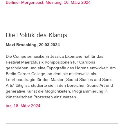
Berliner Morgenpost, Meinung, 16. März 2024
Die Politik des Klangs
Maxi Broecking, 20.03.2024
Die Computermusikerin Jessica Ekomane hat für das
Festival MaerzMusik Kompositionen für Carillons
geschrieben und eine Typografie des Hörens entwickelt. Am
Berlin Career College, an dem sie mittlerweile als
Lehrbeauftragte für den Master „Sound Studies and Sonic
Arts“ tätig ist, studierte sie in den Bereichen Sound Art und
generative Kunst die Möglichkeiten, Programmierung in
künstlerischen Prozessen einzusetzen.
taz, 18. März 2024