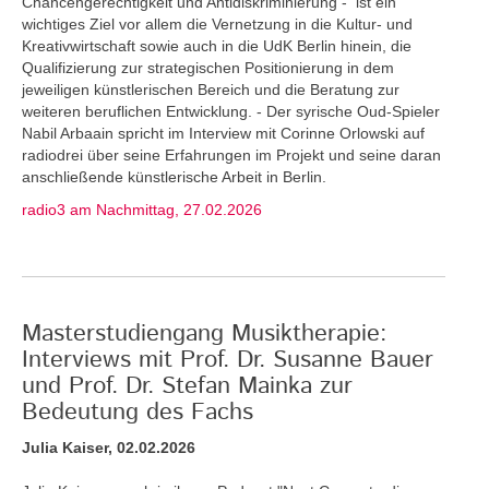
Chancengerechtigkeit und Antidiskriminierung - ist ein
wichtiges Ziel vor allem die Vernetzung in die Kultur- und
Kreativwirtschaft sowie auch in die UdK Berlin hinein, die
Qualifizierung zur strategischen Positionierung in dem
jeweiligen künstlerischen Bereich und die Beratung zur
weiteren beruflichen Entwicklung. - Der syrische Oud-Spieler
Nabil Arbaain spricht im Interview mit Corinne Orlowski auf
radiodrei über seine Erfahrungen im Projekt und seine daran
anschließende künstlerische Arbeit in Berlin.
radio3 am Nachmittag, 27.02.2026
Masterstudiengang Musiktherapie:
Interviews mit Prof. Dr. Susanne Bauer
und Prof. Dr. Stefan Mainka zur
Bedeutung des Fachs
Julia Kaiser, 02.02.2026