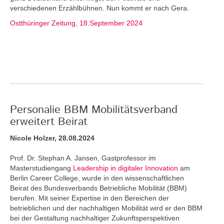
verschiedenen Erzählbühnen. Nun kommt er nach Gera.
Ostthüringer Zeitung, 18.September 2024
Personalie BBM Mobilitätsverband
erweitert Beirat
Nicole Holzer, 28.08.2024
Prof. Dr. Stephan A. Jansen, Gastprofessor im
Masterstudiengang
Leadership in digitaler Innovation
am
Berlin Career College, wurde in den wissenschaftlichen
Beirat des Bundesverbands Betriebliche Mobilität (BBM)
berufen. Mit seiner Expertise in den Bereichen der
betrieblichen und der nachhaltigen Mobilität wird er den BBM
bei der Gestaltung nachhaltiger Zukunftsperspektiven