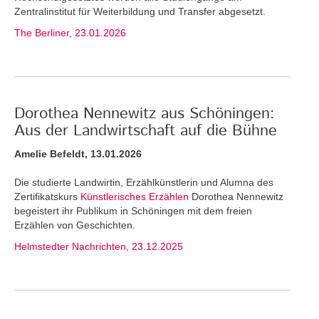
Zentralinstitut für Weiterbildung und Transfer abgesetzt.
The Berliner, 23.01.2026
Dorothea Nennewitz aus Schöningen:
Aus der Landwirtschaft auf die Bühne
Amelie Befeldt, 13.01.2026
Die studierte Landwirtin, Erzählkünstlerin und Alumna des
Zertifikatskurs
Künstlerisches Erzählen
Dorothea Nennewitz
begeistert ihr Publikum in Schöningen mit dem freien
Erzählen von Geschichten.
Helmstedter Nachrichten, 23.12.2025