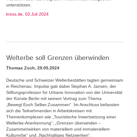
unterstützen.
kress.de, 03.Juli 2024
Welterbe soll Grenzen überwinden
Thomas Zoch, 29.05.2024
Deutsche und Schweizer Welterbestätten tagten gemeinsam
in Reichenau. Impulse gab dabei Stephan A. Jansen, der
Stiftungsprofessor für Urbane Innovation von der Universität
der Künste Berlin mit seinem Vortrag zum Thema
„Bewegt.Euch.Selber.Zusammen“. Im Anschluss befassten
sich die Teilnehmenden in Arbeitskreisen mit
Themenkomplexen wie „Touristische Inwertsetzung einer
Welterbe-Anerkennung“, „Grenzen überwinden –
Zusammenwirken von materiellem und immateriellem
Kulturerbe“ und „Nachhaltiges Netzwerken“.