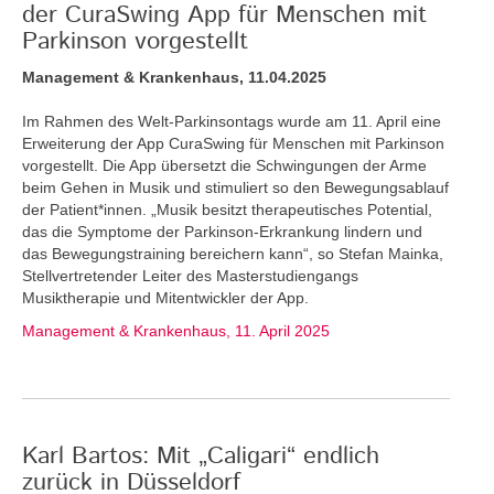
der CuraSwing App für Menschen mit
Parkinson vorgestellt
Management & Krankenhaus, 11.04.2025
Im Rahmen des Welt-Parkinsontags wurde am 11. April eine
Erweiterung der App CuraSwing für Menschen mit Parkinson
vorgestellt. Die App übersetzt die Schwingungen der Arme
beim Gehen in Musik und stimuliert so den Bewegungsablauf
der Patient*innen. „Musik besitzt therapeutisches Potential,
das die Symptome der Parkinson-Erkrankung lindern und
das Bewegungstraining bereichern kann“, so Stefan Mainka,
Stellvertretender Leiter des Masterstudiengangs
Musiktherapie und Mitentwickler der App.
Management & Krankenhaus, 11. April 2025
Karl Bartos: Mit „Caligari“ endlich
zurück in Düsseldorf