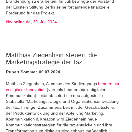
Brandenburg zu erarbeiten. Im Juli bewilligte der Vorstand
der Einstein Stiftung Berlin seine fortlaufende finanzielle
Förderung für das Projekt.
idw-online.de, 29. Juli 2024
Matthias Ziegenhain steuert die
Marketingstrategie der taz
Rupert Sommer, 09.07.2024
Matthias Ziegenhain, Alumnus des Studiengangs
Leadership
in digitaler Innovation
(vormals Leadership in digitaler
Kommunikation), leitet ab sofort die neu aufgestellte
Stabstelle ”Marketingstrategie und Organisationsentwicklung”
der taz. In enger Zusammenarbeit mit der Geschäftsstelle,
der Produktentwicklung und der Abteilung Marketing,
Kommunikation & Kreation wird Ziegenhain neue
Kommunikationsstrategien für die taz entwickeln und ihre
Transformation zum digitalen Medienhaus maßgeblich