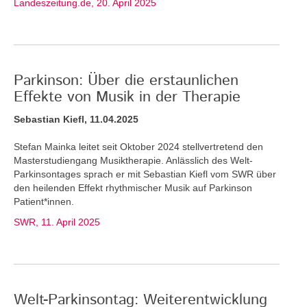
Landeszeitung.de, 20. April 2025
Parkinson: Über die erstaunlichen
Effekte von Musik in der Therapie
Sebastian Kiefl, 11.04.2025
Stefan Mainka leitet seit Oktober 2024 stellvertretend den
Masterstudiengang Musiktherapie. Anlässlich des Welt-
Parkinsontages sprach er mit Sebastian Kiefl vom SWR über
den heilenden Effekt rhythmischer Musik auf Parkinson
Patient*innen.
SWR, 11. April 2025
Welt-Parkinsontag: Weiterentwicklung