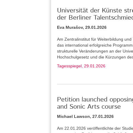
Universität der Künste st
der Berliner Talentschmie
Eva Murašov, 29.01.2026
Am Zentralinstitut für Weiterbildung u
das international erfolgreiche Program
strukturelle Veränderungen an der Unive
Hochschulgesetz und die Kürzungen de
Tagesspiegel, 29.01.2026
Petition launched opposin
and Sonic Arts course
Michael Lawson, 27.01.2026
Am 22.01.2026 veröffentlichte der Stud