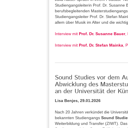
Studiengangsleiterin Prof. Dr. Susanne
berufsbegleitenden Masterstudiengangs 
Studiengangsleiter Prof. Dr. Stefan Main
allem über Musik im Alter und die wicht
Interview mit
Prof. Dr. Susanne Bauer
,
Interview mit
Prof. Dr. Stefan Mainka
, 
Sound Studies vor dem Aus
Abwicklung des Masterstu
an der Universität der Kün
Lisa Benjes, 29.01.2026
Nach 20 Jahren verkündet die Universitä
bekannten Studiengangs
Sound Studie
Weiterbildung und Transfer (ZIWT). Das 