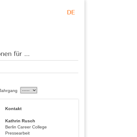
DE
nen für ...
Jahrgang
Kontakt
Kathrin Rusch
Berlin Career College
Pressearbeit