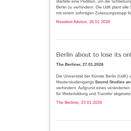
startete eine Pedition, um die Schließu
Berlin zu verhindern. Die UdK plant alle
mit einem sofortigen Zulassungsstopp f
Resident Advisor, 26.01.2026
Berlin about to lose its o
The Berliner, 27.01.2026
Die Universität der Künste Berlin (UdK
Masterstudiengangs
Sound Studies an
verhindern. Aufgrund eines veränderten
für Weiterbildung und Transfer abgesetz
The Berliner, 23.01.2026