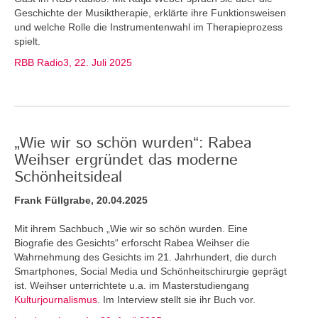
Geschichte der Musiktherapie, erklärte ihre Funktionsweisen
und welche Rolle die Instrumentenwahl im Therapieprozess
spielt.
RBB Radio3, 22. Juli 2025
„Wie wir so schön wurden“: Rabea
Weihser ergründet das moderne
Schönheitsideal
Frank Füllgrabe, 20.04.2025
Mit ihrem Sachbuch „Wie wir so schön wurden. Eine
Biografie des Gesichts“ erforscht Rabea Weihser die
Wahrnehmung des Gesichts im 21. Jahrhundert, die durch
Smartphones, Social Media und Schönheitschirurgie geprägt
ist. Weihser unterrichtete u.a. im Masterstudiengang
Kulturjournalismus
. Im Interview stellt sie ihr Buch vor.