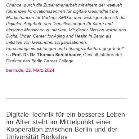
Chance, durch die Zusammenarbeit mit einem der weltweit
führenden Innovationszentren für digitale Gesundheit die
Marktchancen für Berliner KMU in dem wichtigen Bereich der
digitalen Angebote und Dienstleistungen für ältere und
einsame Menschen zu stärken. Mit dieser Mission wurde das
Digital Urban Center for Aging and Health in Berlin als
Initiative von Gesundheitsorganisationen,
Forschungseinrichtungen und Lösungsanbietern gegründet"
,
so
Prof. Dr. Dr. Thomas Schildhauer
, Geschäftsführender
Direktor des Berlin Career College.
berlin.de, 22. März 2024
Digitale Technik für ein besseres Leben
im Alter steht im Mittelpunkt einer
Kooperation zwischen Berlin und der
Universität Berkeley