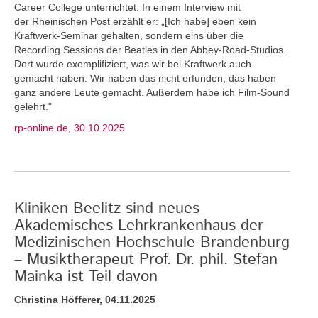
Career College unterrichtet. In einem Interview mit
der Rheinischen Post erzählt er: „[Ich habe] eben kein
Kraftwerk-Seminar gehalten, sondern eins über die
Recording Sessions der Beatles in den Abbey-Road-Studios.
Dort wurde exemplifiziert, was wir bei Kraftwerk auch
gemacht haben. Wir haben das nicht erfunden, das haben
ganz andere Leute gemacht. Außerdem habe ich Film-Sound
gelehrt."
rp-online.de, 30.10.2025
Kliniken Beelitz sind neues
Akademisches Lehrkrankenhaus der
Medizinischen Hochschule Brandenburg
– Musiktherapeut Prof. Dr. phil. Stefan
Mainka ist Teil davon
Christina Höfferer, 04.11.2025