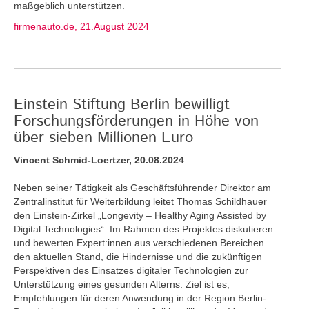
maßgeblich unterstützen.
firmenauto.de, 21.August 2024
Einstein Stiftung Berlin bewilligt
Forschungsförderungen in Höhe von
über sieben Millionen Euro
Vincent Schmid-Loertzer, 20.08.2024
Neben seiner Tätigkeit als Geschäftsführender Direktor am
Zentralinstitut für Weiterbildung leitet Thomas Schildhauer
den Einstein-Zirkel „Longevity – Healthy Aging Assisted by
Digital Technologies“. Im Rahmen des Projektes diskutieren
und bewerten Expert:innen aus verschiedenen Bereichen
den aktuellen Stand, die Hindernisse und die zukünftigen
Perspektiven des Einsatzes digitaler Technologien zur
Unterstützung eines gesunden Alterns. Ziel ist es,
Empfehlungen für deren Anwendung in der Region Berlin-