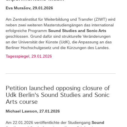
Eva Murašov, 29.01.2026
Am Zentralinstitut für Weiterbildung und Transfer (ZIWT) wird
neben zwei weiteren Masterstudiengängen das international
erfolgreiche Programm
Sound Studies and Sonic Arts
geschlossen. Grund dafür sind strukturelle Veränderungen
an der Universität der Künste (UdK), die Anpassung an das
Berliner Hochschulgesetz und die Kürzungen des Landes.
Tagesspiegel, 29.01.2026
Petition launched opposing closure of
Udk Berlin's Sound Studies and Sonic
Arts course
Michael Lawson, 27.01.2026
Am 22.01.2026 veröffentlichte der Studiengang
Sound