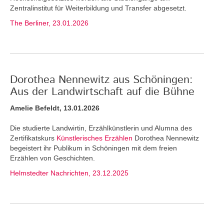
Zentralinstitut für Weiterbildung und Transfer abgesetzt.
The Berliner, 23.01.2026
Dorothea Nennewitz aus Schöningen:
Aus der Landwirtschaft auf die Bühne
Amelie Befeldt, 13.01.2026
Die studierte Landwirtin, Erzählkünstlerin und Alumna des
Zertifikatskurs
Künstlerisches Erzählen
Dorothea Nennewitz
begeistert ihr Publikum in Schöningen mit dem freien
Erzählen von Geschichten.
Helmstedter Nachrichten, 23.12.2025