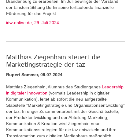
Brandenburg zu erarbeiten. Im Juli bewilligte der Vorstand
der Einstein Stiftung Berlin seine fortlaufende finanzielle
Förderung für das Projekt.
idw-online.de, 29. Juli 2024
Matthias Ziegenhain steuert die
Marketingstrategie der taz
Rupert Sommer, 09.07.2024
Matthias Ziegenhain, Alumnus des Studiengangs
Leadership
in digitaler Innovation
(vormals Leadership in digitaler
Kommunikation), leitet ab sofort die neu aufgestellte
Stabstelle ”Marketingstrategie und Organisationsentwicklung”
der taz. In enger Zusammenarbeit mit der Geschäftsstelle,
der Produktentwicklung und der Abteilung Marketing,
Kommunikation & Kreation wird Ziegenhain neue
Kommunikationsstrategien für die taz entwickeln und ihre
Transformation zum digitalen Medienhaus maßgeblich