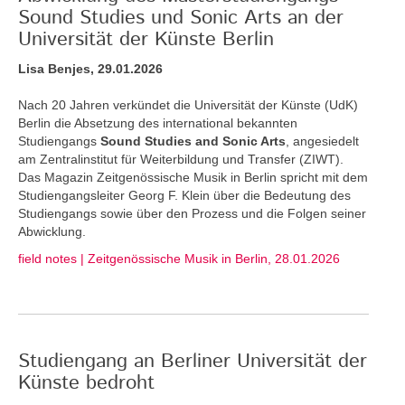
Sound Studies und Sonic Arts an der
Universität der Künste Berlin
Lisa Benjes, 29.01.2026
Nach 20 Jahren verkündet die Universität der Künste (UdK)
Berlin die Absetzung des international bekannten
Studiengangs
Sound Studies and Sonic Arts
, angesiedelt
am Zentralinstitut für Weiterbildung und Transfer (ZIWT).
Das Magazin Zeitgenössische Musik in Berlin spricht mit dem
Studiengangsleiter Georg F. Klein über die Bedeutung des
Studiengangs sowie über den Prozess und die Folgen seiner
Abwicklung.
field notes | Zeitgenössische Musik in Berlin, 28.01.2026
Studiengang an Berliner Universität der
Künste bedroht