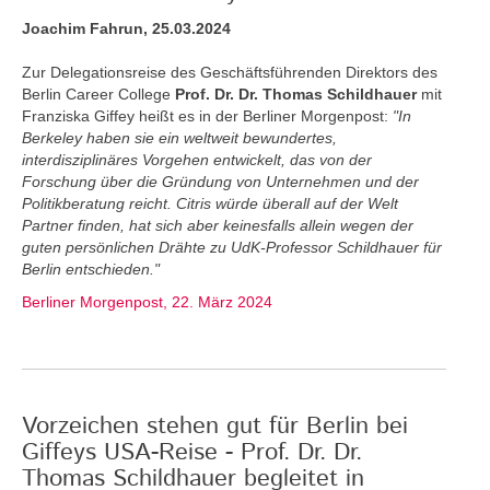
Joachim Fahrun, 25.03.2024
Zur Delegationsreise des Geschäftsführenden Direktors des
Berlin Career College
Prof. Dr. Dr. Thomas Schildhauer
mit
Franziska Giffey heißt es in der Berliner Morgenpost:
"In
Berkeley haben sie ein weltweit bewundertes,
interdisziplinäres Vorgehen entwickelt, das von der
Forschung über die Gründung von Unternehmen und der
Politikberatung reicht. Citris würde überall auf der Welt
Partner finden, hat sich aber keinesfalls allein wegen der
guten persönlichen Drähte zu UdK-Professor Schildhauer für
Berlin entschieden."
Berliner Morgenpost, 22. März 2024
Vorzeichen stehen gut für Berlin bei
Giffeys USA-Reise - Prof. Dr. Dr.
Thomas Schildhauer begleitet in