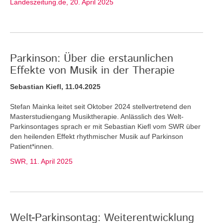
Landeszeitung.de, 20. April 2025
Parkinson: Über die erstaunlichen
Effekte von Musik in der Therapie
Sebastian Kiefl, 11.04.2025
Stefan Mainka leitet seit Oktober 2024 stellvertretend den
Masterstudiengang Musiktherapie. Anlässlich des Welt-
Parkinsontages sprach er mit Sebastian Kiefl vom SWR über
den heilenden Effekt rhythmischer Musik auf Parkinson
Patient*innen.
SWR, 11. April 2025
Welt-Parkinsontag: Weiterentwicklung