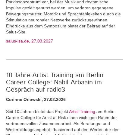
Parkinsonzentrum vor, bei der Musik und rhythmische
Impulse gezielt genutzt werden, um verloren gegangene
Bewegungsmuster, Motorik und Sprachfähigkeiten durch die
Stimulation neuronaler Netzwerke zurückzugewinnen.
Eindrücke aus dem Symposium bietet der Beitrag auf der
Salus-Site.
salus-isa.de, 27.03.2027
10 Jahre Artist Training am Berlin
Career College: Nabil Arbaain im
Gespräch auf radio3
Corinne Orlowski, 27.02.2026
Seit 10 Jahren bietet das Projekt
Artist Training
am Berlin
Career College für Artist at Risk einen wichtigen Raum der
vertrauensvollen Zusammenarbeit. Als Beratungs- und
Weiterbildungsangebot - basierend auf den Werten der der