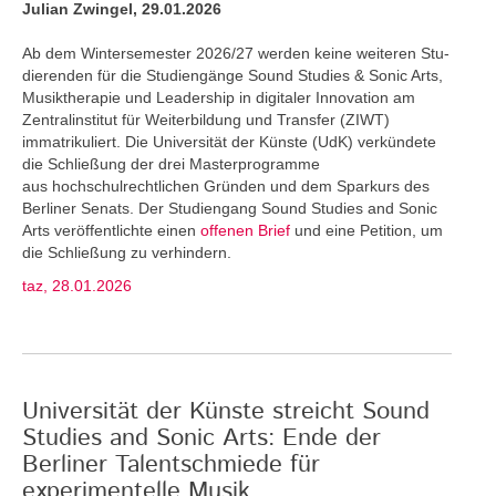
Julian Zwingel, 29.01.2026
Ab dem Wintersemester 2026/27 werden keine weiteren Stu­
dierenden für die Studiengänge Sound Studies & Sonic Arts,
Musiktherapie und Leadership in digitaler Innovation am
Zentralinstitut für Weiterbildung und Transfer (ZIWT)
immatrikuliert. Die Universität der Künste (UdK) verkündete
die Schließung der drei Masterprogramme
aus hochschulrechtlichen Gründen und dem Sparkurs des
Berliner Senats. Der Studiengang Sound Studies and Sonic
Arts veröffentlichte einen
offenen Brief
und eine Petition, um
die Schließung zu verhindern.
taz, 28.01.2026
Universität der Künste streicht Sound
Studies and Sonic Arts: Ende der
Berliner Talentschmiede für
experimentelle Musik