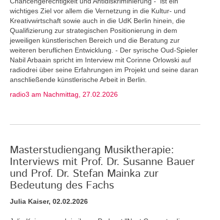
Chancengerechtigkeit und Antidiskriminierung - ist ein
wichtiges Ziel vor allem die Vernetzung in die Kultur- und
Kreativwirtschaft sowie auch in die UdK Berlin hinein, die
Qualifizierung zur strategischen Positionierung in dem
jeweiligen künstlerischen Bereich und die Beratung zur
weiteren beruflichen Entwicklung. - Der syrische Oud-Spieler
Nabil Arbaain spricht im Interview mit Corinne Orlowski auf
radiodrei über seine Erfahrungen im Projekt und seine daran
anschließende künstlerische Arbeit in Berlin.
radio3 am Nachmittag, 27.02.2026
Masterstudiengang Musiktherapie:
Interviews mit Prof. Dr. Susanne Bauer
und Prof. Dr. Stefan Mainka zur
Bedeutung des Fachs
Julia Kaiser, 02.02.2026