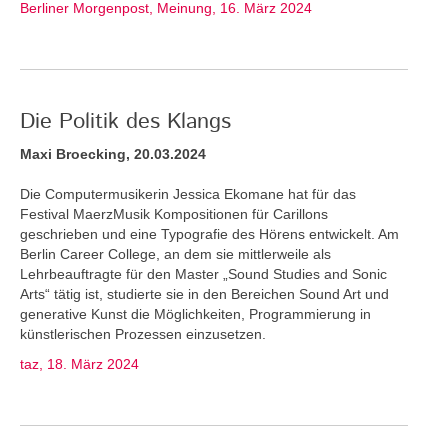
Berliner Morgenpost, Meinung, 16. März 2024
Die Politik des Klangs
Maxi Broecking, 20.03.2024
Die Computermusikerin Jessica Ekomane hat für das
Festival MaerzMusik Kompositionen für Carillons
geschrieben und eine Typografie des Hörens entwickelt. Am
Berlin Career College, an dem sie mittlerweile als
Lehrbeauftragte für den Master „Sound Studies and Sonic
Arts“ tätig ist, studierte sie in den Bereichen Sound Art und
generative Kunst die Möglichkeiten, Programmierung in
künstlerischen Prozessen einzusetzen.
taz, 18. März 2024