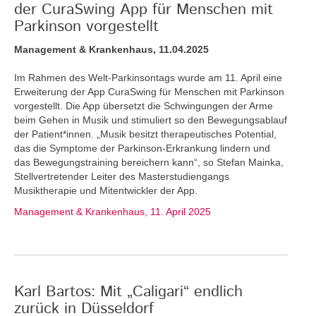
der CuraSwing App für Menschen mit
Parkinson vorgestellt
Management & Krankenhaus, 11.04.2025
Im Rahmen des Welt-Parkinsontags wurde am 11. April eine
Erweiterung der App CuraSwing für Menschen mit Parkinson
vorgestellt. Die App übersetzt die Schwingungen der Arme
beim Gehen in Musik und stimuliert so den Bewegungsablauf
der Patient*innen. „Musik besitzt therapeutisches Potential,
das die Symptome der Parkinson-Erkrankung lindern und
das Bewegungstraining bereichern kann“, so Stefan Mainka,
Stellvertretender Leiter des Masterstudiengangs
Musiktherapie und Mitentwickler der App.
Management & Krankenhaus, 11. April 2025
Karl Bartos: Mit „Caligari“ endlich
zurück in Düsseldorf