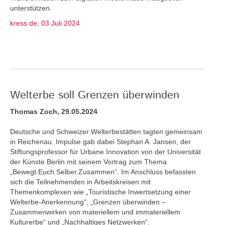
unterstützen.
kress.de, 03.Juli 2024
Welterbe soll Grenzen überwinden
Thomas Zoch, 29.05.2024
Deutsche und Schweizer Welterbestätten tagten gemeinsam
in Reichenau. Impulse gab dabei Stephan A. Jansen, der
Stiftungsprofessor für Urbane Innovation von der Universität
der Künste Berlin mit seinem Vortrag zum Thema
„Bewegt.Euch.Selber.Zusammen“. Im Anschluss befassten
sich die Teilnehmenden in Arbeitskreisen mit
Themenkomplexen wie „Touristische Inwertsetzung einer
Welterbe-Anerkennung“, „Grenzen überwinden –
Zusammenwirken von materiellem und immateriellem
Kulturerbe“ und „Nachhaltiges Netzwerken“.