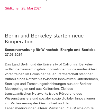
Südkurier, 25. Mai 2024
Berlin und Berkeley starten neue
Kooperation
Senatsverwaltung für Wirtschaft, Energie und Betriebe,
27.03.2024
Das Land Berlin und die University of California, Berkeley
wollen gemeinsam digitale Innovationen für gesundes Altern
vorantreiben.Im Fokus der neuen Partnerschaft steht der
Aufbau eines Netzwerks zwischen innovativen Unternehmen,
Start-ups und Forschungseinrichtungen aus der Berliner
Metropolregion und aus Kalifornien. Ziel des
transatlantischen Netzwerks ist die Förderung des
Wissenstransfers und sozialer sowie digitaler Innovationen
zur Verbesserung der Gesundheit und der
Lebensbedingungen älterer Menschen.
"Es ist eine große