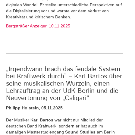
digitalen Wandel. Er stellte unterschiedliche Perspektiven auf
die Digitalisierung vor und warnte vor dem Verlust von
Kreativität und kritischem Denken.
Bergsträßer Anzeiger, 10.11.2025
„Irgendwann brach das feudale System
bei Kraftwerk durch” – Karl Bartos über
seine musikalischen Wurzeln, einen
Lehrauftrag an der UdK Berlin und die
Neuvertonung von „Caligari"
Philipp Holstein, 05.11.2025
Der Musiker
Karl Bartos
war nicht nur Mitglied der
deutschen Band Kraftwerk, sondern er hat auch im
damaligen Masterstudiengang
Sound Studies
am Berlin