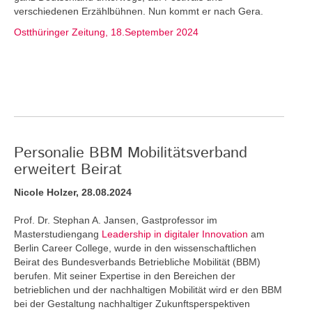
verschiedenen Erzählbühnen. Nun kommt er nach Gera.
Ostthüringer Zeitung, 18.September 2024
Personalie BBM Mobilitätsverband
erweitert Beirat
Nicole Holzer, 28.08.2024
Prof. Dr. Stephan A. Jansen, Gastprofessor im
Masterstudiengang
Leadership in digitaler Innovation
am
Berlin Career College, wurde in den wissenschaftlichen
Beirat des Bundesverbands Betriebliche Mobilität (BBM)
berufen. Mit seiner Expertise in den Bereichen der
betrieblichen und der nachhaltigen Mobilität wird er den BBM
bei der Gestaltung nachhaltiger Zukunftsperspektiven