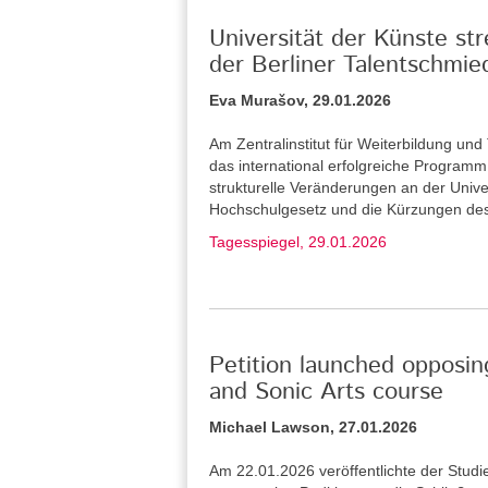
Universität der Künste st
der Berliner Talentschmie
Eva Murašov, 29.01.2026
Am Zentralinstitut für Weiterbildung u
das international erfolgreiche Program
strukturelle Veränderungen an der Unive
Hochschulgesetz und die Kürzungen de
Tagesspiegel, 29.01.2026
Petition launched opposin
and Sonic Arts course
Michael Lawson, 27.01.2026
Am 22.01.2026 veröffentlichte der Stud