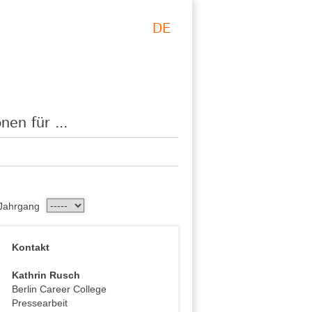
DE
nen für ...
Jahrgang
Kontakt
Kathrin Rusch
Berlin Career College
Pressearbeit