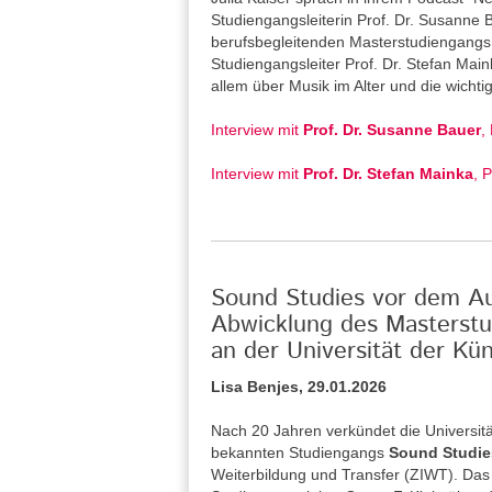
Studiengangsleiterin Prof. Dr. Susanne
berufsbegleitenden Masterstudiengangs 
Studiengangsleiter Prof. Dr. Stefan Main
allem über Musik im Alter und die wicht
Interview mit
Prof. Dr. Susanne Bauer
,
Interview mit
Prof. Dr. Stefan Mainka
, 
Sound Studies vor dem Aus
Abwicklung des Masterstu
an der Universität der Kün
Lisa Benjes, 29.01.2026
Nach 20 Jahren verkündet die Universitä
bekannten Studiengangs
Sound Studie
Weiterbildung und Transfer (ZIWT). Das 