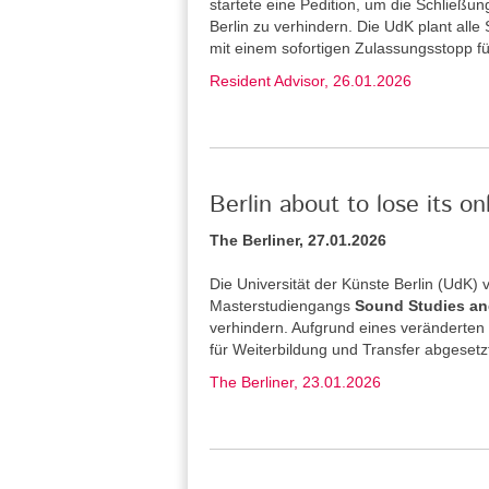
startete eine Pedition, um die Schließu
Berlin zu verhindern. Die UdK plant alle
mit einem sofortigen Zulassungsstopp f
Resident Advisor, 26.01.2026
Berlin about to lose its o
The Berliner, 27.01.2026
Die Universität der Künste Berlin (UdK
Masterstudiengangs
Sound Studies an
verhindern. Aufgrund eines veränderten
für Weiterbildung und Transfer abgesetz
The Berliner, 23.01.2026