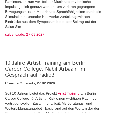
Parkinsonzentrum vor, bei der Musik und rhythmische
Impulse gezielt genutzt werden, um verloren gegangene
Bewegungsmuster, Motorik und Sprachfähigkeiten durch die
Stimulation neuronaler Netzwerke zurückzugewinnen.
Eindrücke aus dem Symposium bietet der Beitrag auf der
Salus-Site.
salus-isa.de, 27.03.2027
10 Jahre Artist Training am Berlin
Career College: Nabil Arbaain im
Gespräch auf radio3
Corinne Orlowski, 27.02.2026
Seit 10 Jahren bietet das Projekt
Artist Training
am Berlin
Career College für Artist at Risk einen wichtigen Raum der
vertrauensvollen Zusammenarbeit. Als Beratungs- und
Weiterbildungsangebot - basierend auf den Werten der der