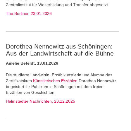
Zentralinstitut für Weiterbildung und Transfer abgesetzt.
The Berliner, 23.01.2026
Dorothea Nennewitz aus Schöningen:
Aus der Landwirtschaft auf die Bühne
Amelie Befeldt, 13.01.2026
Die studierte Landwirtin, Erzählkünstlerin und Alumna des
Zertifikatskurs
Künstlerisches Erzählen
Dorothea Nennewitz
begeistert ihr Publikum in Schöningen mit dem freien
Erzählen von Geschichten.
Helmstedter Nachrichten, 23.12.2025