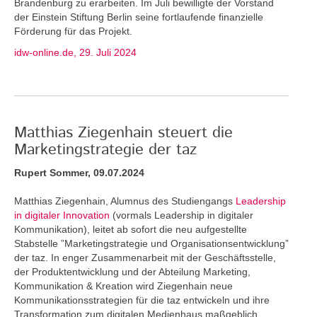
Brandenburg zu erarbeiten. Im Juli bewilligte der Vorstand
der Einstein Stiftung Berlin seine fortlaufende finanzielle
Förderung für das Projekt.
idw-online.de, 29. Juli 2024
Matthias Ziegenhain steuert die
Marketingstrategie der taz
Rupert Sommer, 09.07.2024
Matthias Ziegenhain, Alumnus des Studiengangs
Leadership
in digitaler Innovation
(vormals Leadership in digitaler
Kommunikation), leitet ab sofort die neu aufgestellte
Stabstelle ”Marketingstrategie und Organisationsentwicklung”
der taz. In enger Zusammenarbeit mit der Geschäftsstelle,
der Produktentwicklung und der Abteilung Marketing,
Kommunikation & Kreation wird Ziegenhain neue
Kommunikationsstrategien für die taz entwickeln und ihre
Transformation zum digitalen Medienhaus maßgeblich