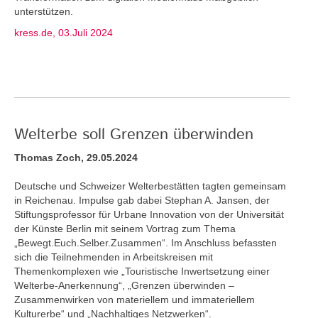
unterstützen.
kress.de, 03.Juli 2024
Welterbe soll Grenzen überwinden
Thomas Zoch, 29.05.2024
Deutsche und Schweizer Welterbestätten tagten gemeinsam
in Reichenau. Impulse gab dabei Stephan A. Jansen, der
Stiftungsprofessor für Urbane Innovation von der Universität
der Künste Berlin mit seinem Vortrag zum Thema
„Bewegt.Euch.Selber.Zusammen“. Im Anschluss befassten
sich die Teilnehmenden in Arbeitskreisen mit
Themenkomplexen wie „Touristische Inwertsetzung einer
Welterbe-Anerkennung“, „Grenzen überwinden –
Zusammenwirken von materiellem und immateriellem
Kulturerbe“ und „Nachhaltiges Netzwerken“.