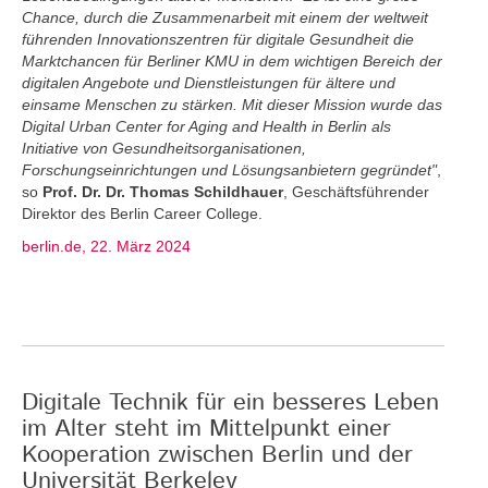
Chance, durch die Zusammenarbeit mit einem der weltweit
führenden Innovationszentren für digitale Gesundheit die
Marktchancen für Berliner KMU in dem wichtigen Bereich der
digitalen Angebote und Dienstleistungen für ältere und
einsame Menschen zu stärken. Mit dieser Mission wurde das
Digital Urban Center for Aging and Health in Berlin als
Initiative von Gesundheitsorganisationen,
Forschungseinrichtungen und Lösungsanbietern gegründet"
,
so
Prof. Dr. Dr. Thomas Schildhauer
, Geschäftsführender
Direktor des Berlin Career College.
berlin.de, 22. März 2024
Digitale Technik für ein besseres Leben
im Alter steht im Mittelpunkt einer
Kooperation zwischen Berlin und der
Universität Berkeley