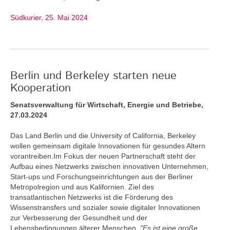
Südkurier, 25. Mai 2024
Berlin und Berkeley starten neue
Kooperation
Senatsverwaltung für Wirtschaft, Energie und Betriebe,
27.03.2024
Das Land Berlin und die University of California, Berkeley
wollen gemeinsam digitale Innovationen für gesundes Altern
vorantreiben.Im Fokus der neuen Partnerschaft steht der
Aufbau eines Netzwerks zwischen innovativen Unternehmen,
Start-ups und Forschungseinrichtungen aus der Berliner
Metropolregion und aus Kalifornien. Ziel des
transatlantischen Netzwerks ist die Förderung des
Wissenstransfers und sozialer sowie digitaler Innovationen
zur Verbesserung der Gesundheit und der
Lebensbedingungen älterer Menschen.
"Es ist eine große