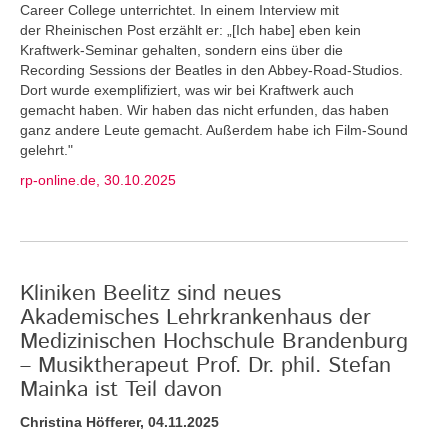
Career College unterrichtet. In einem Interview mit
der Rheinischen Post erzählt er: „[Ich habe] eben kein
Kraftwerk-Seminar gehalten, sondern eins über die
Recording Sessions der Beatles in den Abbey-Road-Studios.
Dort wurde exemplifiziert, was wir bei Kraftwerk auch
gemacht haben. Wir haben das nicht erfunden, das haben
ganz andere Leute gemacht. Außerdem habe ich Film-Sound
gelehrt."
rp-online.de, 30.10.2025
Kliniken Beelitz sind neues
Akademisches Lehrkrankenhaus der
Medizinischen Hochschule Brandenburg
– Musiktherapeut Prof. Dr. phil. Stefan
Mainka ist Teil davon
Christina Höfferer, 04.11.2025