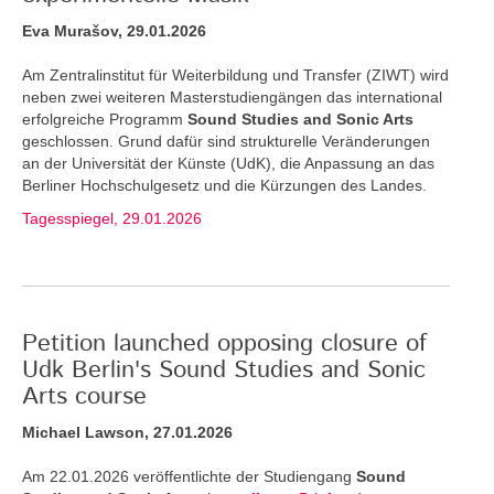
Eva Murašov, 29.01.2026
Am Zentralinstitut für Weiterbildung und Transfer (ZIWT) wird
neben zwei weiteren Masterstudiengängen das international
erfolgreiche Programm
Sound Studies and Sonic Arts
geschlossen. Grund dafür sind strukturelle Veränderungen
an der Universität der Künste (UdK), die Anpassung an das
Berliner Hochschulgesetz und die Kürzungen des Landes.
Tagesspiegel, 29.01.2026
Petition launched opposing closure of
Udk Berlin's Sound Studies and Sonic
Arts course
Michael Lawson, 27.01.2026
Am 22.01.2026 veröffentlichte der Studiengang
Sound