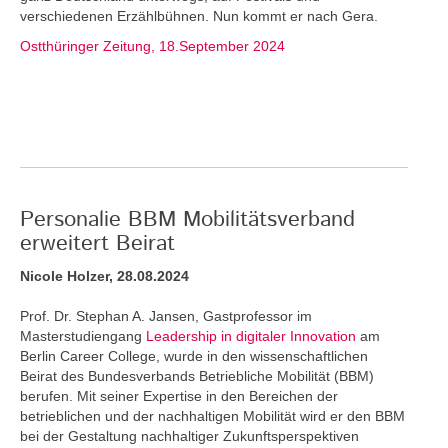
verschiedenen Erzählbühnen. Nun kommt er nach Gera.
Ostthüringer Zeitung, 18.September 2024
Personalie BBM Mobilitätsverband
erweitert Beirat
Nicole Holzer, 28.08.2024
Prof. Dr. Stephan A. Jansen, Gastprofessor im
Masterstudiengang
Leadership in digitaler Innovation
am
Berlin Career College, wurde in den wissenschaftlichen
Beirat des Bundesverbands Betriebliche Mobilität (BBM)
berufen. Mit seiner Expertise in den Bereichen der
betrieblichen und der nachhaltigen Mobilität wird er den BBM
bei der Gestaltung nachhaltiger Zukunftsperspektiven