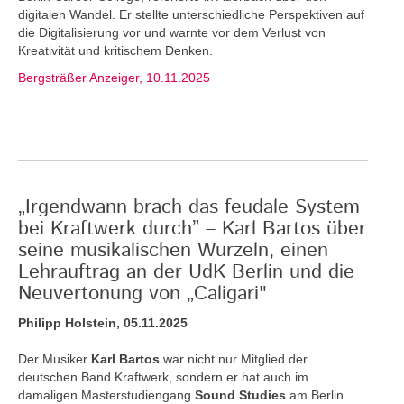
digitalen Wandel. Er stellte unterschiedliche Perspektiven auf
die Digitalisierung vor und warnte vor dem Verlust von
Kreativität und kritischem Denken.
Bergsträßer Anzeiger, 10.11.2025
„Irgendwann brach das feudale System
bei Kraftwerk durch” – Karl Bartos über
seine musikalischen Wurzeln, einen
Lehrauftrag an der UdK Berlin und die
Neuvertonung von „Caligari"
Philipp Holstein, 05.11.2025
Der Musiker
Karl Bartos
war nicht nur Mitglied der
deutschen Band Kraftwerk, sondern er hat auch im
damaligen Masterstudiengang
Sound Studies
am Berlin