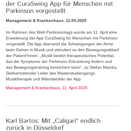
der CuraSwing App für Menschen mit
Parkinson vorgestellt
Management & Krankenhaus, 11.04.2025
Im Rahmen des Welt-Parkinsontags wurde am 11. April eine
Erweiterung der App CuraSwing für Menschen mit Parkinson
vorgestellt. Die App übersetzt die Schwingungen der Arme
beim Gehen in Musik und stimuliert so den Bewegungsablauf
der Patient*innen. „Musik besitzt therapeutisches Potential,
das die Symptome der Parkinson-Erkrankung lindern und
das Bewegungstraining bereichern kann“, so Stefan Mainka,
Stellvertretender Leiter des Masterstudiengangs
Musiktherapie und Mitentwickler der App.
Management & Krankenhaus, 11. April 2025
Karl Bartos: Mit „Caligari“ endlich
zurück in Düsseldorf