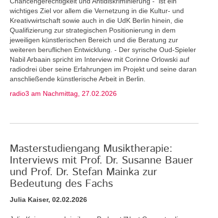
Chancengerechtigkeit und Antidiskriminierung - ist ein
wichtiges Ziel vor allem die Vernetzung in die Kultur- und
Kreativwirtschaft sowie auch in die UdK Berlin hinein, die
Qualifizierung zur strategischen Positionierung in dem
jeweiligen künstlerischen Bereich und die Beratung zur
weiteren beruflichen Entwicklung. - Der syrische Oud-Spieler
Nabil Arbaain spricht im Interview mit Corinne Orlowski auf
radiodrei über seine Erfahrungen im Projekt und seine daran
anschließende künstlerische Arbeit in Berlin.
radio3 am Nachmittag, 27.02.2026
Masterstudiengang Musiktherapie:
Interviews mit Prof. Dr. Susanne Bauer
und Prof. Dr. Stefan Mainka zur
Bedeutung des Fachs
Julia Kaiser, 02.02.2026