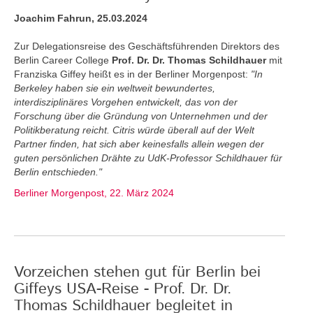
Joachim Fahrun, 25.03.2024
Zur Delegationsreise des Geschäftsführenden Direktors des
Berlin Career College
Prof. Dr. Dr. Thomas Schildhauer
mit
Franziska Giffey heißt es in der Berliner Morgenpost:
"In
Berkeley haben sie ein weltweit bewundertes,
interdisziplinäres Vorgehen entwickelt, das von der
Forschung über die Gründung von Unternehmen und der
Politikberatung reicht. Citris würde überall auf der Welt
Partner finden, hat sich aber keinesfalls allein wegen der
guten persönlichen Drähte zu UdK-Professor Schildhauer für
Berlin entschieden."
Berliner Morgenpost, 22. März 2024
Vorzeichen stehen gut für Berlin bei
Giffeys USA-Reise - Prof. Dr. Dr.
Thomas Schildhauer begleitet in