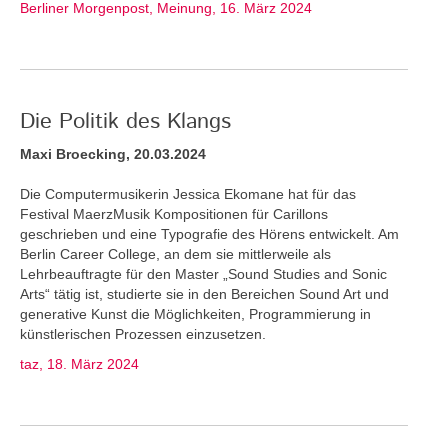
Berliner Morgenpost, Meinung, 16. März 2024
Die Politik des Klangs
Maxi Broecking, 20.03.2024
Die Computermusikerin Jessica Ekomane hat für das
Festival MaerzMusik Kompositionen für Carillons
geschrieben und eine Typografie des Hörens entwickelt. Am
Berlin Career College, an dem sie mittlerweile als
Lehrbeauftragte für den Master „Sound Studies and Sonic
Arts“ tätig ist, studierte sie in den Bereichen Sound Art und
generative Kunst die Möglichkeiten, Programmierung in
künstlerischen Prozessen einzusetzen.
taz, 18. März 2024