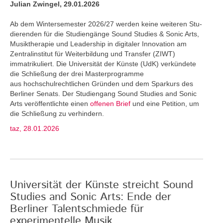
Julian Zwingel, 29.01.2026
Ab dem Wintersemester 2026/27 werden keine weiteren Stu­
dierenden für die Studiengänge Sound Studies & Sonic Arts,
Musiktherapie und Leadership in digitaler Innovation am
Zentralinstitut für Weiterbildung und Transfer (ZIWT)
immatrikuliert. Die Universität der Künste (UdK) verkündete
die Schließung der drei Masterprogramme
aus hochschulrechtlichen Gründen und dem Sparkurs des
Berliner Senats. Der Studiengang Sound Studies and Sonic
Arts veröffentlichte einen
offenen Brief
und eine Petition, um
die Schließung zu verhindern.
taz, 28.01.2026
Universität der Künste streicht Sound
Studies and Sonic Arts: Ende der
Berliner Talentschmiede für
experimentelle Musik