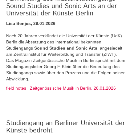
Sound Studies und Sonic Arts an der
Universität der Künste Berlin
Lisa Benjes, 29.01.2026
Nach 20 Jahren verkündet die Universität der Künste (UdK)
Berlin die Absetzung des international bekannten
Studiengangs
Sound Studies and Sonic Arts
, angesiedelt
am Zentralinstitut für Weiterbildung und Transfer (ZIWT).
Das Magazin Zeitgenössische Musik in Berlin spricht mit dem
Studiengangsleiter Georg F. Klein über die Bedeutung des
Studiengangs sowie über den Prozess und die Folgen seiner
Abwicklung.
field notes | Zeitgenössische Musik in Berlin, 28.01.2026
Studiengang an Berliner Universität der
Künste bedroht