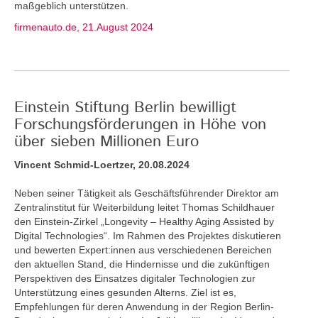
maßgeblich unterstützen.
firmenauto.de, 21.August 2024
Einstein Stiftung Berlin bewilligt
Forschungsförderungen in Höhe von
über sieben Millionen Euro
Vincent Schmid-Loertzer, 20.08.2024
Neben seiner Tätigkeit als Geschäftsführender Direktor am
Zentralinstitut für Weiterbildung leitet Thomas Schildhauer
den Einstein-Zirkel „Longevity – Healthy Aging Assisted by
Digital Technologies“. Im Rahmen des Projektes diskutieren
und bewerten Expert:innen aus verschiedenen Bereichen
den aktuellen Stand, die Hindernisse und die zukünftigen
Perspektiven des Einsatzes digitaler Technologien zur
Unterstützung eines gesunden Alterns. Ziel ist es,
Empfehlungen für deren Anwendung in der Region Berlin-