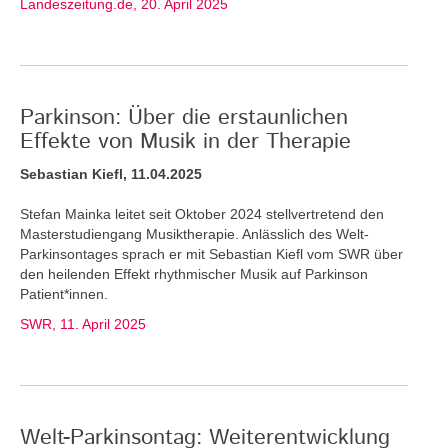
Landeszeitung.de, 20. April 2025
Parkinson: Über die erstaunlichen
Effekte von Musik in der Therapie
Sebastian Kiefl, 11.04.2025
Stefan Mainka leitet seit Oktober 2024 stellvertretend den
Masterstudiengang Musiktherapie. Anlässlich des Welt-
Parkinsontages sprach er mit Sebastian Kiefl vom SWR über
den heilenden Effekt rhythmischer Musik auf Parkinson
Patient*innen.
SWR, 11. April 2025
Welt-Parkinsontag: Weiterentwicklung