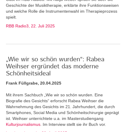
Geschichte der Musiktherapie, erklärte ihre Funktionsweisen
und welche Rolle die Instrumentenwahl im Therapieprozess
spielt.
RBB Radio3, 22. Juli 2025
„Wie wir so schön wurden“: Rabea
Weihser ergründet das moderne
Schönheitsideal
Frank Füllgrabe, 20.04.2025
Mit ihrem Sachbuch „Wie wir so schön wurden. Eine
Biografie des Gesichts“ erforscht Rabea Weihser die
Wahrnehmung des Gesichts im 21. Jahrhundert, die durch
Smartphones, Social Media und Schönheitschirurgie geprägt
ist. Weihser unterrichtete u.a. im Masterstudiengang
Kulturjournalismus
. Im Interview stellt sie ihr Buch vor.