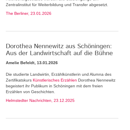
Zentralinstitut für Weiterbildung und Transfer abgesetzt.
The Berliner, 23.01.2026
Dorothea Nennewitz aus Schöningen:
Aus der Landwirtschaft auf die Bühne
Amelie Befeldt, 13.01.2026
Die studierte Landwirtin, Erzählkünstlerin und Alumna des
Zertifikatskurs
Künstlerisches Erzählen
Dorothea Nennewitz
begeistert ihr Publikum in Schöningen mit dem freien
Erzählen von Geschichten.
Helmstedter Nachrichten, 23.12.2025