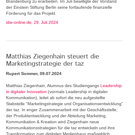
Brandenburg zu erarbeiten. Im Juli bewilligte der Vorstand
der Einstein Stiftung Berlin seine fortlaufende finanzielle
Förderung für das Projekt.
idw-online.de, 29. Juli 2024
Matthias Ziegenhain steuert die
Marketingstrategie der taz
Rupert Sommer, 09.07.2024
Matthias Ziegenhain, Alumnus des Studiengangs
Leadership
in digitaler Innovation
(vormals Leadership in digitaler
Kommunikation), leitet ab sofort die neu aufgestellte
Stabstelle ”Marketingstrategie und Organisationsentwicklung”
der taz. In enger Zusammenarbeit mit der Geschäftsstelle,
der Produktentwicklung und der Abteilung Marketing,
Kommunikation & Kreation wird Ziegenhain neue
Kommunikationsstrategien für die taz entwickeln und ihre
Transformation zum digitalen Medienhaus maßgeblich