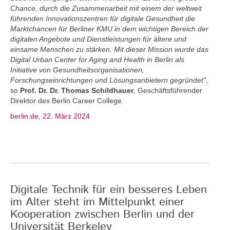
Chance, durch die Zusammenarbeit mit einem der weltweit
führenden Innovationszentren für digitale Gesundheit die
Marktchancen für Berliner KMU in dem wichtigen Bereich der
digitalen Angebote und Dienstleistungen für ältere und
einsame Menschen zu stärken. Mit dieser Mission wurde das
Digital Urban Center for Aging and Health in Berlin als
Initiative von Gesundheitsorganisationen,
Forschungseinrichtungen und Lösungsanbietern gegründet"
,
so
Prof. Dr. Dr. Thomas Schildhauer
, Geschäftsführender
Direktor des Berlin Career College.
berlin.de, 22. März 2024
Digitale Technik für ein besseres Leben
im Alter steht im Mittelpunkt einer
Kooperation zwischen Berlin und der
Universität Berkeley