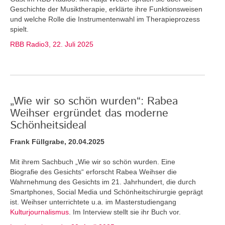
Geschichte der Musiktherapie, erklärte ihre Funktionsweisen
und welche Rolle die Instrumentenwahl im Therapieprozess
spielt.
RBB Radio3, 22. Juli 2025
„Wie wir so schön wurden“: Rabea
Weihser ergründet das moderne
Schönheitsideal
Frank Füllgrabe, 20.04.2025
Mit ihrem Sachbuch „Wie wir so schön wurden. Eine
Biografie des Gesichts“ erforscht Rabea Weihser die
Wahrnehmung des Gesichts im 21. Jahrhundert, die durch
Smartphones, Social Media und Schönheitschirurgie geprägt
ist. Weihser unterrichtete u.a. im Masterstudiengang
Kulturjournalismus
. Im Interview stellt sie ihr Buch vor.