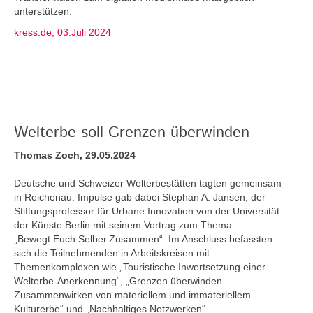
unterstützen.
kress.de, 03.Juli 2024
Welterbe soll Grenzen überwinden
Thomas Zoch, 29.05.2024
Deutsche und Schweizer Welterbestätten tagten gemeinsam
in Reichenau. Impulse gab dabei Stephan A. Jansen, der
Stiftungsprofessor für Urbane Innovation von der Universität
der Künste Berlin mit seinem Vortrag zum Thema
„Bewegt.Euch.Selber.Zusammen“. Im Anschluss befassten
sich die Teilnehmenden in Arbeitskreisen mit
Themenkomplexen wie „Touristische Inwertsetzung einer
Welterbe-Anerkennung“, „Grenzen überwinden –
Zusammenwirken von materiellem und immateriellem
Kulturerbe“ und „Nachhaltiges Netzwerken“.