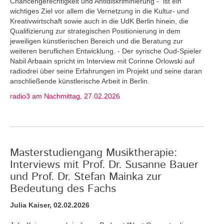
Chancengerechtigkeit und Antidiskriminierung - ist ein
wichtiges Ziel vor allem die Vernetzung in die Kultur- und
Kreativwirtschaft sowie auch in die UdK Berlin hinein, die
Qualifizierung zur strategischen Positionierung in dem
jeweiligen künstlerischen Bereich und die Beratung zur
weiteren beruflichen Entwicklung. - Der syrische Oud-Spieler
Nabil Arbaain spricht im Interview mit Corinne Orlowski auf
radiodrei über seine Erfahrungen im Projekt und seine daran
anschließende künstlerische Arbeit in Berlin.
radio3 am Nachmittag, 27.02.2026
Masterstudiengang Musiktherapie:
Interviews mit Prof. Dr. Susanne Bauer
und Prof. Dr. Stefan Mainka zur
Bedeutung des Fachs
Julia Kaiser, 02.02.2026