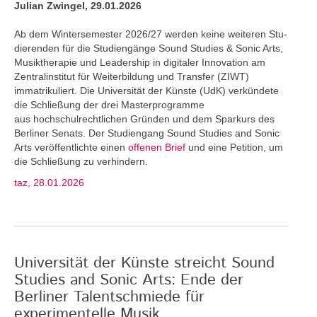
Julian Zwingel, 29.01.2026
Ab dem Wintersemester 2026/27 werden keine weiteren Stu­
dierenden für die Studiengänge Sound Studies & Sonic Arts,
Musiktherapie und Leadership in digitaler Innovation am
Zentralinstitut für Weiterbildung und Transfer (ZIWT)
immatrikuliert. Die Universität der Künste (UdK) verkündete
die Schließung der drei Masterprogramme
aus hochschulrechtlichen Gründen und dem Sparkurs des
Berliner Senats. Der Studiengang Sound Studies and Sonic
Arts veröffentlichte einen
offenen Brief
und eine Petition, um
die Schließung zu verhindern.
taz, 28.01.2026
Universität der Künste streicht Sound
Studies and Sonic Arts: Ende der
Berliner Talentschmiede für
experimentelle Musik