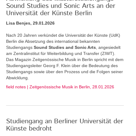
Sound Studies und Sonic Arts an der
Universität der Künste Berlin
Lisa Benjes, 29.01.2026
Nach 20 Jahren verkündet die Universität der Künste (UdK)
Berlin die Absetzung des international bekannten
Studiengangs
Sound Studies and Sonic Arts
, angesiedelt
am Zentralinstitut für Weiterbildung und Transfer (ZIWT).
Das Magazin Zeitgenössische Musik in Berlin spricht mit dem
Studiengangsleiter Georg F. Klein über die Bedeutung des
Studiengangs sowie über den Prozess und die Folgen seiner
Abwicklung.
field notes | Zeitgenössische Musik in Berlin, 28.01.2026
Studiengang an Berliner Universität der
Künste bedroht