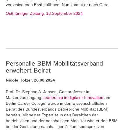
verschiedenen Erzählbühnen. Nun kommt er nach Gera.
Ostthüringer Zeitung, 18.September 2024
Personalie BBM Mobilitätsverband
erweitert Beirat
Nicole Holzer, 28.08.2024
Prof. Dr. Stephan A. Jansen, Gastprofessor im
Masterstudiengang
Leadership in digitaler Innovation
am
Berlin Career College, wurde in den wissenschaftlichen
Beirat des Bundesverbands Betriebliche Mobilität (BBM)
berufen. Mit seiner Expertise in den Bereichen der
betrieblichen und der nachhaltigen Mobilität wird er den BBM
bei der Gestaltung nachhaltiger Zukunftsperspektiven