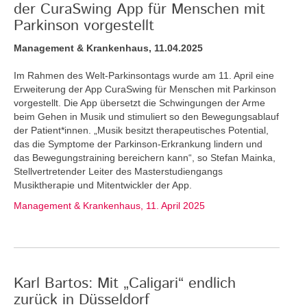
der CuraSwing App für Menschen mit
Parkinson vorgestellt
Management & Krankenhaus, 11.04.2025
Im Rahmen des Welt-Parkinsontags wurde am 11. April eine
Erweiterung der App CuraSwing für Menschen mit Parkinson
vorgestellt. Die App übersetzt die Schwingungen der Arme
beim Gehen in Musik und stimuliert so den Bewegungsablauf
der Patient*innen. „Musik besitzt therapeutisches Potential,
das die Symptome der Parkinson-Erkrankung lindern und
das Bewegungstraining bereichern kann“, so Stefan Mainka,
Stellvertretender Leiter des Masterstudiengangs
Musiktherapie und Mitentwickler der App.
Management & Krankenhaus, 11. April 2025
Karl Bartos: Mit „Caligari“ endlich
zurück in Düsseldorf