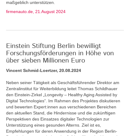
maßgeblich unterstützen.
firmenauto.de, 21.August 2024
Einstein Stiftung Berlin bewilligt
Forschungsförderungen in Höhe von
über sieben Millionen Euro
Vincent Schmid-Loertzer, 20.08.2024
Neben seiner Tätigkeit als Geschäftsführender Direktor am
Zentralinstitut für Weiterbildung leitet Thomas Schildhauer
den Einstein-Zirkel „Longevity – Healthy Aging Assisted by
Digital Technologies“. Im Rahmen des Projektes diskutieren
und bewerten Expert:innen aus verschiedenen Bereichen
den aktuellen Stand, die Hindernisse und die zukünftigen
Perspektiven des Einsatzes digitaler Technologien zur
Unterstützung eines gesunden Alterns. Ziel ist es,
Empfehlungen für deren Anwendung in der Region Berlin-