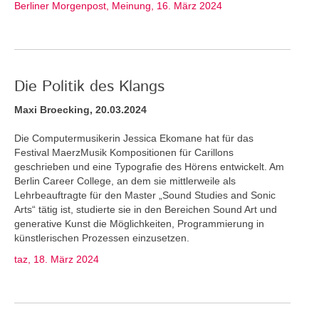
Berliner Morgenpost, Meinung, 16. März 2024
Die Politik des Klangs
Maxi Broecking, 20.03.2024
Die Computermusikerin Jessica Ekomane hat für das
Festival MaerzMusik Kompositionen für Carillons
geschrieben und eine Typografie des Hörens entwickelt. Am
Berlin Career College, an dem sie mittlerweile als
Lehrbeauftragte für den Master „Sound Studies and Sonic
Arts“ tätig ist, studierte sie in den Bereichen Sound Art und
generative Kunst die Möglichkeiten, Programmierung in
künstlerischen Prozessen einzusetzen.
taz, 18. März 2024