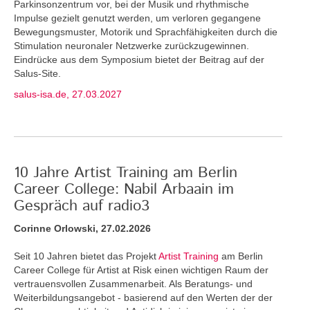
Parkinsonzentrum vor, bei der Musik und rhythmische
Impulse gezielt genutzt werden, um verloren gegangene
Bewegungsmuster, Motorik und Sprachfähigkeiten durch die
Stimulation neuronaler Netzwerke zurückzugewinnen.
Eindrücke aus dem Symposium bietet der Beitrag auf der
Salus-Site.
salus-isa.de, 27.03.2027
10 Jahre Artist Training am Berlin
Career College: Nabil Arbaain im
Gespräch auf radio3
Corinne Orlowski, 27.02.2026
Seit 10 Jahren bietet das Projekt
Artist Training
am Berlin
Career College für Artist at Risk einen wichtigen Raum der
vertrauensvollen Zusammenarbeit. Als Beratungs- und
Weiterbildungsangebot - basierend auf den Werten der der