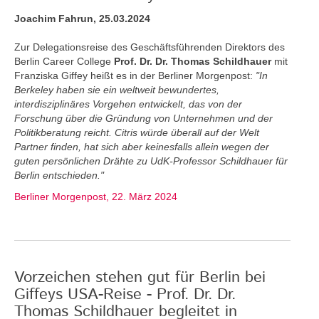
Joachim Fahrun, 25.03.2024
Zur Delegationsreise des Geschäftsführenden Direktors des
Berlin Career College
Prof. Dr. Dr. Thomas Schildhauer
mit
Franziska Giffey heißt es in der Berliner Morgenpost:
"In
Berkeley haben sie ein weltweit bewundertes,
interdisziplinäres Vorgehen entwickelt, das von der
Forschung über die Gründung von Unternehmen und der
Politikberatung reicht. Citris würde überall auf der Welt
Partner finden, hat sich aber keinesfalls allein wegen der
guten persönlichen Drähte zu UdK-Professor Schildhauer für
Berlin entschieden."
Berliner Morgenpost, 22. März 2024
Vorzeichen stehen gut für Berlin bei
Giffeys USA-Reise - Prof. Dr. Dr.
Thomas Schildhauer begleitet in