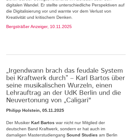
digitalen Wandel. Er stellte unterschiedliche Perspektiven auf
die Digitalisierung vor und warnte vor dem Verlust von
Kreativität und kritischem Denken.
Bergsträßer Anzeiger, 10.11.2025
„Irgendwann brach das feudale System
bei Kraftwerk durch” – Karl Bartos über
seine musikalischen Wurzeln, einen
Lehrauftrag an der UdK Berlin und die
Neuvertonung von „Caligari"
Philipp Holstein, 05.11.2025
Der Musiker
Karl Bartos
war nicht nur Mitglied der
deutschen Band Kraftwerk, sondern er hat auch im
damaligen Masterstudiengang
Sound Studies
am Berlin