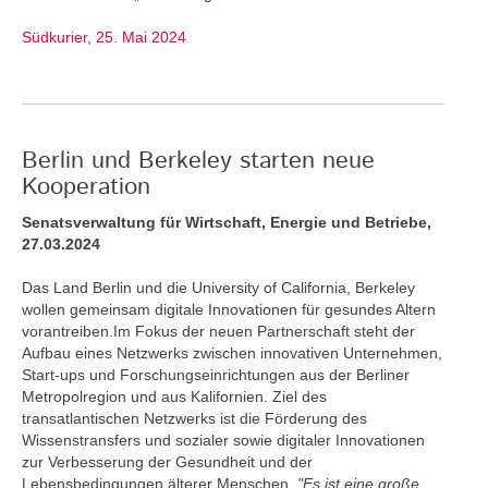
Südkurier, 25. Mai 2024
Berlin und Berkeley starten neue
Kooperation
Senatsverwaltung für Wirtschaft, Energie und Betriebe,
27.03.2024
Das Land Berlin und die University of California, Berkeley
wollen gemeinsam digitale Innovationen für gesundes Altern
vorantreiben.Im Fokus der neuen Partnerschaft steht der
Aufbau eines Netzwerks zwischen innovativen Unternehmen,
Start-ups und Forschungseinrichtungen aus der Berliner
Metropolregion und aus Kalifornien. Ziel des
transatlantischen Netzwerks ist die Förderung des
Wissenstransfers und sozialer sowie digitaler Innovationen
zur Verbesserung der Gesundheit und der
Lebensbedingungen älterer Menschen.
"Es ist eine große