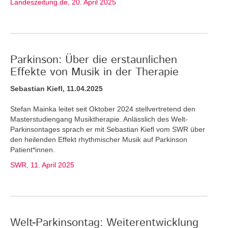
Landeszeitung.de, 20. April 2025
Parkinson: Über die erstaunlichen
Effekte von Musik in der Therapie
Sebastian Kiefl, 11.04.2025
Stefan Mainka leitet seit Oktober 2024 stellvertretend den
Masterstudiengang Musiktherapie. Anlässlich des Welt-
Parkinsontages sprach er mit Sebastian Kiefl vom SWR über
den heilenden Effekt rhythmischer Musik auf Parkinson
Patient*innen.
SWR, 11. April 2025
Welt-Parkinsontag: Weiterentwicklung