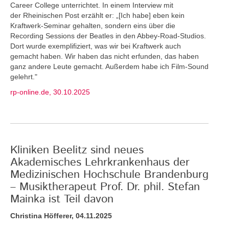
Career College unterrichtet. In einem Interview mit
der Rheinischen Post erzählt er: „[Ich habe] eben kein
Kraftwerk-Seminar gehalten, sondern eins über die
Recording Sessions der Beatles in den Abbey-Road-Studios.
Dort wurde exemplifiziert, was wir bei Kraftwerk auch
gemacht haben. Wir haben das nicht erfunden, das haben
ganz andere Leute gemacht. Außerdem habe ich Film-Sound
gelehrt."
rp-online.de, 30.10.2025
Kliniken Beelitz sind neues
Akademisches Lehrkrankenhaus der
Medizinischen Hochschule Brandenburg
– Musiktherapeut Prof. Dr. phil. Stefan
Mainka ist Teil davon
Christina Höfferer, 04.11.2025