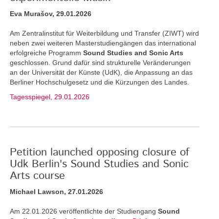
Eva Murašov, 29.01.2026
Am Zentralinstitut für Weiterbildung und Transfer (ZIWT) wird
neben zwei weiteren Masterstudiengängen das international
erfolgreiche Programm
Sound Studies and Sonic Arts
geschlossen. Grund dafür sind strukturelle Veränderungen
an der Universität der Künste (UdK), die Anpassung an das
Berliner Hochschulgesetz und die Kürzungen des Landes.
Tagesspiegel, 29.01.2026
Petition launched opposing closure of
Udk Berlin's Sound Studies and Sonic
Arts course
Michael Lawson, 27.01.2026
Am 22.01.2026 veröffentlichte der Studiengang
Sound