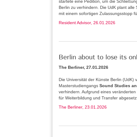
startete eine Pedition, um die Schließu
Berlin zu verhindern. Die UdK plant alle
mit einem sofortigen Zulassungsstopp f
Resident Advisor, 26.01.2026
Berlin about to lose its o
The Berliner, 27.01.2026
Die Universität der Künste Berlin (UdK
Masterstudiengangs
Sound Studies an
verhindern. Aufgrund eines veränderten
für Weiterbildung und Transfer abgesetz
The Berliner, 23.01.2026