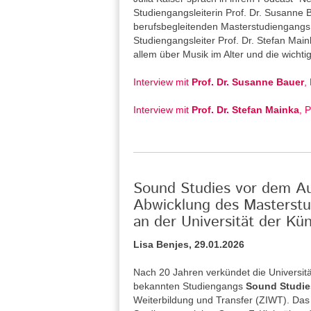
Studiengangsleiterin Prof. Dr. Susanne
berufsbegleitenden Masterstudiengangs 
Studiengangsleiter Prof. Dr. Stefan Main
allem über Musik im Alter und die wicht
Interview mit
Prof. Dr. Susanne Bauer
,
Interview mit
Prof. Dr. Stefan Mainka
, 
Sound Studies vor dem Aus
Abwicklung des Masterstu
an der Universität der Kün
Lisa Benjes, 29.01.2026
Nach 20 Jahren verkündet die Universitä
bekannten Studiengangs
Sound Studie
Weiterbildung und Transfer (ZIWT). Das 