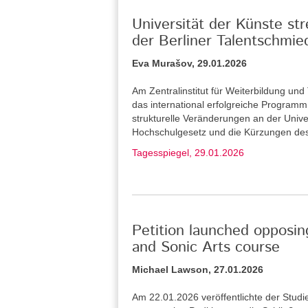
Universität der Künste st
der Berliner Talentschmie
Eva Murašov, 29.01.2026
Am Zentralinstitut für Weiterbildung u
das international erfolgreiche Program
strukturelle Veränderungen an der Unive
Hochschulgesetz und die Kürzungen de
Tagesspiegel, 29.01.2026
Petition launched opposin
and Sonic Arts course
Michael Lawson, 27.01.2026
Am 22.01.2026 veröffentlichte der Stud