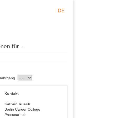
DE
nen für ...
Jahrgang
Kontakt
Kathrin Rusch
Berlin Career College
Pressearbeit