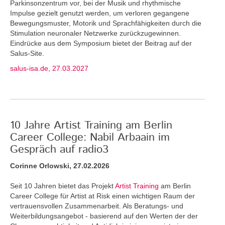
Parkinsonzentrum vor, bei der Musik und rhythmische
Impulse gezielt genutzt werden, um verloren gegangene
Bewegungsmuster, Motorik und Sprachfähigkeiten durch die
Stimulation neuronaler Netzwerke zurückzugewinnen.
Eindrücke aus dem Symposium bietet der Beitrag auf der
Salus-Site.
salus-isa.de, 27.03.2027
10 Jahre Artist Training am Berlin
Career College: Nabil Arbaain im
Gespräch auf radio3
Corinne Orlowski, 27.02.2026
Seit 10 Jahren bietet das Projekt
Artist Training
am Berlin
Career College für Artist at Risk einen wichtigen Raum der
vertrauensvollen Zusammenarbeit. Als Beratungs- und
Weiterbildungsangebot - basierend auf den Werten der der