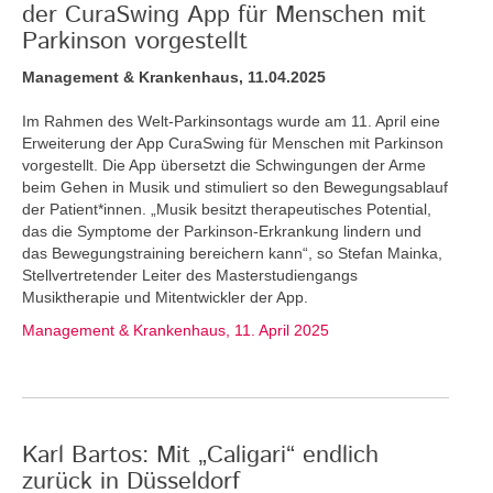
der CuraSwing App für Menschen mit
Parkinson vorgestellt
Management & Krankenhaus, 11.04.2025
Im Rahmen des Welt-Parkinsontags wurde am 11. April eine
Erweiterung der App CuraSwing für Menschen mit Parkinson
vorgestellt. Die App übersetzt die Schwingungen der Arme
beim Gehen in Musik und stimuliert so den Bewegungsablauf
der Patient*innen. „Musik besitzt therapeutisches Potential,
das die Symptome der Parkinson-Erkrankung lindern und
das Bewegungstraining bereichern kann“, so Stefan Mainka,
Stellvertretender Leiter des Masterstudiengangs
Musiktherapie und Mitentwickler der App.
Management & Krankenhaus, 11. April 2025
Karl Bartos: Mit „Caligari“ endlich
zurück in Düsseldorf