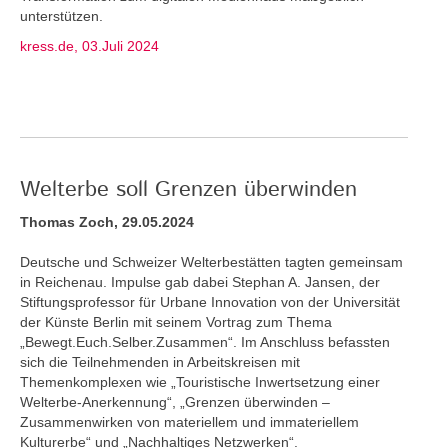
unterstützen.
kress.de, 03.Juli 2024
Welterbe soll Grenzen überwinden
Thomas Zoch, 29.05.2024
Deutsche und Schweizer Welterbestätten tagten gemeinsam
in Reichenau. Impulse gab dabei Stephan A. Jansen, der
Stiftungsprofessor für Urbane Innovation von der Universität
der Künste Berlin mit seinem Vortrag zum Thema
„Bewegt.Euch.Selber.Zusammen“. Im Anschluss befassten
sich die Teilnehmenden in Arbeitskreisen mit
Themenkomplexen wie „Touristische Inwertsetzung einer
Welterbe-Anerkennung“, „Grenzen überwinden –
Zusammenwirken von materiellem und immateriellem
Kulturerbe“ und „Nachhaltiges Netzwerken“.