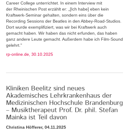
Career College unterrichtet. In einem Interview mit
der Rheinischen Post erzählt er: „[Ich habe] eben kein
Kraftwerk-Seminar gehalten, sondern eins über die
Recording Sessions der Beatles in den Abbey-Road-Studios.
Dort wurde exemplifiziert, was wir bei Kraftwerk auch
gemacht haben. Wir haben das nicht erfunden, das haben
ganz andere Leute gemacht. Außerdem habe ich Film-Sound
gelehrt."
rp-online.de, 30.10.2025
Kliniken Beelitz sind neues
Akademisches Lehrkrankenhaus der
Medizinischen Hochschule Brandenburg
– Musiktherapeut Prof. Dr. phil. Stefan
Mainka ist Teil davon
Christina Höfferer, 04.11.2025