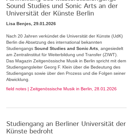
Sound Studies und Sonic Arts an der
Universität der Künste Berlin
Lisa Benjes, 29.01.2026
Nach 20 Jahren verkündet die Universität der Künste (UdK)
Berlin die Absetzung des international bekannten
Studiengangs
Sound Studies and Sonic Arts
, angesiedelt
am Zentralinstitut für Weiterbildung und Transfer (ZIWT).
Das Magazin Zeitgenössische Musik in Berlin spricht mit dem
Studiengangsleiter Georg F. Klein über die Bedeutung des
Studiengangs sowie über den Prozess und die Folgen seiner
Abwicklung.
field notes | Zeitgenössische Musik in Berlin, 28.01.2026
Studiengang an Berliner Universität der
Künste bedroht