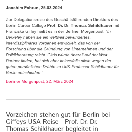
Joachim Fahrun, 25.03.2024
Zur Delegationsreise des Geschäftsführenden Direktors des
Berlin Career College
Prof. Dr. Dr. Thomas Schildhauer
mit
Franziska Giffey heißt es in der Berliner Morgenpost:
"In
Berkeley haben sie ein weltweit bewundertes,
interdisziplinäres Vorgehen entwickelt, das von der
Forschung über die Gründung von Unternehmen und der
Politikberatung reicht. Citris würde überall auf der Welt
Partner finden, hat sich aber keinesfalls allein wegen der
guten persönlichen Drähte zu UdK-Professor Schildhauer für
Berlin entschieden."
Berliner Morgenpost, 22. März 2024
Vorzeichen stehen gut für Berlin bei
Giffeys USA-Reise - Prof. Dr. Dr.
Thomas Schildhauer begleitet in