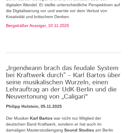
digitalen Wandel. Er stellte unterschiedliche Perspektiven auf
die Digitalisierung vor und warnte vor dem Verlust von
Kreativität und kritischem Denken.
Bergsträßer Anzeiger, 10.11.2025
„Irgendwann brach das feudale System
bei Kraftwerk durch” – Karl Bartos über
seine musikalischen Wurzeln, einen
Lehrauftrag an der UdK Berlin und die
Neuvertonung von „Caligari"
Philipp Holstein, 05.11.2025
Der Musiker
Karl Bartos
war nicht nur Mitglied der
deutschen Band Kraftwerk, sondern er hat auch im
damaligen Masterstudiengang
Sound Studies
am Berlin