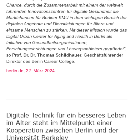
Chance, durch die Zusammenarbeit mit einem der weltweit
führenden Innovationszentren für digitale Gesundheit die
Marktchancen für Berliner KMU in dem wichtigen Bereich der
digitalen Angebote und Dienstleistungen für ältere und
einsame Menschen zu stärken. Mit dieser Mission wurde das
Digital Urban Center for Aging and Health in Berlin als
Initiative von Gesundheitsorganisationen,
Forschungseinrichtungen und Lösungsanbietern gegründet"
,
so
Prof. Dr. Dr. Thomas Schildhauer
, Geschäftsführender
Direktor des Berlin Career College.
berlin.de, 22. März 2024
Digitale Technik für ein besseres Leben
im Alter steht im Mittelpunkt einer
Kooperation zwischen Berlin und der
Universität Berkeley