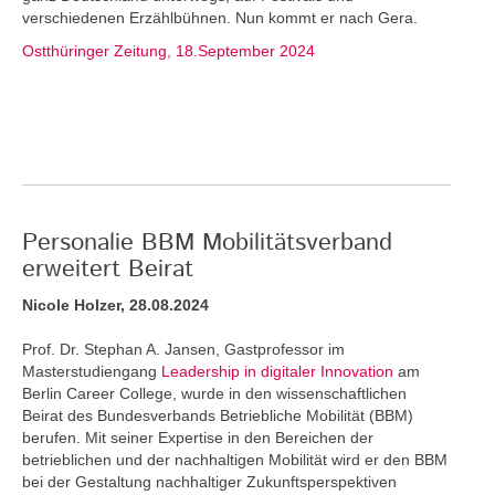
verschiedenen Erzählbühnen. Nun kommt er nach Gera.
Ostthüringer Zeitung, 18.September 2024
Personalie BBM Mobilitätsverband
erweitert Beirat
Nicole Holzer, 28.08.2024
Prof. Dr. Stephan A. Jansen, Gastprofessor im
Masterstudiengang
Leadership in digitaler Innovation
am
Berlin Career College, wurde in den wissenschaftlichen
Beirat des Bundesverbands Betriebliche Mobilität (BBM)
berufen. Mit seiner Expertise in den Bereichen der
betrieblichen und der nachhaltigen Mobilität wird er den BBM
bei der Gestaltung nachhaltiger Zukunftsperspektiven