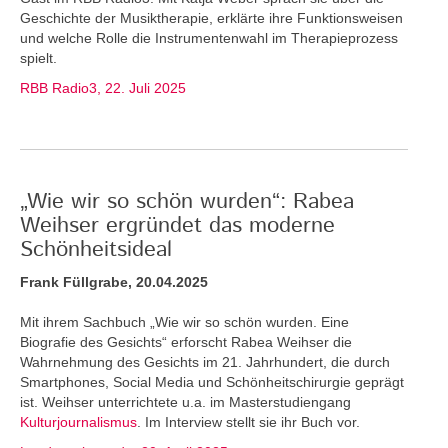
Geschichte der Musiktherapie, erklärte ihre Funktionsweisen
und welche Rolle die Instrumentenwahl im Therapieprozess
spielt.
RBB Radio3, 22. Juli 2025
„Wie wir so schön wurden“: Rabea
Weihser ergründet das moderne
Schönheitsideal
Frank Füllgrabe, 20.04.2025
Mit ihrem Sachbuch „Wie wir so schön wurden. Eine
Biografie des Gesichts“ erforscht Rabea Weihser die
Wahrnehmung des Gesichts im 21. Jahrhundert, die durch
Smartphones, Social Media und Schönheitschirurgie geprägt
ist. Weihser unterrichtete u.a. im Masterstudiengang
Kulturjournalismus
. Im Interview stellt sie ihr Buch vor.