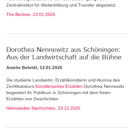
Zentralinstitut für Weiterbildung und Transfer abgesetzt.
The Berliner, 23.01.2026
Dorothea Nennewitz aus Schöningen:
Aus der Landwirtschaft auf die Bühne
Amelie Befeldt, 13.01.2026
Die studierte Landwirtin, Erzählkünstlerin und Alumna des
Zertifikatskurs
Künstlerisches Erzählen
Dorothea Nennewitz
begeistert ihr Publikum in Schöningen mit dem freien
Erzählen von Geschichten.
Helmstedter Nachrichten, 23.12.2025