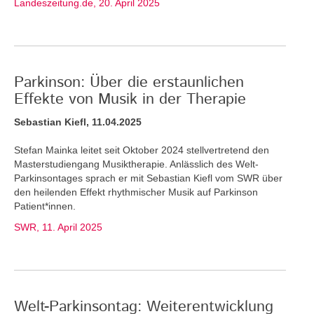
Landeszeitung.de, 20. April 2025
Parkinson: Über die erstaunlichen
Effekte von Musik in der Therapie
Sebastian Kiefl, 11.04.2025
Stefan Mainka leitet seit Oktober 2024 stellvertretend den
Masterstudiengang Musiktherapie. Anlässlich des Welt-
Parkinsontages sprach er mit Sebastian Kiefl vom SWR über
den heilenden Effekt rhythmischer Musik auf Parkinson
Patient*innen.
SWR, 11. April 2025
Welt-Parkinsontag: Weiterentwicklung