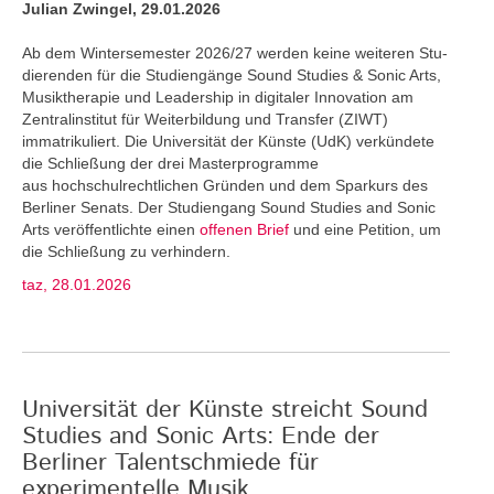
Julian Zwingel, 29.01.2026
Ab dem Wintersemester 2026/27 werden keine weiteren Stu­
dierenden für die Studiengänge Sound Studies & Sonic Arts,
Musiktherapie und Leadership in digitaler Innovation am
Zentralinstitut für Weiterbildung und Transfer (ZIWT)
immatrikuliert. Die Universität der Künste (UdK) verkündete
die Schließung der drei Masterprogramme
aus hochschulrechtlichen Gründen und dem Sparkurs des
Berliner Senats. Der Studiengang Sound Studies and Sonic
Arts veröffentlichte einen
offenen Brief
und eine Petition, um
die Schließung zu verhindern.
taz, 28.01.2026
Universität der Künste streicht Sound
Studies and Sonic Arts: Ende der
Berliner Talentschmiede für
experimentelle Musik