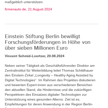
maßgeblich unterstützen.
firmenauto.de, 21.August 2024
Einstein Stiftung Berlin bewilligt
Forschungsförderungen in Höhe von
über sieben Millionen Euro
Vincent Schmid-Loertzer, 20.08.2024
Neben seiner Tätigkeit als Geschäftsführender Direktor am
Zentralinstitut für Weiterbildung leitet Thomas Schildhauer
den Einstein-Zirkel „Longevity – Healthy Aging Assisted by
Digital Technologies“. Im Rahmen des Projektes diskutieren
und bewerten Expert:innen aus verschiedenen Bereichen
den aktuellen Stand, die Hindernisse und die zukünftigen
Perspektiven des Einsatzes digitaler Technologien zur
Unterstützung eines gesunden Alterns. Ziel ist es,
Empfehlungen für deren Anwendung in der Region Berlin-