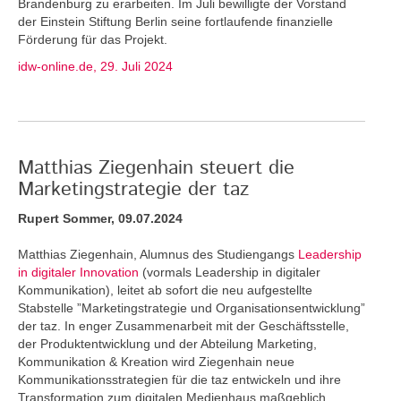
Brandenburg zu erarbeiten. Im Juli bewilligte der Vorstand
der Einstein Stiftung Berlin seine fortlaufende finanzielle
Förderung für das Projekt.
idw-online.de, 29. Juli 2024
Matthias Ziegenhain steuert die
Marketingstrategie der taz
Rupert Sommer, 09.07.2024
Matthias Ziegenhain, Alumnus des Studiengangs
Leadership
in digitaler Innovation
(vormals Leadership in digitaler
Kommunikation), leitet ab sofort die neu aufgestellte
Stabstelle ”Marketingstrategie und Organisationsentwicklung”
der taz. In enger Zusammenarbeit mit der Geschäftsstelle,
der Produktentwicklung und der Abteilung Marketing,
Kommunikation & Kreation wird Ziegenhain neue
Kommunikationsstrategien für die taz entwickeln und ihre
Transformation zum digitalen Medienhaus maßgeblich