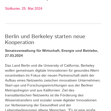
Südkurier, 25. Mai 2024
Berlin und Berkeley starten neue
Kooperation
Senatsverwaltung für Wirtschaft, Energie und Betriebe,
27.03.2024
Das Land Berlin und die University of California, Berkeley
wollen gemeinsam digitale Innovationen für gesundes Altern
vorantreiben.Im Fokus der neuen Partnerschaft steht der
Aufbau eines Netzwerks zwischen innovativen Unternehmen,
Start-ups und Forschungseinrichtungen aus der Berliner
Metropolregion und aus Kalifornien. Ziel des
transatlantischen Netzwerks ist die Förderung des
Wissenstransfers und sozialer sowie digitaler Innovationen
zur Verbesserung der Gesundheit und der
Lebensbedingungen älterer Menschen.
"Es ist eine große