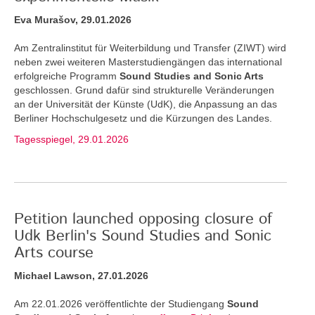
Eva Murašov, 29.01.2026
Am Zentralinstitut für Weiterbildung und Transfer (ZIWT) wird
neben zwei weiteren Masterstudiengängen das international
erfolgreiche Programm
Sound Studies and Sonic Arts
geschlossen. Grund dafür sind strukturelle Veränderungen
an der Universität der Künste (UdK), die Anpassung an das
Berliner Hochschulgesetz und die Kürzungen des Landes.
Tagesspiegel, 29.01.2026
Petition launched opposing closure of
Udk Berlin's Sound Studies and Sonic
Arts course
Michael Lawson, 27.01.2026
Am 22.01.2026 veröffentlichte der Studiengang
Sound