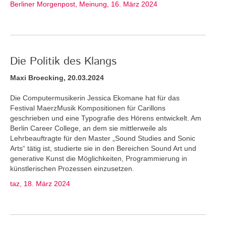
Berliner Morgenpost, Meinung, 16. März 2024
Die Politik des Klangs
Maxi Broecking, 20.03.2024
Die Computermusikerin Jessica Ekomane hat für das
Festival MaerzMusik Kompositionen für Carillons
geschrieben und eine Typografie des Hörens entwickelt. Am
Berlin Career College, an dem sie mittlerweile als
Lehrbeauftragte für den Master „Sound Studies and Sonic
Arts“ tätig ist, studierte sie in den Bereichen Sound Art und
generative Kunst die Möglichkeiten, Programmierung in
künstlerischen Prozessen einzusetzen.
taz, 18. März 2024