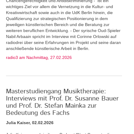
Chancengerechtigkeit und Antidiskriminierung - ist ein
wichtiges Ziel vor allem die Vernetzung in die Kultur- und
Kreativwirtschaft sowie auch in die UdK Berlin hinein, die
Qualifizierung zur strategischen Positionierung in dem
jeweiligen künstlerischen Bereich und die Beratung zur
weiteren beruflichen Entwicklung. - Der syrische Oud-Spieler
Nabil Arbaain spricht im Interview mit Corinne Orlowski auf
radiodrei über seine Erfahrungen im Projekt und seine daran
anschließende künstlerische Arbeit in Berlin.
radio3 am Nachmittag, 27.02.2026
Masterstudiengang Musiktherapie:
Interviews mit Prof. Dr. Susanne Bauer
und Prof. Dr. Stefan Mainka zur
Bedeutung des Fachs
Julia Kaiser, 02.02.2026