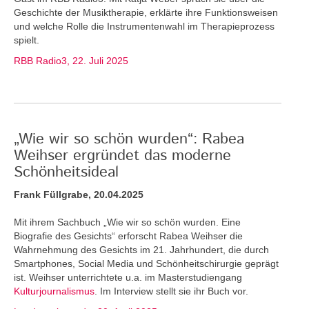
Geschichte der Musiktherapie, erklärte ihre Funktionsweisen
und welche Rolle die Instrumentenwahl im Therapieprozess
spielt.
RBB Radio3, 22. Juli 2025
„Wie wir so schön wurden“: Rabea
Weihser ergründet das moderne
Schönheitsideal
Frank Füllgrabe, 20.04.2025
Mit ihrem Sachbuch „Wie wir so schön wurden. Eine
Biografie des Gesichts“ erforscht Rabea Weihser die
Wahrnehmung des Gesichts im 21. Jahrhundert, die durch
Smartphones, Social Media und Schönheitschirurgie geprägt
ist. Weihser unterrichtete u.a. im Masterstudiengang
Kulturjournalismus
. Im Interview stellt sie ihr Buch vor.