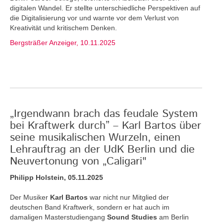
digitalen Wandel. Er stellte unterschiedliche Perspektiven auf
die Digitalisierung vor und warnte vor dem Verlust von
Kreativität und kritischem Denken.
Bergsträßer Anzeiger, 10.11.2025
„Irgendwann brach das feudale System
bei Kraftwerk durch” – Karl Bartos über
seine musikalischen Wurzeln, einen
Lehrauftrag an der UdK Berlin und die
Neuvertonung von „Caligari"
Philipp Holstein, 05.11.2025
Der Musiker
Karl Bartos
war nicht nur Mitglied der
deutschen Band Kraftwerk, sondern er hat auch im
damaligen Masterstudiengang
Sound Studies
am Berlin