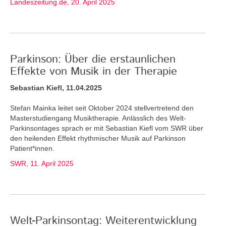
Landeszeitung.de, 20. April 2025
Parkinson: Über die erstaunlichen
Effekte von Musik in der Therapie
Sebastian Kiefl, 11.04.2025
Stefan Mainka leitet seit Oktober 2024 stellvertretend den
Masterstudiengang Musiktherapie. Anlässlich des Welt-
Parkinsontages sprach er mit Sebastian Kiefl vom SWR über
den heilenden Effekt rhythmischer Musik auf Parkinson
Patient*innen.
SWR, 11. April 2025
Welt-Parkinsontag: Weiterentwicklung