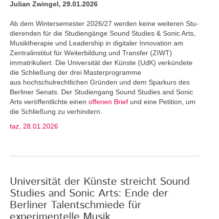
Julian Zwingel, 29.01.2026
Ab dem Wintersemester 2026/27 werden keine weiteren Stu­
dierenden für die Studiengänge Sound Studies & Sonic Arts,
Musiktherapie und Leadership in digitaler Innovation am
Zentralinstitut für Weiterbildung und Transfer (ZIWT)
immatrikuliert. Die Universität der Künste (UdK) verkündete
die Schließung der drei Masterprogramme
aus hochschulrechtlichen Gründen und dem Sparkurs des
Berliner Senats. Der Studiengang Sound Studies and Sonic
Arts veröffentlichte einen
offenen Brief
und eine Petition, um
die Schließung zu verhindern.
taz, 28.01.2026
Universität der Künste streicht Sound
Studies and Sonic Arts: Ende der
Berliner Talentschmiede für
experimentelle Musik