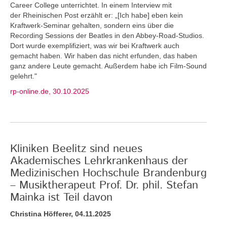
Career College unterrichtet. In einem Interview mit
der Rheinischen Post erzählt er: „[Ich habe] eben kein
Kraftwerk-Seminar gehalten, sondern eins über die
Recording Sessions der Beatles in den Abbey-Road-Studios.
Dort wurde exemplifiziert, was wir bei Kraftwerk auch
gemacht haben. Wir haben das nicht erfunden, das haben
ganz andere Leute gemacht. Außerdem habe ich Film-Sound
gelehrt."
rp-online.de, 30.10.2025
Kliniken Beelitz sind neues
Akademisches Lehrkrankenhaus der
Medizinischen Hochschule Brandenburg
– Musiktherapeut Prof. Dr. phil. Stefan
Mainka ist Teil davon
Christina Höfferer, 04.11.2025