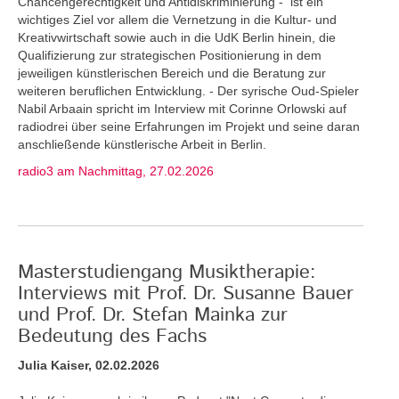
Chancengerechtigkeit und Antidiskriminierung - ist ein
wichtiges Ziel vor allem die Vernetzung in die Kultur- und
Kreativwirtschaft sowie auch in die UdK Berlin hinein, die
Qualifizierung zur strategischen Positionierung in dem
jeweiligen künstlerischen Bereich und die Beratung zur
weiteren beruflichen Entwicklung. - Der syrische Oud-Spieler
Nabil Arbaain spricht im Interview mit Corinne Orlowski auf
radiodrei über seine Erfahrungen im Projekt und seine daran
anschließende künstlerische Arbeit in Berlin.
radio3 am Nachmittag, 27.02.2026
Masterstudiengang Musiktherapie:
Interviews mit Prof. Dr. Susanne Bauer
und Prof. Dr. Stefan Mainka zur
Bedeutung des Fachs
Julia Kaiser, 02.02.2026