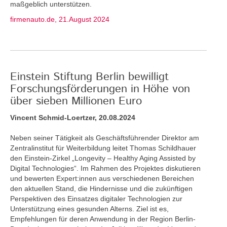
maßgeblich unterstützen.
firmenauto.de, 21.August 2024
Einstein Stiftung Berlin bewilligt
Forschungsförderungen in Höhe von
über sieben Millionen Euro
Vincent Schmid-Loertzer, 20.08.2024
Neben seiner Tätigkeit als Geschäftsführender Direktor am
Zentralinstitut für Weiterbildung leitet Thomas Schildhauer
den Einstein-Zirkel „Longevity – Healthy Aging Assisted by
Digital Technologies“. Im Rahmen des Projektes diskutieren
und bewerten Expert:innen aus verschiedenen Bereichen
den aktuellen Stand, die Hindernisse und die zukünftigen
Perspektiven des Einsatzes digitaler Technologien zur
Unterstützung eines gesunden Alterns. Ziel ist es,
Empfehlungen für deren Anwendung in der Region Berlin-