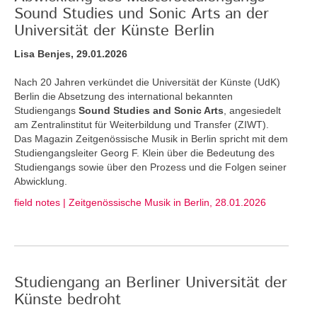
Sound Studies und Sonic Arts an der
Universität der Künste Berlin
Lisa Benjes, 29.01.2026
Nach 20 Jahren verkündet die Universität der Künste (UdK)
Berlin die Absetzung des international bekannten
Studiengangs
Sound Studies and Sonic Arts
, angesiedelt
am Zentralinstitut für Weiterbildung und Transfer (ZIWT).
Das Magazin Zeitgenössische Musik in Berlin spricht mit dem
Studiengangsleiter Georg F. Klein über die Bedeutung des
Studiengangs sowie über den Prozess und die Folgen seiner
Abwicklung.
field notes | Zeitgenössische Musik in Berlin, 28.01.2026
Studiengang an Berliner Universität der
Künste bedroht