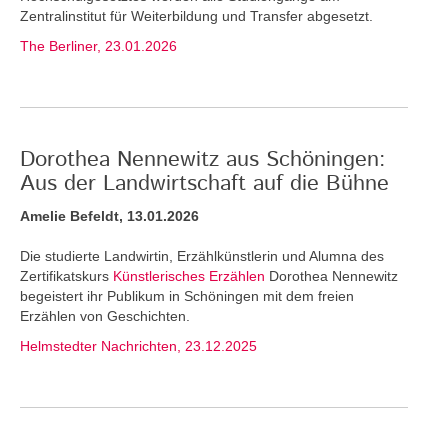
Zentralinstitut für Weiterbildung und Transfer abgesetzt.
The Berliner, 23.01.2026
Dorothea Nennewitz aus Schöningen:
Aus der Landwirtschaft auf die Bühne
Amelie Befeldt, 13.01.2026
Die studierte Landwirtin, Erzählkünstlerin und Alumna des
Zertifikatskurs
Künstlerisches Erzählen
Dorothea Nennewitz
begeistert ihr Publikum in Schöningen mit dem freien
Erzählen von Geschichten.
Helmstedter Nachrichten, 23.12.2025