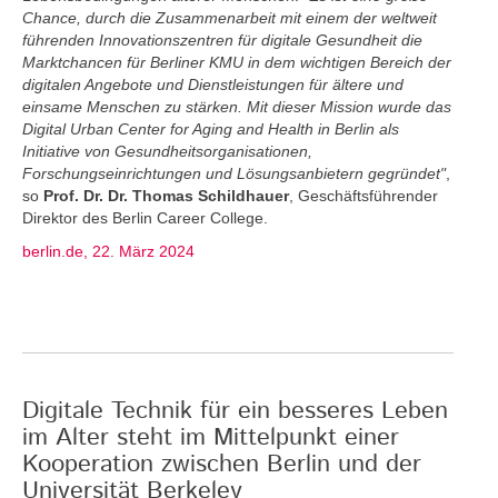
Chance, durch die Zusammenarbeit mit einem der weltweit
führenden Innovationszentren für digitale Gesundheit die
Marktchancen für Berliner KMU in dem wichtigen Bereich der
digitalen Angebote und Dienstleistungen für ältere und
einsame Menschen zu stärken. Mit dieser Mission wurde das
Digital Urban Center for Aging and Health in Berlin als
Initiative von Gesundheitsorganisationen,
Forschungseinrichtungen und Lösungsanbietern gegründet"
,
so
Prof. Dr. Dr. Thomas Schildhauer
, Geschäftsführender
Direktor des Berlin Career College.
berlin.de, 22. März 2024
Digitale Technik für ein besseres Leben
im Alter steht im Mittelpunkt einer
Kooperation zwischen Berlin und der
Universität Berkeley