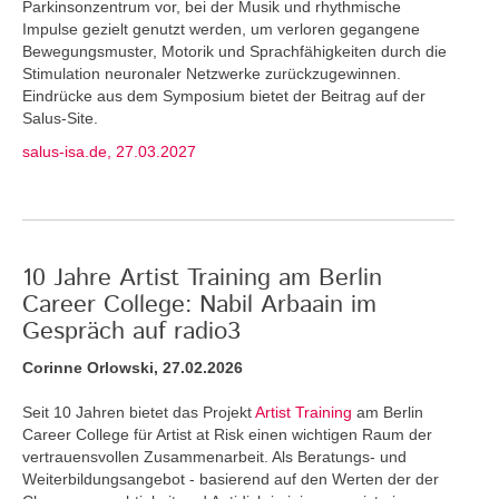
Parkinsonzentrum vor, bei der Musik und rhythmische
Impulse gezielt genutzt werden, um verloren gegangene
Bewegungsmuster, Motorik und Sprachfähigkeiten durch die
Stimulation neuronaler Netzwerke zurückzugewinnen.
Eindrücke aus dem Symposium bietet der Beitrag auf der
Salus-Site.
salus-isa.de, 27.03.2027
10 Jahre Artist Training am Berlin
Career College: Nabil Arbaain im
Gespräch auf radio3
Corinne Orlowski, 27.02.2026
Seit 10 Jahren bietet das Projekt
Artist Training
am Berlin
Career College für Artist at Risk einen wichtigen Raum der
vertrauensvollen Zusammenarbeit. Als Beratungs- und
Weiterbildungsangebot - basierend auf den Werten der der