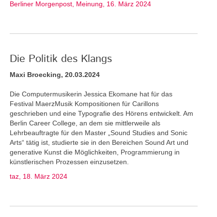
Berliner Morgenpost, Meinung, 16. März 2024
Die Politik des Klangs
Maxi Broecking, 20.03.2024
Die Computermusikerin Jessica Ekomane hat für das
Festival MaerzMusik Kompositionen für Carillons
geschrieben und eine Typografie des Hörens entwickelt. Am
Berlin Career College, an dem sie mittlerweile als
Lehrbeauftragte für den Master „Sound Studies and Sonic
Arts“ tätig ist, studierte sie in den Bereichen Sound Art und
generative Kunst die Möglichkeiten, Programmierung in
künstlerischen Prozessen einzusetzen.
taz, 18. März 2024