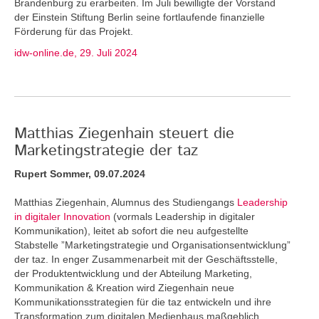
Brandenburg zu erarbeiten. Im Juli bewilligte der Vorstand
der Einstein Stiftung Berlin seine fortlaufende finanzielle
Förderung für das Projekt.
idw-online.de, 29. Juli 2024
Matthias Ziegenhain steuert die
Marketingstrategie der taz
Rupert Sommer, 09.07.2024
Matthias Ziegenhain, Alumnus des Studiengangs
Leadership
in digitaler Innovation
(vormals Leadership in digitaler
Kommunikation), leitet ab sofort die neu aufgestellte
Stabstelle ”Marketingstrategie und Organisationsentwicklung”
der taz. In enger Zusammenarbeit mit der Geschäftsstelle,
der Produktentwicklung und der Abteilung Marketing,
Kommunikation & Kreation wird Ziegenhain neue
Kommunikationsstrategien für die taz entwickeln und ihre
Transformation zum digitalen Medienhaus maßgeblich