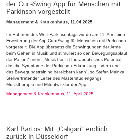
der CuraSwing App für Menschen mit
Parkinson vorgestellt
Management & Krankenhaus, 11.04.2025
Im Rahmen des Welt-Parkinsontags wurde am 11. April eine
Erweiterung der App CuraSwing für Menschen mit Parkinson
vorgestellt. Die App übersetzt die Schwingungen der Arme
beim Gehen in Musik und stimuliert so den Bewegungsablauf
der Patient*innen. „Musik besitzt therapeutisches Potential,
das die Symptome der Parkinson-Erkrankung lindern und
das Bewegungstraining bereichern kann“, so Stefan Mainka,
Stellvertretender Leiter des Masterstudiengangs
Musiktherapie und Mitentwickler der App.
Management & Krankenhaus, 11. April 2025
Karl Bartos: Mit „Caligari“ endlich
zurück in Düsseldorf