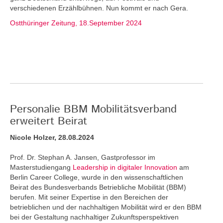
verschiedenen Erzählbühnen. Nun kommt er nach Gera.
Ostthüringer Zeitung, 18.September 2024
Personalie BBM Mobilitätsverband
erweitert Beirat
Nicole Holzer, 28.08.2024
Prof. Dr. Stephan A. Jansen, Gastprofessor im
Masterstudiengang
Leadership in digitaler Innovation
am
Berlin Career College, wurde in den wissenschaftlichen
Beirat des Bundesverbands Betriebliche Mobilität (BBM)
berufen. Mit seiner Expertise in den Bereichen der
betrieblichen und der nachhaltigen Mobilität wird er den BBM
bei der Gestaltung nachhaltiger Zukunftsperspektiven