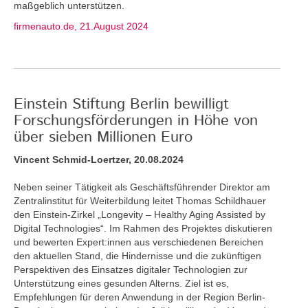
maßgeblich unterstützen.
firmenauto.de, 21.August 2024
Einstein Stiftung Berlin bewilligt
Forschungsförderungen in Höhe von
über sieben Millionen Euro
Vincent Schmid-Loertzer, 20.08.2024
Neben seiner Tätigkeit als Geschäftsführender Direktor am
Zentralinstitut für Weiterbildung leitet Thomas Schildhauer
den Einstein-Zirkel „Longevity – Healthy Aging Assisted by
Digital Technologies“. Im Rahmen des Projektes diskutieren
und bewerten Expert:innen aus verschiedenen Bereichen
den aktuellen Stand, die Hindernisse und die zukünftigen
Perspektiven des Einsatzes digitaler Technologien zur
Unterstützung eines gesunden Alterns. Ziel ist es,
Empfehlungen für deren Anwendung in der Region Berlin-