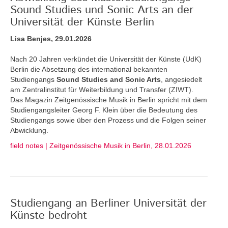
Sound Studies und Sonic Arts an der
Universität der Künste Berlin
Lisa Benjes, 29.01.2026
Nach 20 Jahren verkündet die Universität der Künste (UdK)
Berlin die Absetzung des international bekannten
Studiengangs
Sound Studies and Sonic Arts
, angesiedelt
am Zentralinstitut für Weiterbildung und Transfer (ZIWT).
Das Magazin Zeitgenössische Musik in Berlin spricht mit dem
Studiengangsleiter Georg F. Klein über die Bedeutung des
Studiengangs sowie über den Prozess und die Folgen seiner
Abwicklung.
field notes | Zeitgenössische Musik in Berlin, 28.01.2026
Studiengang an Berliner Universität der
Künste bedroht