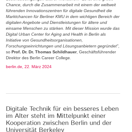
Chance, durch die Zusammenarbeit mit einem der weltweit
führenden Innovationszentren für digitale Gesundheit die
Marktchancen für Berliner KMU in dem wichtigen Bereich der
digitalen Angebote und Dienstleistungen für ältere und
einsame Menschen zu stärken. Mit dieser Mission wurde das
Digital Urban Center for Aging and Health in Berlin als
Initiative von Gesundheitsorganisationen,
Forschungseinrichtungen und Lösungsanbietern gegründet"
,
so
Prof. Dr. Dr. Thomas Schildhauer
, Geschäftsführender
Direktor des Berlin Career College.
berlin.de, 22. März 2024
Digitale Technik für ein besseres Leben
im Alter steht im Mittelpunkt einer
Kooperation zwischen Berlin und der
Universität Berkeley