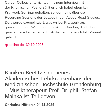
Career College unterrichtet. In einem Interview mit
der Rheinischen Post erzählt er: „[Ich habe] eben kein
Kraftwerk-Seminar gehalten, sondern eins über die
Recording Sessions der Beatles in den Abbey-Road-Studios.
Dort wurde exemplifiziert, was wir bei Kraftwerk auch
gemacht haben. Wir haben das nicht erfunden, das haben
ganz andere Leute gemacht. Außerdem habe ich Film-Sound
gelehrt."
rp-online.de, 30.10.2025
Kliniken Beelitz sind neues
Akademisches Lehrkrankenhaus der
Medizinischen Hochschule Brandenburg
– Musiktherapeut Prof. Dr. phil. Stefan
Mainka ist Teil davon
Christina Höfferer, 04.11.2025