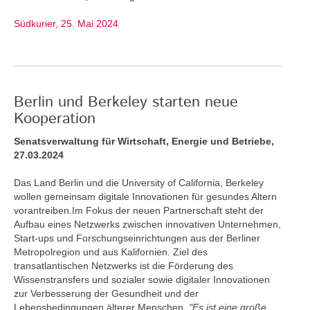
Südkurier, 25. Mai 2024
Berlin und Berkeley starten neue
Kooperation
Senatsverwaltung für Wirtschaft, Energie und Betriebe,
27.03.2024
Das Land Berlin und die University of California, Berkeley
wollen gemeinsam digitale Innovationen für gesundes Altern
vorantreiben.Im Fokus der neuen Partnerschaft steht der
Aufbau eines Netzwerks zwischen innovativen Unternehmen,
Start-ups und Forschungseinrichtungen aus der Berliner
Metropolregion und aus Kalifornien. Ziel des
transatlantischen Netzwerks ist die Förderung des
Wissenstransfers und sozialer sowie digitaler Innovationen
zur Verbesserung der Gesundheit und der
Lebensbedingungen älterer Menschen.
"Es ist eine große