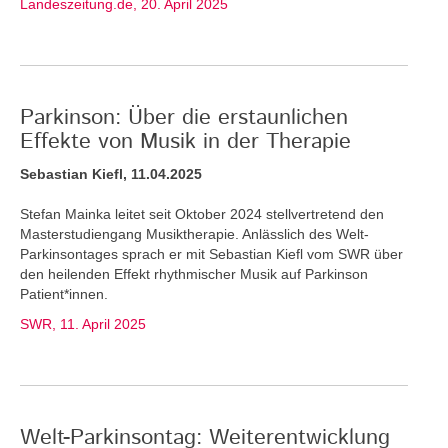
Landeszeitung.de, 20. April 2025
Parkinson: Über die erstaunlichen
Effekte von Musik in der Therapie
Sebastian Kiefl, 11.04.2025
Stefan Mainka leitet seit Oktober 2024 stellvertretend den
Masterstudiengang Musiktherapie. Anlässlich des Welt-
Parkinsontages sprach er mit Sebastian Kiefl vom SWR über
den heilenden Effekt rhythmischer Musik auf Parkinson
Patient*innen.
SWR, 11. April 2025
Welt-Parkinsontag: Weiterentwicklung