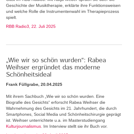
Geschichte der Musiktherapie, erklärte ihre Funktionsweisen
und welche Rolle die Instrumentenwahl im Therapieprozess
spielt.
RBB Radio3, 22. Juli 2025
„Wie wir so schön wurden“: Rabea
Weihser ergründet das moderne
Schönheitsideal
Frank Füllgrabe, 20.04.2025
Mit ihrem Sachbuch „Wie wir so schön wurden. Eine
Biografie des Gesichts“ erforscht Rabea Weihser die
Wahrnehmung des Gesichts im 21. Jahrhundert, die durch
Smartphones, Social Media und Schönheitschirurgie geprägt
ist. Weihser unterrichtete u.a. im Masterstudiengang
Kulturjournalismus
. Im Interview stellt sie ihr Buch vor.