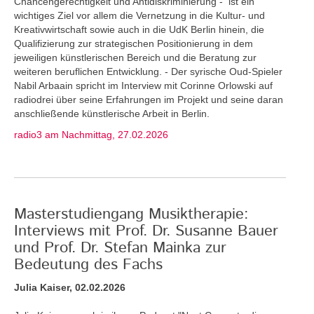
Chancengerechtigkeit und Antidiskriminierung - ist ein
wichtiges Ziel vor allem die Vernetzung in die Kultur- und
Kreativwirtschaft sowie auch in die UdK Berlin hinein, die
Qualifizierung zur strategischen Positionierung in dem
jeweiligen künstlerischen Bereich und die Beratung zur
weiteren beruflichen Entwicklung. - Der syrische Oud-Spieler
Nabil Arbaain spricht im Interview mit Corinne Orlowski auf
radiodrei über seine Erfahrungen im Projekt und seine daran
anschließende künstlerische Arbeit in Berlin.
radio3 am Nachmittag, 27.02.2026
Masterstudiengang Musiktherapie:
Interviews mit Prof. Dr. Susanne Bauer
und Prof. Dr. Stefan Mainka zur
Bedeutung des Fachs
Julia Kaiser, 02.02.2026