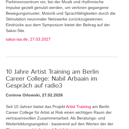
Parkinsonzentrum vor, bei der Musik und rhythmische
Impulse gezielt genutzt werden, um verloren gegangene
Bewegungsmuster, Motorik und Sprachfähigkeiten durch die
Stimulation neuronaler Netzwerke zurückzugewinnen.
Eindrücke aus dem Symposium bietet der Beitrag auf der
Salus-Site.
salus-isa.de, 27.03.2027
10 Jahre Artist Training am Berlin
Career College: Nabil Arbaain im
Gespräch auf radio3
Corinne Orlowski, 27.02.2026
Seit 10 Jahren bietet das Projekt
Artist Training
am Berlin
Career College für Artist at Risk einen wichtigen Raum der
vertrauensvollen Zusammenarbeit. Als Beratungs- und
Weiterbildungsangebot - basierend auf den Werten der der