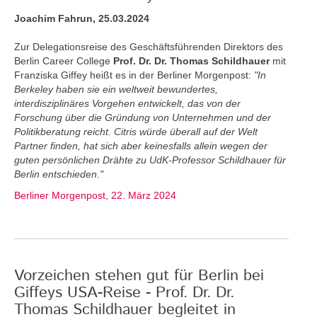
Joachim Fahrun, 25.03.2024
Zur Delegationsreise des Geschäftsführenden Direktors des
Berlin Career College
Prof. Dr. Dr. Thomas Schildhauer
mit
Franziska Giffey heißt es in der Berliner Morgenpost:
"In
Berkeley haben sie ein weltweit bewundertes,
interdisziplinäres Vorgehen entwickelt, das von der
Forschung über die Gründung von Unternehmen und der
Politikberatung reicht. Citris würde überall auf der Welt
Partner finden, hat sich aber keinesfalls allein wegen der
guten persönlichen Drähte zu UdK-Professor Schildhauer für
Berlin entschieden."
Berliner Morgenpost, 22. März 2024
Vorzeichen stehen gut für Berlin bei
Giffeys USA-Reise - Prof. Dr. Dr.
Thomas Schildhauer begleitet in