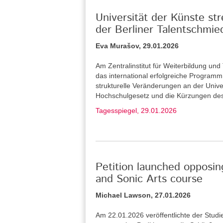
Universität der Künste st
der Berliner Talentschmie
Eva Murašov, 29.01.2026
Am Zentralinstitut für Weiterbildung u
das international erfolgreiche Program
strukturelle Veränderungen an der Unive
Hochschulgesetz und die Kürzungen de
Tagesspiegel, 29.01.2026
Petition launched opposin
and Sonic Arts course
Michael Lawson, 27.01.2026
Am 22.01.2026 veröffentlichte der Stud