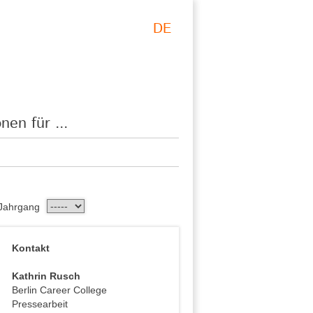
DE
nen für ...
Jahrgang
Kontakt
Kathrin Rusch
Berlin Career College
Pressearbeit