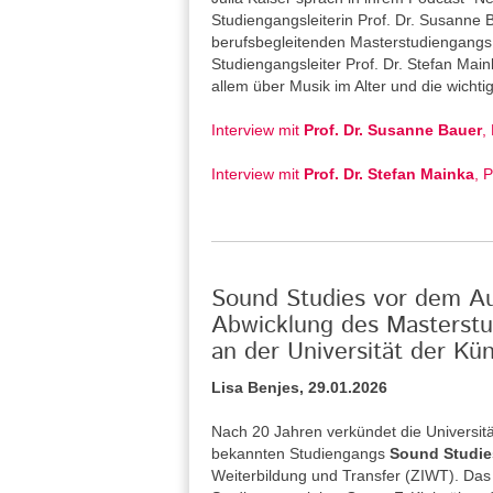
Studiengangsleiterin Prof. Dr. Susanne
berufsbegleitenden Masterstudiengangs 
Studiengangsleiter Prof. Dr. Stefan Main
allem über Musik im Alter und die wicht
Interview mit
Prof. Dr. Susanne Bauer
,
Interview mit
Prof. Dr. Stefan Mainka
, 
Sound Studies vor dem Aus
Abwicklung des Masterstu
an der Universität der Kün
Lisa Benjes, 29.01.2026
Nach 20 Jahren verkündet die Universitä
bekannten Studiengangs
Sound Studie
Weiterbildung und Transfer (ZIWT). Das 