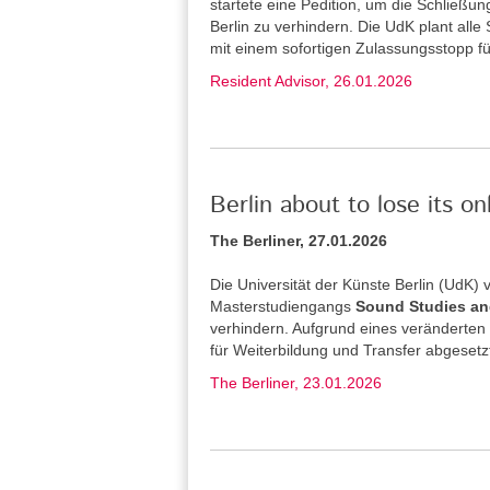
startete eine Pedition, um die Schließu
Berlin zu verhindern. Die UdK plant alle
mit einem sofortigen Zulassungsstopp f
Resident Advisor, 26.01.2026
Berlin about to lose its o
The Berliner, 27.01.2026
Die Universität der Künste Berlin (UdK
Masterstudiengangs
Sound Studies an
verhindern. Aufgrund eines veränderten
für Weiterbildung und Transfer abgesetz
The Berliner, 23.01.2026