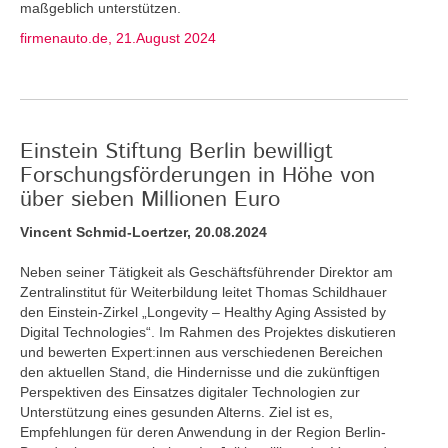
maßgeblich unterstützen.
firmenauto.de, 21.August 2024
Einstein Stiftung Berlin bewilligt
Forschungsförderungen in Höhe von
über sieben Millionen Euro
Vincent Schmid-Loertzer, 20.08.2024
Neben seiner Tätigkeit als Geschäftsführender Direktor am
Zentralinstitut für Weiterbildung leitet Thomas Schildhauer
den Einstein-Zirkel „Longevity – Healthy Aging Assisted by
Digital Technologies“. Im Rahmen des Projektes diskutieren
und bewerten Expert:innen aus verschiedenen Bereichen
den aktuellen Stand, die Hindernisse und die zukünftigen
Perspektiven des Einsatzes digitaler Technologien zur
Unterstützung eines gesunden Alterns. Ziel ist es,
Empfehlungen für deren Anwendung in der Region Berlin-