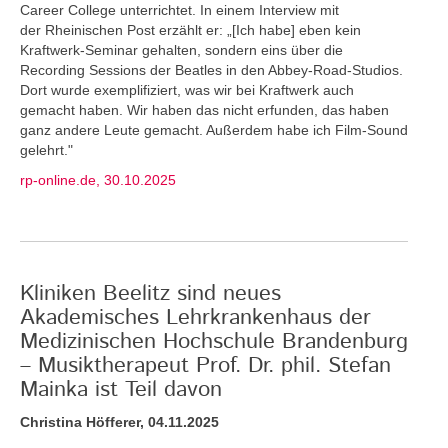
Career College unterrichtet. In einem Interview mit
der Rheinischen Post erzählt er: „[Ich habe] eben kein
Kraftwerk-Seminar gehalten, sondern eins über die
Recording Sessions der Beatles in den Abbey-Road-Studios.
Dort wurde exemplifiziert, was wir bei Kraftwerk auch
gemacht haben. Wir haben das nicht erfunden, das haben
ganz andere Leute gemacht. Außerdem habe ich Film-Sound
gelehrt."
rp-online.de, 30.10.2025
Kliniken Beelitz sind neues
Akademisches Lehrkrankenhaus der
Medizinischen Hochschule Brandenburg
– Musiktherapeut Prof. Dr. phil. Stefan
Mainka ist Teil davon
Christina Höfferer, 04.11.2025