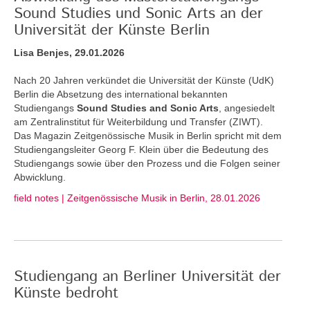
Sound Studies und Sonic Arts an der
Universität der Künste Berlin
Lisa Benjes, 29.01.2026
Nach 20 Jahren verkündet die Universität der Künste (UdK)
Berlin die Absetzung des international bekannten
Studiengangs
Sound Studies and Sonic Arts
, angesiedelt
am Zentralinstitut für Weiterbildung und Transfer (ZIWT).
Das Magazin Zeitgenössische Musik in Berlin spricht mit dem
Studiengangsleiter Georg F. Klein über die Bedeutung des
Studiengangs sowie über den Prozess und die Folgen seiner
Abwicklung.
field notes | Zeitgenössische Musik in Berlin, 28.01.2026
Studiengang an Berliner Universität der
Künste bedroht