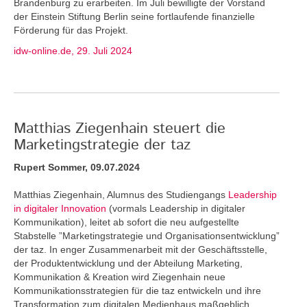
Brandenburg zu erarbeiten. Im Juli bewilligte der Vorstand
der Einstein Stiftung Berlin seine fortlaufende finanzielle
Förderung für das Projekt.
idw-online.de, 29. Juli 2024
Matthias Ziegenhain steuert die
Marketingstrategie der taz
Rupert Sommer, 09.07.2024
Matthias Ziegenhain, Alumnus des Studiengangs
Leadership
in digitaler Innovation
(vormals Leadership in digitaler
Kommunikation), leitet ab sofort die neu aufgestellte
Stabstelle ”Marketingstrategie und Organisationsentwicklung”
der taz. In enger Zusammenarbeit mit der Geschäftsstelle,
der Produktentwicklung und der Abteilung Marketing,
Kommunikation & Kreation wird Ziegenhain neue
Kommunikationsstrategien für die taz entwickeln und ihre
Transformation zum digitalen Medienhaus maßgeblich