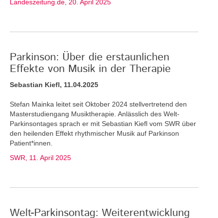
Landeszeitung.de, 20. April 2025
Parkinson: Über die erstaunlichen
Effekte von Musik in der Therapie
Sebastian Kiefl, 11.04.2025
Stefan Mainka leitet seit Oktober 2024 stellvertretend den
Masterstudiengang Musiktherapie. Anlässlich des Welt-
Parkinsontages sprach er mit Sebastian Kiefl vom SWR über
den heilenden Effekt rhythmischer Musik auf Parkinson
Patient*innen.
SWR, 11. April 2025
Welt-Parkinsontag: Weiterentwicklung