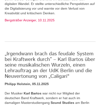
digitalen Wandel. Er stellte unterschiedliche Perspektiven auf
die Digitalisierung vor und warnte vor dem Verlust von
Kreativität und kritischem Denken.
Bergsträßer Anzeiger, 10.11.2025
„Irgendwann brach das feudale System
bei Kraftwerk durch” – Karl Bartos über
seine musikalischen Wurzeln, einen
Lehrauftrag an der UdK Berlin und die
Neuvertonung von „Caligari"
Philipp Holstein, 05.11.2025
Der Musiker
Karl Bartos
war nicht nur Mitglied der
deutschen Band Kraftwerk, sondern er hat auch im
damaligen Masterstudiengang
Sound Studies
am Berlin