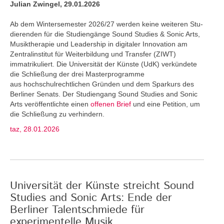
Julian Zwingel, 29.01.2026
Ab dem Wintersemester 2026/27 werden keine weiteren Stu­
dierenden für die Studiengänge Sound Studies & Sonic Arts,
Musiktherapie und Leadership in digitaler Innovation am
Zentralinstitut für Weiterbildung und Transfer (ZIWT)
immatrikuliert. Die Universität der Künste (UdK) verkündete
die Schließung der drei Masterprogramme
aus hochschulrechtlichen Gründen und dem Sparkurs des
Berliner Senats. Der Studiengang Sound Studies and Sonic
Arts veröffentlichte einen
offenen Brief
und eine Petition, um
die Schließung zu verhindern.
taz, 28.01.2026
Universität der Künste streicht Sound
Studies and Sonic Arts: Ende der
Berliner Talentschmiede für
experimentelle Musik