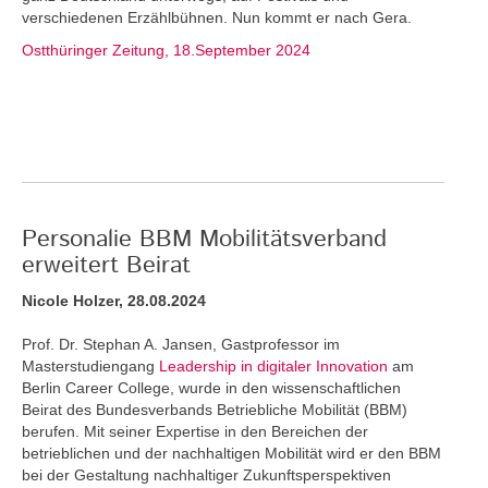
verschiedenen Erzählbühnen. Nun kommt er nach Gera.
Ostthüringer Zeitung, 18.September 2024
Personalie BBM Mobilitätsverband
erweitert Beirat
Nicole Holzer, 28.08.2024
Prof. Dr. Stephan A. Jansen, Gastprofessor im
Masterstudiengang
Leadership in digitaler Innovation
am
Berlin Career College, wurde in den wissenschaftlichen
Beirat des Bundesverbands Betriebliche Mobilität (BBM)
berufen. Mit seiner Expertise in den Bereichen der
betrieblichen und der nachhaltigen Mobilität wird er den BBM
bei der Gestaltung nachhaltiger Zukunftsperspektiven