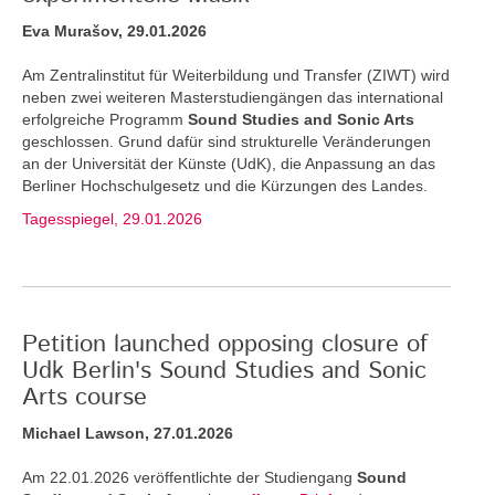
Eva Murašov, 29.01.2026
Am Zentralinstitut für Weiterbildung und Transfer (ZIWT) wird
neben zwei weiteren Masterstudiengängen das international
erfolgreiche Programm
Sound Studies and Sonic Arts
geschlossen. Grund dafür sind strukturelle Veränderungen
an der Universität der Künste (UdK), die Anpassung an das
Berliner Hochschulgesetz und die Kürzungen des Landes.
Tagesspiegel, 29.01.2026
Petition launched opposing closure of
Udk Berlin's Sound Studies and Sonic
Arts course
Michael Lawson, 27.01.2026
Am 22.01.2026 veröffentlichte der Studiengang
Sound