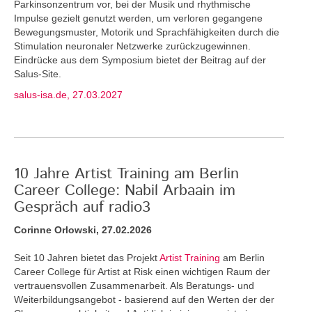
Parkinsonzentrum vor, bei der Musik und rhythmische
Impulse gezielt genutzt werden, um verloren gegangene
Bewegungsmuster, Motorik und Sprachfähigkeiten durch die
Stimulation neuronaler Netzwerke zurückzugewinnen.
Eindrücke aus dem Symposium bietet der Beitrag auf der
Salus-Site.
salus-isa.de, 27.03.2027
10 Jahre Artist Training am Berlin
Career College: Nabil Arbaain im
Gespräch auf radio3
Corinne Orlowski, 27.02.2026
Seit 10 Jahren bietet das Projekt
Artist Training
am Berlin
Career College für Artist at Risk einen wichtigen Raum der
vertrauensvollen Zusammenarbeit. Als Beratungs- und
Weiterbildungsangebot - basierend auf den Werten der der