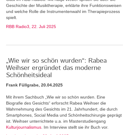
Geschichte der Musiktherapie, erklärte ihre Funktionsweisen
und welche Rolle die Instrumentenwahl im Therapieprozess
spielt.
RBB Radio3, 22. Juli 2025
„Wie wir so schön wurden“: Rabea
Weihser ergründet das moderne
Schönheitsideal
Frank Füllgrabe, 20.04.2025
Mit ihrem Sachbuch „Wie wir so schön wurden. Eine
Biografie des Gesichts“ erforscht Rabea Weihser die
Wahrnehmung des Gesichts im 21. Jahrhundert, die durch
Smartphones, Social Media und Schönheitschirurgie geprägt
ist. Weihser unterrichtete u.a. im Masterstudiengang
Kulturjournalismus
. Im Interview stellt sie ihr Buch vor.