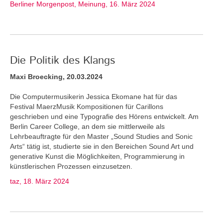
Berliner Morgenpost, Meinung, 16. März 2024
Die Politik des Klangs
Maxi Broecking, 20.03.2024
Die Computermusikerin Jessica Ekomane hat für das
Festival MaerzMusik Kompositionen für Carillons
geschrieben und eine Typografie des Hörens entwickelt. Am
Berlin Career College, an dem sie mittlerweile als
Lehrbeauftragte für den Master „Sound Studies and Sonic
Arts“ tätig ist, studierte sie in den Bereichen Sound Art und
generative Kunst die Möglichkeiten, Programmierung in
künstlerischen Prozessen einzusetzen.
taz, 18. März 2024