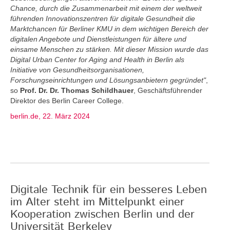
Chance, durch die Zusammenarbeit mit einem der weltweit
führenden Innovationszentren für digitale Gesundheit die
Marktchancen für Berliner KMU in dem wichtigen Bereich der
digitalen Angebote und Dienstleistungen für ältere und
einsame Menschen zu stärken. Mit dieser Mission wurde das
Digital Urban Center for Aging and Health in Berlin als
Initiative von Gesundheitsorganisationen,
Forschungseinrichtungen und Lösungsanbietern gegründet"
,
so
Prof. Dr. Dr. Thomas Schildhauer
, Geschäftsführender
Direktor des Berlin Career College.
berlin.de, 22. März 2024
Digitale Technik für ein besseres Leben
im Alter steht im Mittelpunkt einer
Kooperation zwischen Berlin und der
Universität Berkeley