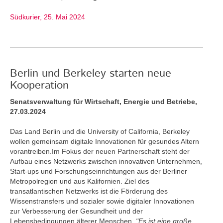
Südkurier, 25. Mai 2024
Berlin und Berkeley starten neue
Kooperation
Senatsverwaltung für Wirtschaft, Energie und Betriebe,
27.03.2024
Das Land Berlin und die University of California, Berkeley
wollen gemeinsam digitale Innovationen für gesundes Altern
vorantreiben.Im Fokus der neuen Partnerschaft steht der
Aufbau eines Netzwerks zwischen innovativen Unternehmen,
Start-ups und Forschungseinrichtungen aus der Berliner
Metropolregion und aus Kalifornien. Ziel des
transatlantischen Netzwerks ist die Förderung des
Wissenstransfers und sozialer sowie digitaler Innovationen
zur Verbesserung der Gesundheit und der
Lebensbedingungen älterer Menschen.
"Es ist eine große