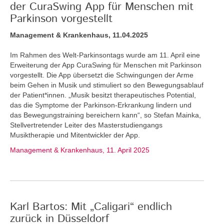
der CuraSwing App für Menschen mit
Parkinson vorgestellt
Management & Krankenhaus, 11.04.2025
Im Rahmen des Welt-Parkinsontags wurde am 11. April eine
Erweiterung der App CuraSwing für Menschen mit Parkinson
vorgestellt. Die App übersetzt die Schwingungen der Arme
beim Gehen in Musik und stimuliert so den Bewegungsablauf
der Patient*innen. „Musik besitzt therapeutisches Potential,
das die Symptome der Parkinson-Erkrankung lindern und
das Bewegungstraining bereichern kann“, so Stefan Mainka,
Stellvertretender Leiter des Masterstudiengangs
Musiktherapie und Mitentwickler der App.
Management & Krankenhaus, 11. April 2025
Karl Bartos: Mit „Caligari“ endlich
zurück in Düsseldorf