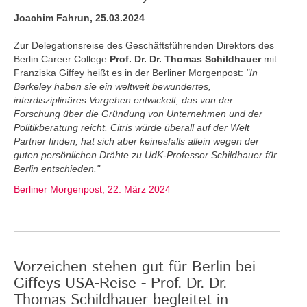
Joachim Fahrun, 25.03.2024
Zur Delegationsreise des Geschäftsführenden Direktors des
Berlin Career College
Prof. Dr. Dr. Thomas Schildhauer
mit
Franziska Giffey heißt es in der Berliner Morgenpost:
"In
Berkeley haben sie ein weltweit bewundertes,
interdisziplinäres Vorgehen entwickelt, das von der
Forschung über die Gründung von Unternehmen und der
Politikberatung reicht. Citris würde überall auf der Welt
Partner finden, hat sich aber keinesfalls allein wegen der
guten persönlichen Drähte zu UdK-Professor Schildhauer für
Berlin entschieden."
Berliner Morgenpost, 22. März 2024
Vorzeichen stehen gut für Berlin bei
Giffeys USA-Reise - Prof. Dr. Dr.
Thomas Schildhauer begleitet in