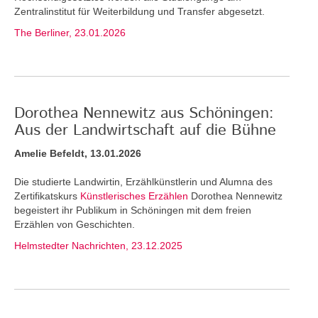
Zentralinstitut für Weiterbildung und Transfer abgesetzt.
The Berliner, 23.01.2026
Dorothea Nennewitz aus Schöningen:
Aus der Landwirtschaft auf die Bühne
Amelie Befeldt, 13.01.2026
Die studierte Landwirtin, Erzählkünstlerin und Alumna des
Zertifikatskurs
Künstlerisches Erzählen
Dorothea Nennewitz
begeistert ihr Publikum in Schöningen mit dem freien
Erzählen von Geschichten.
Helmstedter Nachrichten, 23.12.2025