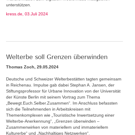
unterstützen.
kress.de, 03.Juli 2024
Welterbe soll Grenzen überwinden
Thomas Zoch, 29.05.2024
Deutsche und Schweizer Welterbestätten tagten gemeinsam
in Reichenau. Impulse gab dabei Stephan A. Jansen, der
Stiftungsprofessor für Urbane Innovation von der Universität
der Künste Berlin mit seinem Vortrag zum Thema
„Bewegt.Euch.Selber.Zusammen“. Im Anschluss befassten
sich die Teilnehmenden in Arbeitskreisen mit
Themenkomplexen wie „Touristische Inwertsetzung einer
Welterbe-Anerkennung“, „Grenzen überwinden –
Zusammenwirken von materiellem und immateriellem
Kulturerbe“ und „Nachhaltiges Netzwerken“.