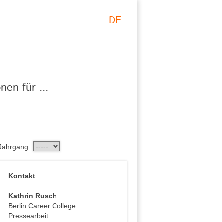
DE
nen für ...
Jahrgang
Kontakt
Kathrin Rusch
Berlin Career College
Pressearbeit