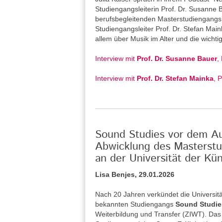
Studiengangsleiterin Prof. Dr. Susanne
berufsbegleitenden Masterstudiengangs 
Studiengangsleiter Prof. Dr. Stefan Main
allem über Musik im Alter und die wicht
Interview mit
Prof. Dr. Susanne Bauer
,
Interview mit
Prof. Dr. Stefan Mainka
, 
Sound Studies vor dem Aus
Abwicklung des Masterstu
an der Universität der Kün
Lisa Benjes, 29.01.2026
Nach 20 Jahren verkündet die Universitä
bekannten Studiengangs
Sound Studie
Weiterbildung und Transfer (ZIWT). Das 