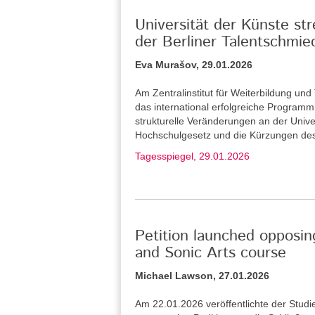
Universität der Künste st
der Berliner Talentschmie
Eva Murašov, 29.01.2026
Am Zentralinstitut für Weiterbildung u
das international erfolgreiche Program
strukturelle Veränderungen an der Unive
Hochschulgesetz und die Kürzungen de
Tagesspiegel, 29.01.2026
Petition launched opposin
and Sonic Arts course
Michael Lawson, 27.01.2026
Am 22.01.2026 veröffentlichte der Stud