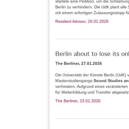
startete eine Pedition, um die Schließu
Berlin zu verhindern. Die UdK plant alle
mit einem sofortigen Zulassungsstopp f
Resident Advisor, 26.01.2026
Berlin about to lose its o
The Berliner, 27.01.2026
Die Universität der Künste Berlin (UdK
Masterstudiengangs
Sound Studies an
verhindern. Aufgrund eines veränderten
für Weiterbildung und Transfer abgesetz
The Berliner, 23.01.2026