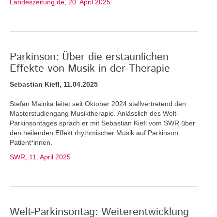
Landeszeitung.de, 20. April 2025
Parkinson: Über die erstaunlichen
Effekte von Musik in der Therapie
Sebastian Kiefl, 11.04.2025
Stefan Mainka leitet seit Oktober 2024 stellvertretend den
Masterstudiengang Musiktherapie. Anlässlich des Welt-
Parkinsontages sprach er mit Sebastian Kiefl vom SWR über
den heilenden Effekt rhythmischer Musik auf Parkinson
Patient*innen.
SWR, 11. April 2025
Welt-Parkinsontag: Weiterentwicklung