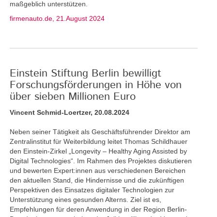
maßgeblich unterstützen.
firmenauto.de, 21.August 2024
Einstein Stiftung Berlin bewilligt
Forschungsförderungen in Höhe von
über sieben Millionen Euro
Vincent Schmid-Loertzer, 20.08.2024
Neben seiner Tätigkeit als Geschäftsführender Direktor am
Zentralinstitut für Weiterbildung leitet Thomas Schildhauer
den Einstein-Zirkel „Longevity – Healthy Aging Assisted by
Digital Technologies“. Im Rahmen des Projektes diskutieren
und bewerten Expert:innen aus verschiedenen Bereichen
den aktuellen Stand, die Hindernisse und die zukünftigen
Perspektiven des Einsatzes digitaler Technologien zur
Unterstützung eines gesunden Alterns. Ziel ist es,
Empfehlungen für deren Anwendung in der Region Berlin-