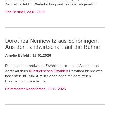
Zentralinstitut für Weiterbildung und Transfer abgesetzt.
The Berliner, 23.01.2026
Dorothea Nennewitz aus Schöningen:
Aus der Landwirtschaft auf die Bühne
Amelie Befeldt, 13.01.2026
Die studierte Landwirtin, Erzählkünstlerin und Alumna des
Zertifikatskurs
Künstlerisches Erzählen
Dorothea Nennewitz
begeistert ihr Publikum in Schöningen mit dem freien
Erzählen von Geschichten.
Helmstedter Nachrichten, 23.12.2025