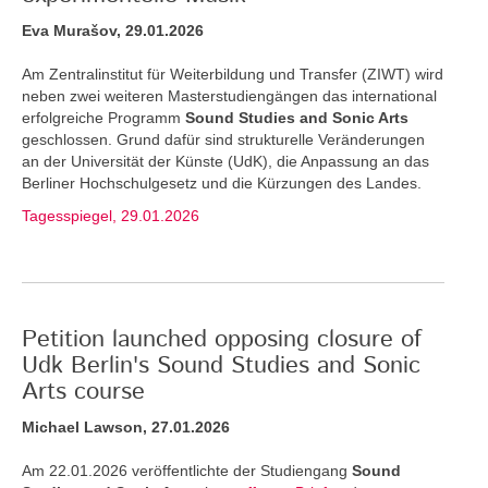
Eva Murašov, 29.01.2026
Am Zentralinstitut für Weiterbildung und Transfer (ZIWT) wird
neben zwei weiteren Masterstudiengängen das international
erfolgreiche Programm
Sound Studies and Sonic Arts
geschlossen. Grund dafür sind strukturelle Veränderungen
an der Universität der Künste (UdK), die Anpassung an das
Berliner Hochschulgesetz und die Kürzungen des Landes.
Tagesspiegel, 29.01.2026
Petition launched opposing closure of
Udk Berlin's Sound Studies and Sonic
Arts course
Michael Lawson, 27.01.2026
Am 22.01.2026 veröffentlichte der Studiengang
Sound