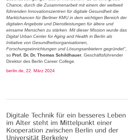
Chance, durch die Zusammenarbeit mit einem der weltweit
führenden Innovationszentren für digitale Gesundheit die
Marktchancen für Berliner KMU in dem wichtigen Bereich der
digitalen Angebote und Dienstleistungen für ältere und
einsame Menschen zu stärken. Mit dieser Mission wurde das
Digital Urban Center for Aging and Health in Berlin als
Initiative von Gesundheitsorganisationen,
Forschungseinrichtungen und Lösungsanbietern gegründet"
,
so
Prof. Dr. Dr. Thomas Schildhauer
, Geschäftsführender
Direktor des Berlin Career College.
berlin.de, 22. März 2024
Digitale Technik für ein besseres Leben
im Alter steht im Mittelpunkt einer
Kooperation zwischen Berlin und der
Universität Berkeley