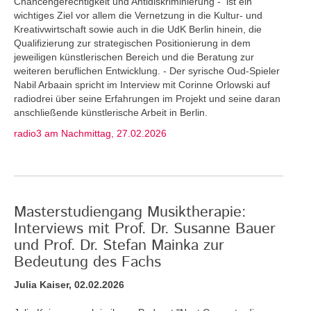
Chancengerechtigkeit und Antidiskriminierung - ist ein
wichtiges Ziel vor allem die Vernetzung in die Kultur- und
Kreativwirtschaft sowie auch in die UdK Berlin hinein, die
Qualifizierung zur strategischen Positionierung in dem
jeweiligen künstlerischen Bereich und die Beratung zur
weiteren beruflichen Entwicklung. - Der syrische Oud-Spieler
Nabil Arbaain spricht im Interview mit Corinne Orlowski auf
radiodrei über seine Erfahrungen im Projekt und seine daran
anschließende künstlerische Arbeit in Berlin.
radio3 am Nachmittag, 27.02.2026
Masterstudiengang Musiktherapie:
Interviews mit Prof. Dr. Susanne Bauer
und Prof. Dr. Stefan Mainka zur
Bedeutung des Fachs
Julia Kaiser, 02.02.2026