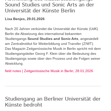
Sound Studies und Sonic Arts an der
Universität der Künste Berlin
Lisa Benjes, 29.01.2026
Nach 20 Jahren verkündet die Universität der Künste (UdK)
Berlin die Absetzung des international bekannten
Studiengangs
Sound Studies and Sonic Arts
, angesiedelt
am Zentralinstitut für Weiterbildung und Transfer (ZIWT).
Das Magazin Zeitgenössische Musik in Berlin spricht mit dem
Studiengangsleiter Georg F. Klein über die Bedeutung des
Studiengangs sowie über den Prozess und die Folgen seiner
Abwicklung.
field notes | Zeitgenössische Musik in Berlin, 28.01.2026
Studiengang an Berliner Universität der
Künste bedroht