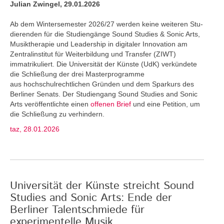
Julian Zwingel, 29.01.2026
Ab dem Wintersemester 2026/27 werden keine weiteren Stu­
dierenden für die Studiengänge Sound Studies & Sonic Arts,
Musiktherapie und Leadership in digitaler Innovation am
Zentralinstitut für Weiterbildung und Transfer (ZIWT)
immatrikuliert. Die Universität der Künste (UdK) verkündete
die Schließung der drei Masterprogramme
aus hochschulrechtlichen Gründen und dem Sparkurs des
Berliner Senats. Der Studiengang Sound Studies and Sonic
Arts veröffentlichte einen
offenen Brief
und eine Petition, um
die Schließung zu verhindern.
taz, 28.01.2026
Universität der Künste streicht Sound
Studies and Sonic Arts: Ende der
Berliner Talentschmiede für
experimentelle Musik