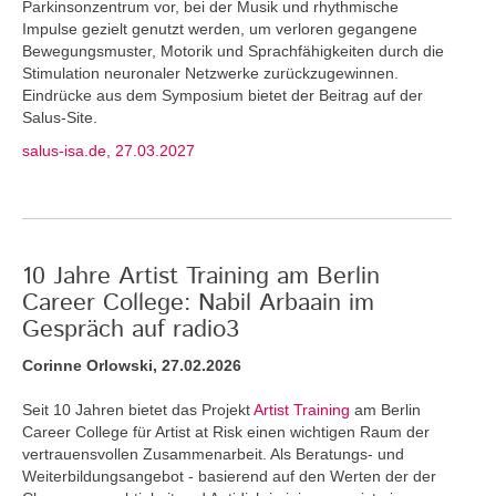
Parkinsonzentrum vor, bei der Musik und rhythmische
Impulse gezielt genutzt werden, um verloren gegangene
Bewegungsmuster, Motorik und Sprachfähigkeiten durch die
Stimulation neuronaler Netzwerke zurückzugewinnen.
Eindrücke aus dem Symposium bietet der Beitrag auf der
Salus-Site.
salus-isa.de, 27.03.2027
10 Jahre Artist Training am Berlin
Career College: Nabil Arbaain im
Gespräch auf radio3
Corinne Orlowski, 27.02.2026
Seit 10 Jahren bietet das Projekt
Artist Training
am Berlin
Career College für Artist at Risk einen wichtigen Raum der
vertrauensvollen Zusammenarbeit. Als Beratungs- und
Weiterbildungsangebot - basierend auf den Werten der der