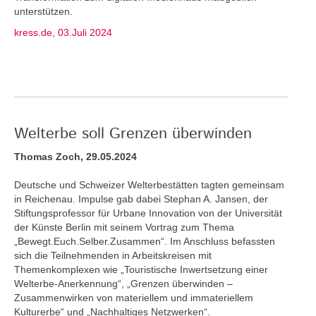
unterstützen.
kress.de, 03.Juli 2024
Welterbe soll Grenzen überwinden
Thomas Zoch, 29.05.2024
Deutsche und Schweizer Welterbestätten tagten gemeinsam
in Reichenau. Impulse gab dabei Stephan A. Jansen, der
Stiftungsprofessor für Urbane Innovation von der Universität
der Künste Berlin mit seinem Vortrag zum Thema
„Bewegt.Euch.Selber.Zusammen“. Im Anschluss befassten
sich die Teilnehmenden in Arbeitskreisen mit
Themenkomplexen wie „Touristische Inwertsetzung einer
Welterbe-Anerkennung“, „Grenzen überwinden –
Zusammenwirken von materiellem und immateriellem
Kulturerbe“ und „Nachhaltiges Netzwerken“.