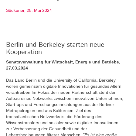
Südkurier, 25. Mai 2024
Berlin und Berkeley starten neue
Kooperation
Senatsverwaltung für Wirtschaft, Energie und Betriebe,
27.03.2024
Das Land Berlin und die University of California, Berkeley
wollen gemeinsam digitale Innovationen für gesundes Altern
vorantreiben.Im Fokus der neuen Partnerschaft steht der
Aufbau eines Netzwerks zwischen innovativen Unternehmen,
Start-ups und Forschungseinrichtungen aus der Berliner
Metropolregion und aus Kalifornien. Ziel des
transatlantischen Netzwerks ist die Förderung des
Wissenstransfers und sozialer sowie digitaler Innovationen
zur Verbesserung der Gesundheit und der
Lebensbedingungen älterer Menschen.
"Es ist eine große