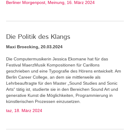
Berliner Morgenpost, Meinung, 16. März 2024
Die Politik des Klangs
Maxi Broecking, 20.03.2024
Die Computermusikerin Jessica Ekomane hat für das
Festival MaerzMusik Kompositionen für Carillons
geschrieben und eine Typografie des Hörens entwickelt. Am
Berlin Career College, an dem sie mittlerweile als
Lehrbeauftragte für den Master „Sound Studies and Sonic
Arts“ tätig ist, studierte sie in den Bereichen Sound Art und
generative Kunst die Möglichkeiten, Programmierung in
künstlerischen Prozessen einzusetzen.
taz, 18. März 2024