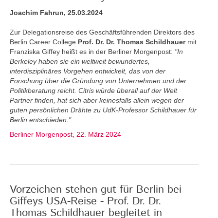
Joachim Fahrun, 25.03.2024
Zur Delegationsreise des Geschäftsführenden Direktors des
Berlin Career College
Prof. Dr. Dr. Thomas Schildhauer
mit
Franziska Giffey heißt es in der Berliner Morgenpost:
"In
Berkeley haben sie ein weltweit bewundertes,
interdisziplinäres Vorgehen entwickelt, das von der
Forschung über die Gründung von Unternehmen und der
Politikberatung reicht. Citris würde überall auf der Welt
Partner finden, hat sich aber keinesfalls allein wegen der
guten persönlichen Drähte zu UdK-Professor Schildhauer für
Berlin entschieden."
Berliner Morgenpost, 22. März 2024
Vorzeichen stehen gut für Berlin bei
Giffeys USA-Reise - Prof. Dr. Dr.
Thomas Schildhauer begleitet in