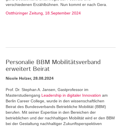
verschiedenen Erzählbühnen. Nun kommt er nach Gera.
Ostthüringer Zeitung, 18.September 2024
Personalie BBM Mobilitätsverband
erweitert Beirat
Nicole Holzer, 28.08.2024
Prof. Dr. Stephan A. Jansen, Gastprofessor im
Masterstudiengang
Leadership in digitaler Innovation
am
Berlin Career College, wurde in den wissenschaftlichen
Beirat des Bundesverbands Betriebliche Mobilität (BBM)
berufen. Mit seiner Expertise in den Bereichen der
betrieblichen und der nachhaltigen Mobilität wird er den BBM
bei der Gestaltung nachhaltiger Zukunftsperspektiven