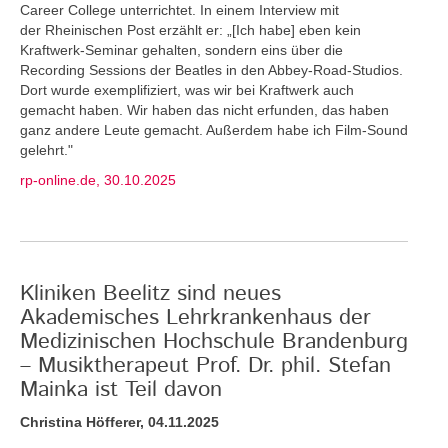
Career College unterrichtet. In einem Interview mit
der Rheinischen Post erzählt er: „[Ich habe] eben kein
Kraftwerk-Seminar gehalten, sondern eins über die
Recording Sessions der Beatles in den Abbey-Road-Studios.
Dort wurde exemplifiziert, was wir bei Kraftwerk auch
gemacht haben. Wir haben das nicht erfunden, das haben
ganz andere Leute gemacht. Außerdem habe ich Film-Sound
gelehrt."
rp-online.de, 30.10.2025
Kliniken Beelitz sind neues
Akademisches Lehrkrankenhaus der
Medizinischen Hochschule Brandenburg
– Musiktherapeut Prof. Dr. phil. Stefan
Mainka ist Teil davon
Christina Höfferer, 04.11.2025