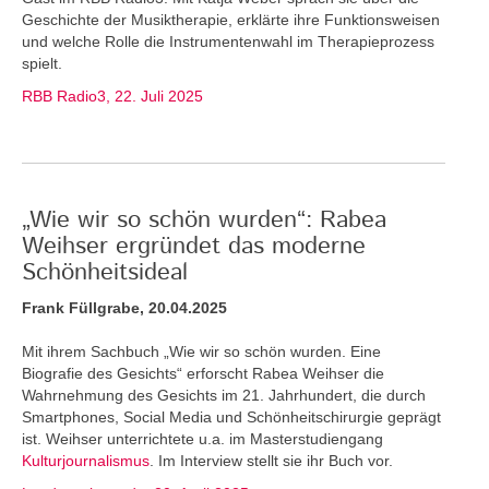
Geschichte der Musiktherapie, erklärte ihre Funktionsweisen
und welche Rolle die Instrumentenwahl im Therapieprozess
spielt.
RBB Radio3, 22. Juli 2025
„Wie wir so schön wurden“: Rabea
Weihser ergründet das moderne
Schönheitsideal
Frank Füllgrabe, 20.04.2025
Mit ihrem Sachbuch „Wie wir so schön wurden. Eine
Biografie des Gesichts“ erforscht Rabea Weihser die
Wahrnehmung des Gesichts im 21. Jahrhundert, die durch
Smartphones, Social Media und Schönheitschirurgie geprägt
ist. Weihser unterrichtete u.a. im Masterstudiengang
Kulturjournalismus
. Im Interview stellt sie ihr Buch vor.