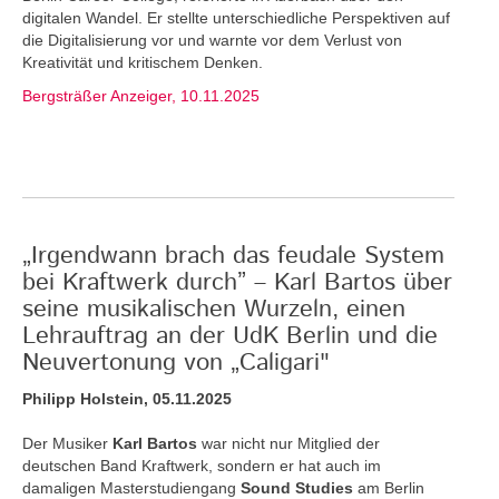
digitalen Wandel. Er stellte unterschiedliche Perspektiven auf
die Digitalisierung vor und warnte vor dem Verlust von
Kreativität und kritischem Denken.
Bergsträßer Anzeiger, 10.11.2025
„Irgendwann brach das feudale System
bei Kraftwerk durch” – Karl Bartos über
seine musikalischen Wurzeln, einen
Lehrauftrag an der UdK Berlin und die
Neuvertonung von „Caligari"
Philipp Holstein, 05.11.2025
Der Musiker
Karl Bartos
war nicht nur Mitglied der
deutschen Band Kraftwerk, sondern er hat auch im
damaligen Masterstudiengang
Sound Studies
am Berlin