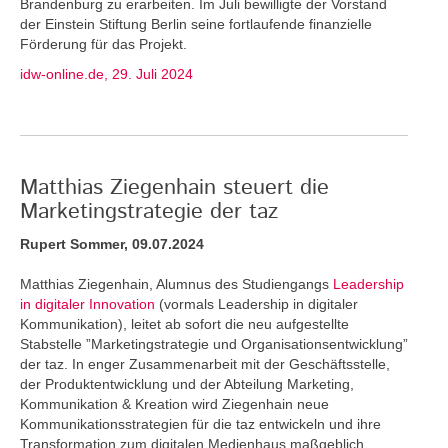
Brandenburg zu erarbeiten. Im Juli bewilligte der Vorstand
der Einstein Stiftung Berlin seine fortlaufende finanzielle
Förderung für das Projekt.
idw-online.de, 29. Juli 2024
Matthias Ziegenhain steuert die
Marketingstrategie der taz
Rupert Sommer, 09.07.2024
Matthias Ziegenhain, Alumnus des Studiengangs
Leadership
in digitaler Innovation
(vormals Leadership in digitaler
Kommunikation), leitet ab sofort die neu aufgestellte
Stabstelle ”Marketingstrategie und Organisationsentwicklung”
der taz. In enger Zusammenarbeit mit der Geschäftsstelle,
der Produktentwicklung und der Abteilung Marketing,
Kommunikation & Kreation wird Ziegenhain neue
Kommunikationsstrategien für die taz entwickeln und ihre
Transformation zum digitalen Medienhaus maßgeblich