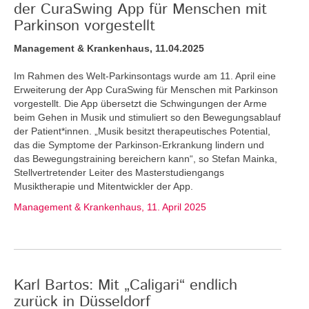
der CuraSwing App für Menschen mit
Parkinson vorgestellt
Management & Krankenhaus, 11.04.2025
Im Rahmen des Welt-Parkinsontags wurde am 11. April eine
Erweiterung der App CuraSwing für Menschen mit Parkinson
vorgestellt. Die App übersetzt die Schwingungen der Arme
beim Gehen in Musik und stimuliert so den Bewegungsablauf
der Patient*innen. „Musik besitzt therapeutisches Potential,
das die Symptome der Parkinson-Erkrankung lindern und
das Bewegungstraining bereichern kann“, so Stefan Mainka,
Stellvertretender Leiter des Masterstudiengangs
Musiktherapie und Mitentwickler der App.
Management & Krankenhaus, 11. April 2025
Karl Bartos: Mit „Caligari“ endlich
zurück in Düsseldorf