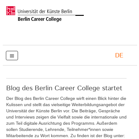
DE
Blog des Berlin Career College startet
Der Blog des Berlin Career College wirft einen Blick hinter die
Kulissen und stellt das vielseitige Weiterbildungsangebot der
Universität der Künste Berlin vor. Die Beiträge, Gespräche
und Interviews zeigen die Vielfalt sowie die internationale und
zum Teil digitale Ausrichtung des Programms. Außerdem
sollen Studierende, Lehrende, Teilnehmer*innen sowie
Mitarbeitende zu Wort kommen. Zu finden ist der Blog unter: