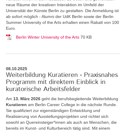
neue Räume der kreativen Interaktion im Umfeld der
Universität der Künste Berlin zu gestalten. Die Anmeldung ist
ab sofort möglich - Alumni der UdK Berlin sowie der Berlin
Summer University of the Arts erhalten einen Rabatt von 100
Euro.
Berlin Winter University of the Arts
70 KB
08.10.2025
Weiterbildung Kuratieren - Praxisnahes
Programm mit direktem Einblick in
kuratorische Arbeitsfelder
Am
13. März 2026
geht die berufsbegleitende Weiterbildung
Kuratieren
am Berlin Career College in die nächste Runde.
Sie qualifiziert zur eigenständigen Entwicklung und
Realisierung von Ausstellungsprojekten und richtet sich
sowohl an Quereinsteiger*innen als auch an Menschen, die
bereits im Kunst- und Kulturbereich tätig sind. Mit einem