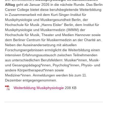
Alltag
geht ab Januar 2026 in die nächste Runde. Das Berlin
Career College
bietet diese berufsbegleitende Weiterbildung
in Zusammenarbeit mit dem Kurt-Singer-Institut für
Musikphysiologie und Musikergesundheit Berlin, der
Hochschule für Musik „Hanns Eisler“ Berlin, dem Institut für
Musikphysiologie und Musikermedizin (IMMM) der
Hochschule für Musik, Theater und Medien Hannover sowie
dem Berliner Centrum für Musikermedizin an der Charité an.
Neben der Auseinandersetzung mit aktuellen
Forschungsergebnissen ermöglicht die Weiterbildung einen
intensiven Erfahrungsaustausch zwischen Teilnehmenden
aus unterschiedlichen Berufsfeldern: Musiker*innen, Musik-
und Gesangspädagog*innen, Psycholog*innen, Physio- und
andere Körpertherapeut*innen sowie
Mediziner*innen. Anmeldungen werden bis zum 11.
Dezember entgegengenommen.
Weiterbildung Musikphysiologie
208 KB