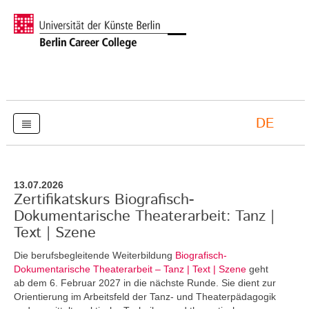
DE
13.07.2026
Zertifikatskurs Biografisch-
Dokumentarische Theaterarbeit: Tanz |
Text | Szene
Die berufsbegleitende Weiterbildung
Biografisch-
Dokumentarische Theaterarbeit – Tanz | Text | Szene
geht
ab dem 6. Februar 2027 in die nächste Runde. Sie dient zur
Orientierung im Arbeitsfeld der Tanz- und Theaterpädagogik