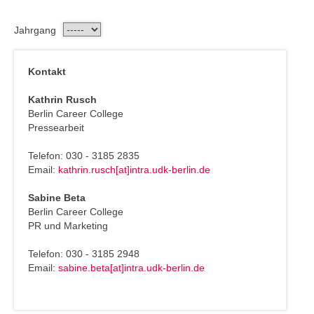
Jahrgang
Kontakt
Kathrin Rusch
Berlin Career College
Pressearbeit
Telefon: 030 - 3185 2835
Email:
kathrin.rusch[at]intra.udk-berlin.de
Sabine Beta
Berlin Career College
PR und Marketing
Telefon: 030 - 3185 2948
Email:
sabine.beta[at]intra.udk-berlin.de