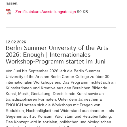
lassen.
Zertifikatskurs Ausstellungsdesign
90 KB
12.02.2026
Berlin Summer University of the Arts
2026: Enough | Internationales
Workshop-Programm startet im Juni
Von Juni bis September 2026 lädt die Berlin Summer
University of the Arts am Berlin Career College zu über 30
internationalen Workshops ein. Das Programm richtet sich an
Künstler*innen und Kreative aus den Bereichen Bildende
Kunst, Musik, Gestaltung, Darstellende Kunst sowie an
transdisziplinären Formaten. Unter dem Jahresthema
ENOUGH setzen sich die Workshops mit Fragen von
Reduktion, Nachhaltigkeit und Widerstand auseinander – als
Gegenentwurf zu Konsum, Wachstum und Reizüberflutung.
Das Konzept wird in sozialen, politischen und ökologischen