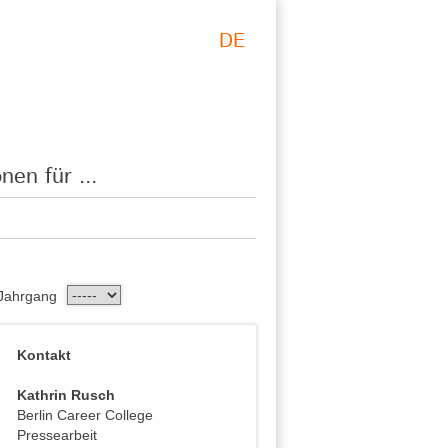
DE
nen für ...
Jahrgang
Kontakt
Kathrin Rusch
Berlin Career College
Pressearbeit