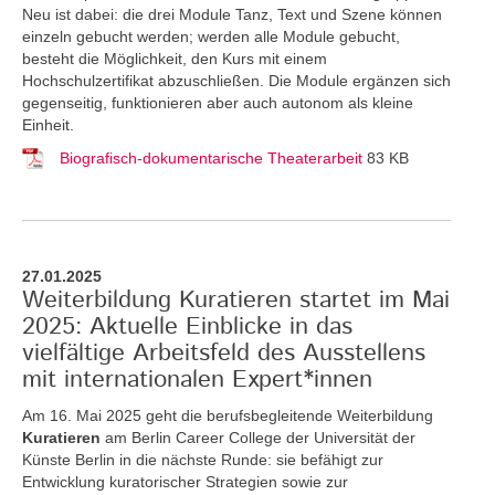
Neu ist dabei: die drei Module Tanz, Text und Szene können
einzeln gebucht werden; werden alle Module gebucht,
besteht die Möglichkeit, den Kurs mit einem
Hochschulzertifikat abzuschließen. Die Module ergänzen sich
gegenseitig, funktionieren aber auch autonom als kleine
Einheit.
Biografisch-dokumentarische Theaterarbeit
83 KB
27.01.2025
Weiterbildung Kuratieren startet im Mai
2025: Aktuelle Einblicke in das
vielfältige Arbeitsfeld des Ausstellens
mit internationalen Expert*innen
Am 16. Mai 2025 geht die berufsbegleitende Weiterbildung
Kuratieren
am Berlin Career College der Universität der
Künste Berlin in die nächste Runde: sie befähigt zur
Entwicklung kuratorischer Strategien sowie zur