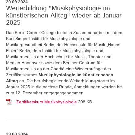
20.09.2024
Weiterbildung "Musikphysiologie im
künstlerischen Alltag" wieder ab Januar
2025
Das Berlin Career College bietet in Zusammenarbeit mit dem
Kurt-Singer-Institut für Musikphysiologie und
Musikergesundheit Berlin, der Hochschule für Musik „Hanns
Eisler“ Berlin, dem Institut für Musikphysiologie und
Musikermedizin der Hochschule für Musik, Theater und
Medien Hannover sowie dem Berliner Centrum für
Musikermedizin an der Charité eine Wiederauflage des
Zertifikatskurses
Musikphysiologie im künstlerischen
Alltag
an.
Die berufsbegleitende Weiterbildung startet im
Januar 2025 in die nächste Runde, Anmeldungen werden bis
zum 12. Dezember entgegengenommen.
Zertifikatskurs Musikphysiologie
208 KB
29.08.2024