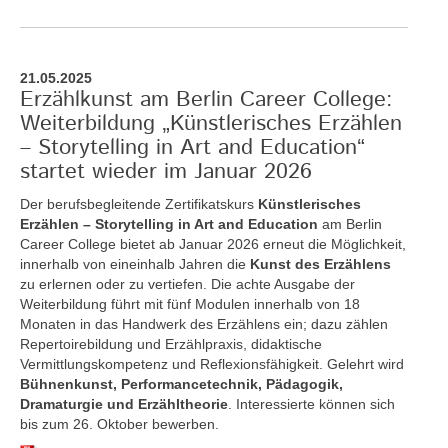
21.05.2025
Erzählkunst am Berlin Career College:
Weiterbildung „Künstlerisches Erzählen
– Storytelling in Art and Education“
startet wieder im Januar 2026
Der berufsbegleitende Zertifikatskurs
Künstlerisches
Erzählen – Storytelling in Art and Education
am Berlin
Career College bietet ab Januar 2026 erneut die Möglichkeit,
innerhalb von eineinhalb Jahren die
Kunst des Erzählens
zu erlernen oder zu vertiefen. Die achte Ausgabe der
Weiterbildung führt mit fünf Modulen innerhalb von 18
Monaten in das Handwerk des Erzählens ein; dazu zählen
Repertoirebildung und Erzählpraxis, didaktische
Vermittlungskompetenz und Reflexionsfähigkeit. Gelehrt wird
Bühnenkunst, Performancetechnik, Pädagogik,
Dramaturgie und Erzähltheorie
. Interessierte können sich
bis zum 26. Oktober bewerben.