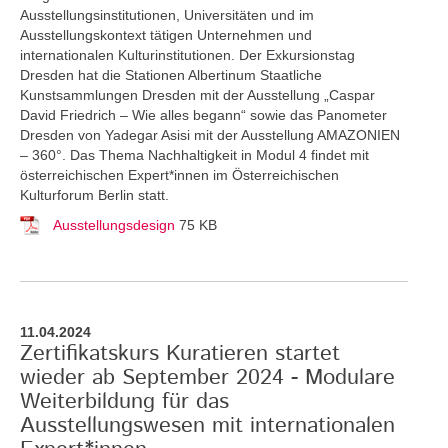
Ausstellungsinstitutionen, Universitäten und im
Ausstellungskontext tätigen Unternehmen und
internationalen Kulturinstitutionen. Der Exkursionstag
Dresden hat die Stationen Albertinum Staatliche
Kunstsammlungen Dresden mit der Ausstellung „Caspar
David Friedrich – Wie alles begann“ sowie das Panometer
Dresden von Yadegar Asisi mit der Ausstellung AMAZONIEN
– 360°. Das Thema Nachhaltigkeit in Modul 4 findet mit
österreichischen Expert*innen im Österreichischen
Kulturforum Berlin statt.
Ausstellungsdesign
75 KB
11.04.2024
Zertifikatskurs Kuratieren startet
wieder ab September 2024 - Modulare
Weiterbildung für das
Ausstellungswesen mit internationalen