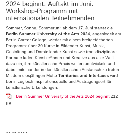
2024 beginnt: Auftakt im Juni.
Workshop-Programm mit
internationalen Teilnehmenden
Sommer, Sonne, Sommeruni: ab dem 17. Juni startet die
Berlin Summer University of the Arts 2024
, angesiedelt am
Berlin Career College, wieder mit einem breitgefächerten
Programm: über 30 Kurse in Bildender Kunst, Musik,
Gestaltung und Darstellender Kunst sowie transdisziplinäre
Formate laden Künstler*innen und Kreative aus aller Welt
dazu ein, ihre künstlerische Praxis weiterzuentwickeln und
dabei miteinander in den künstlerischen Austausch zu treten.
Mit dem diesjährigen Motto
Territories and Interfaces
wird
Berlin zugleich Inspirationsquelle und Austragungsort für
künstlerische Erkundungen.
Berlin Summer University of the Arts 2024 beginnt
212
KB