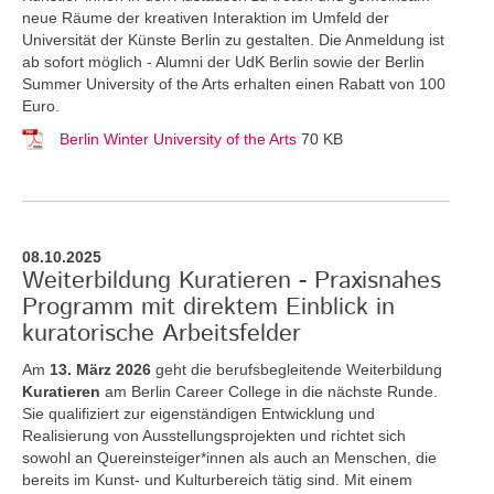
neue Räume der kreativen Interaktion im Umfeld der
Universität der Künste Berlin zu gestalten. Die Anmeldung ist
ab sofort möglich - Alumni der UdK Berlin sowie der Berlin
Summer University of the Arts erhalten einen Rabatt von 100
Euro.
Berlin Winter University of the Arts
70 KB
08.10.2025
Weiterbildung Kuratieren - Praxisnahes
Programm mit direktem Einblick in
kuratorische Arbeitsfelder
Am
13. März 2026
geht die berufsbegleitende Weiterbildung
Kuratieren
am Berlin Career College in die nächste Runde.
Sie qualifiziert zur eigenständigen Entwicklung und
Realisierung von Ausstellungsprojekten und richtet sich
sowohl an Quereinsteiger*innen als auch an Menschen, die
bereits im Kunst- und Kulturbereich tätig sind. Mit einem