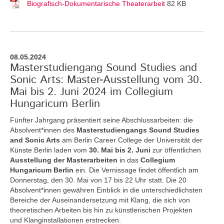
Biografisch-Dokumentarische Theaterarbeit
82 KB
08.05.2024
Masterstudiengang Sound Studies and
Sonic Arts: Master-Ausstellung vom 30.
Mai bis 2. Juni 2024 im Collegium
Hungaricum Berlin
Fünfter Jahrgang präsentiert seine Abschlussarbeiten: die
Absolvent*innen des
Masterstudiengangs Sound Studies
and Sonic Arts
am Berlin Career College der Universität der
Künste Berlin laden vom
30. Mai bis 2. Juni
zur öffentlichen
Ausstellung der Masterarbeiten
in das
Collegium
Hungaricum Berlin
ein. Die Vernissage findet öffentlich am
Donnerstag, den 30. Mai von 17 bis 22 Uhr statt. Die 20
Absolvent*innen gewähren Einblick in die unterschiedlichsten
Bereiche der Auseinandersetzung mit Klang, die sich von
theoretischen Arbeiten bis hin zu künstlerischen Projekten
und Klanginstallationen erstrecken.