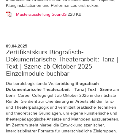
Klanginstallationen und Performances erstrecken.
Masterausstellung SoundS
228 KB
09.04.2025
Zertifikatskurs Biografisch-
Dokumentarische Theaterarbeit: Tanz |
Text | Szene ab Oktober 2025 –
Einzelmodule buchbar
Die berufsbegleitende Weiterbildung
Biografisch-
Dokumentarische Theaterarbeit – Tanz | Text | Szene
am
Berlin Career College geht ab Oktober 2025 in die nächste
Runde. Sie dient zur Orientierung im Arbeitsfeld der Tanz-
und Theaterpädagogik und vermittelt praktische Techniken
und theoretische Grundlagen, um eigene künstlerische und
theaterpädagogische Ansätze und Methoden auszuarbeiten.
Im Zentrum steht hierbei die Entwicklung szenischer,
interdisziplinärer Formate für unterschiedliche Zielgruppen.