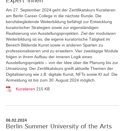
Expert*innen
Am 27. September 2024 geht der Zertifikatskurs Kuratieren
am Berlin Career College in die nächste Runde. Die
berufsbegleitende Weiterbildung befähigt zur Entwicklung
kuratorischer Strategien sowie zur eigenständigen
Realisierung von Ausstellungsprojekten. Ziel der modularen
Weiterbildung ist es, die eigene kuratorische Tätigkeit im
Bereich Bildende Kunst sowie in anderen Sparten zu
professionalisieren und zu erweitern. Vier zweitägige Module
folgen in ihrem Aufbau der inneren Logik eines
Ausstellungsprojekts – von der Idee über die Planung bis zur
Umsetzung. Der Zertifikatskurs greift
aktuelle Themen der
Digitalisierung wie z.B. digitale Kunst, NFTs sowie KI auf. Die
Anmeldung ist bis zum 30. August 2024 möglich.
Kuratieren
215 KB
06.02.2024
Berlin Summer University of the Arts