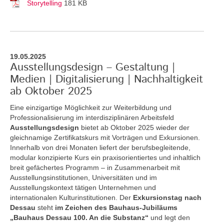
Storytelling
181 KB
19.05.2025
Ausstellungsdesign – Gestaltung |
Medien | Digitalisierung | Nachhaltigkeit
ab Oktober 2025
Eine einzigartige Möglichkeit zur Weiterbildung und
Professionalisierung im interdisziplinären Arbeitsfeld
Ausstellungsdesign
bietet ab Oktober 2025 wieder der
gleichnamige Zertifikatskurs mit Vorträgen und Exkursionen.
Innerhalb von drei Monaten liefert der berufsbegleitende,
modular konzipierte Kurs ein praxisorientiertes und inhaltlich
breit gefächertes Programm – in Zusammenarbeit mit
Ausstellungsinstitutionen, Universitäten und im
Ausstellungskontext tätigen Unternehmen und
internationalen Kulturinstitutionen. Der
Exkursionstag nach
Dessau
steht
im Zeichen des Bauhaus-Jubiläums
„Bauhaus Dessau 100. An die Substanz“
und legt den