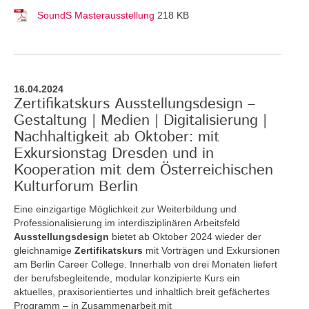
SoundS Masterausstellung
218 KB
16.04.2024
Zertifikatskurs Ausstellungsdesign –
Gestaltung | Medien | Digitalisierung |
Nachhaltigkeit ab Oktober: mit
Exkursionstag Dresden und in
Kooperation mit dem Österreichischen
Kulturforum Berlin
Eine einzigartige Möglichkeit zur Weiterbildung und
Professionalisierung im interdisziplinären Arbeitsfeld
Ausstellungsdesign
bietet ab Oktober 2024 wieder der
gleichnamige
Zertifikatskurs
mit Vorträgen und Exkursionen
am Berlin Career College. Innerhalb von drei Monaten liefert
der berufsbegleitende, modular konzipierte Kurs ein
aktuelles, praxisorientiertes und inhaltlich breit gefächertes
Programm – in Zusammenarbeit mit