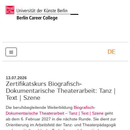
DE
13.07.2026
Zertifikatskurs Biografisch-
Dokumentarische Theaterarbeit: Tanz |
Text | Szene
Die berufsbegleitende Weiterbildung
Biografisch-
Dokumentarische Theaterarbeit – Tanz | Text | Szene
geht
ab dem 6. Februar 2027 in die nächste Runde. Sie dient zur
Orientierung im Arbeitsfeld der Tanz- und Theaterpädagogik