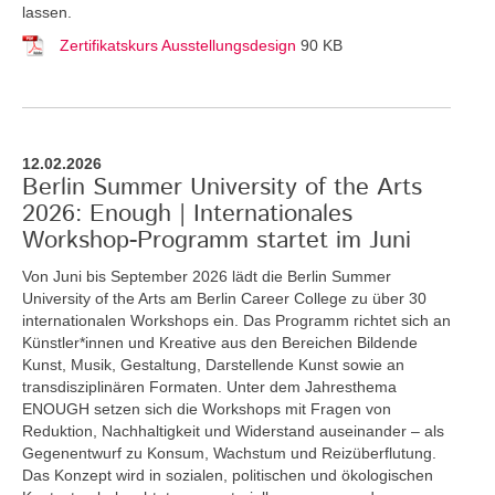
lassen.
Zertifikatskurs Ausstellungsdesign
90 KB
12.02.2026
Berlin Summer University of the Arts
2026: Enough | Internationales
Workshop-Programm startet im Juni
Von Juni bis September 2026 lädt die Berlin Summer
University of the Arts am Berlin Career College zu über 30
internationalen Workshops ein. Das Programm richtet sich an
Künstler*innen und Kreative aus den Bereichen Bildende
Kunst, Musik, Gestaltung, Darstellende Kunst sowie an
transdisziplinären Formaten. Unter dem Jahresthema
ENOUGH setzen sich die Workshops mit Fragen von
Reduktion, Nachhaltigkeit und Widerstand auseinander – als
Gegenentwurf zu Konsum, Wachstum und Reizüberflutung.
Das Konzept wird in sozialen, politischen und ökologischen