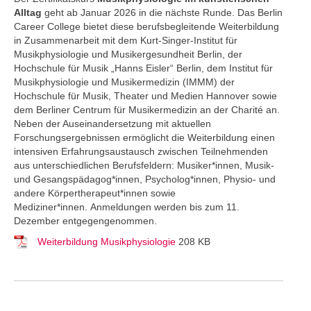
Alltag
geht ab Januar 2026 in die nächste Runde. Das Berlin
Career College
bietet diese berufsbegleitende Weiterbildung
in Zusammenarbeit mit dem Kurt-Singer-Institut für
Musikphysiologie und Musikergesundheit Berlin, der
Hochschule für Musik „Hanns Eisler“ Berlin, dem Institut für
Musikphysiologie und Musikermedizin (IMMM) der
Hochschule für Musik, Theater und Medien Hannover sowie
dem Berliner Centrum für Musikermedizin an der Charité an.
Neben der Auseinandersetzung mit aktuellen
Forschungsergebnissen ermöglicht die Weiterbildung einen
intensiven Erfahrungsaustausch zwischen Teilnehmenden
aus unterschiedlichen Berufsfeldern: Musiker*innen, Musik-
und Gesangspädagog*innen, Psycholog*innen, Physio- und
andere Körpertherapeut*innen sowie
Mediziner*innen. Anmeldungen werden bis zum 11.
Dezember entgegengenommen.
Weiterbildung Musikphysiologie
208 KB