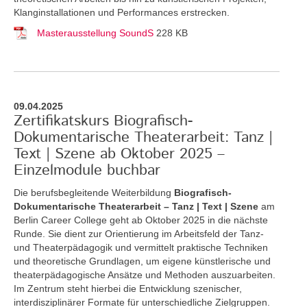
Klanginstallationen und Performances erstrecken.
Masterausstellung SoundS
228 KB
09.04.2025
Zertifikatskurs Biografisch-
Dokumentarische Theaterarbeit: Tanz |
Text | Szene ab Oktober 2025 –
Einzelmodule buchbar
Die berufsbegleitende Weiterbildung
Biografisch-
Dokumentarische Theaterarbeit – Tanz | Text | Szene
am
Berlin Career College geht ab Oktober 2025 in die nächste
Runde. Sie dient zur Orientierung im Arbeitsfeld der Tanz-
und Theaterpädagogik und vermittelt praktische Techniken
und theoretische Grundlagen, um eigene künstlerische und
theaterpädagogische Ansätze und Methoden auszuarbeiten.
Im Zentrum steht hierbei die Entwicklung szenischer,
interdisziplinärer Formate für unterschiedliche Zielgruppen.