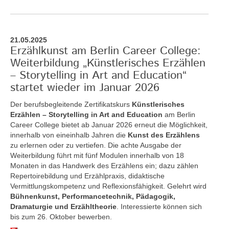
21.05.2025
Erzählkunst am Berlin Career College:
Weiterbildung „Künstlerisches Erzählen
– Storytelling in Art and Education“
startet wieder im Januar 2026
Der berufsbegleitende Zertifikatskurs
Künstlerisches
Erzählen – Storytelling in Art and Education
am Berlin
Career College bietet ab Januar 2026 erneut die Möglichkeit,
innerhalb von eineinhalb Jahren die
Kunst des Erzählens
zu erlernen oder zu vertiefen. Die achte Ausgabe der
Weiterbildung führt mit fünf Modulen innerhalb von 18
Monaten in das Handwerk des Erzählens ein; dazu zählen
Repertoirebildung und Erzählpraxis, didaktische
Vermittlungskompetenz und Reflexionsfähigkeit. Gelehrt wird
Bühnenkunst, Performancetechnik, Pädagogik,
Dramaturgie und Erzähltheorie
. Interessierte können sich
bis zum 26. Oktober bewerben.