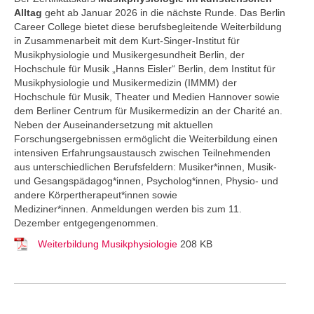
Alltag
geht ab Januar 2026 in die nächste Runde. Das Berlin
Career College
bietet diese berufsbegleitende Weiterbildung
in Zusammenarbeit mit dem Kurt-Singer-Institut für
Musikphysiologie und Musikergesundheit Berlin, der
Hochschule für Musik „Hanns Eisler“ Berlin, dem Institut für
Musikphysiologie und Musikermedizin (IMMM) der
Hochschule für Musik, Theater und Medien Hannover sowie
dem Berliner Centrum für Musikermedizin an der Charité an.
Neben der Auseinandersetzung mit aktuellen
Forschungsergebnissen ermöglicht die Weiterbildung einen
intensiven Erfahrungsaustausch zwischen Teilnehmenden
aus unterschiedlichen Berufsfeldern: Musiker*innen, Musik-
und Gesangspädagog*innen, Psycholog*innen, Physio- und
andere Körpertherapeut*innen sowie
Mediziner*innen. Anmeldungen werden bis zum 11.
Dezember entgegengenommen.
Weiterbildung Musikphysiologie
208 KB