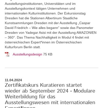
Ausstellungsinstitutionen, Universitäten und im
Ausstellungskontext tätigen Unternehmen und
internationalen Kulturinstitutionen. Der Exkursionstag
Dresden hat die Stationen Albertinum Staatliche
Kunstsammlungen Dresden mit der Ausstellung „Caspar
David Friedrich – Wie alles begann“ sowie das Panometer
Dresden von Yadegar Asisi mit der Ausstellung AMAZONIEN
– 360°. Das Thema Nachhaltigkeit in Modul 4 findet mit
österreichischen Expert*innen im Österreichischen
Kulturforum Berlin statt.
Ausstellungsdesign
75 KB
11.04.2024
Zertifikatskurs Kuratieren startet
wieder ab September 2024 - Modulare
Weiterbildung für das
Ausstellungswesen mit internationalen