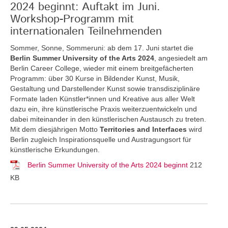
2024 beginnt: Auftakt im Juni.
Workshop-Programm mit
internationalen Teilnehmenden
Sommer, Sonne, Sommeruni: ab dem 17. Juni startet die
Berlin Summer University of the Arts 2024
, angesiedelt am
Berlin Career College, wieder mit einem breitgefächerten
Programm: über 30 Kurse in Bildender Kunst, Musik,
Gestaltung und Darstellender Kunst sowie transdisziplinäre
Formate laden Künstler*innen und Kreative aus aller Welt
dazu ein, ihre künstlerische Praxis weiterzuentwickeln und
dabei miteinander in den künstlerischen Austausch zu treten.
Mit dem diesjährigen Motto
Territories and Interfaces
wird
Berlin zugleich Inspirationsquelle und Austragungsort für
künstlerische Erkundungen.
Berlin Summer University of the Arts 2024 beginnt
212
KB