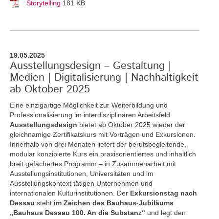
Storytelling
181 KB
19.05.2025
Ausstellungsdesign – Gestaltung |
Medien | Digitalisierung | Nachhaltigkeit
ab Oktober 2025
Eine einzigartige Möglichkeit zur Weiterbildung und
Professionalisierung im interdisziplinären Arbeitsfeld
Ausstellungsdesign
bietet ab Oktober 2025 wieder der
gleichnamige Zertifikatskurs mit Vorträgen und Exkursionen.
Innerhalb von drei Monaten liefert der berufsbegleitende,
modular konzipierte Kurs ein praxisorientiertes und inhaltlich
breit gefächertes Programm – in Zusammenarbeit mit
Ausstellungsinstitutionen, Universitäten und im
Ausstellungskontext tätigen Unternehmen und
internationalen Kulturinstitutionen. Der
Exkursionstag nach
Dessau
steht
im Zeichen des Bauhaus-Jubiläums
„Bauhaus Dessau 100. An die Substanz“
und legt den