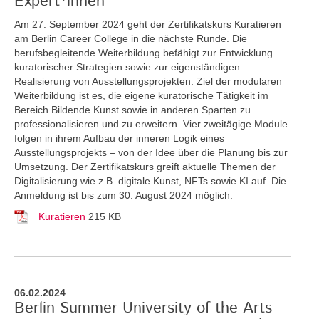
Expert*innen
Am 27. September 2024 geht der Zertifikatskurs Kuratieren
am Berlin Career College in die nächste Runde. Die
berufsbegleitende Weiterbildung befähigt zur Entwicklung
kuratorischer Strategien sowie zur eigenständigen
Realisierung von Ausstellungsprojekten. Ziel der modularen
Weiterbildung ist es, die eigene kuratorische Tätigkeit im
Bereich Bildende Kunst sowie in anderen Sparten zu
professionalisieren und zu erweitern. Vier zweitägige Module
folgen in ihrem Aufbau der inneren Logik eines
Ausstellungsprojekts – von der Idee über die Planung bis zur
Umsetzung. Der Zertifikatskurs greift
aktuelle Themen der
Digitalisierung wie z.B. digitale Kunst, NFTs sowie KI auf. Die
Anmeldung ist bis zum 30. August 2024 möglich.
Kuratieren
215 KB
06.02.2024
Berlin Summer University of the Arts