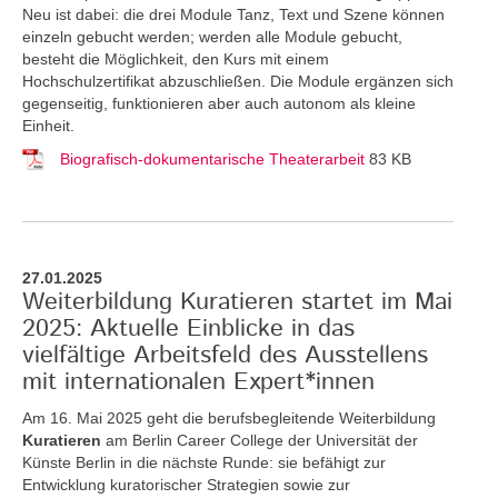
Neu ist dabei: die drei Module Tanz, Text und Szene können
einzeln gebucht werden; werden alle Module gebucht,
besteht die Möglichkeit, den Kurs mit einem
Hochschulzertifikat abzuschließen. Die Module ergänzen sich
gegenseitig, funktionieren aber auch autonom als kleine
Einheit.
Biografisch-dokumentarische Theaterarbeit
83 KB
27.01.2025
Weiterbildung Kuratieren startet im Mai
2025: Aktuelle Einblicke in das
vielfältige Arbeitsfeld des Ausstellens
mit internationalen Expert*innen
Am 16. Mai 2025 geht die berufsbegleitende Weiterbildung
Kuratieren
am Berlin Career College der Universität der
Künste Berlin in die nächste Runde: sie befähigt zur
Entwicklung kuratorischer Strategien sowie zur