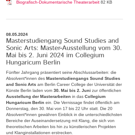
Biografisch-Dokumentarische Theaterarbeit
82 KB
08.05.2024
Masterstudiengang Sound Studies and
Sonic Arts: Master-Ausstellung vom 30.
Mai bis 2. Juni 2024 im Collegium
Hungaricum Berlin
Fünfter Jahrgang präsentiert seine Abschlussarbeiten: die
Absolvent*innen des
Masterstudiengangs Sound Studies
and Sonic Arts
am Berlin Career College der Universität der
Künste Berlin laden vom
30. Mai bis 2. Juni
zur öffentlichen
Ausstellung der Masterarbeiten
in das
Collegium
Hungaricum Berlin
ein. Die Vernissage findet öffentlich am
Donnerstag, den 30. Mai von 17 bis 22 Uhr statt. Die 20
Absolvent*innen gewähren Einblick in die unterschiedlichsten
Bereiche der Auseinandersetzung mit Klang, die sich von
theoretischen Arbeiten bis hin zu künstlerischen Projekten
und Klanginstallationen erstrecken.