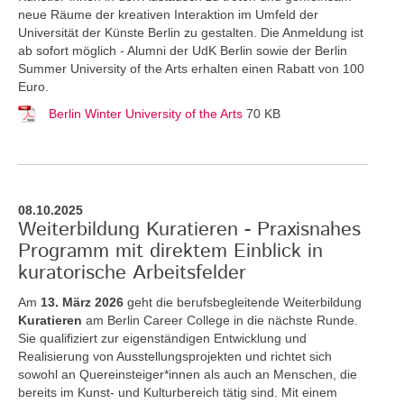
neue Räume der kreativen Interaktion im Umfeld der
Universität der Künste Berlin zu gestalten. Die Anmeldung ist
ab sofort möglich - Alumni der UdK Berlin sowie der Berlin
Summer University of the Arts erhalten einen Rabatt von 100
Euro.
Berlin Winter University of the Arts
70 KB
08.10.2025
Weiterbildung Kuratieren - Praxisnahes
Programm mit direktem Einblick in
kuratorische Arbeitsfelder
Am
13. März 2026
geht die berufsbegleitende Weiterbildung
Kuratieren
am Berlin Career College in die nächste Runde.
Sie qualifiziert zur eigenständigen Entwicklung und
Realisierung von Ausstellungsprojekten und richtet sich
sowohl an Quereinsteiger*innen als auch an Menschen, die
bereits im Kunst- und Kulturbereich tätig sind. Mit einem