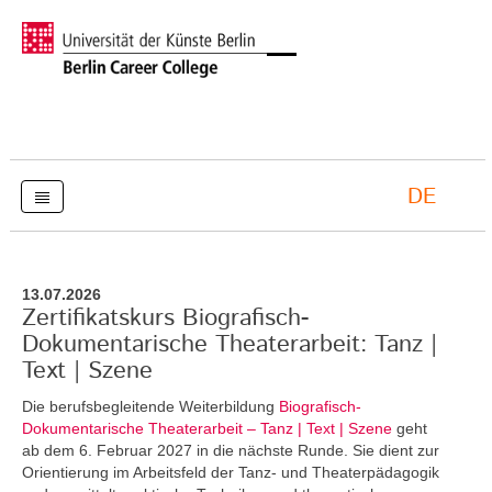
DE
13.07.2026
Zertifikatskurs Biografisch-
Dokumentarische Theaterarbeit: Tanz |
Text | Szene
Die berufsbegleitende Weiterbildung
Biografisch-
Dokumentarische Theaterarbeit – Tanz | Text | Szene
geht
ab dem 6. Februar 2027 in die nächste Runde. Sie dient zur
Orientierung im Arbeitsfeld der Tanz- und Theaterpädagogik