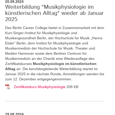
20.09.2024
Weiterbildung "Musikphysiologie im
künstlerischen Alltag" wieder ab Januar
2025
Das Berlin Career College bietet in Zusammenarbeit mit dem
Kurt-Singer-Institut für Musikphysiologie und
Musikergesundheit Berlin, der Hochschule für Musik „Hanns
Eisler“ Berlin, dem Institut für Musikphysiologie und
Musikermedizin der Hochschule für Musik, Theater und
Medien Hannover sowie dem Berliner Centrum für
Musikermedizin an der Charité eine Wiederauflage des
Zertifikatskurses
Musikphysiologie im künstlerischen
Alltag
an.
Die berufsbegleitende Weiterbildung startet im
Januar 2025 in die nächste Runde, Anmeldungen werden bis
zum 12. Dezember entgegengenommen.
Zertifikatskurs Musikphysiologie
208 KB
29.08.2024