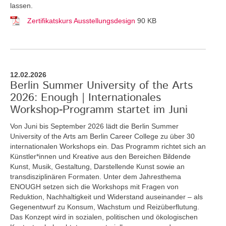
lassen.
Zertifikatskurs Ausstellungsdesign
90 KB
12.02.2026
Berlin Summer University of the Arts
2026: Enough | Internationales
Workshop-Programm startet im Juni
Von Juni bis September 2026 lädt die Berlin Summer
University of the Arts am Berlin Career College zu über 30
internationalen Workshops ein. Das Programm richtet sich an
Künstler*innen und Kreative aus den Bereichen Bildende
Kunst, Musik, Gestaltung, Darstellende Kunst sowie an
transdisziplinären Formaten. Unter dem Jahresthema
ENOUGH setzen sich die Workshops mit Fragen von
Reduktion, Nachhaltigkeit und Widerstand auseinander – als
Gegenentwurf zu Konsum, Wachstum und Reizüberflutung.
Das Konzept wird in sozialen, politischen und ökologischen