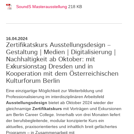
SoundS Masterausstellung
218 KB
16.04.2024
Zertifikatskurs Ausstellungsdesign –
Gestaltung | Medien | Digitalisierung |
Nachhaltigkeit ab Oktober: mit
Exkursionstag Dresden und in
Kooperation mit dem Österreichischen
Kulturforum Berlin
Eine einzigartige Möglichkeit zur Weiterbildung und
Professionalisierung im interdisziplinären Arbeitsfeld
Ausstellungsdesign
bietet ab Oktober 2024 wieder der
gleichnamige
Zertifikatskurs
mit Vorträgen und Exkursionen
am Berlin Career College. Innerhalb von drei Monaten liefert
der berufsbegleitende, modular konzipierte Kurs ein
aktuelles, praxisorientiertes und inhaltlich breit gefächertes
Programm – in Zusammenarbeit mit