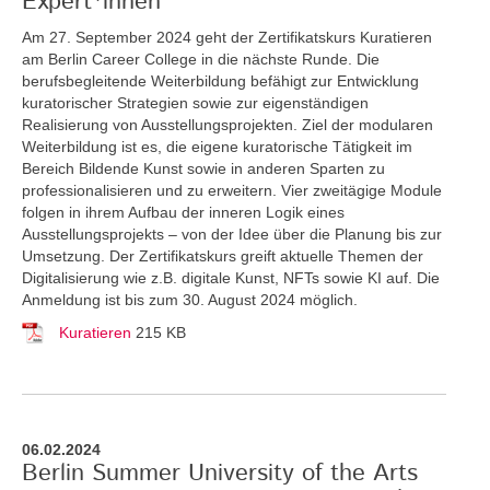
Expert*innen
Am 27. September 2024 geht der Zertifikatskurs Kuratieren
am Berlin Career College in die nächste Runde. Die
berufsbegleitende Weiterbildung befähigt zur Entwicklung
kuratorischer Strategien sowie zur eigenständigen
Realisierung von Ausstellungsprojekten. Ziel der modularen
Weiterbildung ist es, die eigene kuratorische Tätigkeit im
Bereich Bildende Kunst sowie in anderen Sparten zu
professionalisieren und zu erweitern. Vier zweitägige Module
folgen in ihrem Aufbau der inneren Logik eines
Ausstellungsprojekts – von der Idee über die Planung bis zur
Umsetzung. Der Zertifikatskurs greift
aktuelle Themen der
Digitalisierung wie z.B. digitale Kunst, NFTs sowie KI auf. Die
Anmeldung ist bis zum 30. August 2024 möglich.
Kuratieren
215 KB
06.02.2024
Berlin Summer University of the Arts