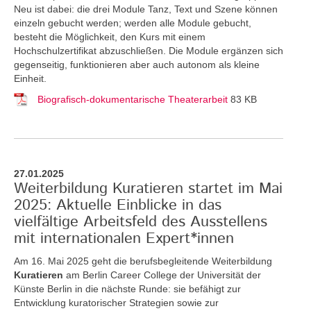
Neu ist dabei: die drei Module Tanz, Text und Szene können
einzeln gebucht werden; werden alle Module gebucht,
besteht die Möglichkeit, den Kurs mit einem
Hochschulzertifikat abzuschließen. Die Module ergänzen sich
gegenseitig, funktionieren aber auch autonom als kleine
Einheit.
Biografisch-dokumentarische Theaterarbeit
83 KB
27.01.2025
Weiterbildung Kuratieren startet im Mai
2025: Aktuelle Einblicke in das
vielfältige Arbeitsfeld des Ausstellens
mit internationalen Expert*innen
Am 16. Mai 2025 geht die berufsbegleitende Weiterbildung
Kuratieren
am Berlin Career College der Universität der
Künste Berlin in die nächste Runde: sie befähigt zur
Entwicklung kuratorischer Strategien sowie zur