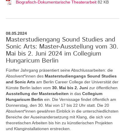
Biografisch-Dokumentarische Theaterarbeit
82 KB
08.05.2024
Masterstudiengang Sound Studies and
Sonic Arts: Master-Ausstellung vom 30.
Mai bis 2. Juni 2024 im Collegium
Hungaricum Berlin
Fünfter Jahrgang präsentiert seine Abschlussarbeiten: die
Absolvent*innen des
Masterstudiengangs Sound Studies
and Sonic Arts
am Berlin Career College der Universität der
Künste Berlin laden vom
30. Mai bis 2. Juni
zur öffentlichen
Ausstellung der Masterarbeiten
in das
Collegium
Hungaricum Berlin
ein. Die Vernissage findet öffentlich am
Donnerstag, den 30. Mai von 17 bis 22 Uhr statt. Die 20
Absolvent*innen gewähren Einblick in die unterschiedlichsten
Bereiche der Auseinandersetzung mit Klang, die sich von
theoretischen Arbeiten bis hin zu künstlerischen Projekten
und Klanginstallationen erstrecken.