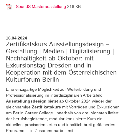
SoundS Masterausstellung
218 KB
16.04.2024
Zertifikatskurs Ausstellungsdesign –
Gestaltung | Medien | Digitalisierung |
Nachhaltigkeit ab Oktober: mit
Exkursionstag Dresden und in
Kooperation mit dem Österreichischen
Kulturforum Berlin
Eine einzigartige Möglichkeit zur Weiterbildung und
Professionalisierung im interdisziplinären Arbeitsfeld
Ausstellungsdesign
bietet ab Oktober 2024 wieder der
gleichnamige
Zertifikatskurs
mit Vorträgen und Exkursionen
am Berlin Career College. Innerhalb von drei Monaten liefert
der berufsbegleitende, modular konzipierte Kurs ein
aktuelles, praxisorientiertes und inhaltlich breit gefächertes
Programm – in Zusammenarbeit mit