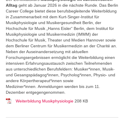
Alltag
geht ab Januar 2026 in die nächste Runde. Das Berlin
Career College
bietet diese berufsbegleitende Weiterbildung
in Zusammenarbeit mit dem Kurt-Singer-Institut für
Musikphysiologie und Musikergesundheit Berlin, der
Hochschule für Musik „Hanns Eisler“ Berlin, dem Institut für
Musikphysiologie und Musikermedizin (IMMM) der
Hochschule für Musik, Theater und Medien Hannover sowie
dem Berliner Centrum für Musikermedizin an der Charité an.
Neben der Auseinandersetzung mit aktuellen
Forschungsergebnissen ermöglicht die Weiterbildung einen
intensiven Erfahrungsaustausch zwischen Teilnehmenden
aus unterschiedlichen Berufsfeldern: Musiker*innen, Musik-
und Gesangspädagog*innen, Psycholog*innen, Physio- und
andere Körpertherapeut*innen sowie
Mediziner*innen. Anmeldungen werden bis zum 11.
Dezember entgegengenommen.
Weiterbildung Musikphysiologie
208 KB