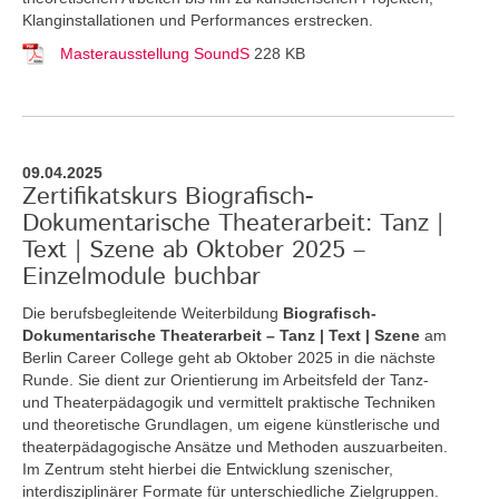
Klanginstallationen und Performances erstrecken.
Masterausstellung SoundS
228 KB
09.04.2025
Zertifikatskurs Biografisch-
Dokumentarische Theaterarbeit: Tanz |
Text | Szene ab Oktober 2025 –
Einzelmodule buchbar
Die berufsbegleitende Weiterbildung
Biografisch-
Dokumentarische Theaterarbeit – Tanz | Text | Szene
am
Berlin Career College geht ab Oktober 2025 in die nächste
Runde. Sie dient zur Orientierung im Arbeitsfeld der Tanz-
und Theaterpädagogik und vermittelt praktische Techniken
und theoretische Grundlagen, um eigene künstlerische und
theaterpädagogische Ansätze und Methoden auszuarbeiten.
Im Zentrum steht hierbei die Entwicklung szenischer,
interdisziplinärer Formate für unterschiedliche Zielgruppen.