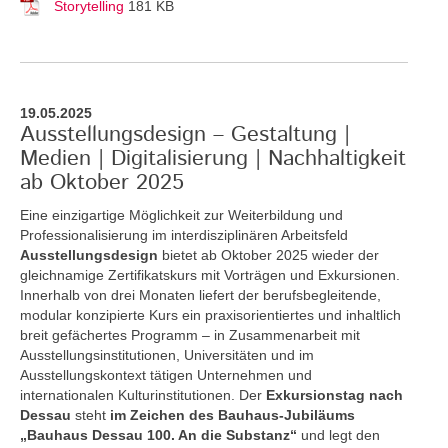
Storytelling
181 KB
19.05.2025
Ausstellungsdesign – Gestaltung |
Medien | Digitalisierung | Nachhaltigkeit
ab Oktober 2025
Eine einzigartige Möglichkeit zur Weiterbildung und
Professionalisierung im interdisziplinären Arbeitsfeld
Ausstellungsdesign
bietet ab Oktober 2025 wieder der
gleichnamige Zertifikatskurs mit Vorträgen und Exkursionen.
Innerhalb von drei Monaten liefert der berufsbegleitende,
modular konzipierte Kurs ein praxisorientiertes und inhaltlich
breit gefächertes Programm – in Zusammenarbeit mit
Ausstellungsinstitutionen, Universitäten und im
Ausstellungskontext tätigen Unternehmen und
internationalen Kulturinstitutionen. Der
Exkursionstag nach
Dessau
steht
im Zeichen des Bauhaus-Jubiläums
„Bauhaus Dessau 100. An die Substanz“
und legt den