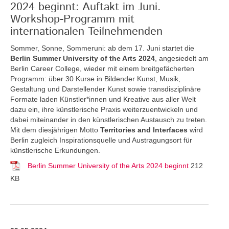
2024 beginnt: Auftakt im Juni.
Workshop-Programm mit
internationalen Teilnehmenden
Sommer, Sonne, Sommeruni: ab dem 17. Juni startet die
Berlin Summer University of the Arts 2024
, angesiedelt am
Berlin Career College, wieder mit einem breitgefächerten
Programm: über 30 Kurse in Bildender Kunst, Musik,
Gestaltung und Darstellender Kunst sowie transdisziplinäre
Formate laden Künstler*innen und Kreative aus aller Welt
dazu ein, ihre künstlerische Praxis weiterzuentwickeln und
dabei miteinander in den künstlerischen Austausch zu treten.
Mit dem diesjährigen Motto
Territories and Interfaces
wird
Berlin zugleich Inspirationsquelle und Austragungsort für
künstlerische Erkundungen.
Berlin Summer University of the Arts 2024 beginnt
212
KB