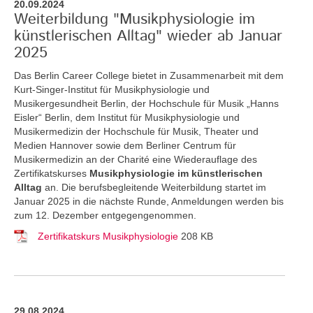
20.09.2024
Weiterbildung "Musikphysiologie im
künstlerischen Alltag" wieder ab Januar
2025
Das Berlin Career College bietet in Zusammenarbeit mit dem
Kurt-Singer-Institut für Musikphysiologie und
Musikergesundheit Berlin, der Hochschule für Musik „Hanns
Eisler“ Berlin, dem Institut für Musikphysiologie und
Musikermedizin der Hochschule für Musik, Theater und
Medien Hannover sowie dem Berliner Centrum für
Musikermedizin an der Charité eine Wiederauflage des
Zertifikatskurses
Musikphysiologie im künstlerischen
Alltag
an.
Die berufsbegleitende Weiterbildung startet im
Januar 2025 in die nächste Runde, Anmeldungen werden bis
zum 12. Dezember entgegengenommen.
Zertifikatskurs Musikphysiologie
208 KB
29.08.2024