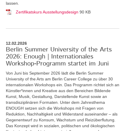
lassen.
Zertifikatskurs Ausstellungsdesign
90 KB
12.02.2026
Berlin Summer University of the Arts
2026: Enough | Internationales
Workshop-Programm startet im Juni
Von Juni bis September 2026 lädt die Berlin Summer
University of the Arts am Berlin Career College zu über 30
internationalen Workshops ein. Das Programm richtet sich an
Künstler*innen und Kreative aus den Bereichen Bildende
Kunst, Musik, Gestaltung, Darstellende Kunst sowie an
transdisziplinären Formaten. Unter dem Jahresthema
ENOUGH setzen sich die Workshops mit Fragen von
Reduktion, Nachhaltigkeit und Widerstand auseinander – als
Gegenentwurf zu Konsum, Wachstum und Reizüberflutung.
Das Konzept wird in sozialen, politischen und ökologischen