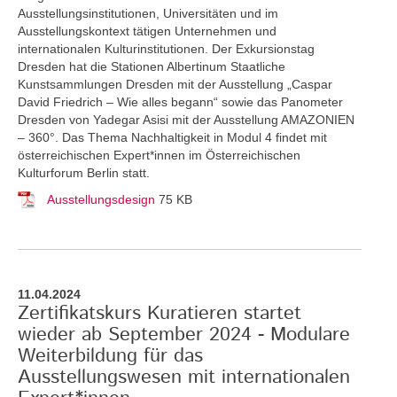
Ausstellungsinstitutionen, Universitäten und im
Ausstellungskontext tätigen Unternehmen und
internationalen Kulturinstitutionen. Der Exkursionstag
Dresden hat die Stationen Albertinum Staatliche
Kunstsammlungen Dresden mit der Ausstellung „Caspar
David Friedrich – Wie alles begann“ sowie das Panometer
Dresden von Yadegar Asisi mit der Ausstellung AMAZONIEN
– 360°. Das Thema Nachhaltigkeit in Modul 4 findet mit
österreichischen Expert*innen im Österreichischen
Kulturforum Berlin statt.
Ausstellungsdesign
75 KB
11.04.2024
Zertifikatskurs Kuratieren startet
wieder ab September 2024 - Modulare
Weiterbildung für das
Ausstellungswesen mit internationalen