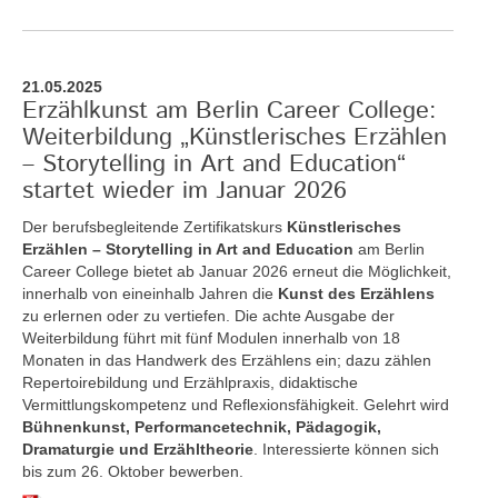
21.05.2025
Erzählkunst am Berlin Career College:
Weiterbildung „Künstlerisches Erzählen
– Storytelling in Art and Education“
startet wieder im Januar 2026
Der berufsbegleitende Zertifikatskurs
Künstlerisches
Erzählen – Storytelling in Art and Education
am Berlin
Career College bietet ab Januar 2026 erneut die Möglichkeit,
innerhalb von eineinhalb Jahren die
Kunst des Erzählens
zu erlernen oder zu vertiefen. Die achte Ausgabe der
Weiterbildung führt mit fünf Modulen innerhalb von 18
Monaten in das Handwerk des Erzählens ein; dazu zählen
Repertoirebildung und Erzählpraxis, didaktische
Vermittlungskompetenz und Reflexionsfähigkeit. Gelehrt wird
Bühnenkunst, Performancetechnik, Pädagogik,
Dramaturgie und Erzähltheorie
. Interessierte können sich
bis zum 26. Oktober bewerben.