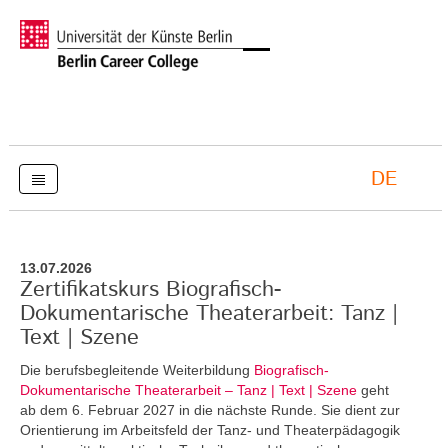
DE
13.07.2026
Zertifikatskurs Biografisch-
Dokumentarische Theaterarbeit: Tanz |
Text | Szene
Die berufsbegleitende Weiterbildung
Biografisch-
Dokumentarische Theaterarbeit – Tanz | Text | Szene
geht
ab dem 6. Februar 2027 in die nächste Runde. Sie dient zur
Orientierung im Arbeitsfeld der Tanz- und Theaterpädagogik