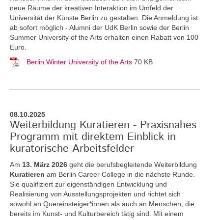
neue Räume der kreativen Interaktion im Umfeld der
Universität der Künste Berlin zu gestalten. Die Anmeldung ist
ab sofort möglich - Alumni der UdK Berlin sowie der Berlin
Summer University of the Arts erhalten einen Rabatt von 100
Euro.
Berlin Winter University of the Arts
70 KB
08.10.2025
Weiterbildung Kuratieren - Praxisnahes
Programm mit direktem Einblick in
kuratorische Arbeitsfelder
Am
13. März 2026
geht die berufsbegleitende Weiterbildung
Kuratieren
am Berlin Career College in die nächste Runde.
Sie qualifiziert zur eigenständigen Entwicklung und
Realisierung von Ausstellungsprojekten und richtet sich
sowohl an Quereinsteiger*innen als auch an Menschen, die
bereits im Kunst- und Kulturbereich tätig sind. Mit einem