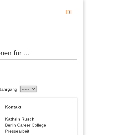
DE
nen für ...
Jahrgang
Kontakt
Kathrin Rusch
Berlin Career College
Pressearbeit