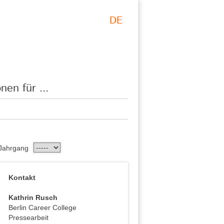
DE
nen für ...
Jahrgang
Kontakt
Kathrin Rusch
Berlin Career College
Pressearbeit