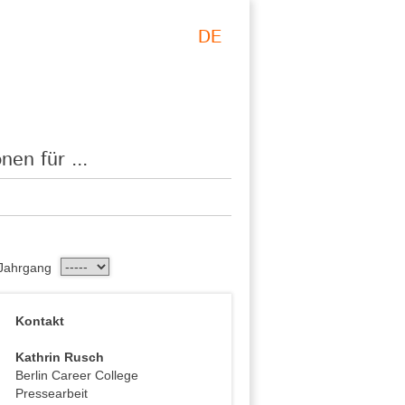
DE
nen für ...
Jahrgang
Kontakt
Kathrin Rusch
Berlin Career College
Pressearbeit