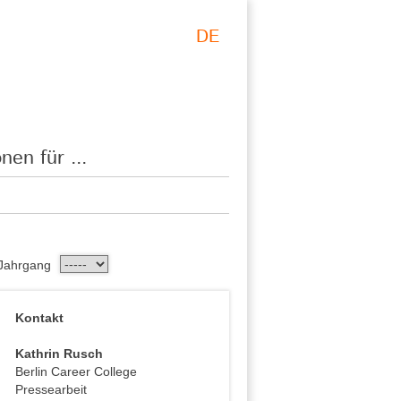
DE
nen für ...
Jahrgang
Kontakt
Kathrin Rusch
Berlin Career College
Pressearbeit