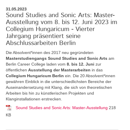
31.05.2023
Sound Studies and Sonic Arts: Master-
Ausstellung vom 8. bis 12. Juni 2023 im
Collegium Hungaricum - Vierter
Jahrgang präsentiert seine
Abschlussarbeiten Berlin
Die Absolvent*innen des 2017 neu gegründeten
Masterstudiengangs Sound Studies and Sonic Arts
am
Berlin Career College laden vom
8. bis 12. Juni
zur
öffentlichen
Ausstellung der Masterarbeiten
in das
Collegium Hungaricum Berlin
ein. Die 20 Absolvent*innen
gewähren Einblick in die unterschiedlichsten Bereiche der
Auseinandersetzung mit Klang, die sich von theoretischen
Arbeiten bis hin zu künstlerischen Projekten und
Klanginstallationen erstrecken.
Sound Studies and Sonic Arts: Master-Ausstellung
218
KB