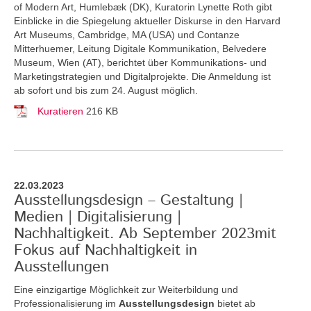
of Modern Art, Humlebæk (DK), Kuratorin Lynette Roth gibt
Einblicke in die Spiegelung aktueller Diskurse in den Harvard
Art Museums, Cambridge, MA (USA) und Contanze
Mitterhuemer, Leitung Digitale Kommunikation, Belvedere
Museum, Wien (AT), berichtet über Kommunikations- und
Marketingstrategien und Digitalprojekte. Die Anmeldung ist
ab sofort und bis zum 24. August möglich.
Kuratieren
216 KB
22.03.2023
Ausstellungsdesign – Gestaltung |
Medien | Digitalisierung |
Nachhaltigkeit. Ab September 2023mit
Fokus auf Nachhaltigkeit in
Ausstellungen
Eine einzigartige Möglichkeit zur Weiterbildung und
Professionalisierung im
Ausstellungsdesign
bietet ab