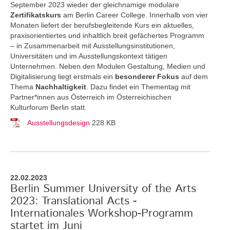
September 2023 wieder der gleichnamige modulare
Zertifikatskurs
am Berlin Career College. Innerhalb von vier
Monaten liefert der berufsbegleitende Kurs ein aktuelles,
praxisorientiertes und inhaltlich breit gefächertes Programm
– in Zusammenarbeit mit Ausstellungsinstitutionen,
Universitäten und im Ausstellungskontext tätigen
Unternehmen. Neben den Modulen Gestaltung, Medien und
Digitalisierung liegt erstmals ein
besonderer Fokus
auf dem
Thema
Nachhaltigkeit
. Dazu findet ein Thementag mit
Partner*innen aus Österreich im Österreichischen
Kulturforum Berlin statt.
Ausstellungsdesign
228 KB
22.02.2023
Berlin Summer University of the Arts
2023: Translational Acts -
Internationales Workshop-Programm
startet im Juni