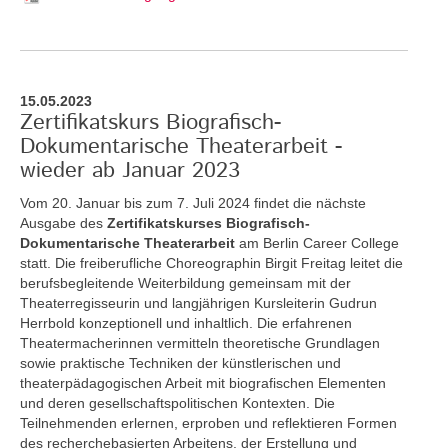
15.05.2023
Zertifikatskurs Biografisch-
Dokumentarische Theaterarbeit -
wieder ab Januar 2023
Vom 20. Januar bis zum 7. Juli 2024 findet die nächste
Ausgabe des
Zertifikatskurses Biografisch-
Dokumentarische Theaterarbeit
am Berlin Career College
statt. Die freiberufliche Choreographin Birgit Freitag leitet die
berufsbegleitende Weiterbildung gemeinsam mit der
Theaterregisseurin und langjährigen Kursleiterin Gudrun
Herrbold konzeptionell und inhaltlich. Die erfahrenen
Theatermacherinnen vermitteln theoretische Grundlagen
sowie praktische Techniken der künstlerischen und
theaterpädagogischen Arbeit mit biografischen Elementen
und deren gesellschaftspolitischen Kontexten. Die
Teilnehmenden erlernen, erproben und reflektieren Formen
des recherchebasierten Arbeitens, der Erstellung und