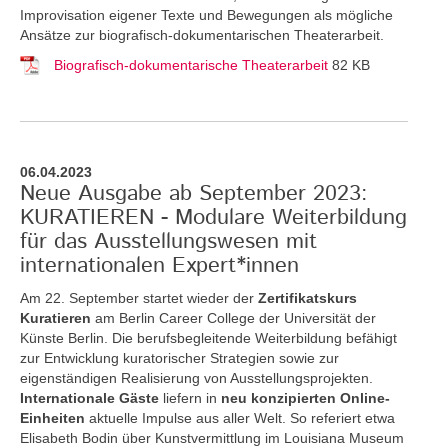
Improvisation eigener Texte und Bewegungen als mögliche
Ansätze zur biografisch-dokumentarischen Theaterarbeit.
Biografisch-dokumentarische Theaterarbeit
82 KB
06.04.2023
Neue Ausgabe ab September 2023:
KURATIEREN - Modulare Weiterbildung
für das Ausstellungswesen mit
internationalen Expert*innen
Am 22. September startet wieder der
Zertifikatskurs
Kuratieren
am Berlin Career College der Universität der
Künste Berlin. Die berufsbegleitende Weiterbildung befähigt
zur Entwicklung kuratorischer Strategien sowie zur
eigenständigen Realisierung von Ausstellungsprojekten.
Internationale Gäste
liefern in
neu konzipierten Online-
Einheiten
aktuelle Impulse aus aller Welt. So referiert etwa
Elisabeth Bodin über Kunstvermittlung im Louisiana Museum