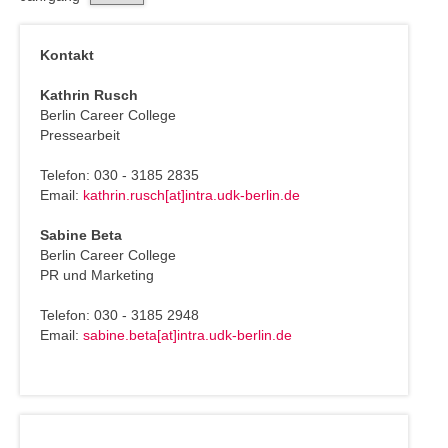
Kontakt
Kathrin Rusch
Berlin Career College
Pressearbeit
Telefon: 030 - 3185 2835
Email:
kathrin.rusch[at]intra.udk-berlin.de
Sabine Beta
Berlin Career College
PR und Marketing
Telefon: 030 - 3185 2948
Email:
sabine.beta[at]intra.udk-berlin.de