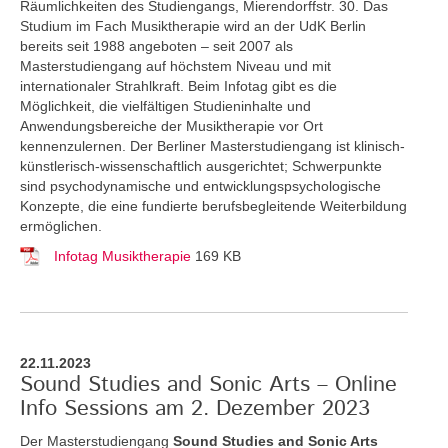
Räumlichkeiten des Studiengangs, Mierendorffstr. 30. Das
Studium im Fach Musiktherapie wird an der UdK Berlin
bereits seit 1988 angeboten – seit 2007 als
Masterstudiengang auf höchstem Niveau und mit
internationaler Strahlkraft. Beim Infotag gibt es die
Möglichkeit, die vielfältigen Studieninhalte und
Anwendungsbereiche der Musiktherapie vor Ort
kennenzulernen. Der Berliner Masterstudiengang ist klinisch-
künstlerisch-wissenschaftlich ausgerichtet; Schwerpunkte
sind psychodynamische und entwicklungspsychologische
Konzepte, die eine fundierte berufsbegleitende Weiterbildung
ermöglichen.
Infotag Musiktherapie
169 KB
22.11.2023
Sound Studies and Sonic Arts – Online
Info Sessions am 2. Dezember 2023
Der Masterstudiengang
Sound Studies and Sonic Arts