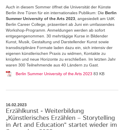
Auch in diesem Sommer öffnet die Universität der Künste
Berlin ihre Türen für ein internationales Publikum: Die
Berlin
Summer University of the Arts 2023
, angesiedelt am UdK
Berlin Career College, präsentiert ab Juni ein umfassendes
Workshop-Programm. Anmeldungen werden ab sofort
entgegengenommen. 30 mehrtägige Kurse in Bildender
Kunst, Musik, Gestaltung und Darstellender Kunst sowie
transdisziplinäre Formate laden dazu ein, sich intensiv der
eigenen künstlerischen Praxis zu widmen, Kontakte zu
knüpfen und neue Horizonte zu erschließen. Im letzten Jahr
waren 300 Teilnehmende aus 40 Ländern zu Gast.
Berlin Summer University of the Arts 2023
83 KB
16.02.2023
Erzählkunst - Weiterbildung
„Künstlerisches Erzählen – Storytelling
in Art and Education“ startet wieder im