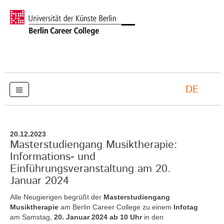
DE
20.12.2023
Masterstudiengang Musiktherapie:
Informations- und
Einführungsveranstaltung am 20.
Januar 2024
Alle Neugierigen begrüßt der
Masterstudiengang
Musiktherapie
am Berlin Career College zu einem
Infotag
am Samstag,
20. Januar 2024 ab 10 Uhr
in den