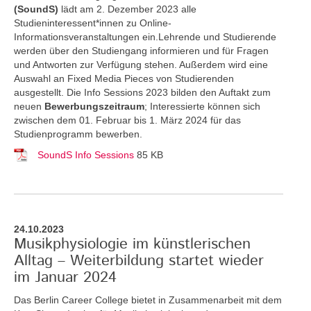
(SoundS)
lädt am 2. Dezember 2023
alle
Studieninteressent*innen zu Online-
Informationsveranstaltungen ein.Lehrende und Studierende
werden über den Studiengang informieren und für Fragen
und Antworten zur Verfügung stehen. Außerdem wird eine
Auswahl an Fixed Media Pieces von Studierenden
ausgestellt. Die Info Sessions 2023 bilden den Auftakt zum
neuen
Bewerbungszeitraum
; Interessierte können sich
zwischen dem 01. Februar bis 1. März 2024
für das
Studienprogramm bewerben.
SoundS Info Sessions
85 KB
24.10.2023
Musikphysiologie im künstlerischen
Alltag – Weiterbildung startet wieder
im Januar 2024
Das Berlin Career College bietet in Zusammenarbeit mit dem