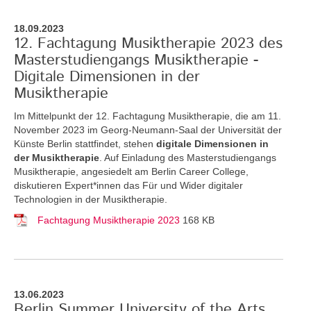
18.09.2023
12. Fachtagung Musiktherapie 2023 des
Masterstudiengangs Musiktherapie -
Digitale Dimensionen in der
Musiktherapie
Im Mittelpunkt der 12. Fachtagung Musiktherapie, die am 11.
November 2023 im Georg-Neumann-Saal der Universität der
Künste Berlin stattfindet, stehen
digitale Dimensionen in
der Musiktherapie
. Auf Einladung des Masterstudiengangs
Musiktherapie, angesiedelt am Berlin Career College,
diskutieren Expert*innen das Für und Wider digitaler
Technologien in der Musiktherapie.
Fachtagung Musiktherapie 2023
168 KB
13.06.2023
Berlin Summer University of the Arts