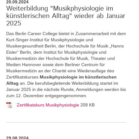
20.09.2024
Weiterbildung "Musikphysiologie im
künstlerischen Alltag" wieder ab Januar
2025
Das Berlin Career College bietet in Zusammenarbeit mit dem
Kurt-Singer-Institut für Musikphysiologie und
Musikergesundheit Berlin, der Hochschule für Musik „Hanns
Eisler“ Berlin, dem Institut für Musikphysiologie und
Musikermedizin der Hochschule für Musik, Theater und
Medien Hannover sowie dem Berliner Centrum für
Musikermedizin an der Charité eine Wiederauflage des
Zertifikatskurses
Musikphysiologie im künstlerischen
Alltag
an.
Die berufsbegleitende Weiterbildung startet im
Januar 2025 in die nächste Runde, Anmeldungen werden bis
zum 12. Dezember entgegengenommen.
Zertifikatskurs Musikphysiologie
208 KB
29.08.2024