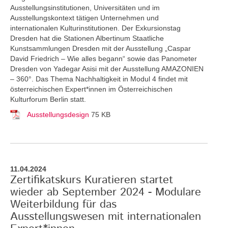
Ausstellungsinstitutionen, Universitäten und im
Ausstellungskontext tätigen Unternehmen und
internationalen Kulturinstitutionen. Der Exkursionstag
Dresden hat die Stationen Albertinum Staatliche
Kunstsammlungen Dresden mit der Ausstellung „Caspar
David Friedrich – Wie alles begann“ sowie das Panometer
Dresden von Yadegar Asisi mit der Ausstellung AMAZONIEN
– 360°. Das Thema Nachhaltigkeit in Modul 4 findet mit
österreichischen Expert*innen im Österreichischen
Kulturforum Berlin statt.
Ausstellungsdesign
75 KB
11.04.2024
Zertifikatskurs Kuratieren startet
wieder ab September 2024 - Modulare
Weiterbildung für das
Ausstellungswesen mit internationalen