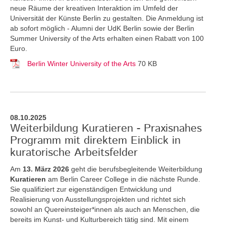
neue Räume der kreativen Interaktion im Umfeld der
Universität der Künste Berlin zu gestalten. Die Anmeldung ist
ab sofort möglich - Alumni der UdK Berlin sowie der Berlin
Summer University of the Arts erhalten einen Rabatt von 100
Euro.
Berlin Winter University of the Arts
70 KB
08.10.2025
Weiterbildung Kuratieren - Praxisnahes
Programm mit direktem Einblick in
kuratorische Arbeitsfelder
Am
13. März 2026
geht die berufsbegleitende Weiterbildung
Kuratieren
am Berlin Career College in die nächste Runde.
Sie qualifiziert zur eigenständigen Entwicklung und
Realisierung von Ausstellungsprojekten und richtet sich
sowohl an Quereinsteiger*innen als auch an Menschen, die
bereits im Kunst- und Kulturbereich tätig sind. Mit einem