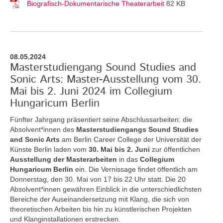
Biografisch-Dokumentarische Theaterarbeit
82 KB
08.05.2024
Masterstudiengang Sound Studies and
Sonic Arts: Master-Ausstellung vom 30.
Mai bis 2. Juni 2024 im Collegium
Hungaricum Berlin
Fünfter Jahrgang präsentiert seine Abschlussarbeiten: die
Absolvent*innen des
Masterstudiengangs Sound Studies
and Sonic Arts
am Berlin Career College der Universität der
Künste Berlin laden vom
30. Mai bis 2. Juni
zur öffentlichen
Ausstellung der Masterarbeiten
in das
Collegium
Hungaricum Berlin
ein. Die Vernissage findet öffentlich am
Donnerstag, den 30. Mai von 17 bis 22 Uhr statt. Die 20
Absolvent*innen gewähren Einblick in die unterschiedlichsten
Bereiche der Auseinandersetzung mit Klang, die sich von
theoretischen Arbeiten bis hin zu künstlerischen Projekten
und Klanginstallationen erstrecken.