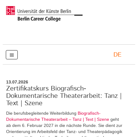
DE
13.07.2026
Zertifikatskurs Biografisch-
Dokumentarische Theaterarbeit: Tanz |
Text | Szene
Die berufsbegleitende Weiterbildung
Biografisch-
Dokumentarische Theaterarbeit – Tanz | Text | Szene
geht
ab dem 6. Februar 2027 in die nächste Runde. Sie dient zur
Orientierung im Arbeitsfeld der Tanz- und Theaterpädagogik