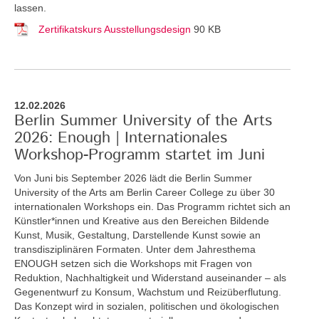
lassen.
Zertifikatskurs Ausstellungsdesign
90 KB
12.02.2026
Berlin Summer University of the Arts
2026: Enough | Internationales
Workshop-Programm startet im Juni
Von Juni bis September 2026 lädt die Berlin Summer
University of the Arts am Berlin Career College zu über 30
internationalen Workshops ein. Das Programm richtet sich an
Künstler*innen und Kreative aus den Bereichen Bildende
Kunst, Musik, Gestaltung, Darstellende Kunst sowie an
transdisziplinären Formaten. Unter dem Jahresthema
ENOUGH setzen sich die Workshops mit Fragen von
Reduktion, Nachhaltigkeit und Widerstand auseinander – als
Gegenentwurf zu Konsum, Wachstum und Reizüberflutung.
Das Konzept wird in sozialen, politischen und ökologischen