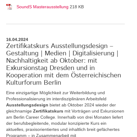
SoundS Masterausstellung
218 KB
16.04.2024
Zertifikatskurs Ausstellungsdesign –
Gestaltung | Medien | Digitalisierung |
Nachhaltigkeit ab Oktober: mit
Exkursionstag Dresden und in
Kooperation mit dem Österreichischen
Kulturforum Berlin
Eine einzigartige Möglichkeit zur Weiterbildung und
Professionalisierung im interdisziplinären Arbeitsfeld
Ausstellungsdesign
bietet ab Oktober 2024 wieder der
gleichnamige
Zertifikatskurs
mit Vorträgen und Exkursionen
am Berlin Career College. Innerhalb von drei Monaten liefert
der berufsbegleitende, modular konzipierte Kurs ein
aktuelles, praxisorientiertes und inhaltlich breit gefächertes
Programm – in Zusammenarbeit mit