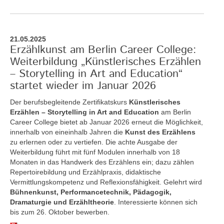
21.05.2025
Erzählkunst am Berlin Career College:
Weiterbildung „Künstlerisches Erzählen
– Storytelling in Art and Education“
startet wieder im Januar 2026
Der berufsbegleitende Zertifikatskurs
Künstlerisches
Erzählen – Storytelling in Art and Education
am Berlin
Career College bietet ab Januar 2026 erneut die Möglichkeit,
innerhalb von eineinhalb Jahren die
Kunst des Erzählens
zu erlernen oder zu vertiefen. Die achte Ausgabe der
Weiterbildung führt mit fünf Modulen innerhalb von 18
Monaten in das Handwerk des Erzählens ein; dazu zählen
Repertoirebildung und Erzählpraxis, didaktische
Vermittlungskompetenz und Reflexionsfähigkeit. Gelehrt wird
Bühnenkunst, Performancetechnik, Pädagogik,
Dramaturgie und Erzähltheorie
. Interessierte können sich
bis zum 26. Oktober bewerben.