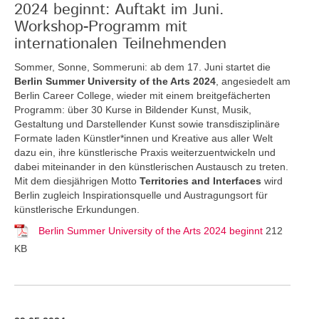
2024 beginnt: Auftakt im Juni.
Workshop-Programm mit
internationalen Teilnehmenden
Sommer, Sonne, Sommeruni: ab dem 17. Juni startet die
Berlin Summer University of the Arts 2024
, angesiedelt am
Berlin Career College, wieder mit einem breitgefächerten
Programm: über 30 Kurse in Bildender Kunst, Musik,
Gestaltung und Darstellender Kunst sowie transdisziplinäre
Formate laden Künstler*innen und Kreative aus aller Welt
dazu ein, ihre künstlerische Praxis weiterzuentwickeln und
dabei miteinander in den künstlerischen Austausch zu treten.
Mit dem diesjährigen Motto
Territories and Interfaces
wird
Berlin zugleich Inspirationsquelle und Austragungsort für
künstlerische Erkundungen.
Berlin Summer University of the Arts 2024 beginnt
212
KB