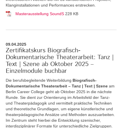
Klanginstallationen und Performances erstrecken.
Masterausstellung SoundS
228 KB
09.04.2025
Zertifikatskurs Biografisch-
Dokumentarische Theaterarbeit: Tanz |
Text | Szene ab Oktober 2025 –
Einzelmodule buchbar
Die berufsbegleitende Weiterbildung
Biografisch-
Dokumentarische Theaterarbeit – Tanz | Text | Szene
am
Berlin Career College geht ab Oktober 2025 in die nächste
Runde. Sie dient zur Orientierung im Arbeitsfeld der Tanz-
und Theaterpädagogik und vermittelt praktische Techniken
und theoretische Grundlagen, um eigene künstlerische und
theaterpädagogische Ansätze und Methoden auszuarbeiten.
Im Zentrum steht hierbei die Entwicklung szenischer,
interdisziplinärer Formate für unterschiedliche Zielgruppen.