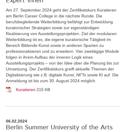
Expert*innen
Am 27. September 2024 geht der Zertifikatskurs Kuratieren
am Berlin Career College in die nächste Runde. Die
berufsbegleitende Weiterbildung befähigt zur Entwicklung
kuratorischer Strategien sowie zur eigenständigen
Realisierung von Ausstellungsprojekten. Ziel der modularen
Weiterbildung ist es, die eigene kuratorische Tätigkeit im
Bereich Bildende Kunst sowie in anderen Sparten zu
professionalisieren und zu erweitern. Vier zweitägige Module
folgen in ihrem Aufbau der inneren Logik eines
Ausstellungsprojekts – von der Idee über die Planung bis zur
Umsetzung. Der Zertifikatskurs greift
aktuelle Themen der
Digitalisierung wie z.B. digitale Kunst, NFTs sowie KI auf. Die
Anmeldung ist bis zum 30. August 2024 möglich.
Kuratieren
215 KB
06.02.2024
Berlin Summer University of the Arts