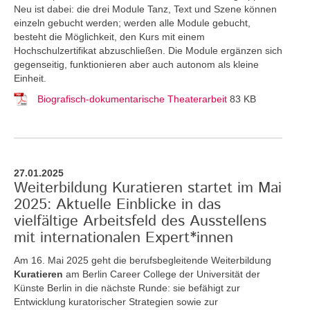
Neu ist dabei: die drei Module Tanz, Text und Szene können
einzeln gebucht werden; werden alle Module gebucht,
besteht die Möglichkeit, den Kurs mit einem
Hochschulzertifikat abzuschließen. Die Module ergänzen sich
gegenseitig, funktionieren aber auch autonom als kleine
Einheit.
Biografisch-dokumentarische Theaterarbeit
83 KB
27.01.2025
Weiterbildung Kuratieren startet im Mai
2025: Aktuelle Einblicke in das
vielfältige Arbeitsfeld des Ausstellens
mit internationalen Expert*innen
Am 16. Mai 2025 geht die berufsbegleitende Weiterbildung
Kuratieren
am Berlin Career College der Universität der
Künste Berlin in die nächste Runde: sie befähigt zur
Entwicklung kuratorischer Strategien sowie zur