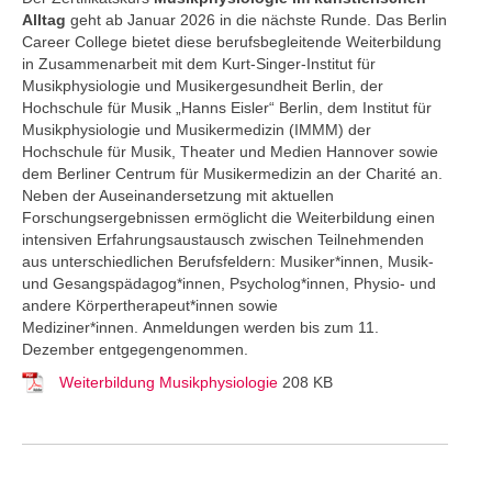
Alltag
geht ab Januar 2026 in die nächste Runde. Das Berlin
Career College
bietet diese berufsbegleitende Weiterbildung
in Zusammenarbeit mit dem Kurt-Singer-Institut für
Musikphysiologie und Musikergesundheit Berlin, der
Hochschule für Musik „Hanns Eisler“ Berlin, dem Institut für
Musikphysiologie und Musikermedizin (IMMM) der
Hochschule für Musik, Theater und Medien Hannover sowie
dem Berliner Centrum für Musikermedizin an der Charité an.
Neben der Auseinandersetzung mit aktuellen
Forschungsergebnissen ermöglicht die Weiterbildung einen
intensiven Erfahrungsaustausch zwischen Teilnehmenden
aus unterschiedlichen Berufsfeldern: Musiker*innen, Musik-
und Gesangspädagog*innen, Psycholog*innen, Physio- und
andere Körpertherapeut*innen sowie
Mediziner*innen. Anmeldungen werden bis zum 11.
Dezember entgegengenommen.
Weiterbildung Musikphysiologie
208 KB