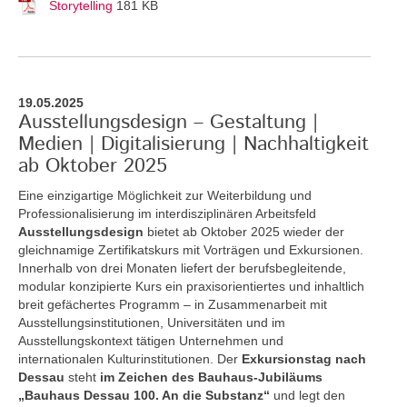
Storytelling
181 KB
19.05.2025
Ausstellungsdesign – Gestaltung |
Medien | Digitalisierung | Nachhaltigkeit
ab Oktober 2025
Eine einzigartige Möglichkeit zur Weiterbildung und
Professionalisierung im interdisziplinären Arbeitsfeld
Ausstellungsdesign
bietet ab Oktober 2025 wieder der
gleichnamige Zertifikatskurs mit Vorträgen und Exkursionen.
Innerhalb von drei Monaten liefert der berufsbegleitende,
modular konzipierte Kurs ein praxisorientiertes und inhaltlich
breit gefächertes Programm – in Zusammenarbeit mit
Ausstellungsinstitutionen, Universitäten und im
Ausstellungskontext tätigen Unternehmen und
internationalen Kulturinstitutionen. Der
Exkursionstag nach
Dessau
steht
im Zeichen des Bauhaus-Jubiläums
„Bauhaus Dessau 100. An die Substanz“
und legt den