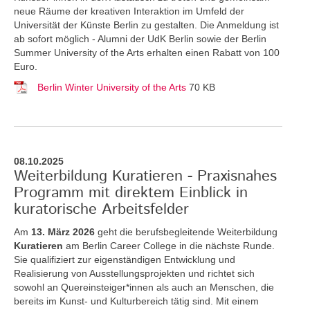
neue Räume der kreativen Interaktion im Umfeld der
Universität der Künste Berlin zu gestalten. Die Anmeldung ist
ab sofort möglich - Alumni der UdK Berlin sowie der Berlin
Summer University of the Arts erhalten einen Rabatt von 100
Euro.
Berlin Winter University of the Arts
70 KB
08.10.2025
Weiterbildung Kuratieren - Praxisnahes
Programm mit direktem Einblick in
kuratorische Arbeitsfelder
Am
13. März 2026
geht die berufsbegleitende Weiterbildung
Kuratieren
am Berlin Career College in die nächste Runde.
Sie qualifiziert zur eigenständigen Entwicklung und
Realisierung von Ausstellungsprojekten und richtet sich
sowohl an Quereinsteiger*innen als auch an Menschen, die
bereits im Kunst- und Kulturbereich tätig sind. Mit einem