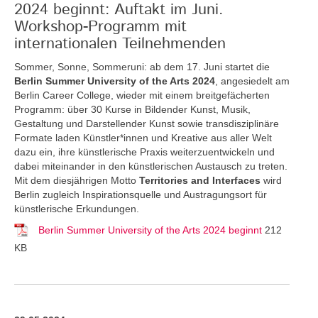
2024 beginnt: Auftakt im Juni.
Workshop-Programm mit
internationalen Teilnehmenden
Sommer, Sonne, Sommeruni: ab dem 17. Juni startet die
Berlin Summer University of the Arts 2024
, angesiedelt am
Berlin Career College, wieder mit einem breitgefächerten
Programm: über 30 Kurse in Bildender Kunst, Musik,
Gestaltung und Darstellender Kunst sowie transdisziplinäre
Formate laden Künstler*innen und Kreative aus aller Welt
dazu ein, ihre künstlerische Praxis weiterzuentwickeln und
dabei miteinander in den künstlerischen Austausch zu treten.
Mit dem diesjährigen Motto
Territories and Interfaces
wird
Berlin zugleich Inspirationsquelle und Austragungsort für
künstlerische Erkundungen.
Berlin Summer University of the Arts 2024 beginnt
212
KB