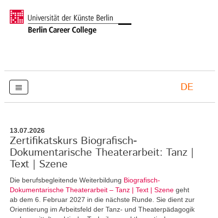
DE
13.07.2026
Zertifikatskurs Biografisch-
Dokumentarische Theaterarbeit: Tanz |
Text | Szene
Die berufsbegleitende Weiterbildung
Biografisch-
Dokumentarische Theaterarbeit – Tanz | Text | Szene
geht
ab dem 6. Februar 2027 in die nächste Runde. Sie dient zur
Orientierung im Arbeitsfeld der Tanz- und Theaterpädagogik