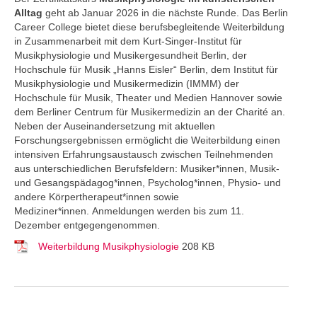
Alltag
geht ab Januar 2026 in die nächste Runde. Das Berlin
Career College
bietet diese berufsbegleitende Weiterbildung
in Zusammenarbeit mit dem Kurt-Singer-Institut für
Musikphysiologie und Musikergesundheit Berlin, der
Hochschule für Musik „Hanns Eisler“ Berlin, dem Institut für
Musikphysiologie und Musikermedizin (IMMM) der
Hochschule für Musik, Theater und Medien Hannover sowie
dem Berliner Centrum für Musikermedizin an der Charité an.
Neben der Auseinandersetzung mit aktuellen
Forschungsergebnissen ermöglicht die Weiterbildung einen
intensiven Erfahrungsaustausch zwischen Teilnehmenden
aus unterschiedlichen Berufsfeldern: Musiker*innen, Musik-
und Gesangspädagog*innen, Psycholog*innen, Physio- und
andere Körpertherapeut*innen sowie
Mediziner*innen. Anmeldungen werden bis zum 11.
Dezember entgegengenommen.
Weiterbildung Musikphysiologie
208 KB