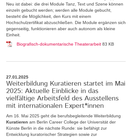
Neu ist dabei: die drei Module Tanz, Text und Szene können
einzeln gebucht werden; werden alle Module gebucht,
besteht die Möglichkeit, den Kurs mit einem
Hochschulzertifikat abzuschließen. Die Module ergänzen sich
gegenseitig, funktionieren aber auch autonom als kleine
Einheit.
Biografisch-dokumentarische Theaterarbeit
83 KB
27.01.2025
Weiterbildung Kuratieren startet im Mai
2025: Aktuelle Einblicke in das
vielfältige Arbeitsfeld des Ausstellens
mit internationalen Expert*innen
Am 16. Mai 2025 geht die berufsbegleitende Weiterbildung
Kuratieren
am Berlin Career College der Universität der
Künste Berlin in die nächste Runde: sie befähigt zur
Entwicklung kuratorischer Strategien sowie zur