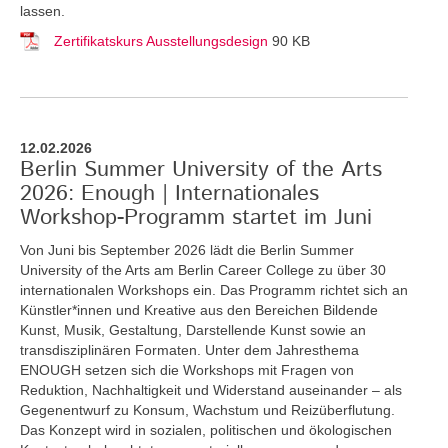
lassen.
Zertifikatskurs Ausstellungsdesign
90 KB
12.02.2026
Berlin Summer University of the Arts
2026: Enough | Internationales
Workshop-Programm startet im Juni
Von Juni bis September 2026 lädt die Berlin Summer
University of the Arts am Berlin Career College zu über 30
internationalen Workshops ein. Das Programm richtet sich an
Künstler*innen und Kreative aus den Bereichen Bildende
Kunst, Musik, Gestaltung, Darstellende Kunst sowie an
transdisziplinären Formaten. Unter dem Jahresthema
ENOUGH setzen sich die Workshops mit Fragen von
Reduktion, Nachhaltigkeit und Widerstand auseinander – als
Gegenentwurf zu Konsum, Wachstum und Reizüberflutung.
Das Konzept wird in sozialen, politischen und ökologischen