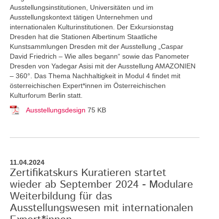
Ausstellungsinstitutionen, Universitäten und im
Ausstellungskontext tätigen Unternehmen und
internationalen Kulturinstitutionen. Der Exkursionstag
Dresden hat die Stationen Albertinum Staatliche
Kunstsammlungen Dresden mit der Ausstellung „Caspar
David Friedrich – Wie alles begann“ sowie das Panometer
Dresden von Yadegar Asisi mit der Ausstellung AMAZONIEN
– 360°. Das Thema Nachhaltigkeit in Modul 4 findet mit
österreichischen Expert*innen im Österreichischen
Kulturforum Berlin statt.
Ausstellungsdesign
75 KB
11.04.2024
Zertifikatskurs Kuratieren startet
wieder ab September 2024 - Modulare
Weiterbildung für das
Ausstellungswesen mit internationalen