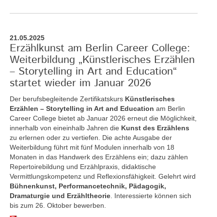
21.05.2025
Erzählkunst am Berlin Career College:
Weiterbildung „Künstlerisches Erzählen
– Storytelling in Art and Education“
startet wieder im Januar 2026
Der berufsbegleitende Zertifikatskurs
Künstlerisches
Erzählen – Storytelling in Art and Education
am Berlin
Career College bietet ab Januar 2026 erneut die Möglichkeit,
innerhalb von eineinhalb Jahren die
Kunst des Erzählens
zu erlernen oder zu vertiefen. Die achte Ausgabe der
Weiterbildung führt mit fünf Modulen innerhalb von 18
Monaten in das Handwerk des Erzählens ein; dazu zählen
Repertoirebildung und Erzählpraxis, didaktische
Vermittlungskompetenz und Reflexionsfähigkeit. Gelehrt wird
Bühnenkunst, Performancetechnik, Pädagogik,
Dramaturgie und Erzähltheorie
. Interessierte können sich
bis zum 26. Oktober bewerben.