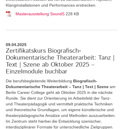
Klanginstallationen und Performances erstrecken.
Masterausstellung SoundS
228 KB
09.04.2025
Zertifikatskurs Biografisch-
Dokumentarische Theaterarbeit: Tanz |
Text | Szene ab Oktober 2025 –
Einzelmodule buchbar
Die berufsbegleitende Weiterbildung
Biografisch-
Dokumentarische Theaterarbeit – Tanz | Text | Szene
am
Berlin Career College geht ab Oktober 2025 in die nächste
Runde. Sie dient zur Orientierung im Arbeitsfeld der Tanz-
und Theaterpädagogik und vermittelt praktische Techniken
und theoretische Grundlagen, um eigene künstlerische und
theaterpädagogische Ansätze und Methoden auszuarbeiten.
Im Zentrum steht hierbei die Entwicklung szenischer,
interdisziplinärer Formate für unterschiedliche Zielgruppen.