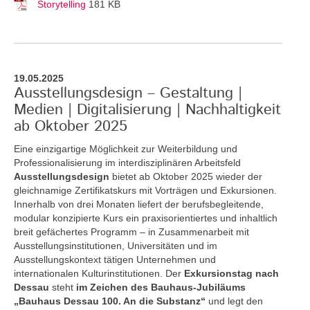
Storytelling
181 KB
19.05.2025
Ausstellungsdesign – Gestaltung |
Medien | Digitalisierung | Nachhaltigkeit
ab Oktober 2025
Eine einzigartige Möglichkeit zur Weiterbildung und
Professionalisierung im interdisziplinären Arbeitsfeld
Ausstellungsdesign
bietet ab Oktober 2025 wieder der
gleichnamige Zertifikatskurs mit Vorträgen und Exkursionen.
Innerhalb von drei Monaten liefert der berufsbegleitende,
modular konzipierte Kurs ein praxisorientiertes und inhaltlich
breit gefächertes Programm – in Zusammenarbeit mit
Ausstellungsinstitutionen, Universitäten und im
Ausstellungskontext tätigen Unternehmen und
internationalen Kulturinstitutionen. Der
Exkursionstag nach
Dessau
steht
im Zeichen des Bauhaus-Jubiläums
„Bauhaus Dessau 100. An die Substanz“
und legt den