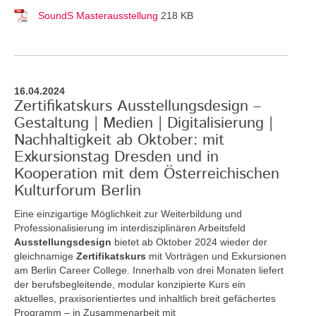
SoundS Masterausstellung
218 KB
16.04.2024
Zertifikatskurs Ausstellungsdesign –
Gestaltung | Medien | Digitalisierung |
Nachhaltigkeit ab Oktober: mit
Exkursionstag Dresden und in
Kooperation mit dem Österreichischen
Kulturforum Berlin
Eine einzigartige Möglichkeit zur Weiterbildung und
Professionalisierung im interdisziplinären Arbeitsfeld
Ausstellungsdesign
bietet ab Oktober 2024 wieder der
gleichnamige
Zertifikatskurs
mit Vorträgen und Exkursionen
am Berlin Career College. Innerhalb von drei Monaten liefert
der berufsbegleitende, modular konzipierte Kurs ein
aktuelles, praxisorientiertes und inhaltlich breit gefächertes
Programm – in Zusammenarbeit mit