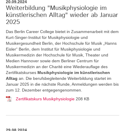
20.09.2024
Weiterbildung "Musikphysiologie im
künstlerischen Alltag" wieder ab Januar
2025
Das Berlin Career College bietet in Zusammenarbeit mit dem
Kurt-Singer-Institut für Musikphysiologie und
Musikergesundheit Berlin, der Hochschule für Musik „Hanns
Eisler“ Berlin, dem Institut für Musikphysiologie und
Musikermedizin der Hochschule für Musik, Theater und
Medien Hannover sowie dem Berliner Centrum für
Musikermedizin an der Charité eine Wiederauflage des
Zertifikatskurses
Musikphysiologie im künstlerischen
Alltag
an.
Die berufsbegleitende Weiterbildung startet im
Januar 2025 in die nächste Runde, Anmeldungen werden bis
zum 12. Dezember entgegengenommen.
Zertifikatskurs Musikphysiologie
208 KB
29.08.2024