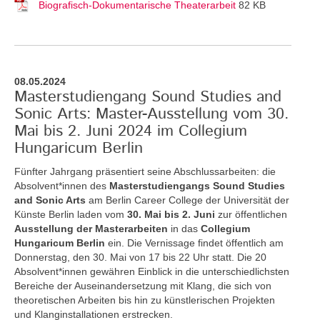
Biografisch-Dokumentarische Theaterarbeit
82 KB
08.05.2024
Masterstudiengang Sound Studies and
Sonic Arts: Master-Ausstellung vom 30.
Mai bis 2. Juni 2024 im Collegium
Hungaricum Berlin
Fünfter Jahrgang präsentiert seine Abschlussarbeiten: die
Absolvent*innen des
Masterstudiengangs Sound Studies
and Sonic Arts
am Berlin Career College der Universität der
Künste Berlin laden vom
30. Mai bis 2. Juni
zur öffentlichen
Ausstellung der Masterarbeiten
in das
Collegium
Hungaricum Berlin
ein. Die Vernissage findet öffentlich am
Donnerstag, den 30. Mai von 17 bis 22 Uhr statt. Die 20
Absolvent*innen gewähren Einblick in die unterschiedlichsten
Bereiche der Auseinandersetzung mit Klang, die sich von
theoretischen Arbeiten bis hin zu künstlerischen Projekten
und Klanginstallationen erstrecken.