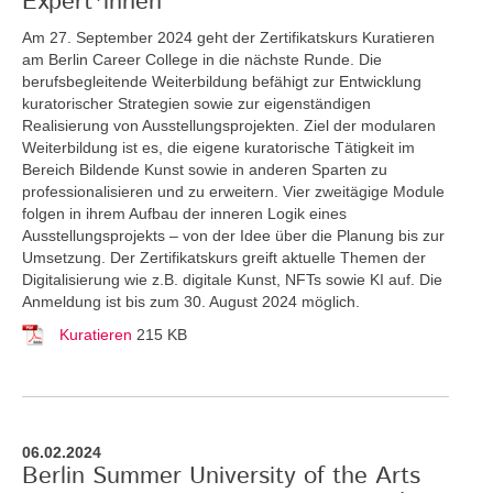
Expert*innen
Am 27. September 2024 geht der Zertifikatskurs Kuratieren
am Berlin Career College in die nächste Runde. Die
berufsbegleitende Weiterbildung befähigt zur Entwicklung
kuratorischer Strategien sowie zur eigenständigen
Realisierung von Ausstellungsprojekten. Ziel der modularen
Weiterbildung ist es, die eigene kuratorische Tätigkeit im
Bereich Bildende Kunst sowie in anderen Sparten zu
professionalisieren und zu erweitern. Vier zweitägige Module
folgen in ihrem Aufbau der inneren Logik eines
Ausstellungsprojekts – von der Idee über die Planung bis zur
Umsetzung. Der Zertifikatskurs greift
aktuelle Themen der
Digitalisierung wie z.B. digitale Kunst, NFTs sowie KI auf. Die
Anmeldung ist bis zum 30. August 2024 möglich.
Kuratieren
215 KB
06.02.2024
Berlin Summer University of the Arts