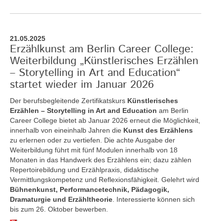
21.05.2025
Erzählkunst am Berlin Career College:
Weiterbildung „Künstlerisches Erzählen
– Storytelling in Art and Education“
startet wieder im Januar 2026
Der berufsbegleitende Zertifikatskurs
Künstlerisches
Erzählen – Storytelling in Art and Education
am Berlin
Career College bietet ab Januar 2026 erneut die Möglichkeit,
innerhalb von eineinhalb Jahren die
Kunst des Erzählens
zu erlernen oder zu vertiefen. Die achte Ausgabe der
Weiterbildung führt mit fünf Modulen innerhalb von 18
Monaten in das Handwerk des Erzählens ein; dazu zählen
Repertoirebildung und Erzählpraxis, didaktische
Vermittlungskompetenz und Reflexionsfähigkeit. Gelehrt wird
Bühnenkunst, Performancetechnik, Pädagogik,
Dramaturgie und Erzähltheorie
. Interessierte können sich
bis zum 26. Oktober bewerben.