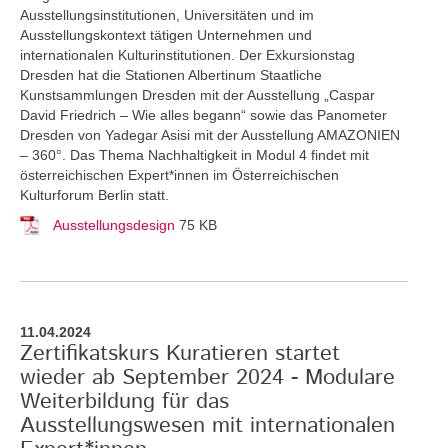
Ausstellungsinstitutionen, Universitäten und im
Ausstellungskontext tätigen Unternehmen und
internationalen Kulturinstitutionen. Der Exkursionstag
Dresden hat die Stationen Albertinum Staatliche
Kunstsammlungen Dresden mit der Ausstellung „Caspar
David Friedrich – Wie alles begann“ sowie das Panometer
Dresden von Yadegar Asisi mit der Ausstellung AMAZONIEN
– 360°. Das Thema Nachhaltigkeit in Modul 4 findet mit
österreichischen Expert*innen im Österreichischen
Kulturforum Berlin statt.
Ausstellungsdesign
75 KB
11.04.2024
Zertifikatskurs Kuratieren startet
wieder ab September 2024 - Modulare
Weiterbildung für das
Ausstellungswesen mit internationalen