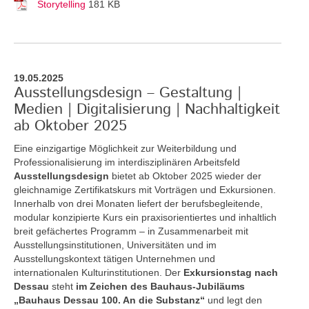
Storytelling
181 KB
19.05.2025
Ausstellungsdesign – Gestaltung |
Medien | Digitalisierung | Nachhaltigkeit
ab Oktober 2025
Eine einzigartige Möglichkeit zur Weiterbildung und
Professionalisierung im interdisziplinären Arbeitsfeld
Ausstellungsdesign
bietet ab Oktober 2025 wieder der
gleichnamige Zertifikatskurs mit Vorträgen und Exkursionen.
Innerhalb von drei Monaten liefert der berufsbegleitende,
modular konzipierte Kurs ein praxisorientiertes und inhaltlich
breit gefächertes Programm – in Zusammenarbeit mit
Ausstellungsinstitutionen, Universitäten und im
Ausstellungskontext tätigen Unternehmen und
internationalen Kulturinstitutionen. Der
Exkursionstag nach
Dessau
steht
im Zeichen des Bauhaus-Jubiläums
„Bauhaus Dessau 100. An die Substanz“
und legt den