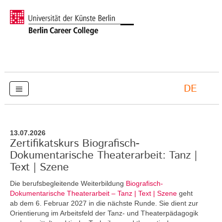
DE
13.07.2026
Zertifikatskurs Biografisch-
Dokumentarische Theaterarbeit: Tanz |
Text | Szene
Die berufsbegleitende Weiterbildung
Biografisch-
Dokumentarische Theaterarbeit – Tanz | Text | Szene
geht
ab dem 6. Februar 2027 in die nächste Runde. Sie dient zur
Orientierung im Arbeitsfeld der Tanz- und Theaterpädagogik