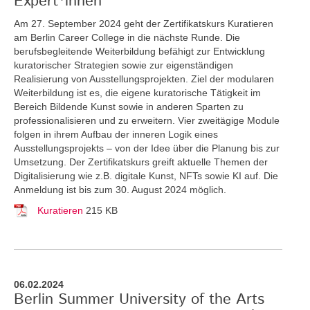
Expert*innen
Am 27. September 2024 geht der Zertifikatskurs Kuratieren
am Berlin Career College in die nächste Runde. Die
berufsbegleitende Weiterbildung befähigt zur Entwicklung
kuratorischer Strategien sowie zur eigenständigen
Realisierung von Ausstellungsprojekten. Ziel der modularen
Weiterbildung ist es, die eigene kuratorische Tätigkeit im
Bereich Bildende Kunst sowie in anderen Sparten zu
professionalisieren und zu erweitern. Vier zweitägige Module
folgen in ihrem Aufbau der inneren Logik eines
Ausstellungsprojekts – von der Idee über die Planung bis zur
Umsetzung. Der Zertifikatskurs greift
aktuelle Themen der
Digitalisierung wie z.B. digitale Kunst, NFTs sowie KI auf. Die
Anmeldung ist bis zum 30. August 2024 möglich.
Kuratieren
215 KB
06.02.2024
Berlin Summer University of the Arts