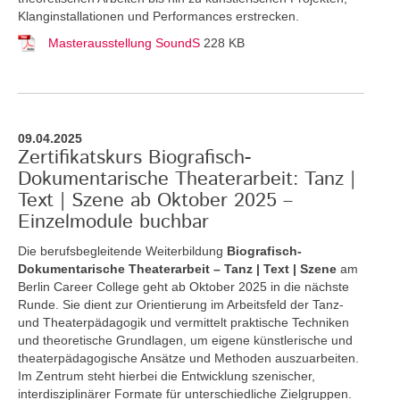
Klanginstallationen und Performances erstrecken.
Masterausstellung SoundS
228 KB
09.04.2025
Zertifikatskurs Biografisch-
Dokumentarische Theaterarbeit: Tanz |
Text | Szene ab Oktober 2025 –
Einzelmodule buchbar
Die berufsbegleitende Weiterbildung
Biografisch-
Dokumentarische Theaterarbeit – Tanz | Text | Szene
am
Berlin Career College geht ab Oktober 2025 in die nächste
Runde. Sie dient zur Orientierung im Arbeitsfeld der Tanz-
und Theaterpädagogik und vermittelt praktische Techniken
und theoretische Grundlagen, um eigene künstlerische und
theaterpädagogische Ansätze und Methoden auszuarbeiten.
Im Zentrum steht hierbei die Entwicklung szenischer,
interdisziplinärer Formate für unterschiedliche Zielgruppen.