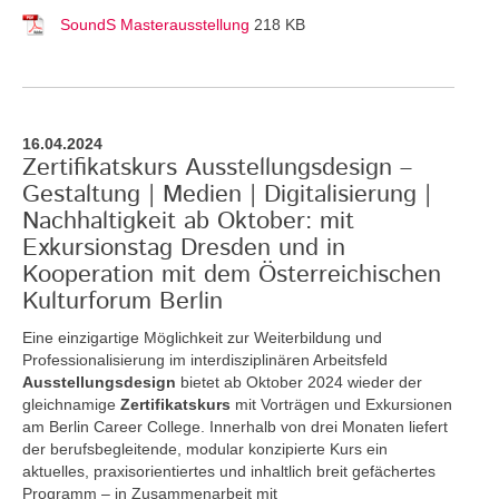
SoundS Masterausstellung
218 KB
16.04.2024
Zertifikatskurs Ausstellungsdesign –
Gestaltung | Medien | Digitalisierung |
Nachhaltigkeit ab Oktober: mit
Exkursionstag Dresden und in
Kooperation mit dem Österreichischen
Kulturforum Berlin
Eine einzigartige Möglichkeit zur Weiterbildung und
Professionalisierung im interdisziplinären Arbeitsfeld
Ausstellungsdesign
bietet ab Oktober 2024 wieder der
gleichnamige
Zertifikatskurs
mit Vorträgen und Exkursionen
am Berlin Career College. Innerhalb von drei Monaten liefert
der berufsbegleitende, modular konzipierte Kurs ein
aktuelles, praxisorientiertes und inhaltlich breit gefächertes
Programm – in Zusammenarbeit mit