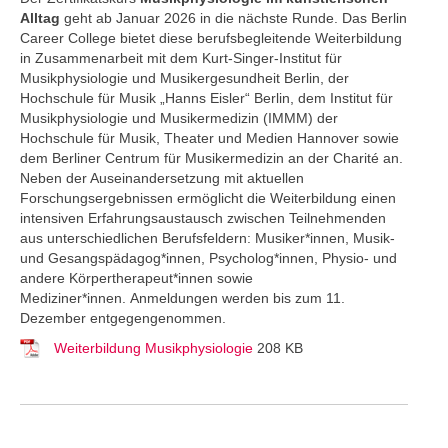
Alltag
geht ab Januar 2026 in die nächste Runde. Das Berlin
Career College
bietet diese berufsbegleitende Weiterbildung
in Zusammenarbeit mit dem Kurt-Singer-Institut für
Musikphysiologie und Musikergesundheit Berlin, der
Hochschule für Musik „Hanns Eisler“ Berlin, dem Institut für
Musikphysiologie und Musikermedizin (IMMM) der
Hochschule für Musik, Theater und Medien Hannover sowie
dem Berliner Centrum für Musikermedizin an der Charité an.
Neben der Auseinandersetzung mit aktuellen
Forschungsergebnissen ermöglicht die Weiterbildung einen
intensiven Erfahrungsaustausch zwischen Teilnehmenden
aus unterschiedlichen Berufsfeldern: Musiker*innen, Musik-
und Gesangspädagog*innen, Psycholog*innen, Physio- und
andere Körpertherapeut*innen sowie
Mediziner*innen. Anmeldungen werden bis zum 11.
Dezember entgegengenommen.
Weiterbildung Musikphysiologie
208 KB