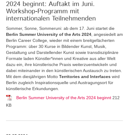
2024 beginnt: Auftakt im Juni.
Workshop-Programm mit
internationalen Teilnehmenden
Sommer, Sonne, Sommeruni: ab dem 17. Juni startet die
Berlin Summer University of the Arts 2024
, angesiedelt am
Berlin Career College, wieder mit einem breitgefächerten
Programm: über 30 Kurse in Bildender Kunst, Musik,
Gestaltung und Darstellender Kunst sowie transdisziplinäre
Formate laden Künstler*innen und Kreative aus aller Welt
dazu ein, ihre künstlerische Praxis weiterzuentwickeln und
dabei miteinander in den künstlerischen Austausch zu treten.
Mit dem diesjährigen Motto
Territories and Interfaces
wird
Berlin zugleich Inspirationsquelle und Austragungsort für
künstlerische Erkundungen.
Berlin Summer University of the Arts 2024 beginnt
212
KB