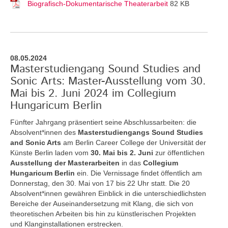
Biografisch-Dokumentarische Theaterarbeit
82 KB
08.05.2024
Masterstudiengang Sound Studies and
Sonic Arts: Master-Ausstellung vom 30.
Mai bis 2. Juni 2024 im Collegium
Hungaricum Berlin
Fünfter Jahrgang präsentiert seine Abschlussarbeiten: die
Absolvent*innen des
Masterstudiengangs Sound Studies
and Sonic Arts
am Berlin Career College der Universität der
Künste Berlin laden vom
30. Mai bis 2. Juni
zur öffentlichen
Ausstellung der Masterarbeiten
in das
Collegium
Hungaricum Berlin
ein. Die Vernissage findet öffentlich am
Donnerstag, den 30. Mai von 17 bis 22 Uhr statt. Die 20
Absolvent*innen gewähren Einblick in die unterschiedlichsten
Bereiche der Auseinandersetzung mit Klang, die sich von
theoretischen Arbeiten bis hin zu künstlerischen Projekten
und Klanginstallationen erstrecken.