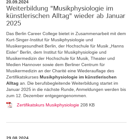
20.09.2024
Weiterbildung "Musikphysiologie im
künstlerischen Alltag" wieder ab Januar
2025
Das Berlin Career College bietet in Zusammenarbeit mit dem
Kurt-Singer-Institut für Musikphysiologie und
Musikergesundheit Berlin, der Hochschule für Musik „Hanns
Eisler“ Berlin, dem Institut für Musikphysiologie und
Musikermedizin der Hochschule für Musik, Theater und
Medien Hannover sowie dem Berliner Centrum für
Musikermedizin an der Charité eine Wiederauflage des
Zertifikatskurses
Musikphysiologie im künstlerischen
Alltag
an.
Die berufsbegleitende Weiterbildung startet im
Januar 2025 in die nächste Runde, Anmeldungen werden bis
zum 12. Dezember entgegengenommen.
Zertifikatskurs Musikphysiologie
208 KB
29.08.2024