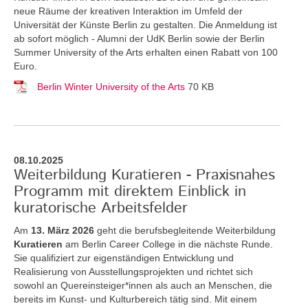
neue Räume der kreativen Interaktion im Umfeld der
Universität der Künste Berlin zu gestalten. Die Anmeldung ist
ab sofort möglich - Alumni der UdK Berlin sowie der Berlin
Summer University of the Arts erhalten einen Rabatt von 100
Euro.
Berlin Winter University of the Arts
70 KB
08.10.2025
Weiterbildung Kuratieren - Praxisnahes
Programm mit direktem Einblick in
kuratorische Arbeitsfelder
Am
13. März 2026
geht die berufsbegleitende Weiterbildung
Kuratieren
am Berlin Career College in die nächste Runde.
Sie qualifiziert zur eigenständigen Entwicklung und
Realisierung von Ausstellungsprojekten und richtet sich
sowohl an Quereinsteiger*innen als auch an Menschen, die
bereits im Kunst- und Kulturbereich tätig sind. Mit einem