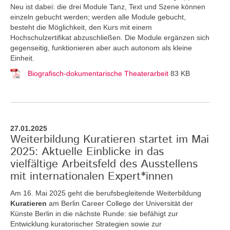
Neu ist dabei: die drei Module Tanz, Text und Szene können
einzeln gebucht werden; werden alle Module gebucht,
besteht die Möglichkeit, den Kurs mit einem
Hochschulzertifikat abzuschließen. Die Module ergänzen sich
gegenseitig, funktionieren aber auch autonom als kleine
Einheit.
Biografisch-dokumentarische Theaterarbeit
83 KB
27.01.2025
Weiterbildung Kuratieren startet im Mai
2025: Aktuelle Einblicke in das
vielfältige Arbeitsfeld des Ausstellens
mit internationalen Expert*innen
Am 16. Mai 2025 geht die berufsbegleitende Weiterbildung
Kuratieren
am Berlin Career College der Universität der
Künste Berlin in die nächste Runde: sie befähigt zur
Entwicklung kuratorischer Strategien sowie zur