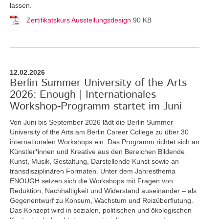
lassen.
Zertifikatskurs Ausstellungsdesign
90 KB
12.02.2026
Berlin Summer University of the Arts
2026: Enough | Internationales
Workshop-Programm startet im Juni
Von Juni bis September 2026 lädt die Berlin Summer
University of the Arts am Berlin Career College zu über 30
internationalen Workshops ein. Das Programm richtet sich an
Künstler*innen und Kreative aus den Bereichen Bildende
Kunst, Musik, Gestaltung, Darstellende Kunst sowie an
transdisziplinären Formaten. Unter dem Jahresthema
ENOUGH setzen sich die Workshops mit Fragen von
Reduktion, Nachhaltigkeit und Widerstand auseinander – als
Gegenentwurf zu Konsum, Wachstum und Reizüberflutung.
Das Konzept wird in sozialen, politischen und ökologischen