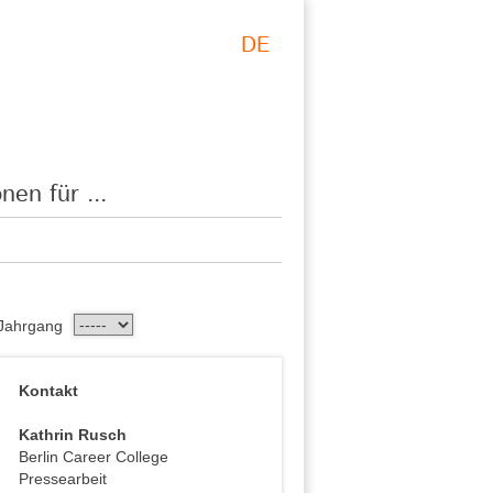
DE
nen für ...
Jahrgang
Kontakt
Kathrin Rusch
Berlin Career College
Pressearbeit