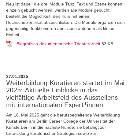
Neu ist dabei: die drei Module Tanz, Text und Szene können
einzeln gebucht werden; werden alle Module gebucht,
besteht die Möglichkeit, den Kurs mit einem
Hochschulzertifikat abzuschließen. Die Module ergänzen sich
gegenseitig, funktionieren aber auch autonom als kleine
Einheit.
Biografisch-dokumentarische Theaterarbeit
83 KB
27.01.2025
Weiterbildung Kuratieren startet im Mai
2025: Aktuelle Einblicke in das
vielfältige Arbeitsfeld des Ausstellens
mit internationalen Expert*innen
Am 16. Mai 2025 geht die berufsbegleitende Weiterbildung
Kuratieren
am Berlin Career College der Universität der
Künste Berlin in die nächste Runde: sie befähigt zur
Entwicklung kuratorischer Strategien sowie zur