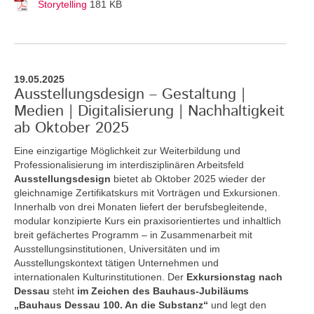
Storytelling
181 KB
19.05.2025
Ausstellungsdesign – Gestaltung |
Medien | Digitalisierung | Nachhaltigkeit
ab Oktober 2025
Eine einzigartige Möglichkeit zur Weiterbildung und
Professionalisierung im interdisziplinären Arbeitsfeld
Ausstellungsdesign
bietet ab Oktober 2025 wieder der
gleichnamige Zertifikatskurs mit Vorträgen und Exkursionen.
Innerhalb von drei Monaten liefert der berufsbegleitende,
modular konzipierte Kurs ein praxisorientiertes und inhaltlich
breit gefächertes Programm – in Zusammenarbeit mit
Ausstellungsinstitutionen, Universitäten und im
Ausstellungskontext tätigen Unternehmen und
internationalen Kulturinstitutionen. Der
Exkursionstag nach
Dessau
steht
im Zeichen des Bauhaus-Jubiläums
„Bauhaus Dessau 100. An die Substanz“
und legt den