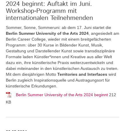
2024 beginnt: Auftakt im Juni.
Workshop-Programm mit
internationalen Teilnehmenden
Sommer, Sonne, Sommeruni: ab dem 17. Juni startet die
Berlin Summer University of the Arts 2024
, angesiedelt am
Berlin Career College, wieder mit einem breitgefächerten
Programm: über 30 Kurse in Bildender Kunst, Musik,
Gestaltung und Darstellender Kunst sowie transdisziplinäre
Formate laden Künstler*innen und Kreative aus aller Welt
dazu ein, ihre künstlerische Praxis weiterzuentwickeln und
dabei miteinander in den künstlerischen Austausch zu treten.
Mit dem diesjährigen Motto
Territories and Interfaces
wird
Berlin zugleich Inspirationsquelle und Austragungsort für
künstlerische Erkundungen.
Berlin Summer University of the Arts 2024 beginnt
212
KB