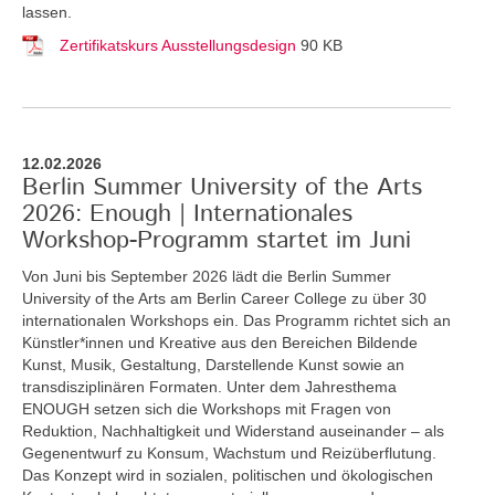
lassen.
Zertifikatskurs Ausstellungsdesign
90 KB
12.02.2026
Berlin Summer University of the Arts
2026: Enough | Internationales
Workshop-Programm startet im Juni
Von Juni bis September 2026 lädt die Berlin Summer
University of the Arts am Berlin Career College zu über 30
internationalen Workshops ein. Das Programm richtet sich an
Künstler*innen und Kreative aus den Bereichen Bildende
Kunst, Musik, Gestaltung, Darstellende Kunst sowie an
transdisziplinären Formaten. Unter dem Jahresthema
ENOUGH setzen sich die Workshops mit Fragen von
Reduktion, Nachhaltigkeit und Widerstand auseinander – als
Gegenentwurf zu Konsum, Wachstum und Reizüberflutung.
Das Konzept wird in sozialen, politischen und ökologischen