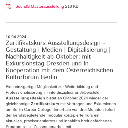
SoundS Masterausstellung
218 KB
16.04.2024
Zertifikatskurs Ausstellungsdesign –
Gestaltung | Medien | Digitalisierung |
Nachhaltigkeit ab Oktober: mit
Exkursionstag Dresden und in
Kooperation mit dem Österreichischen
Kulturforum Berlin
Eine einzigartige Möglichkeit zur Weiterbildung und
Professionalisierung im interdisziplinären Arbeitsfeld
Ausstellungsdesign
bietet ab Oktober 2024 wieder der
gleichnamige
Zertifikatskurs
mit Vorträgen und Exkursionen
am Berlin Career College. Innerhalb von drei Monaten liefert
der berufsbegleitende, modular konzipierte Kurs ein
aktuelles, praxisorientiertes und inhaltlich breit gefächertes
Programm – in Zusammenarbeit mit