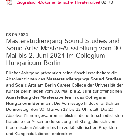
Biografisch-Dokumentarische Theaterarbeit
82 KB
08.05.2024
Masterstudiengang Sound Studies and
Sonic Arts: Master-Ausstellung vom 30.
Mai bis 2. Juni 2024 im Collegium
Hungaricum Berlin
Fünfter Jahrgang präsentiert seine Abschlussarbeiten: die
Absolvent*innen des
Masterstudiengangs Sound Studies
and Sonic Arts
am Berlin Career College der Universität der
Künste Berlin laden vom
30. Mai bis 2. Juni
zur öffentlichen
Ausstellung der Masterarbeiten
in das
Collegium
Hungaricum Berlin
ein. Die Vernissage findet öffentlich am
Donnerstag, den 30. Mai von 17 bis 22 Uhr statt. Die 20
Absolvent*innen gewähren Einblick in die unterschiedlichsten
Bereiche der Auseinandersetzung mit Klang, die sich von
theoretischen Arbeiten bis hin zu künstlerischen Projekten
und Klanginstallationen erstrecken.