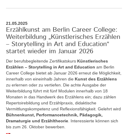
21.05.2025
Erzählkunst am Berlin Career College:
Weiterbildung „Künstlerisches Erzählen
– Storytelling in Art and Education“
startet wieder im Januar 2026
Der berufsbegleitende Zertifikatskurs
Künstlerisches
Erzählen – Storytelling in Art and Education
am Berlin
Career College bietet ab Januar 2026 erneut die Möglichkeit,
innerhalb von eineinhalb Jahren die
Kunst des Erzählens
zu erlernen oder zu vertiefen. Die achte Ausgabe der
Weiterbildung führt mit fünf Modulen innerhalb von 18
Monaten in das Handwerk des Erzählens ein; dazu zählen
Repertoirebildung und Erzählpraxis, didaktische
Vermittlungskompetenz und Reflexionsfähigkeit. Gelehrt wird
Bühnenkunst, Performancetechnik, Pädagogik,
Dramaturgie und Erzähltheorie
. Interessierte können sich
bis zum 26. Oktober bewerben.