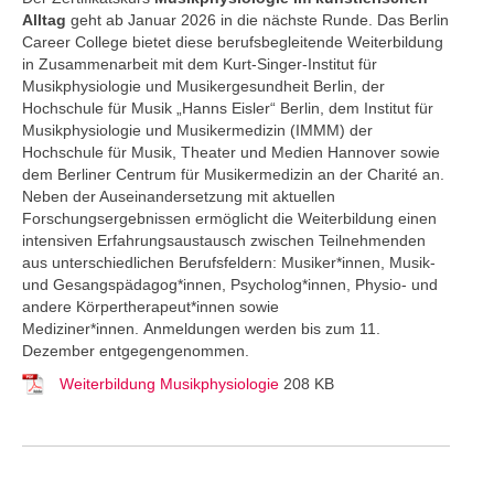
Alltag
geht ab Januar 2026 in die nächste Runde. Das Berlin
Career College
bietet diese berufsbegleitende Weiterbildung
in Zusammenarbeit mit dem Kurt-Singer-Institut für
Musikphysiologie und Musikergesundheit Berlin, der
Hochschule für Musik „Hanns Eisler“ Berlin, dem Institut für
Musikphysiologie und Musikermedizin (IMMM) der
Hochschule für Musik, Theater und Medien Hannover sowie
dem Berliner Centrum für Musikermedizin an der Charité an.
Neben der Auseinandersetzung mit aktuellen
Forschungsergebnissen ermöglicht die Weiterbildung einen
intensiven Erfahrungsaustausch zwischen Teilnehmenden
aus unterschiedlichen Berufsfeldern: Musiker*innen, Musik-
und Gesangspädagog*innen, Psycholog*innen, Physio- und
andere Körpertherapeut*innen sowie
Mediziner*innen. Anmeldungen werden bis zum 11.
Dezember entgegengenommen.
Weiterbildung Musikphysiologie
208 KB