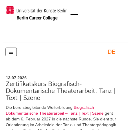
DE
13.07.2026
Zertifikatskurs Biografisch-
Dokumentarische Theaterarbeit: Tanz |
Text | Szene
Die berufsbegleitende Weiterbildung
Biografisch-
Dokumentarische Theaterarbeit – Tanz | Text | Szene
geht
ab dem 6. Februar 2027 in die nächste Runde. Sie dient zur
Orientierung im Arbeitsfeld der Tanz- und Theaterpädagogik