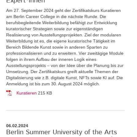
Expert*innen
Am 27. September 2024 geht der Zertifikatskurs Kuratieren
am Berlin Career College in die nächste Runde. Die
berufsbegleitende Weiterbildung befähigt zur Entwicklung
kuratorischer Strategien sowie zur eigenständigen
Realisierung von Ausstellungsprojekten. Ziel der modularen
Weiterbildung ist es, die eigene kuratorische Tätigkeit im
Bereich Bildende Kunst sowie in anderen Sparten zu
professionalisieren und zu erweitern. Vier zweitägige Module
folgen in ihrem Aufbau der inneren Logik eines
Ausstellungsprojekts – von der Idee über die Planung bis zur
Umsetzung. Der Zertifikatskurs greift
aktuelle Themen der
Digitalisierung wie z.B. digitale Kunst, NFTs sowie KI auf. Die
Anmeldung ist bis zum 30. August 2024 möglich.
Kuratieren
215 KB
06.02.2024
Berlin Summer University of the Arts