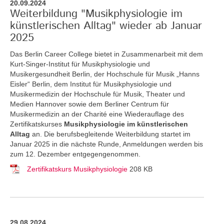
20.09.2024
Weiterbildung "Musikphysiologie im
künstlerischen Alltag" wieder ab Januar
2025
Das Berlin Career College bietet in Zusammenarbeit mit dem
Kurt-Singer-Institut für Musikphysiologie und
Musikergesundheit Berlin, der Hochschule für Musik „Hanns
Eisler“ Berlin, dem Institut für Musikphysiologie und
Musikermedizin der Hochschule für Musik, Theater und
Medien Hannover sowie dem Berliner Centrum für
Musikermedizin an der Charité eine Wiederauflage des
Zertifikatskurses
Musikphysiologie im künstlerischen
Alltag
an.
Die berufsbegleitende Weiterbildung startet im
Januar 2025 in die nächste Runde, Anmeldungen werden bis
zum 12. Dezember entgegengenommen.
Zertifikatskurs Musikphysiologie
208 KB
29.08.2024