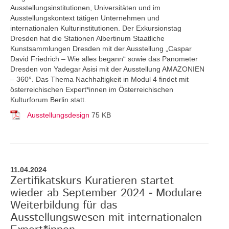
Ausstellungsinstitutionen, Universitäten und im
Ausstellungskontext tätigen Unternehmen und
internationalen Kulturinstitutionen. Der Exkursionstag
Dresden hat die Stationen Albertinum Staatliche
Kunstsammlungen Dresden mit der Ausstellung „Caspar
David Friedrich – Wie alles begann“ sowie das Panometer
Dresden von Yadegar Asisi mit der Ausstellung AMAZONIEN
– 360°. Das Thema Nachhaltigkeit in Modul 4 findet mit
österreichischen Expert*innen im Österreichischen
Kulturforum Berlin statt.
Ausstellungsdesign
75 KB
11.04.2024
Zertifikatskurs Kuratieren startet
wieder ab September 2024 - Modulare
Weiterbildung für das
Ausstellungswesen mit internationalen