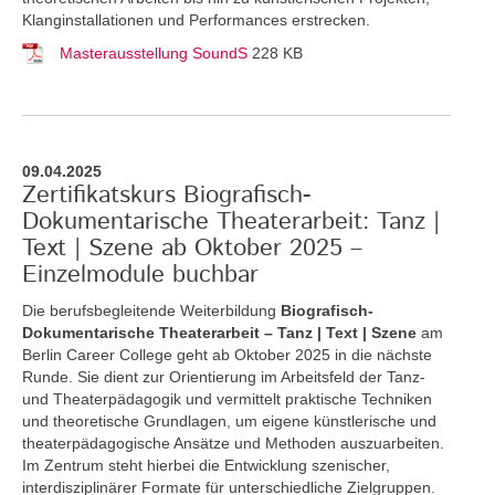
Klanginstallationen und Performances erstrecken.
Masterausstellung SoundS
228 KB
09.04.2025
Zertifikatskurs Biografisch-
Dokumentarische Theaterarbeit: Tanz |
Text | Szene ab Oktober 2025 –
Einzelmodule buchbar
Die berufsbegleitende Weiterbildung
Biografisch-
Dokumentarische Theaterarbeit – Tanz | Text | Szene
am
Berlin Career College geht ab Oktober 2025 in die nächste
Runde. Sie dient zur Orientierung im Arbeitsfeld der Tanz-
und Theaterpädagogik und vermittelt praktische Techniken
und theoretische Grundlagen, um eigene künstlerische und
theaterpädagogische Ansätze und Methoden auszuarbeiten.
Im Zentrum steht hierbei die Entwicklung szenischer,
interdisziplinärer Formate für unterschiedliche Zielgruppen.