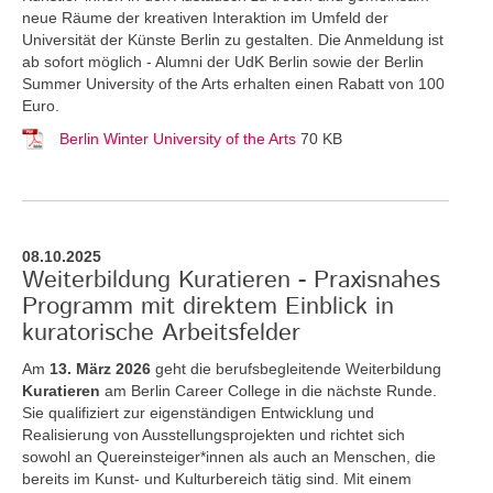
neue Räume der kreativen Interaktion im Umfeld der
Universität der Künste Berlin zu gestalten. Die Anmeldung ist
ab sofort möglich - Alumni der UdK Berlin sowie der Berlin
Summer University of the Arts erhalten einen Rabatt von 100
Euro.
Berlin Winter University of the Arts
70 KB
08.10.2025
Weiterbildung Kuratieren - Praxisnahes
Programm mit direktem Einblick in
kuratorische Arbeitsfelder
Am
13. März 2026
geht die berufsbegleitende Weiterbildung
Kuratieren
am Berlin Career College in die nächste Runde.
Sie qualifiziert zur eigenständigen Entwicklung und
Realisierung von Ausstellungsprojekten und richtet sich
sowohl an Quereinsteiger*innen als auch an Menschen, die
bereits im Kunst- und Kulturbereich tätig sind. Mit einem